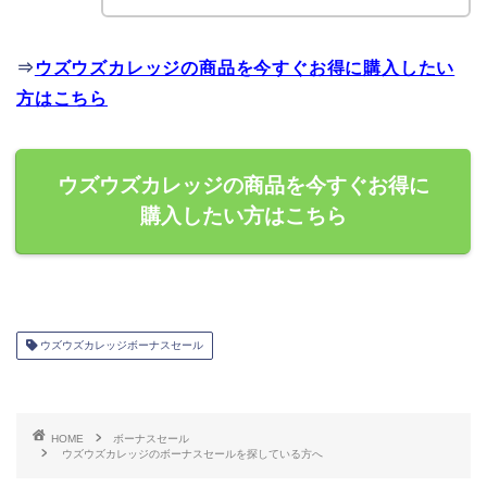
⇒
ウズウズカレッジの商品を今すぐお得に購入したい
方はこちら
ウズウズカレッジの商品を今すぐお得に
購入したい方はこちら
ウズウズカレッジボーナスセール
HOME
ボーナスセール
ウズウズカレッジのボーナスセールを探している方へ