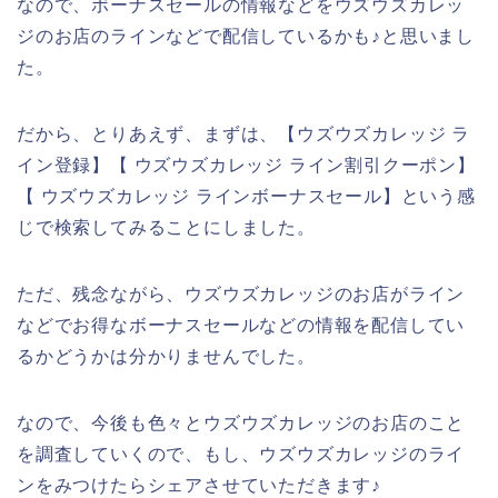
なので、ボーナスセールの情報などをウズウズカレッ
ジのお店のラインなどで配信しているかも♪と思いまし
た。
だから、とりあえず、まずは、【ウズウズカレッジ ラ
イン登録】【 ウズウズカレッジ ライン割引クーポン】
【 ウズウズカレッジ ラインボーナスセール】という感
じで検索してみることにしました。
ただ、残念ながら、ウズウズカレッジのお店がライン
などでお得なボーナスセールなどの情報を配信してい
るかどうかは分かりませんでした。
なので、今後も色々とウズウズカレッジのお店のこと
を調査していくので、もし、ウズウズカレッジのライ
ンをみつけたらシェアさせていただきます♪