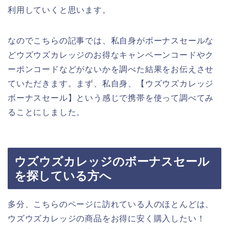
利用していくと思います。
なのでこちらの記事では、私自身がボーナスセールな
どウズウズカレッジのお得なキャンペーンコードやク
ーポンコードなどがないかを調べた結果をお伝えさせ
ていただきます。まず、私自身、【ウズウズカレッジ
ボーナスセール】という感じで携帯を使って調べてみ
ることにしました。
ウズウズカレッジのボーナスセール
を探している方へ
多分、こちらのページに訪れている人のほとんどは、
ウズウズカレッジの商品をお得に安く購入したい！