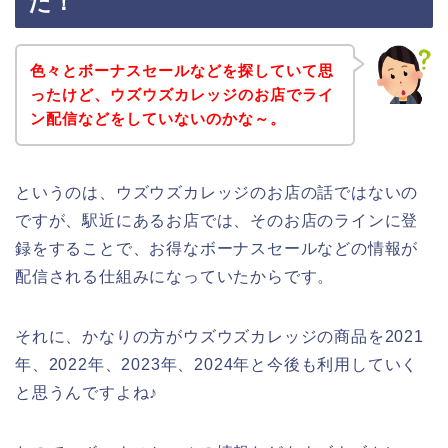
た！
色々とボーナスセールなどを探していて思
ったけど、ウズウズカレッジのお店でライ
ン配信などをしていないのかな～。
というのは、ウズウズカレッジのお店の話ではないの
ですが、駅近にあるお店では、そのお店のラインに登
録をすることで、お得なボーナスセールなどの情報が
配信される仕組みになっていたからです。
それに、かなりの方がウズウズカレッジの商品を2021
年、2022年、2023年、2024年と今後も利用していく
と思うんですよね♪