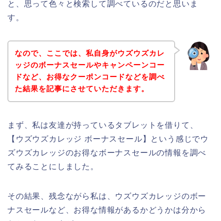
と、思って色々と検索して調べているのだと思いま
す。
なので、ここでは、私自身がウズウズカレ
ッジのボーナスセールやキャンペーンコー
ドなど、お得なクーポンコードなどを調べ
た結果を記事にさせていただきます。
まず、私は友達が持っているタブレットを借りて、
【ウズウズカレッジ ボーナスセール】という感じでウ
ズウズカレッジのお得なボーナスセールの情報を調べ
てみることにしました。
その結果、残念ながら私は、ウズウズカレッジのボー
ナスセールなど、お得な情報があるかどうかは分から