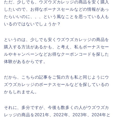
ただ、少しでも、ウズウズカレッジの商品を安く購入
したいので、お得なボーナスセールなどの情報があっ
たらいいのに、、、という風なことを思っている人も
いるのではないでしょうか？
というのは、少しでも安くウズウズカレッジの商品を
購入する方法があるかも、と考え、私もボーナスセー
ルやキャンペーンなどお得なクーポンコードを探した
体験があるからです。
だから、こちらの記事をご覧の方も私と同じようにウ
ズウズカレッジのボーナスセールなどを探しているの
かもしれません。
それに、多分ですが、今後も数多くの人がウズウズカ
レッジの商品を2021年、2022年、2023年、2024年と