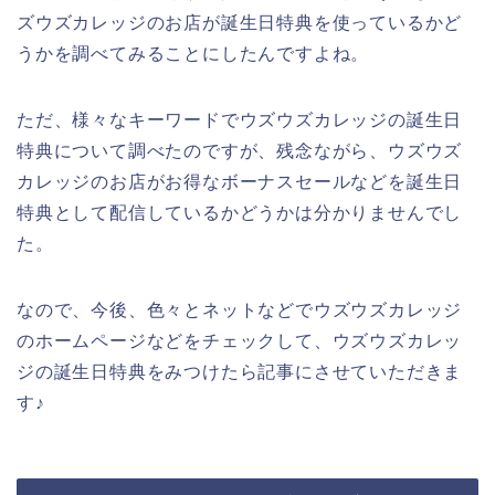
ズウズカレッジのお店が誕生日特典を使っているかど
うかを調べてみることにしたんですよね。
ただ、様々なキーワードでウズウズカレッジの誕生日
特典について調べたのですが、残念ながら、ウズウズ
カレッジのお店がお得なボーナスセールなどを誕生日
特典として配信しているかどうかは分かりませんでし
た。
なので、今後、色々とネットなどでウズウズカレッジ
のホームページなどをチェックして、ウズウズカレッ
ジの誕生日特典をみつけたら記事にさせていただきま
す♪