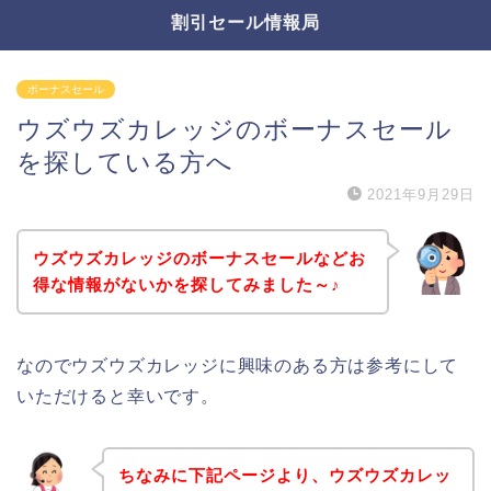
割引セール情報局
ボーナスセール
ウズウズカレッジのボーナスセール
を探している方へ
2021年9月29日
ウズウズカレッジのボーナスセールなどお
得な情報がないかを探してみました～♪
なのでウズウズカレッジに興味のある方は参考にして
いただけると幸いです。
ちなみに下記ページより、ウズウズカレッ