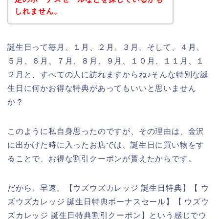
しれません。
誕生日って毎月、１月、２月、３月、そして、４月、
５月、６月、７月、８月、９月、１０月、１１月、１
２月と、すべての人に訪れますからね♪そんな特別な誕
生日に何かお得な特典があってもいいと思いません
か？
このように私自身思ったのですが、その理由は、金沢
に出かけた時に入ったお店では、誕生日に買い物をす
ることで、お得な割引クーポンが貰えたからです。
だから、早速、【ウズウズカレッジ 誕生日特典】【 ウ
ズウズカレッジ 誕生日特典ボーナスセール】【 ウズウ
ズカレッジ 誕生日特典割引クーポン】という感じでウ