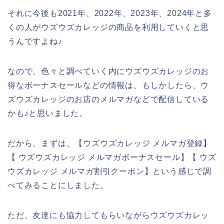
それに今後も2021年、2022年、2023年、2024年と多
くの人がウズウズカレッジの商品を利用していくと思
うんですよね♪
なので、色々と調べていく内にウズウズカレッジのお
得なボーナスセールなどの情報は、もしかしたら、ウ
ズウズカレッジのお店のメルマガなどで配信している
かも♪と思いました。
だから、まずは、【ウズウズカレッジ メルマガ登録】
【 ウズウズカレッジ メルマガボーナスセール】【 ウズ
ウズカレッジ メルマガ割引クーポン】という感じで調
べてみることにしました。
ただ、友達にも協力してもらいながらウズウズカレッ