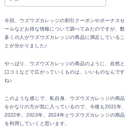
今回、ウズウズカレッジの割引クーポンやボーナスセ
ールなどお得な情報について調べてみたのですが、数
多くの人がウズウズカレッジの商品に満足しているこ
とが分かりました♪
やっぱり、ウズウズカレッジの商品のように、自然と
口コミなどで広がっていくものは、いいものなんです
ね♪
このような感じで、私自身、ウズウズカレッジの商品
をかなりの方が気に入っているので、今後も2021年、
2022年、2023年、2024年とウズウズカレッジの商品
を利用していくと思います。