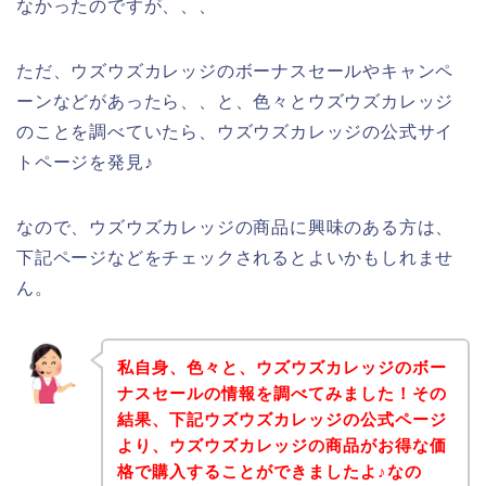
なかったのですが、、、
ただ、ウズウズカレッジのボーナスセールやキャンペ
ーンなどがあったら、、と、色々とウズウズカレッジ
のことを調べていたら、ウズウズカレッジの公式サイ
トページを発見♪
なので、ウズウズカレッジの商品に興味のある方は、
下記ページなどをチェックされるとよいかもしれませ
ん。
私自身、色々と、ウズウズカレッジのボー
ナスセールの情報を調べてみました！その
結果、下記ウズウズカレッジの公式ページ
より、ウズウズカレッジの商品がお得な価
格で購入することができましたよ♪なの