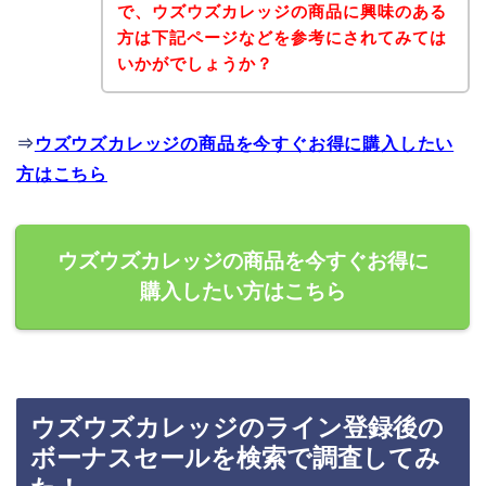
で、ウズウズカレッジの商品に興味のある
方は下記ページなどを参考にされてみては
いかがでしょうか？
⇒
ウズウズカレッジの商品を今すぐお得に購入したい
方はこちら
ウズウズカレッジの商品を今すぐお得に
購入したい方はこちら
ウズウズカレッジのライン登録後の
ボーナスセールを検索で調査してみ