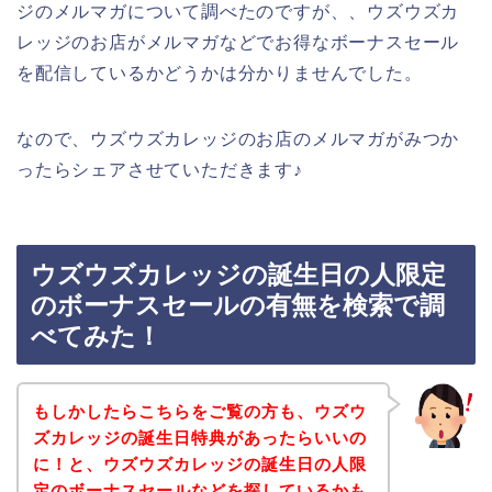
ジのメルマガについて調べたのですが、、ウズウズカ
レッジのお店がメルマガなどでお得なボーナスセール
を配信しているかどうかは分かりませんでした。
なので、ウズウズカレッジのお店のメルマガがみつか
ったらシェアさせていただきます♪
ウズウズカレッジの誕生日の人限定
のボーナスセールの有無を検索で調
べてみた！
もしかしたらこちらをご覧の方も、ウズウ
ズカレッジの誕生日特典があったらいいの
に！と、ウズウズカレッジの誕生日の人限
定のボーナスセールなどを探しているかも