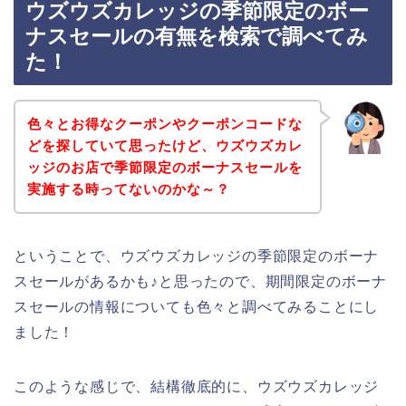
ウズウズカレッジの季節限定のボー
ナスセールの有無を検索で調べてみ
た！
色々とお得なクーポンやクーポンコードな
どを探していて思ったけど、ウズウズカレ
ッジのお店で季節限定のボーナスセールを
実施する時ってないのかな～？
ということで、ウズウズカレッジの季節限定のボーナ
スセールがあるかも♪と思ったので、期間限定のボーナ
スセールの情報についても色々と調べてみることにし
ました！
このような感じで、結構徹底的に、ウズウズカレッジ