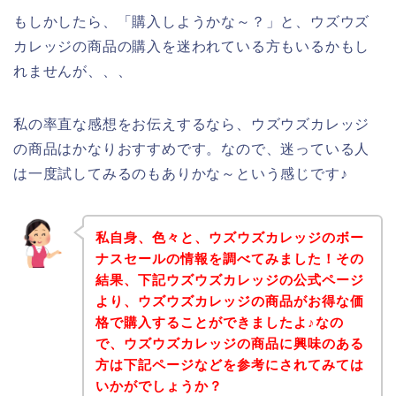
もしかしたら、「購入しようかな～？」と、ウズウズ
カレッジの商品の購入を迷われている方もいるかもし
れませんが、、、
私の率直な感想をお伝えするなら、ウズウズカレッジ
の商品はかなりおすすめです。なので、迷っている人
は一度試してみるのもありかな～という感じです♪
私自身、色々と、ウズウズカレッジのボー
ナスセールの情報を調べてみました！その
結果、下記ウズウズカレッジの公式ページ
より、ウズウズカレッジの商品がお得な価
格で購入することができましたよ♪なの
で、ウズウズカレッジの商品に興味のある
方は下記ページなどを参考にされてみては
いかがでしょうか？