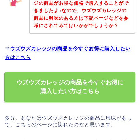
ジの商品がお得な価格で購入することがで
きましたよ♪なので、ウズウズカレッジの
商品に興味のある方は下記ページなどを参
考にされてみてはいかがでしょうか？
⇒
ウズウズカレッジの商品を今すぐお得に購入したい
方はこちら
ウズウズカレッジの商品を今すぐお得に
購入したい方はこちら
多分、あなたはウズウズカレッジの商品に興味があっ
て、こちらのページに訪れたのだと思います。