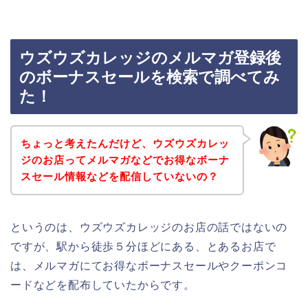
ウズウズカレッジのメルマガ登録後
のボーナスセールを検索で調べてみ
た！
ちょっと考えたんだけど、ウズウズカレッ
ジのお店ってメルマガなどでお得なボーナ
スセール情報などを配信していないの？
というのは、ウズウズカレッジのお店の話ではないの
ですが、駅から徒歩５分ほどにある、とあるお店で
は、メルマガにてお得なボーナスセールやクーポンコ
ードなどを配布していたからです。