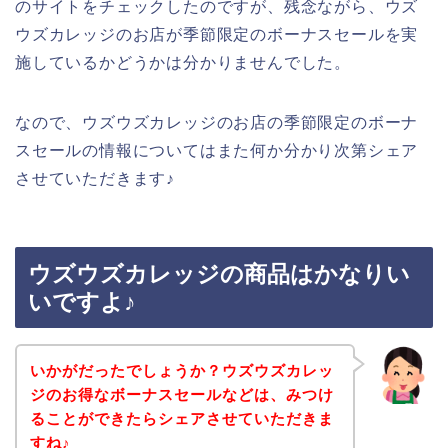
のサイトをチェックしたのですが、残念ながら、ウズ
ウズカレッジのお店が季節限定のボーナスセールを実
施しているかどうかは分かりませんでした。
なので、ウズウズカレッジのお店の季節限定のボーナ
スセールの情報についてはまた何か分かり次第シェア
させていただきます♪
ウズウズカレッジの商品はかなりい
いですよ♪
いかがだったでしょうか？ウズウズカレッ
ジのお得なボーナスセールなどは、みつけ
ることができたらシェアさせていただきま
すね♪