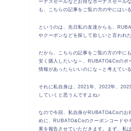
ーナスセールなどお得なボーナスセール
も、こちらの記事をご覧の方の中にはい
というのは、先日私の友達からも、RUBA
やクーポンなどを探して欲しいと言われ
だから、こちらの記事をご覧の方の中にも、
安く購入したいな～、RUBATO&Coの
情報があったらいいのにな～と考えてい
それに私自身は、2021年、2022年、202
していくと思うんですよね♪
なので今回、私自身がRUBATO&Coの
めに、RUBATO&Coのクーポンコード
果を報告させていただきます。まず、私は、