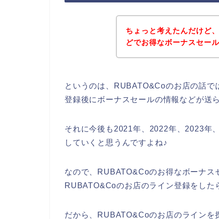
ちょっと考えたんだけど、
どでお得なボーナスセー
というのは、RUBATO&Coのお店の話
登録後にボーナスセールの情報などが送
それに今後も2021年、2022年、2023年
していくと思うんですよね♪
なので、RUBATO&Coのお得なボーナ
RUBATO&Coのお店のライン登録をし
だから、RUBATO&Coのお店のラインを