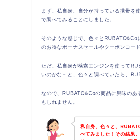
まず、私自身、自分が持っている携帯を使っ
で調べてみることにしました。
そのような感じで、色々とRUBATO&Co
のお得なボーナスセールやクーポンコー
ただ、私自身が検索エンジンを使ってRUB
いのかな～と、色々と調べていたら、RUB
なので、RUBATO&Coの商品に興味の
もしれません。
私自身、色々と、RUBA
べてみました！その結果、