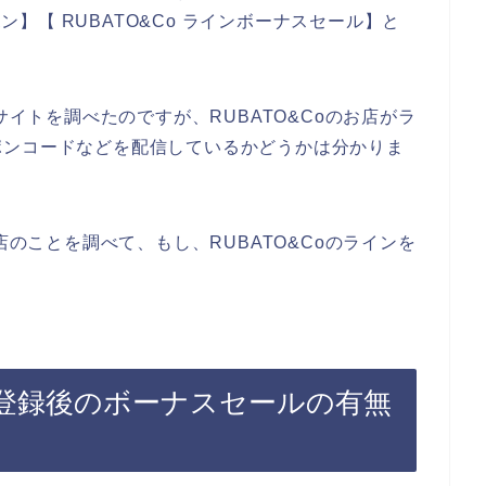
ポン】【 RUBATO&Co ラインボーナスセール】と
。
サイトを調べたのですが、RUBATO&Coのお店がラ
ポンコードなどを配信しているかどうかは分かりま
店のことを調べて、もし、RUBATO&Coのラインを
マガ登録後のボーナスセールの有無