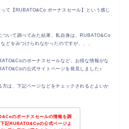
て【RUBATO&Co ボーナスセール】という感じ
について調べてみた結果、私自身は、RUBATO&Co
ドなどをみつけられなかったのですが、、、
ATO&Coのボーナスセールなど、お得な情報がな
ATO&Coの公式サイトページを発見しました♪
ある方は、下記ページなどをチェックされるとよいか
TO&Coのボーナスセールの情報を調
下記RUBATO&Coの公式ページよ