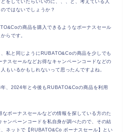
などをしていたらいいのに、、、と、考えている人
るのではないでしょうか？
TO&Coの商品を購入できるようなボーナスセール
たからです。
私と同じようにRUBATO&Coの商品を少しでも
ボーナスセールなどお得なキャンペーンコードなどの
る人もいるかもしれないって思ったんですよね。
3年、2024年と今後もRUBATO&Coの商品を利用
お得なボーナスセールなどの情報を探している方のた
やキャンペーンコードを私自身が調べたので、その結
ネットで【RUBATO&Co ボーナスセール】とい