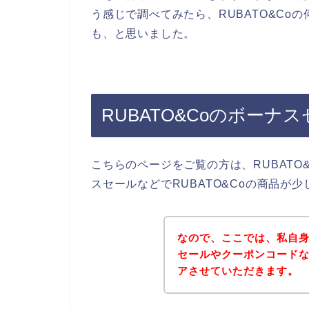
う感じで調べてみたら、RUBATO&Co
も、と思いました。
RUBATO&Coのボー
こちらのページをご覧の方は、RUBATO
スセールなどでRUBATO&Coの商品が
なので、ここでは、私自身
セールやクーポンコード
アさせていただきます。