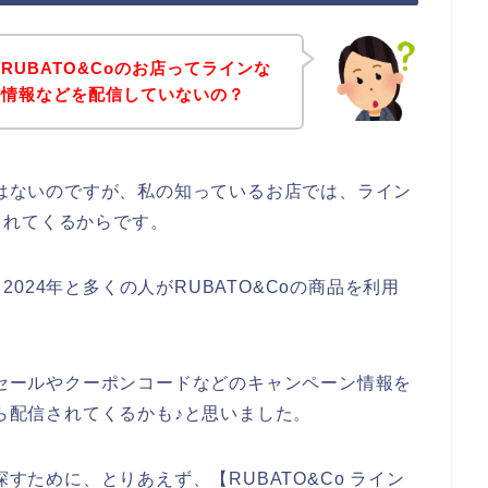
RUBATO&Coのお店ってラインな
ル情報などを配信していないの？
ではないのですが、私の知っているお店では、ライン
られてくるからです。
、2024年と多くの人がRUBATO&Coの商品を利用
スセールやクーポンコードなどのキャンペーン情報を
たら配信されてくるかも♪と思いました。
探すために、とりあえず、【RUBATO&Co ライン