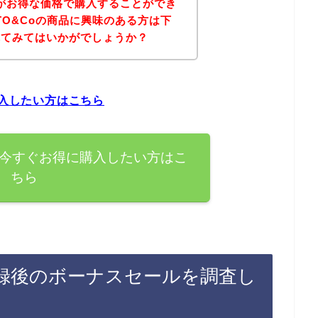
商品がお得な価格で購入することができ
TO&Coの商品に興味のある方は下
れてみてはいかがでしょうか？
購入したい方はこちら
品を今すぐお得に購入したい方はこ
ちら
ン登録後のボーナスセールを調査し