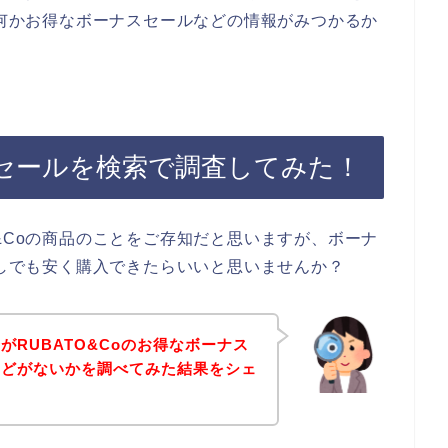
の何かお得なボーナスセールなどの情報がみつかるか
ナスセールを検索で調査してみた！
&Coの商品のことをご存知だと思いますが、ボーナ
少しでも安く購入できたらいいと思いませんか？
がRUBATO&Coのお得なボーナス
などがないかを調べてみた結果をシェ