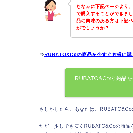
ちなみに下記ページより、
で購入することができました
品に興味のある方は下記
がでしょうか？
⇒
RUBATO&Coの商品を今すぐお得に
RUBATO&Coの商
もしかしたら、あなたは、RUBATO&
ただ、少しでも安くRUBATO&Coの商品