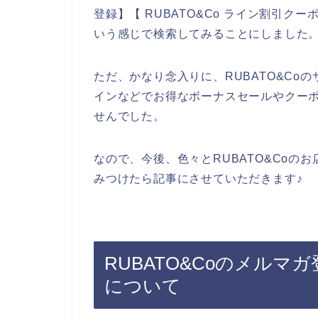
登録】【 RUBATO&Co ライン割引クー
いう感じで検索してみることにしました
ただ、かなり念入りに、RUBATO&Coの
インなどでお得なボーナスセールやクー
せんでした。
なので、今後、色々とRUBATO&Coのお
みつけたら記事にさせていただきます♪
RUBATO&Coのメル
について