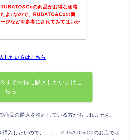
RUBATO&Coの商品がお得な価格
よ♪なので、RUBATO&Coの商
ページなどを参考にされてみてはいか
購入したい方はこちら
品を今すぐお得に購入したい方はこ
ちら
Coの商品の購入を検討している方かもしれません。
を購入したいので、、、。RUBATO&Coのお店でボ