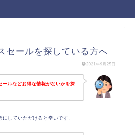
ーナスセールを探している方へ
2021年9月25日
ナスセールなどお得な情報がないかを探
参考にしていただけると幸いです。