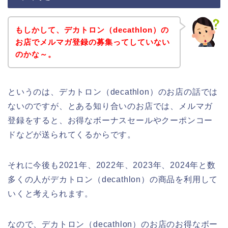
もしかして、デカトロン（decathlon）の
お店でメルマガ登録の募集ってしていない
のかな～。
というのは、デカトロン（decathlon）のお店の話では
ないのですが、とある知り合いのお店では、メルマガ
登録をすると、お得なボーナスセールやクーポンコー
ドなどが送られてくるからです。
それに今後も2021年、2022年、2023年、2024年と数
多くの人がデカトロン（decathlon）の商品を利用して
いくと考えられます。
なので、デカトロン（decathlon）のお店のお得なボー