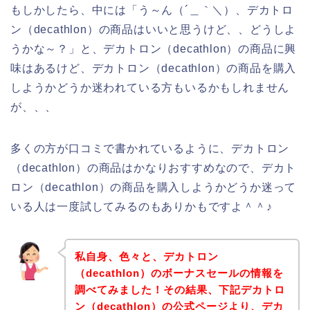
もしかしたら、中には「う～ん（´＿｀＼）、デカトロ
ン（decathlon）の商品はいいと思うけど、、どうしよ
うかな～？」と、デカトロン（decathlon）の商品に興
味はあるけど、デカトロン（decathlon）の商品を購入
しようかどうか迷われている方もいるかもしれません
が、、、
多くの方が口コミで書かれているように、デカトロン
（decathlon）の商品はかなりおすすめなので、デカト
ロン（decathlon）の商品を購入しようかどうか迷って
いる人は一度試してみるのもありかもですよ＾＾♪
私自身、色々と、デカトロン
（decathlon）のボーナスセールの情報を
調べてみました！その結果、下記デカトロ
ン（decathlon）の公式ページより、デカ