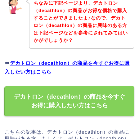
ちなみに下記ページより、デカトロン
（decathlon）の商品がお得な価格で購入
することができましたよ♪なので、デカト
ロン（decathlon）の商品に興味のある方
は下記ページなどを参考にされてみてはい
かがでしょうか？
⇒
デカトロン（decathlon）の商品を今すぐお得に購
入したい方はこちら
デカトロン（decathlon）の商品を今すぐ
お得に購入したい方はこちら
こちらの記事は、デカトロン（decathlon）の商品に
興味がある方、もしくは、デカトロン（decathlon）