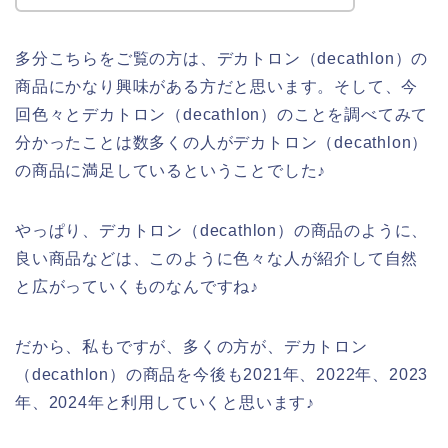
多分こちらをご覧の方は、デカトロン（decathlon）の
商品にかなり興味がある方だと思います。そして、今
回色々とデカトロン（decathlon）のことを調べてみて
分かったことは数多くの人がデカトロン（decathlon）
の商品に満足しているということでした♪
やっぱり、デカトロン（decathlon）の商品のように、
良い商品などは、このように色々な人が紹介して自然
と広がっていくものなんですね♪
だから、私もですが、多くの方が、デカトロン
（decathlon）の商品を今後も2021年、2022年、2023
年、2024年と利用していくと思います♪