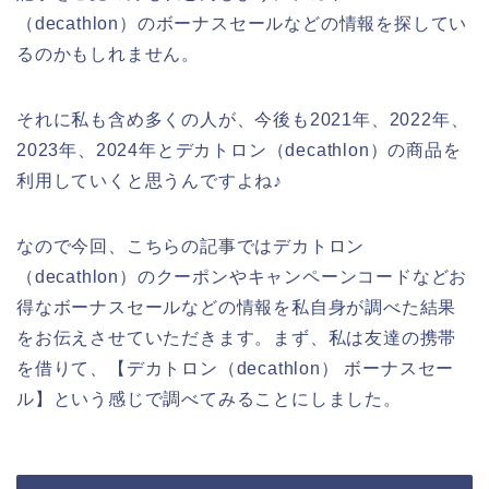
（decathlon）のボーナスセールなどの情報を探してい
るのかもしれません。
それに私も含め多くの人が、今後も2021年、2022年、
2023年、2024年とデカトロン（decathlon）の商品を
利用していくと思うんですよね♪
なので今回、こちらの記事ではデカトロン
（decathlon）のクーポンやキャンペーンコードなどお
得なボーナスセールなどの情報を私自身が調べた結果
をお伝えさせていただきます。まず、私は友達の携帯
を借りて、【デカトロン（decathlon） ボーナスセー
ル】という感じで調べてみることにしました。