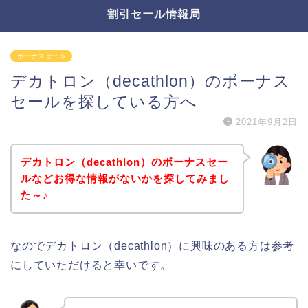
割引セール情報局
ボーナスセール
デカトロン（decathlon）のボーナス
セールを探している方へ
2021年9月2日
デカトロン（decathlon）のボーナスセー
ルなどお得な情報がないかを探してみまし
た～♪
なのでデカトロン（decathlon）に興味のある方は参考
にしていただけると幸いです。