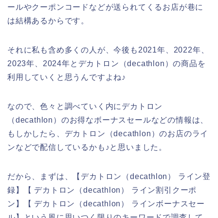
ールやクーポンコードなどが送られてくるお店が巷に
は結構あるからです。
それに私も含め多くの人が、今後も2021年、2022年、
2023年、2024年とデカトロン（decathlon）の商品を
利用していくと思うんですよね♪
なので、色々と調べていく内にデカトロン
（decathlon）のお得なボーナスセールなどの情報は、
もしかしたら、デカトロン（decathlon）のお店のライ
ンなどで配信しているかも♪と思いました。
だから、まずは、【デカトロン（decathlon） ライン登
録】【 デカトロン（decathlon） ライン割引クーポ
ン】【 デカトロン（decathlon） ラインボーナスセー
ル】という風に思いつく限りのキーワードで調査して