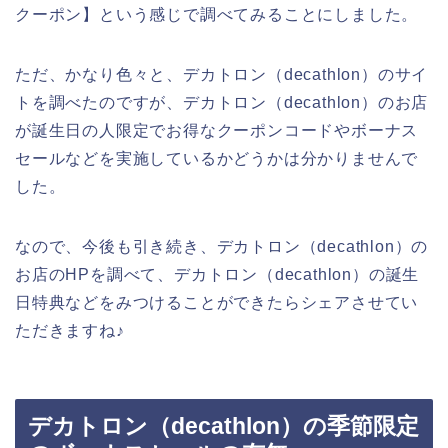
クーポン】という感じで調べてみることにしました。
ただ、かなり色々と、デカトロン（decathlon）のサイ
トを調べたのですが、デカトロン（decathlon）のお店
が誕生日の人限定でお得なクーポンコードやボーナス
セールなどを実施しているかどうかは分かりませんで
した。
なので、今後も引き続き、デカトロン（decathlon）の
お店のHPを調べて、デカトロン（decathlon）の誕生
日特典などをみつけることができたらシェアさせてい
ただきますね♪
デカトロン（decathlon）の季節限定