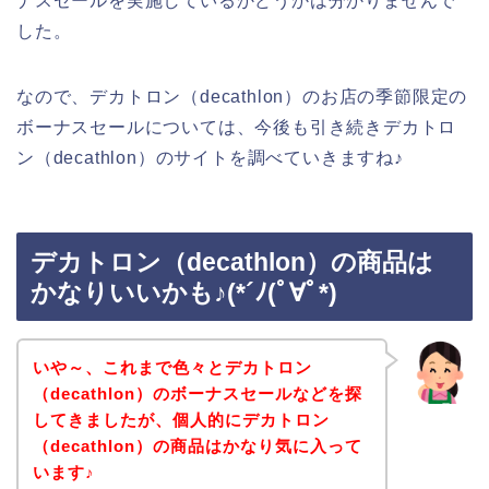
ナスセールを実施しているかどうかは分かりませんで
した。
なので、デカトロン（decathlon）のお店の季節限定の
ボーナスセールについては、今後も引き続きデカトロ
ン（decathlon）のサイトを調べていきますね♪
デカトロン（decathlon）の商品は
かなりいいかも♪(*´ﾉ(ﾟ∀ﾟ*)
いや～、これまで色々とデカトロン
（decathlon）のボーナスセールなどを探
してきましたが、個人的にデカトロン
（decathlon）の商品はかなり気に入って
います♪