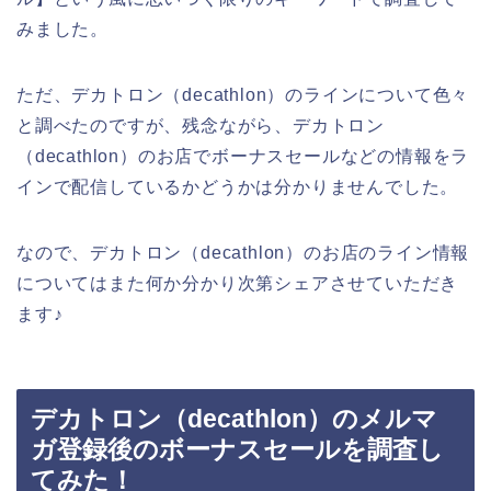
みました。
ただ、デカトロン（decathlon）のラインについて色々
と調べたのですが、残念ながら、デカトロン
（decathlon）のお店でボーナスセールなどの情報をラ
インで配信しているかどうかは分かりませんでした。
なので、デカトロン（decathlon）のお店のライン情報
についてはまた何か分かり次第シェアさせていただき
ます♪
デカトロン（decathlon）のメルマ
ガ登録後のボーナスセールを調査し
てみた！