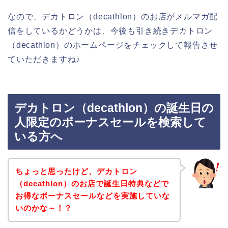
なので、デカトロン（decathlon）のお店がメルマガ配
信をしているかどうかは、今後も引き続きデカトロン
（decathlon）のホームページをチェックして報告させ
ていただきますね♪
デカトロン（decathlon）の誕生日の
人限定のボーナスセールを検索して
いる方へ
ちょっと思ったけど、デカトロン
（decathlon）のお店で誕生日特典などで
お得なボーナスセールなどを実施していな
いのかな～！？