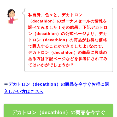
私自身、色々と、デカトロン
（decathlon）のボーナスセールの情報を
調べてみました！その結果、下記デカトロ
ン（decathlon）の公式ページより、デカ
トロン（decathlon）の商品がお得な価格
で購入することができましたよ♪なので、
デカトロン（decathlon）の商品に興味の
ある方は下記ページなどを参考にされてみ
てはいかがでしょうか？
⇒
デカトロン（decathlon）の商品を今すぐお得に購
入したい方はこちら
デカトロン（decathlon）の商品を今すぐ