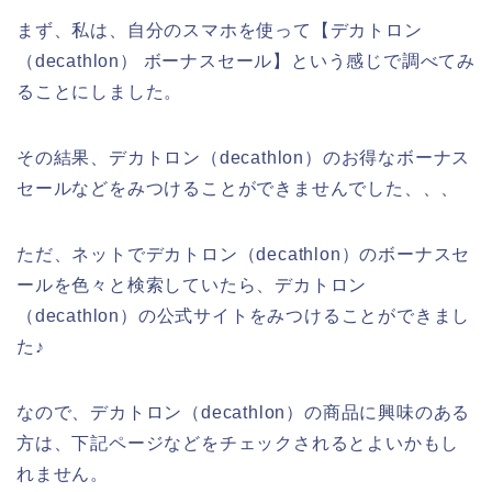
まず、私は、自分のスマホを使って【デカトロン
（decathlon） ボーナスセール】という感じで調べてみ
ることにしました。
その結果、デカトロン（decathlon）のお得なボーナス
セールなどをみつけることができませんでした、、、
ただ、ネットでデカトロン（decathlon）のボーナスセ
ールを色々と検索していたら、デカトロン
（decathlon）の公式サイトをみつけることができまし
た♪
なので、デカトロン（decathlon）の商品に興味のある
方は、下記ページなどをチェックされるとよいかもし
れません。