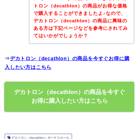
トロン（decathlon）の商品がお得な価格
で購入することができましたよ♪なので、
デカトロン（decathlon）の商品に興味の
ある方は下記ページなどを参考にされてみ
てはいかがでしょうか？
⇒
デカトロン（decathlon）の商品を今すぐお得に購
入したい方はこちら
デカトロン（decathlon）の商品を今すぐ
お得に購入したい方はこちら
デカトロン（decathlon）ボーナスセール