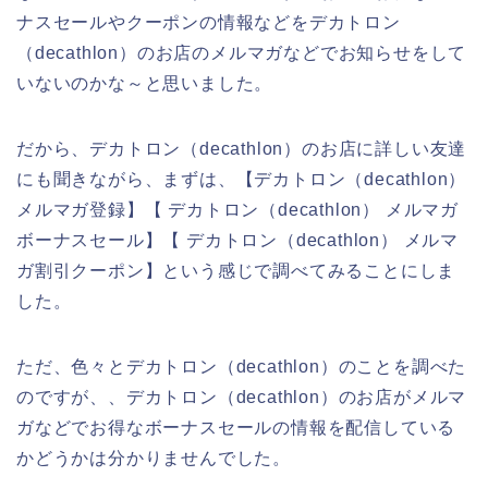
ナスセールやクーポンの情報などをデカトロン
（decathlon）のお店のメルマガなどでお知らせをして
いないのかな～と思いました。
だから、デカトロン（decathlon）のお店に詳しい友達
にも聞きながら、まずは、【デカトロン（decathlon）
メルマガ登録】【 デカトロン（decathlon） メルマガ
ボーナスセール】【 デカトロン（decathlon） メルマ
ガ割引クーポン】という感じで調べてみることにしま
した。
ただ、色々とデカトロン（decathlon）のことを調べた
のですが、、デカトロン（decathlon）のお店がメルマ
ガなどでお得なボーナスセールの情報を配信している
かどうかは分かりませんでした。