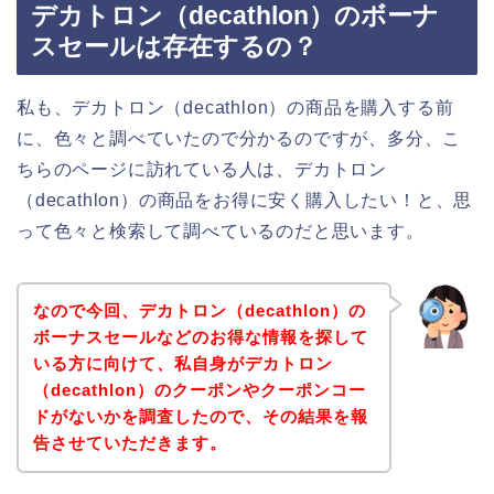
デカトロン（decathlon）のボーナ
スセールは存在するの？
私も、デカトロン（decathlon）の商品を購入する前
に、色々と調べていたので分かるのですが、多分、こ
ちらのページに訪れている人は、デカトロン
（decathlon）の商品をお得に安く購入したい！と、思
って色々と検索して調べているのだと思います。
なので今回、デカトロン（decathlon）の
ボーナスセールなどのお得な情報を探して
いる方に向けて、私自身がデカトロン
（decathlon）のクーポンやクーポンコー
ドがないかを調査したので、その結果を報
告させていただきます。