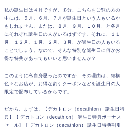
私の誕生日は４月ですが、多分、こちらをご覧の方の
中には、５月、６月、７月が誕生日という人もいるか
もしれません。または、８月、９月、１０月、と各月
にそれぞれ誕生日の人がいるはずです。それに、１１
月、１２月、１月、２月、３月、が誕生日の人もいる
ことでしょう。なので、そんな特別な誕生日に何かお
得な特典があってもいいと思いませんか？
このように私自身思ったのですが、その理由は、結構
色々なお店が、お得な割引クーポンなどを誕生日の人
限定で配布しているからです。
だから、まずは、【デカトロン（decathlon） 誕生日特
典】【 デカトロン（decathlon） 誕生日特典ボーナス
セール】【 デカトロン（decathlon） 誕生日特典割引