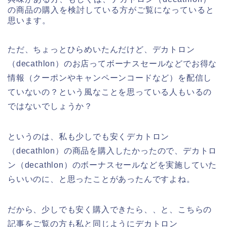
の商品の購入を検討している方がご覧になっていると
思います。
ただ、ちょっとひらめいたんだけど、デカトロン
（decathlon）のお店ってボーナスセールなどでお得な
情報（クーポンやキャンペーンコードなど）を配信し
ていないの？という風なことを思っている人もいるの
ではないでしょうか？
というのは、私も少しでも安くデカトロン
（decathlon）の商品を購入したかったので、デカトロ
ン（decathlon）のボーナスセールなどを実施していた
らいいのに、と思ったことがあったんですよね。
だから、少しでも安く購入できたら、、と、こちらの
記事をご覧の方も私と同じようにデカトロン