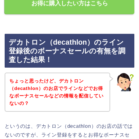
お得に購入したい方はこちら
デカトロン（decathlon）のライン
登録後のボーナスセールの有無を調
査した結果！
ちょっと思ったけど、デカトロン
（decathlon）のお店でラインなどでお得
なボーナスセールなどの情報を配信してい
ないの？
というのは、デカトロン（decathlon）のお店の話では
ないのですが、ライン登録をするとお得なボーナスセ