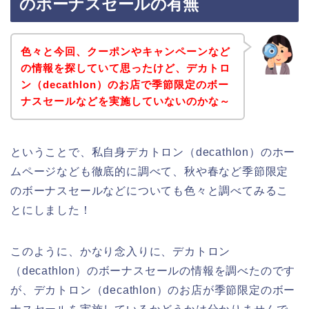
のボーナスセールの有無
色々と今回、クーポンやキャンペーンなど
の情報を探していて思ったけど、デカトロ
ン（decathlon）のお店で季節限定のボー
ナスセールなどを実施していないのかな～
ということで、私自身デカトロン（decathlon）のホー
ムページなども徹底的に調べて、秋や春など季節限定
のボーナスセールなどについても色々と調べてみるこ
とにしました！
このように、かなり念入りに、デカトロン
（decathlon）のボーナスセールの情報を調べたのです
が、デカトロン（decathlon）のお店が季節限定のボー