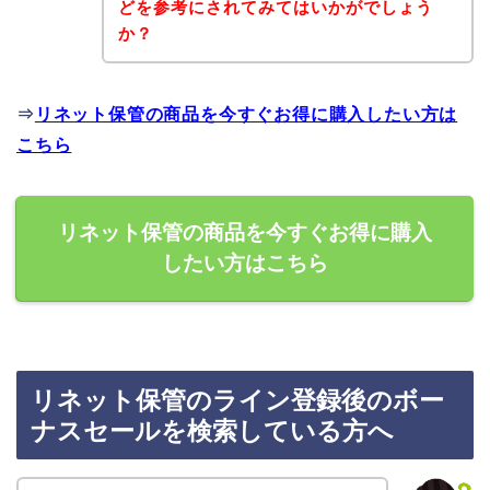
どを参考にされてみてはいかがでしょう
か？
⇒
リネット保管の商品を今すぐお得に購入したい方は
こちら
リネット保管の商品を今すぐお得に購入
したい方はこちら
リネット保管のライン登録後のボー
ナスセールを検索している方へ