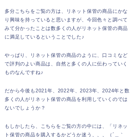
多分こちらをご覧の方は、リネット保管の商品にかな
り興味を持っていると思いますが、今回色々と調べて
みて分かったことは数多くの人がリネット保管の商品
に満足しているということでした♪
やっぱり、リネット保管の商品のように、口コミなど
で評判のよい商品は、自然と多くの人に伝わっていく
ものなんですね♪
だから今後も2021年、2022年、2023年、2024年と数
多くの人がリネット保管の商品を利用していくのでは
ないでしょうか？
もしかしたら、こちらをご覧の方の中には、「リネッ
ト保管の商品を購入するかどうか迷う、、、（´＿｀