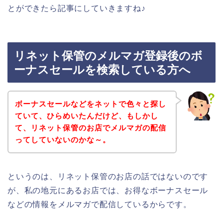
とができたら記事にしていきますね♪
リネット保管のメルマガ登録後のボ
ーナスセールを検索している方へ
ボーナスセールなどをネットで色々と探し
ていて、ひらめいたんだけど、もしかし
て、リネット保管のお店でメルマガの配信
ってしていないのかな～。
というのは、リネット保管のお店の話ではないのです
が、私の地元にあるお店では、お得なボーナスセール
などの情報をメルマガで配信しているからです。