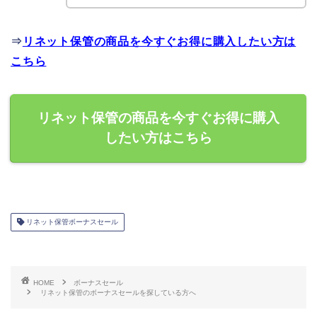
⇒
リネット保管の商品を今すぐお得に購入したい方は
こちら
リネット保管の商品を今すぐお得に購入
したい方はこちら
リネット保管ボーナスセール
HOME
ボーナスセール
リネット保管のボーナスセールを探している方へ