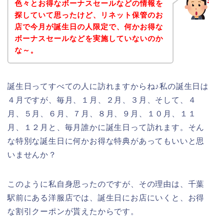
色々とお得なボーナスセールなどの情報を
探していて思ったけど、リネット保管のお
店で今月が誕生日の人限定で、何かお得な
ボーナスセールなどを実施していないのか
な～。
誕生日ってすべての人に訪れますからね♪私の誕生日は
４月ですが、毎月、１月、２月、３月、そして、４
月、５月、６月、７月、８月、９月、１０月、１１
月、１２月と、毎月誰かに誕生日って訪れます。そん
な特別な誕生日に何かお得な特典があってもいいと思
いませんか？
このように私自身思ったのですが、その理由は、千葉
駅前にある洋服店では、誕生日にお店にいくと、お得
な割引クーポンが貰えたからです。