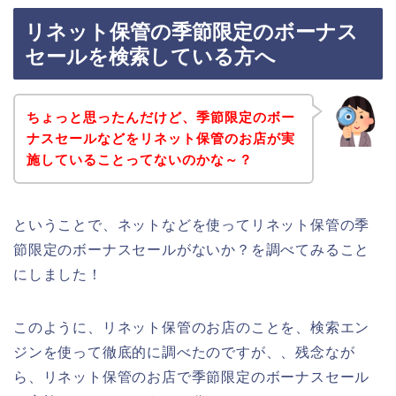
リネット保管の季節限定のボーナス
セールを検索している方へ
ちょっと思ったんだけど、季節限定のボー
ナスセールなどをリネット保管のお店が実
施していることってないのかな～？
ということで、ネットなどを使ってリネット保管の季
節限定のボーナスセールがないか？を調べてみること
にしました！
このように、リネット保管のお店のことを、検索エン
ジンを使って徹底的に調べたのですが、、残念なが
ら、リネット保管のお店で季節限定のボーナスセール