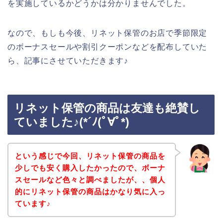
を実施しているかどうかは分かりませんでした。
なので、もしも今後、リネット保管のお店で季節限定
のボーナスセールや割引クーポンなどを配布していた
ら、記事にさせていただきます♪
リネット保管の商品は友達も絶賛し
ていました♪(*´ﾉ(ﾟ∀ﾟ*)
という感じで今回、リネット保管の商品を
少しでも安く購入したかったので、ボーナ
スセールなど色々と調べましたが、、個人
的にリネット保管の商品はかなり気に入っ
ています♪