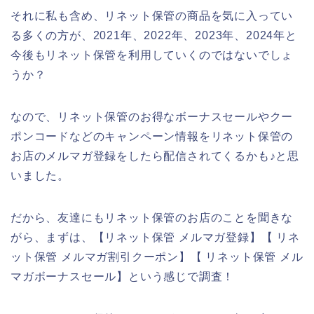
それに私も含め、リネット保管の商品を気に入ってい
る多くの方が、2021年、2022年、2023年、2024年と
今後もリネット保管を利用していくのではないでしょ
うか？
なので、リネット保管のお得なボーナスセールやクー
ポンコードなどのキャンペーン情報をリネット保管の
お店のメルマガ登録をしたら配信されてくるかも♪と思
いました。
だから、友達にもリネット保管のお店のことを聞きな
がら、まずは、【リネット保管 メルマガ登録】【 リネ
ット保管 メルマガ割引クーポン】【 リネット保管 メル
マガボーナスセール】という感じで調査！