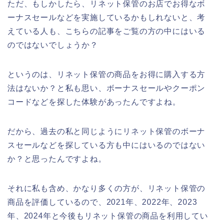
ただ、もしかしたら、リネット保管のお店でお得なボ
ーナスセールなどを実施しているかもしれないと、考
えている人も、こちらの記事をご覧の方の中にはいる
のではないでしょうか？
というのは、リネット保管の商品をお得に購入する方
法はないか？と私も思い、ボーナスセールやクーポン
コードなどを探した体験があったんですよね。
だから、過去の私と同じようにリネット保管のボーナ
スセールなどを探している方も中にはいるのではない
か？と思ったんですよね。
それに私も含め、かなり多くの方が、リネット保管の
商品を評価しているので、2021年、2022年、2023
年、2024年と今後もリネット保管の商品を利用してい