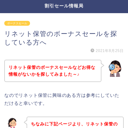
割引セール情報局
ボーナスセール
リネット保管のボーナスセールを探
している方へ
2021年8月25日
リネット保管のボーナスセールなどお得な
情報がないかを探してみました～♪
なのでリネット保管に興味のある方は参考にしていた
だけると幸いです。
ちなみに下記ページより、リネット保管の