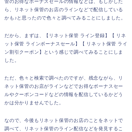
管のお得なボーナスセールの情報などは、もしかした
ら、リネット保管のお店のラインなどで配信している
かも♪と思ったので色々と調べてみることにしました。
だから、まずは、【リネット保管 ライン登録】【 リネ
ット保管 ラインボーナスセール】【 リネット保管 ライ
ン割引クーポン】という感じで調べてみることにしま
した。
ただ、色々と検索で調べたのですが、残念ながら、リ
ネット保管のお店がラインなどでお得なボーナスセー
ルやクーポンコードなどの情報を配信しているかどう
かは分かりませんでした。
なので、今後もリネット保管のお店のことをネットで
調べて、リネット保管のライン配信などを発見するこ