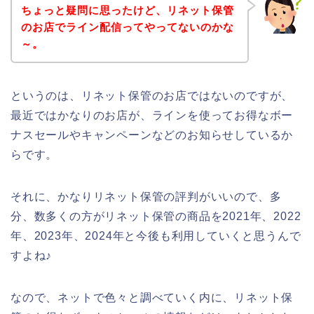
ちょっと疑問に思ったけど、リネット保管
のお店でライン配信ってやってないのかな
～。
というのは、リネット保管のお店ではないのですが、
最近ではかなりのお店が、ラインを使ってお得なボー
ナスセールやキャンペーンなどのお知らせしているか
らです。
それに、かなりリネット保管の評判がいいので、多
分、数多くの方がリネット保管の商品を2021年、2022
年、2023年、2024年と今後も利用していくと思うんで
すよね♪
なので、ネットで色々と調べていく内に、リネット保