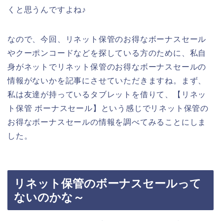
くと思うんですよね♪
なので、今回、リネット保管のお得なボーナスセール
やクーポンコードなどを探している方のために、私自
身がネットでリネット保管のお得なボーナスセールの
情報がないかを記事にさせていただきますね。まず、
私は友達が持っているタブレットを借りて、【リネッ
ト保管 ボーナスセール】という感じでリネット保管の
お得なボーナスセールの情報を調べてみることにしま
した。
リネット保管のボーナスセールって
ないのかな～