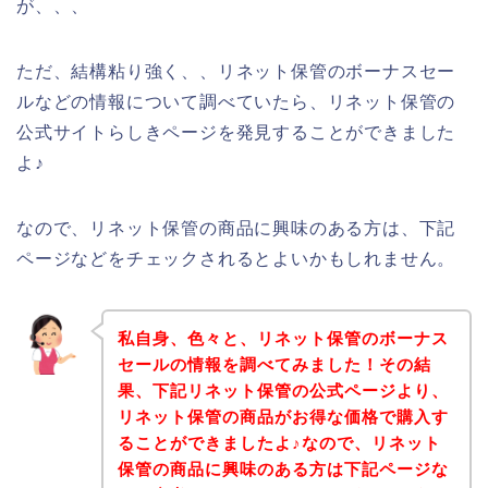
が、、、
ただ、結構粘り強く、、リネット保管のボーナスセー
ルなどの情報について調べていたら、リネット保管の
公式サイトらしきページを発見することができました
よ♪
なので、リネット保管の商品に興味のある方は、下記
ページなどをチェックされるとよいかもしれません。
私自身、色々と、リネット保管のボーナス
セールの情報を調べてみました！その結
果、下記リネット保管の公式ページより、
リネット保管の商品がお得な価格で購入す
ることができましたよ♪なので、リネット
保管の商品に興味のある方は下記ページな