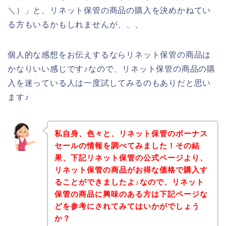
＼）」と、リネット保管の商品の購入を決めかねてい
る方もいるかもしれませんが、、、
個人的な感想をお伝えするならリネット保管の商品は
かなりいい感じです♪なので、リネット保管の商品の購
入を迷っている人は一度試してみるのもありだと思い
ます♪
私自身、色々と、リネット保管のボーナス
セールの情報を調べてみました！その結
果、下記リネット保管の公式ページより、
リネット保管の商品がお得な価格で購入す
ることができましたよ♪なので、リネット
保管の商品に興味のある方は下記ページな
どを参考にされてみてはいかがでしょう
か？