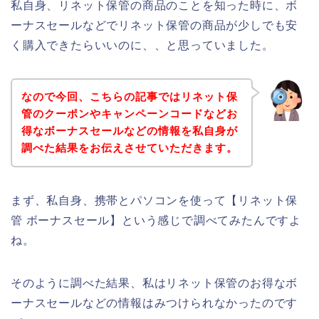
私自身、リネット保管の商品のことを知った時に、ボ
ーナスセールなどでリネット保管の商品が少しでも安
く購入できたらいいのに、、と思っていました。
なので今回、こちらの記事ではリネット保
管のクーポンやキャンペーンコードなどお
得なボーナスセールなどの情報を私自身が
調べた結果をお伝えさせていただきます。
まず、私自身、携帯とパソコンを使って【リネット保
管 ボーナスセール】という感じで調べてみたんですよ
ね。
そのように調べた結果、私はリネット保管のお得なボ
ーナスセールなどの情報はみつけられなかったのです