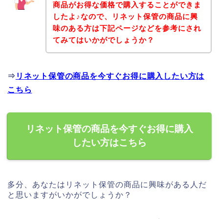
商品がお得な価格で購入することができま
したよ♪なので、リネット保管の商品に興
味のある方は下記ページなどを参考にされ
てみてはいかがでしょうか？
⇒
リネット保管の商品を今すぐお得に購入したい方は
こちら
リネット保管の商品を今すぐお得に購入
したい方はこちら
多分、あなたはリネット保管の商品に興味がある人だ
と思いますがいかがでしょうか？