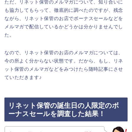
ただ、リネット保管のメルマガについて、知り合いに
も協力してもらって、徹底的に調べたのですが、残念
ながら、リネット保管のお店でボーナスセールなどを
メルマガで配信しているかどうかは分かりませんでし
た。
なので、リネット保管のお店のメルマガについては、
今の所よく分からない状態です。だから、もし、リネ
ット保管のメルマガなどをみつけたら随時記事にさせ
ていただきます♪
リネット保管の誕生日の人限定のボ
ーナスセールを調査した結果！