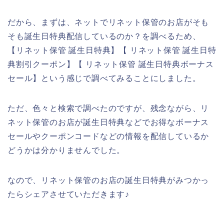
だから、まずは、ネットでリネット保管のお店がそも
そも誕生日特典配信しているのか？を調べるため、
【リネット保管 誕生日特典】【 リネット保管 誕生日特
典割引クーポン】【 リネット保管 誕生日特典ボーナス
セール】という感じで調べてみることにしました。
ただ、色々と検索で調べたのですが、残念ながら、リ
ネット保管のお店が誕生日特典などでお得なボーナス
セールやクーポンコードなどの情報を配信しているか
どうかは分かりませんでした。
なので、リネット保管のお店の誕生日特典がみつかっ
たらシェアさせていただきます♪