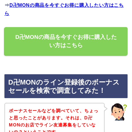
⇒
D卍MONの商品を今すぐお得に購入したい方はこち
ら
D卍MONの商品を今すぐお得に購入した
い方はこちら
D卍MONのライン登録後のボーナス
セールを検索で調査してみた！
ボーナスセールなどを調べていて、ちょっ
と思ったことがあります。それは、D卍
MONのお店でライン友達募集をしていな
いの？ということです。