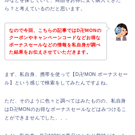
ルなどを探していて、商品をお得に安く購入できた
ら？と考えているのだと思います。
なので今回、こちらの記事ではD卍MONの
クーポンやキャンペーンコードなどお得な
ボーナスセールなどの情報を私自身が調べ
た結果をお伝えさせていただきます。
まず、私自身、携帯を使って【D卍MON ボーナスセー
ル】という感じで検索をしてみたんですよね。
ただ、そのように色々と調べてはみたものの、私自身
はD卍MONのお得なボーナスセールなどはみつけるこ
とができませんでした、、、