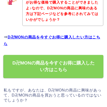
がお得な価格で購入することができました
よ♪なので、D卍MONの商品に興味のある
方は下記ページなどを参考にされてみては
いかがでしょうか？
⇒
D卍MONの商品を今すぐお得に購入したい方はこち
ら
D卍MONの商品を今すぐお得に購入した
い方はこちら
私もですが、あなたは、D卍MONの商品に興味があっ
て、D卍MONの商品を買おうと思っているのではない
でしょうか？