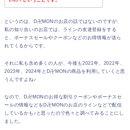
というのは、D卍MONのお店の話ではないのですが、
私の知り合いのお店では、ラインの友達登録をする
と、ボーナスセールやクーポンなどのお得情報が送ら
れてくるからです。
それに私も含め多くの人が、今後も2021年、2022年、
2023年、2024年とD卍MONの商品を利用していくと思
うんですよね♪
なので、D卍MONのお得な割引クーポンやボーナスセ
ールの情報などをD卍MONのお店のラインなどで配信
しているかも♪と思ったので色々と調べてみることにし
ました。