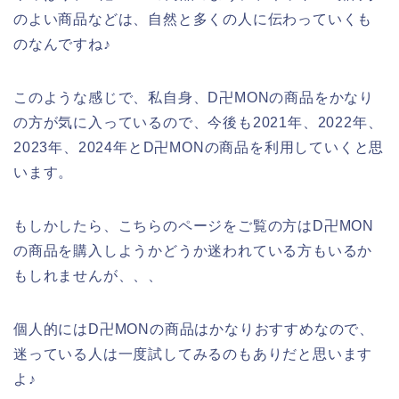
のよい商品などは、自然と多くの人に伝わっていくも
のなんですね♪
このような感じで、私自身、D卍MONの商品をかなり
の方が気に入っているので、今後も2021年、2022年、
2023年、2024年とD卍MONの商品を利用していくと思
います。
もしかしたら、こちらのページをご覧の方はD卍MON
の商品を購入しようかどうか迷われている方もいるか
もしれませんが、、、
個人的にはD卍MONの商品はかなりおすすめなので、
迷っている人は一度試してみるのもありだと思います
よ♪