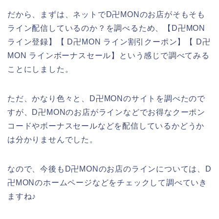
だから、まずは、ネットでD卍MONのお店がそもそも
ライン配信しているのか？を調べるため、【D卍MON
ライン登録】【 D卍MON ライン割引クーポン】【 D卍
MON ラインボーナスセール】という感じで調べてみる
ことにしました。
ただ、かなり色々と、D卍MONのサイトを調べたので
すが、D卍MONのお店がラインなどでお得なクーポン
コードやボーナスセールなどを配信しているかどうか
は分かりませんでした。
なので、今後もD卍MONのお店のラインについては、D
卍MONのホームページなどをチェックして調べていき
ますね♪