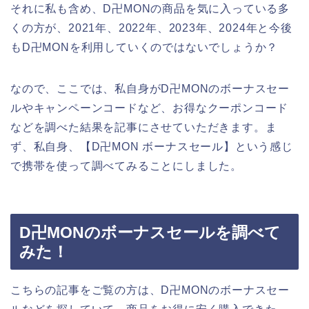
それに私も含め、D卍MONの商品を気に入っている多
くの方が、2021年、2022年、2023年、2024年と今後
もD卍MONを利用していくのではないでしょうか？
なので、ここでは、私自身がD卍MONのボーナスセー
ルやキャンペーンコードなど、お得なクーポンコード
などを調べた結果を記事にさせていただきます。ま
ず、私自身、【D卍MON ボーナスセール】という感じ
で携帯を使って調べてみることにしました。
D卍MONのボーナスセールを調べて
みた！
こちらの記事をご覧の方は、D卍MONのボーナスセー