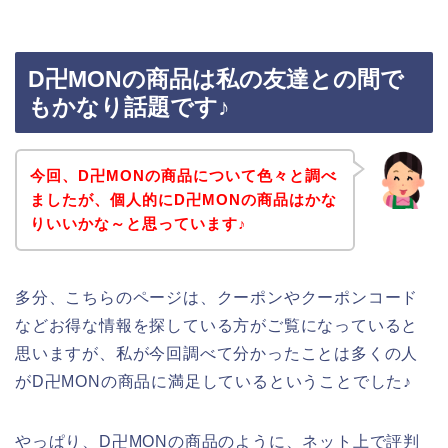
D卍MONの商品は私の友達との間で
もかなり話題です♪
今回、D卍MONの商品について色々と調べ
ましたが、個人的にD卍MONの商品はかな
りいいかな～と思っています♪
多分、こちらのページは、クーポンやクーポンコード
などお得な情報を探している方がご覧になっていると
思いますが、私が今回調べて分かったことは多くの人
がD卍MONの商品に満足しているということでした♪
やっぱり、D卍MONの商品のように、ネット上で評判