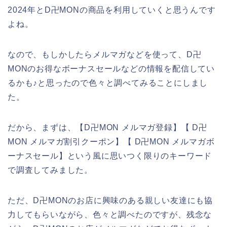
2024年とD卍MONの商品を利用していくと思うんです
よね。
なので、もしかしたらメルマガなどを使って、D卍
MONのお得なボーナスセールなどの情報を配信してい
るかも♪と思ったので色々と調べてみることにしまし
た。
だから、まずは、【D卍MON メルマガ登録】【 D卍
MON メルマガ割引クーポン】【 D卍MON メルマガボ
ーナスセール】という風に思いつく限りのキーワード
で調査してみました。
ただ、D卍MONのお店に興味のある親しい友達にも協
力してもらいながら、色々と調べたのですが、残念な