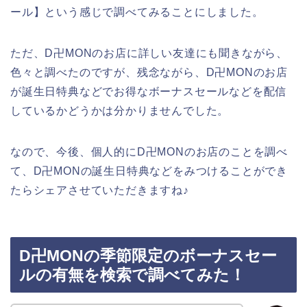
ール】という感じで調べてみることにしました。
ただ、D卍MONのお店に詳しい友達にも聞きながら、
色々と調べたのですが、残念ながら、D卍MONのお店
が誕生日特典などでお得なボーナスセールなどを配信
しているかどうかは分かりませんでした。
なので、今後、個人的にD卍MONのお店のことを調べ
て、D卍MONの誕生日特典などをみつけることができ
たらシェアさせていただきますね♪
D卍MONの季節限定のボーナスセー
ルの有無を検索で調べてみた！