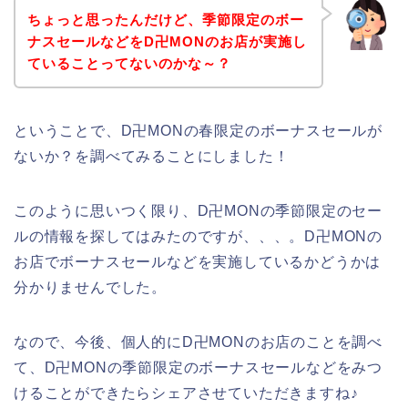
ちょっと思ったんだけど、季節限定のボー
ナスセールなどをD卍MONのお店が実施し
ていることってないのかな～？
ということで、D卍MONの春限定のボーナスセールが
ないか？を調べてみることにしました！
このように思いつく限り、D卍MONの季節限定のセー
ルの情報を探してはみたのですが、、、。D卍MONの
お店でボーナスセールなどを実施しているかどうかは
分かりませんでした。
なので、今後、個人的にD卍MONのお店のことを調べ
て、D卍MONの季節限定のボーナスセールなどをみつ
けることができたらシェアさせていただきますね♪