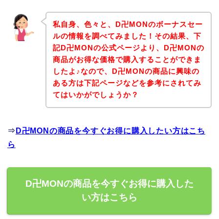
私自身、色々と、D卍MONのボーナスセー
ルの情報を調べてみました！その結果、下
記D卍MONの公式ページより、D卍MONの
商品がお得な価格で購入することができま
したよ♪なので、D卍MONの商品に興味の
ある方は下記ページなどを参考にされてみ
てはいかがでしょうか？
⇒
D卍MONの商品を今すぐお得に購入したい方はこち
ら
D卍MONの商品を今すぐお得に購入した
い方はこちら