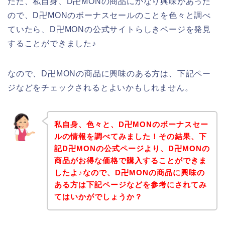
ただ、私自身、D卍MONの商品にかなり興味があった
ので、D卍MONのボーナスセールのことを色々と調べ
ていたら、D卍MONの公式サイトらしきページを発見
することができました♪
なので、D卍MONの商品に興味のある方は、下記ペー
ジなどをチェックされるとよいかもしれません。
私自身、色々と、D卍MONのボーナスセー
ルの情報を調べてみました！その結果、下
記D卍MONの公式ページより、D卍MONの
商品がお得な価格で購入することができま
したよ♪なので、D卍MONの商品に興味の
ある方は下記ページなどを参考にされてみ
てはいかがでしょうか？