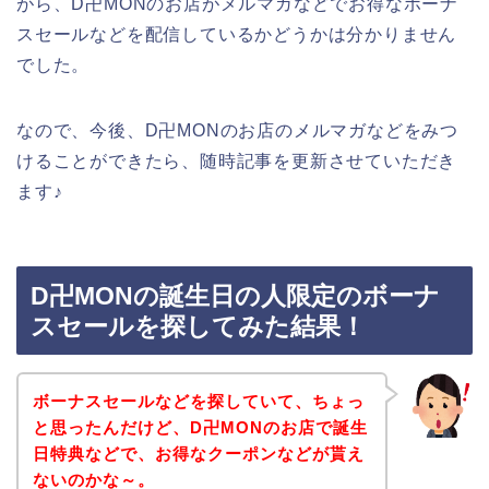
がら、D卍MONのお店がメルマガなどでお得なボーナ
スセールなどを配信しているかどうかは分かりません
でした。
なので、今後、D卍MONのお店のメルマガなどをみつ
けることができたら、随時記事を更新させていただき
ます♪
D卍MONの誕生日の人限定のボーナ
スセールを探してみた結果！
ボーナスセールなどを探していて、ちょっ
と思ったんだけど、D卍MONのお店で誕生
日特典などで、お得なクーポンなどが貰え
ないのかな～。