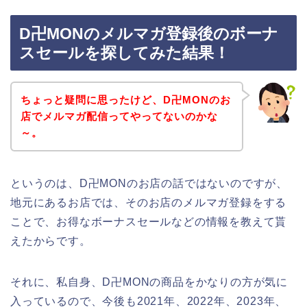
D卍MONのメルマガ登録後のボーナ
スセールを探してみた結果！
ちょっと疑問に思ったけど、D卍MONのお
店でメルマガ配信ってやってないのかな
～。
というのは、D卍MONのお店の話ではないのですが、
地元にあるお店では、そのお店のメルマガ登録をする
ことで、お得なボーナスセールなどの情報を教えて貰
えたからです。
それに、私自身、D卍MONの商品をかなりの方が気に
入っているので、今後も2021年、2022年、2023年、