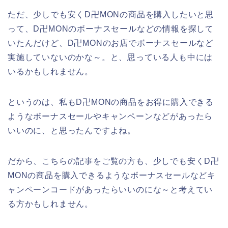
ただ、少しでも安くD卍MONの商品を購入したいと思
って、D卍MONのボーナスセールなどの情報を探して
いたんだけど、D卍MONのお店でボーナスセールなど
実施していないのかな～。と、思っている人も中には
いるかもしれません。
というのは、私もD卍MONの商品をお得に購入できる
ようなボーナスセールやキャンペーンなどがあったら
いいのに、と思ったんですよね。
だから、こちらの記事をご覧の方も、少しでも安くD卍
MONの商品を購入できるようなボーナスセールなどキ
ャンペーンコードがあったらいいのにな～と考えてい
る方かもしれません。