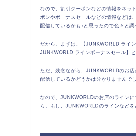
なので、割引クーポンなどの情報をネット
ポンやボーナスセールなどの情報などは、
配信しているかも♪と思ったので色々と調
だから、まずは、【JUNKWORLD ライン
JUNKWORLD ラインボーナスセール
ただ、残念ながら、JUNKWORLDの
配信しているかどうかは分かりませんで
なので、JUNKWORLDのお店のライ
ら、もし、JUNKWORLDのラインなど