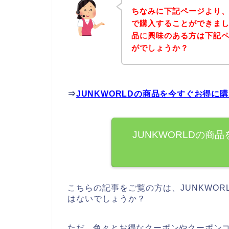
ちなみに下記ページより、
で購入することができました
品に興味のある方は下記
がでしょうか？
⇒
JUNKWORLDの商品を今すぐお得に
JUNKWORLDの商
こちらの記事をご覧の方は、JUNKWO
はないでしょうか？
ただ、色々とお得なクーポンやクーポンコ