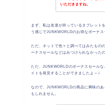
いただきますね。
まず、私は友達が持っているタブレットを借
う感じでJUNKWORLDのお得なボー
ただ、ネットで色々と調べてはみたものの
ーナスセールなどはみつけられなかった
ただ、JUNKWORLDのボーナスセールな
イトを発見することができましたよ～♪
なので、JUNKWORLDの商品に興味
もしれません。