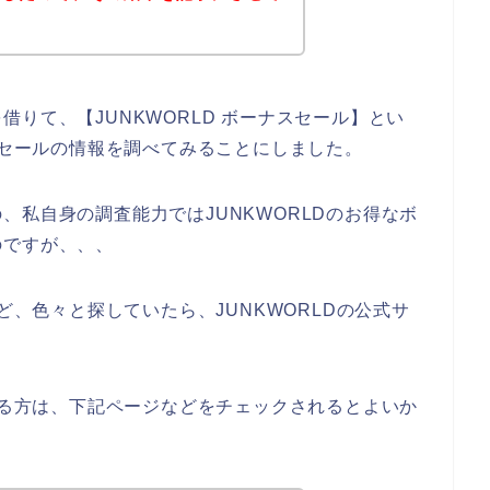
りて、【JUNKWORLD ボーナスセール】とい
ナスセールの情報を調べてみることにしました。
、私自身の調査能力ではJUNKWORLDのお得なボ
のですが、、、
ど、色々と探していたら、JUNKWORLDの公式サ
のある方は、下記ページなどをチェックされるとよいか