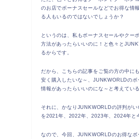
のお店でボーナスセールなどでお得な情
る人もいるのではないでしょうか？
というのは、私もボーナスセールやクーポ
方法があったらいいのに！と色々とJUN
るからです。
だから、こちらの記事をご覧の方の中にも
安く購入したいな～、JUNKWORLD
情報があったらいいのにな～と考えてい
それに、かなりJUNKWORLDの評判がい
を2021年、2022年、2023年、202
なので、今回、JUNKWORLDのお得