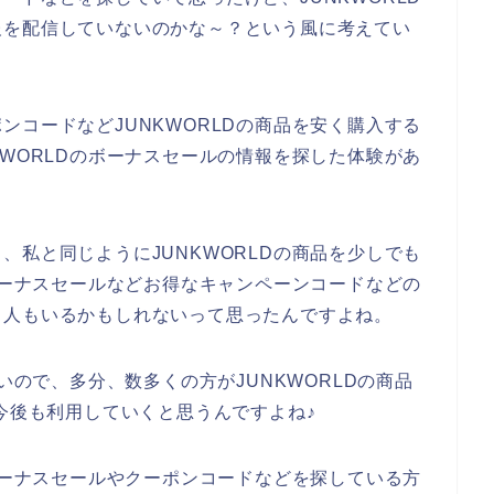
報を配信していないのかな～？という風に考えてい
ンコードなどJUNKWORLDの商品を安く購入する
KWORLDのボーナスセールの情報を探した体験があ
、私と同じようにJUNKWORLDの商品を少しでも
のボーナスセールなどお得なキャンペーンコードなどの
る人もいるかもしれないって思ったんですよね。
いので、多分、数多くの方がJUNKWORLDの商品
4年と今後も利用していくと思うんですよね♪
なボーナスセールやクーポンコードなどを探している方