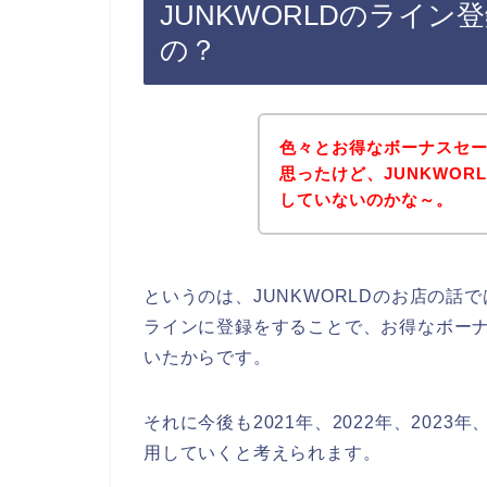
JUNKWORLDのライ
の？
色々とお得なボーナスセ
思ったけど、JUNKWO
していないのかな～。
というのは、JUNKWORLDのお店の
ラインに登録をすることで、お得なボー
いたからです。
それに今後も2021年、2022年、2023
用していくと考えられます。