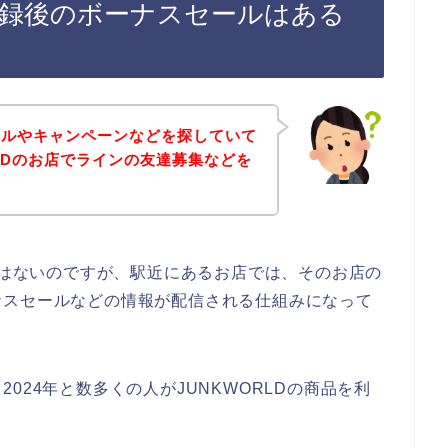
ン登録後のボーナスセールはある
ールやキャンペーンなどを探していて
RLDのお店でラインの友達募集などを
話ではないのですが、駅近にあるお店では、そのお店の
ナスセールなどの情報が配信される仕組みになって
年、2024年と数多くの人がJUNKWORLDの商品を利