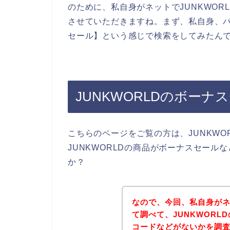
のために、私自身がネットでJUNKWO
させていただきますね。まず、私自身、パソ
セール】という感じで検索をしてみたん
JUNKWORLDのボー
こちらのページをご覧の方は、JUNKW
JUNKWORLDの商品がボーナスセー
か？
なので、今回、私自身がネ
て調べて、JUNKWOR
コードなどがないかを調