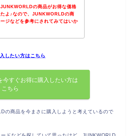
JUNKWORLDの商品がお得な価格
よ♪なので、JUNKWORLDの商
ページなどを参考にされてみてはいか
購入したい方はこちら
品を今すぐお得に購入したい方は
こちら
RLDの商品を今まさに購入しようと考えているので
ードなどを探していて思ったけど、JUNKWORLD