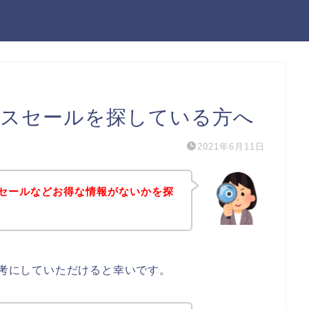
ーナスセールを探している方へ
2021年6月11日
ナスセールなどお得な情報がないかを探
参考にしていただけると幸いです。