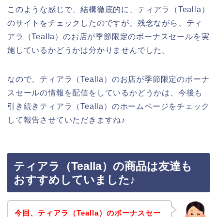
このような感じで、結構徹底的に、ティアラ（Tealla）
のサイトをチェックしたのですが、残念ながら、ティ
アラ（Tealla）のお店が季節限定のボーナスセールを実
施しているかどうかは分かりませんでした。
なので、ティアラ（Tealla）のお店が季節限定のボーナ
スセールの情報を配信をしているかどうかは、今後も
引き続きティアラ（Tealla）のホームページをチェック
して報告させていただきますね♪
ティアラ（Tealla）の商品は友達も
おすすめしていました♪
今回、ティアラ（Tealla）のボーナスセー