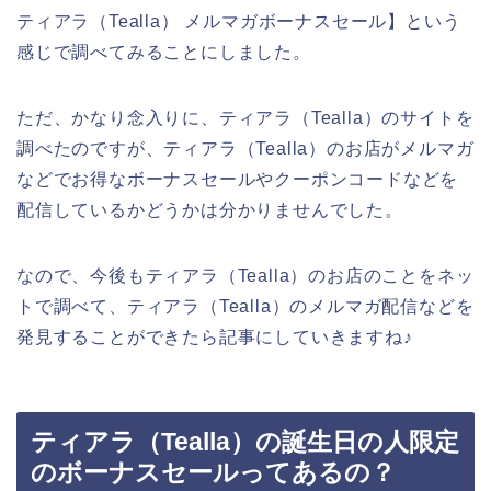
ティアラ（Tealla） メルマガボーナスセール】という
感じで調べてみることにしました。
ただ、かなり念入りに、ティアラ（Tealla）のサイトを
調べたのですが、ティアラ（Tealla）のお店がメルマガ
などでお得なボーナスセールやクーポンコードなどを
配信しているかどうかは分かりませんでした。
なので、今後もティアラ（Tealla）のお店のことをネッ
トで調べて、ティアラ（Tealla）のメルマガ配信などを
発見することができたら記事にしていきますね♪
ティアラ（Tealla）の誕生日の人限定
のボーナスセールってあるの？