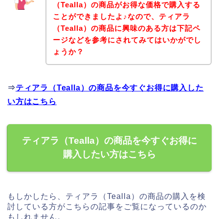
（Tealla）の商品がお得な価格で購入する
ことができましたよ♪なので、ティアラ
（Tealla）の商品に興味のある方は下記ペ
ージなどを参考にされてみてはいかがでし
ょうか？
⇒
ティアラ（Tealla）の商品を今すぐお得に購入した
い方はこちら
ティアラ（Tealla）の商品を今すぐお得に
購入したい方はこちら
もしかしたら、ティアラ（Tealla）の商品の購入を検
討している方がこちらの記事をご覧になっているのか
もしれません。