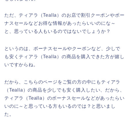
ただ、ティアラ（Tealla）のお店で割引クーポンやボー
ナスセールなどお得な情報があったらいいのにな～
と、思っている人もいるのではないでしょうか？
というのは、ボーナスセールやクーポンなど、少しで
も安くティアラ（Tealla）の商品を購入できた方が嬉し
いですからね。
だから、こちらのページをご覧の方の中にもティアラ
（Tealla）の商品を少しでも安く購入したい、だから、
ティアラ（Tealla）のボーナスセールなどがあったらい
いのに～と思っている方もいるのでは？と思いまし
た。