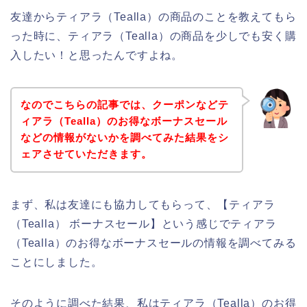
友達からティアラ（Tealla）の商品のことを教えてもら
った時に、ティアラ（Tealla）の商品を少しでも安く購
入したい！と思ったんですよね。
なのでこちらの記事では、クーポンなどテ
ィアラ（Tealla）のお得なボーナスセール
などの情報がないかを調べてみた結果をシ
ェアさせていただきます。
まず、私は友達にも協力してもらって、【ティアラ
（Tealla） ボーナスセール】という感じでティアラ
（Tealla）のお得なボーナスセールの情報を調べてみる
ことにしました。
そのように調べた結果、私はティアラ（Tealla）のお得