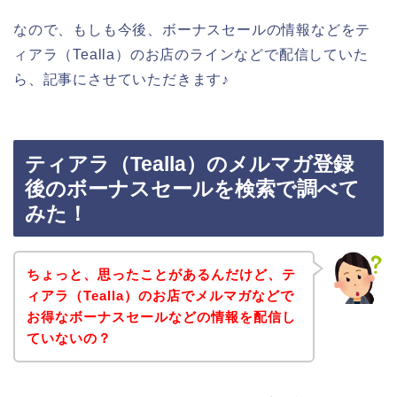
なので、もしも今後、ボーナスセールの情報などをテ
ィアラ（Tealla）のお店のラインなどで配信していた
ら、記事にさせていただきます♪
ティアラ（Tealla）のメルマガ登録
後のボーナスセールを検索で調べて
みた！
ちょっと、思ったことがあるんだけど、テ
ィアラ（Tealla）のお店でメルマガなどで
お得なボーナスセールなどの情報を配信し
ていないの？