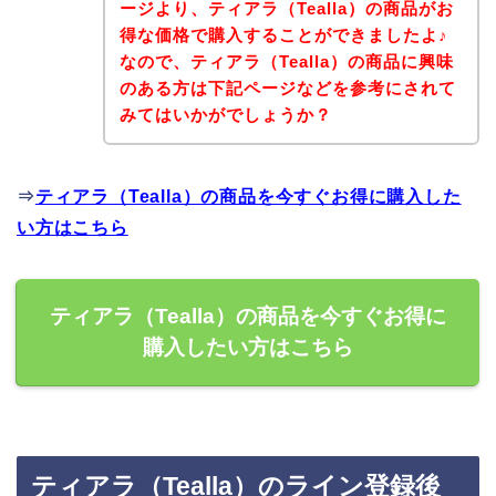
ージより、ティアラ（Tealla）の商品がお
得な価格で購入することができましたよ♪
なので、ティアラ（Tealla）の商品に興味
のある方は下記ページなどを参考にされて
みてはいかがでしょうか？
⇒
ティアラ（Tealla）の商品を今すぐお得に購入した
い方はこちら
ティアラ（Tealla）の商品を今すぐお得に
購入したい方はこちら
ティアラ（Tealla）のライン登録後