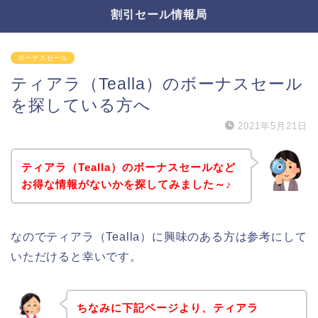
割引セール情報局
ボーナスセール
ティアラ（Tealla）のボーナスセール
を探している方へ
2021年5月21日
ティアラ（Tealla）のボーナスセールなど
お得な情報がないかを探してみました～♪
なのでティアラ（Tealla）に興味のある方は参考にして
いただけると幸いです。
ちなみに下記ページより、ティアラ