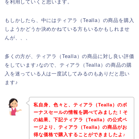
を利用していくと思います。
もしかしたら、中にはティアラ（Tealla）の商品を購入
しようかどうか決めかねている方もいるかもしれませ
んが、、、
多くの方が、ティアラ（Tealla）の商品に対し良い評価
をしています♪なので、ティアラ（Tealla）の商品の購
入を迷っている人は一度試してみるのもありだと思い
ます♪
私自身、色々と、ティアラ（Tealla）のボ
ーナスセールの情報を調べてみました！そ
の結果、下記ティアラ（Tealla）の公式ペ
ージより、ティアラ（Tealla）の商品がお
得な価格で購入することができましたよ♪