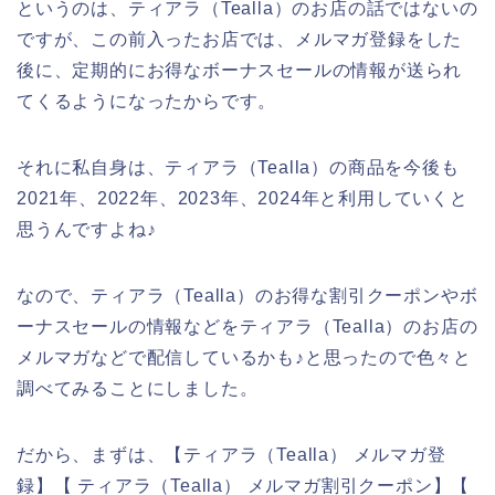
というのは、ティアラ（Tealla）のお店の話ではないの
ですが、この前入ったお店では、メルマガ登録をした
後に、定期的にお得なボーナスセールの情報が送られ
てくるようになったからです。
それに私自身は、ティアラ（Tealla）の商品を今後も
2021年、2022年、2023年、2024年と利用していくと
思うんですよね♪
なので、ティアラ（Tealla）のお得な割引クーポンやボ
ーナスセールの情報などをティアラ（Tealla）のお店の
メルマガなどで配信しているかも♪と思ったので色々と
調べてみることにしました。
だから、まずは、【ティアラ（Tealla） メルマガ登
録】【 ティアラ（Tealla） メルマガ割引クーポン】【