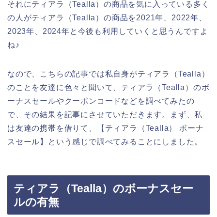
それにティアラ（Tealla）の商品を気に入っている多く
の人がティアラ（Tealla）の商品を2021年、2022年、
2023年、2024年と今後も利用していくと思うんですよ
ね♪
なので、こちらの記事では私自身がティアラ（Tealla）
のことを友達に色々と聞いて、ティアラ（Tealla）のボ
ーナスセールやクーポンコードなどを調べてみたの
で、その結果を記事にさせていただきます。まず、私
は友達の携帯を借りて、【ティアラ（Tealla） ボーナ
スセール】という感じで調べてみることにしました。
ティアラ（Tealla）のボーナスセー
ルの有無