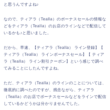
と思うんですよね♪
なので、ティアラ（Tealla）のボーナスセールの情報な
どをティアラ（Tealla）のお店のラインなどで配信して
いるかも♪と思いました。
だから、早速、【ティアラ（Tealla） ライン登録】【
ティアラ（Tealla） ラインボーナスセール】【 ティア
ラ（Tealla） ライン割引クーポン】という感じで調べ
てみることにしたんですよね。
ただ、ティアラ（Tealla）のラインのことについては、
徹底的に調べたのですが、残念ながら、ティアラ
（Tealla）のお店でボーナスセールなどをラインで配信
しているかどうかは分かりませんでした。