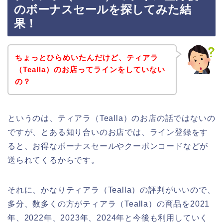
のボーナスセールを探してみた結
果！
ちょっとひらめいたんだけど、ティアラ
（Tealla）のお店ってラインをしていない
の？
というのは、ティアラ（Tealla）のお店の話ではないの
ですが、とある知り合いのお店では、ライン登録をす
ると、お得なボーナスセールやクーポンコードなどが
送られてくるからです。
それに、かなりティアラ（Tealla）の評判がいいので、
多分、数多くの方がティアラ（Tealla）の商品を2021
年、2022年、2023年、2024年と今後も利用していく