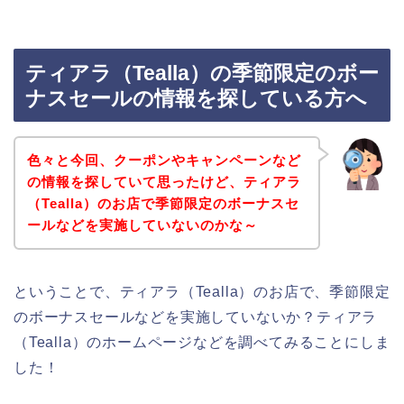
ティアラ（Tealla）の季節限定のボー
ナスセールの情報を探している方へ
色々と今回、クーポンやキャンペーンなど
の情報を探していて思ったけど、ティアラ
（Tealla）のお店で季節限定のボーナスセ
ールなどを実施していないのかな～
ということで、ティアラ（Tealla）のお店で、季節限定
のボーナスセールなどを実施していないか？ティアラ
（Tealla）のホームページなどを調べてみることにしま
した！