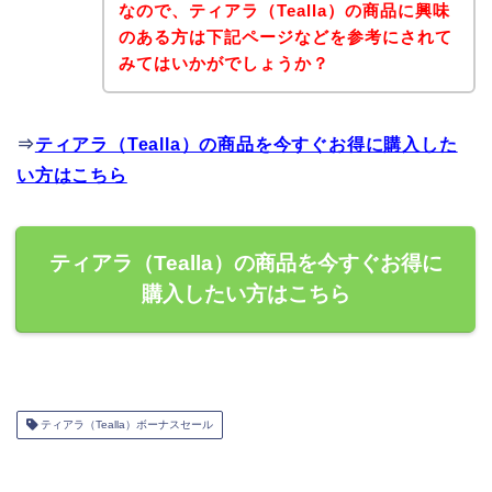
なので、ティアラ（Tealla）の商品に興味
のある方は下記ページなどを参考にされて
みてはいかがでしょうか？
⇒
ティアラ（Tealla）の商品を今すぐお得に購入した
い方はこちら
ティアラ（Tealla）の商品を今すぐお得に
購入したい方はこちら
ティアラ（Tealla）ボーナスセール