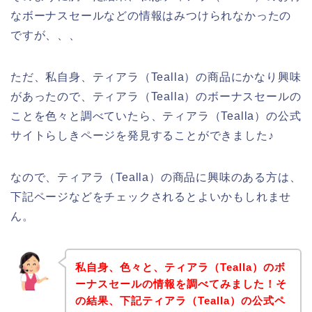
なボーナスセールなどの情報はみつけられなかったの
ですが、、、
ただ、私自身、ティアラ（Tealla）の商品にかなり興味
があったので、ティアラ（Tealla）のボーナスセールの
ことを色々と調べていたら、ティアラ（Tealla）の公式
サイトらしきページを発見することができました♪
なので、ティアラ（Tealla）の商品に興味のある方は、
下記ページなどをチェックされるとよいかもしれませ
ん。
私自身、色々と、ティアラ（Tealla）のボ
ーナスセールの情報を調べてみました！そ
の結果、下記ティアラ（Tealla）の公式ペ