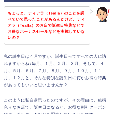
ちょっと、ティアラ（Tealla）のことを調
べていて思ったことがあるんだけど、ティ
アラ（Tealla）のお店で誕生日特典などで
お得なボーナスセールなどを実施していな
いの？
私の誕生日は４月ですが、誕生日ってすべての人に訪
れますからね♪毎月、１月、２月、３月、そして、４
月、５月、６月、７月、８月、９月、１０月、１１
月、１２月と、そんな特別な誕生日に何かお得な特典
があってもいいと思いませんか？
このように私自身思ったのですが、その理由は、結構
色々なお店で、誕生日になると、お得な割引クーポン