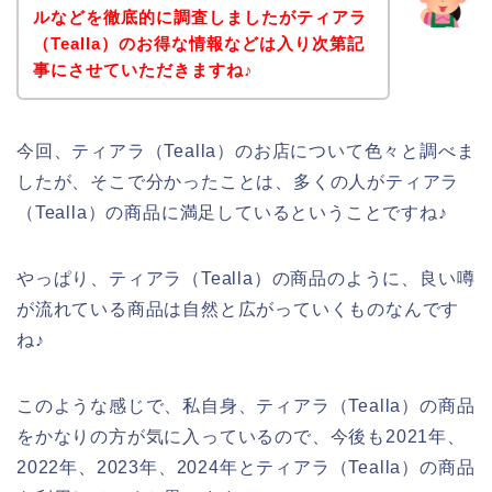
ルなどを徹底的に調査しましたがティアラ
（Tealla）のお得な情報などは入り次第記
事にさせていただきますね♪
今回、ティアラ（Tealla）のお店について色々と調べま
したが、そこで分かったことは、多くの人がティアラ
（Tealla）の商品に満足しているということですね♪
やっぱり、ティアラ（Tealla）の商品のように、良い噂
が流れている商品は自然と広がっていくものなんです
ね♪
このような感じで、私自身、ティアラ（Tealla）の商品
をかなりの方が気に入っているので、今後も2021年、
2022年、2023年、2024年とティアラ（Tealla）の商品