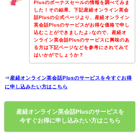
Plusのボーナスセールの情報を調べてみま
した！その結果、下記産経オンライン英会
話Plusの公式ページより、産経オンライン
英会話Plusのサービスがお得な価格で申し
込むことができましたよ♪なので、産経オ
ンライン英会話Plusのサービスに興味のあ
る方は下記ページなどを参考にされてみて
はいかがでしょうか？
⇒
産経オンライン英会話Plusのサービスを今すぐお得
に申し込みたい方はこちら
産経オンライン英会話Plusのサービスを
今すぐお得に申し込みたい方はこちら