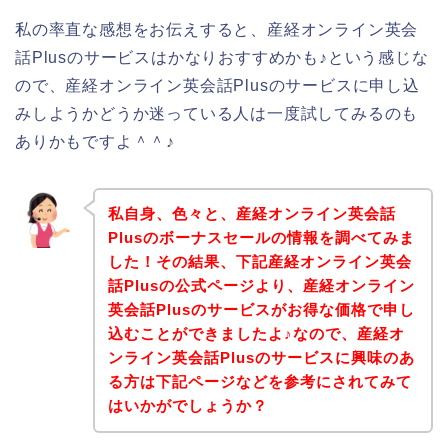
私の率直な感想をお伝えすると、産経オンライン英会
話Plusのサービスはかなりおすすめかも♪という感じな
ので、産経オンライン英会話Plusのサービスに申し込
みしようかどうか迷っている人は一度試してみるのも
ありかもですよ＾＾♪
私自身、色々と、産経オンライン英会話
Plusのボーナスセールの情報を調べてみま
した！その結果、下記産経オンライン英会
話Plusの公式ページより、産経オンライン
英会話Plusのサービスがお得な価格で申し
込むことができましたよ♪なので、産経オ
ンライン英会話Plusのサービスに興味のあ
る方は下記ページなどを参考にされてみて
はいかがでしょうか？