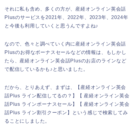
それに私も含め、多くの方が、産経オンライン英会話
Plusのサービスを2021年、2022年、2023年、2024年
と今後も利用していくと思うんですよね♪
なので、色々と調べていく内に産経オンライン英会話
Plusのお得なボーナスセールなどの情報は、もしかし
たら、産経オンライン英会話Plusのお店のラインなど
で配信しているかも♪と思いました。
だから、とりあえず、まずは、【産経オンライン英会
話Plus ライン配信してるの？】【 産経オンライン英会
話Plus ラインボーナスセール】【 産経オンライン英会
話Plus ライン割引クーポン】という感じで検索してみ
ることにしました。