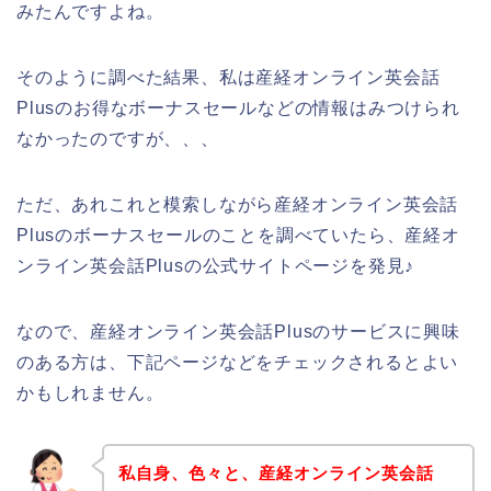
みたんですよね。
そのように調べた結果、私は産経オンライン英会話
Plusのお得なボーナスセールなどの情報はみつけられ
なかったのですが、、、
ただ、あれこれと模索しながら産経オンライン英会話
Plusのボーナスセールのことを調べていたら、産経オ
ンライン英会話Plusの公式サイトページを発見♪
なので、産経オンライン英会話Plusのサービスに興味
のある方は、下記ページなどをチェックされるとよい
かもしれません。
私自身、色々と、産経オンライン英会話