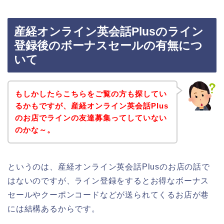
産経オンライン英会話Plusのライン
登録後のボーナスセールの有無につ
いて
もしかしたらこちらをご覧の方も探してい
るかもですが、産経オンライン英会話Plus
のお店でラインの友達募集ってしていない
のかな～。
というのは、産経オンライン英会話Plusのお店の話で
はないのですが、ライン登録をするとお得なボーナス
セールやクーポンコードなどが送られてくるお店が巷
には結構あるからです。