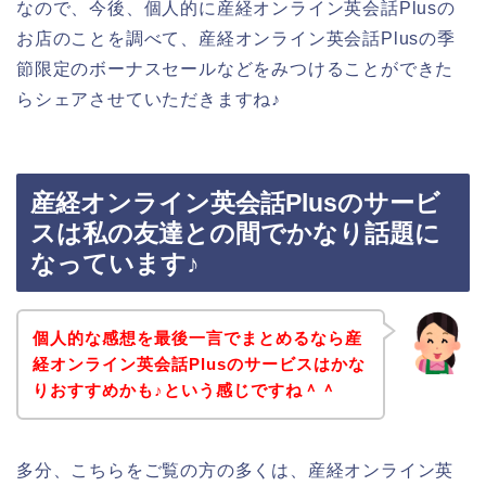
なので、今後、個人的に産経オンライン英会話Plusの
お店のことを調べて、産経オンライン英会話Plusの季
節限定のボーナスセールなどをみつけることができた
らシェアさせていただきますね♪
産経オンライン英会話Plusのサービ
スは私の友達との間でかなり話題に
なっています♪
個人的な感想を最後一言でまとめるなら産
経オンライン英会話Plusのサービスはかな
りおすすめかも♪という感じですね＾＾
多分、こちらをご覧の方の多くは、産経オンライン英