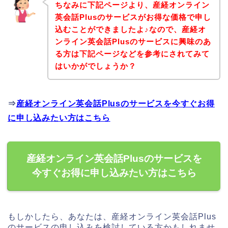
ちなみに下記ページより、産経オンライン
英会話Plusのサービスがお得な価格で申し
込むことができましたよ♪なので、産経オ
ンライン英会話Plusのサービスに興味のあ
る方は下記ページなどを参考にされてみて
はいかがでしょうか？
⇒
産経オンライン英会話Plusのサービスを今すぐお得
に申し込みたい方はこちら
産経オンライン英会話Plusのサービスを
今すぐお得に申し込みたい方はこちら
もしかしたら、あなたは、産経オンライン英会話Plus
のサービスの申し込みを検討している方かもしれませ