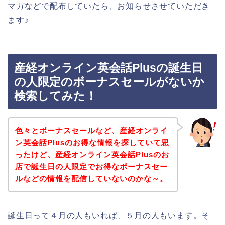
マガなどで配布していたら、お知らせさせていただき
ます♪
産経オンライン英会話Plusの誕生日
の人限定のボーナスセールがないか
検索してみた！
色々とボーナスセールなど、産経オンライ
ン英会話Plusのお得な情報を探していて思
ったけど、産経オンライン英会話Plusのお
店で誕生日の人限定でお得なボーナスセー
ルなどの情報を配信していないのかな～。
誕生日って４月の人もいれば、５月の人もいます。そ