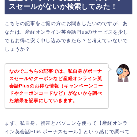
スセールがないか検索してみた！
こちらの記事をご覧の方にお聞きしたいのですが、あ
なたは、産経オンライン英会話Plusのサービスを少し
でもお得に安く申し込みできたら？と考えていないで
しょうか？
なのでこちらの記事では、私自身がボーナ
スセールやクーポンなど産経オンライン英
会話Plusのお得な情報（キャンペーンコー
ドやクーポンコードなど）がないかを調べ
た結果を記事にしていきます。
まず、私自身、携帯とパソコンを使って【産経オンラ
イン英会話Plus ボーナスセール】という感じで調べて