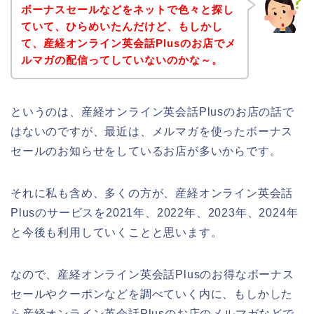
ボーナスセールなどをネットで色々と探し
ていて、ひらめいたんだけど、もしかし
て、産経オンライン英会話Plusのお店でメ
ルマガの配信ってしていないのかな～。
というのは、産経オンライン英会話Plusのお店の話で
はないのですが、最近は、メルマガを使ったボーナス
セールのお知らせをしているお店が多いからです。
それに私も含め、多くの方が、産経オンライン英会話
Plusのサービスを2021年、2022年、2023年、2024年
と今後も利用していくことと思います。
なので、産経オンライン英会話Plusのお得なボーナス
セールやクーポンなどを調べていく内に、もしかした
ら産経オンライン英会話Plusのお店のメルマガなどで