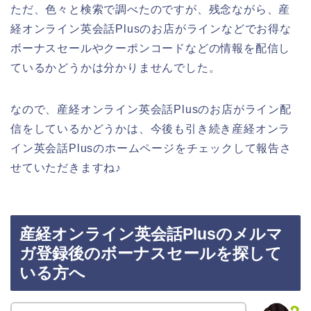
ただ、色々と検索で調べたのですが、残念ながら、産
経オンライン英会話Plusのお店がラインなどでお得な
ボーナスセールやクーポンコードなどの情報を配信し
ているかどうかは分かりませんでした。
なので、産経オンライン英会話Plusのお店がライン配
信をしているかどうかは、今後も引き続き産経オンラ
イン英会話Plusのホームページをチェックして報告さ
せていただきますね♪
産経オンライン英会話Plusのメルマ
ガ登録後のボーナスセールを探して
いる方へ