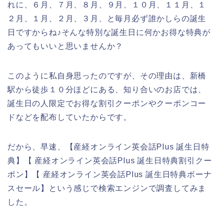
れに、６月、７月、８月、９月、１０月、１１月、１
２月、１月、２月、３月、と毎月必ず誰かしらの誕生
日ですからね♪そんな特別な誕生日に何かお得な特典が
あってもいいと思いませんか？
このように私自身思ったのですが、その理由は、新橋
駅から徒歩１０分ほどにある、知り合いのお店では、
誕生日の人限定でお得な割引クーポンやクーポンコー
ドなどを配布していたからです。
だから、早速、【産経オンライン英会話Plus 誕生日特
典】【 産経オンライン英会話Plus 誕生日特典割引クー
ポン】【 産経オンライン英会話Plus 誕生日特典ボーナ
スセール】という感じで検索エンジンで調査してみま
した。