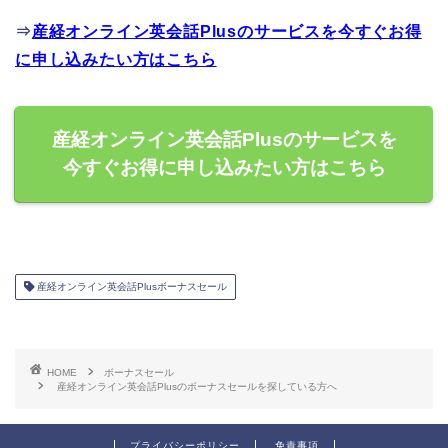
⇒
産経オンライン英会話Plusのサービスを今すぐお得
に申し込みたい方はこちら
産経オンライン英会話Plusのサービスを
今すぐお得に申し込みたい方はこちら
産経オンライン英会話Plusボーナスセール
HOME
ボーナスセール
産経オンライン英会話Plusのボーナスセールを探している方へ
プライバシーポリシー
免責事項