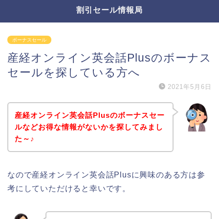
割引セール情報局
ボーナスセール
産経オンライン英会話Plusのボーナス
セールを探している方へ
2021年5月6日
産経オンライン英会話Plusのボーナスセー
ルなどお得な情報がないかを探してみまし
た～♪
なので産経オンライン英会話Plusに興味のある方は参
考にしていただけると幸いです。