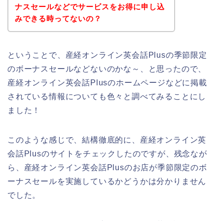
ナスセールなどでサービスをお得に申し込
みできる時ってないの？
ということで、産経オンライン英会話Plusの季節限定
のボーナスセールなどないのかな～、と思ったので、
産経オンライン英会話Plusのホームページなどに掲載
されている情報についても色々と調べてみることにし
ました！
このような感じで、結構徹底的に、産経オンライン英
会話Plusのサイトをチェックしたのですが、残念なが
ら、産経オンライン英会話Plusのお店が季節限定のボ
ーナスセールを実施しているかどうかは分かりません
でした。