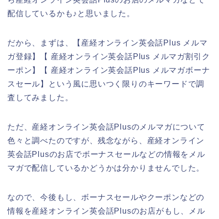
配信しているかも♪と思いました。
だから、まずは、【産経オンライン英会話Plus メルマ
ガ登録】【 産経オンライン英会話Plus メルマガ割引ク
ーポン】【 産経オンライン英会話Plus メルマガボーナ
スセール】という風に思いつく限りのキーワードで調
査してみました。
ただ、産経オンライン英会話Plusのメルマガについて
色々と調べたのですが、残念ながら、産経オンライン
英会話Plusのお店でボーナスセールなどの情報をメル
マガで配信しているかどうかは分かりませんでした。
なので、今後もし、ボーナスセールやクーポンなどの
情報を産経オンライン英会話Plusのお店がもし、メル