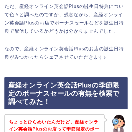
ただ、産経オンライン英会話Plusの誕生日特典につい
て色々と調べたのですが、残念ながら、産経オンライ
ン英会話Plusのお店でボーナスセールなどを誕生日特
典で配信しているかどうかは分かりませんでした。
なので、産経オンライン英会話Plusのお店の誕生日特
典がみつかったらシェアさせていただきます♪
産経オンライン英会話Plusの季節限
定のボーナスセールの有無を検索で
調べてみた！
ちょっとひらめいたんだけど、産経オンラ
イン英会話Plusのお店って季節限定のボー