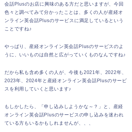
会話Plusのお店に興味のある方だと思いますが、今回
色々と調べてみて分かったことは、多くの人が産経オ
ンライン英会話Plusのサービスに満足しているという
ことですね♪
やっぱり、産経オンライン英会話Plusのサービスのよ
うに、いいものは自然と広がっていくものなんですね♪
だから私も含め多くの人が、今後も2021年、2022年、
2023年、2024年と産経オンライン英会話Plusのサービ
スを利用していくと思います♪
もしかしたら、「申し込みしようかな～？」と、産経
オンライン英会話Plusのサービスの申し込みを迷われ
ている方もいるかもしれませんが、、、