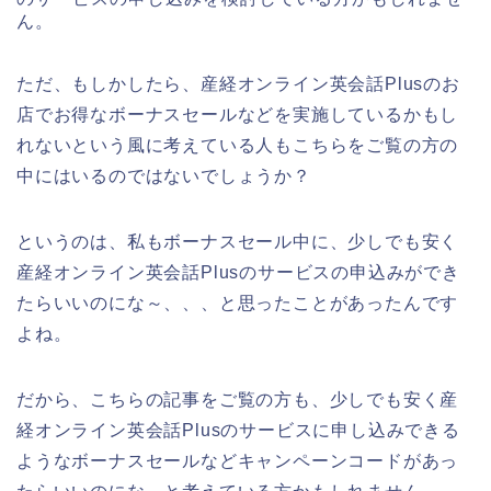
ん。
ただ、もしかしたら、産経オンライン英会話Plusのお
店でお得なボーナスセールなどを実施しているかもし
れないという風に考えている人もこちらをご覧の方の
中にはいるのではないでしょうか？
というのは、私もボーナスセール中に、少しでも安く
産経オンライン英会話Plusのサービスの申込みができ
たらいいのにな～、、、と思ったことがあったんです
よね。
だから、こちらの記事をご覧の方も、少しでも安く産
経オンライン英会話Plusのサービスに申し込みできる
ようなボーナスセールなどキャンペーンコードがあっ