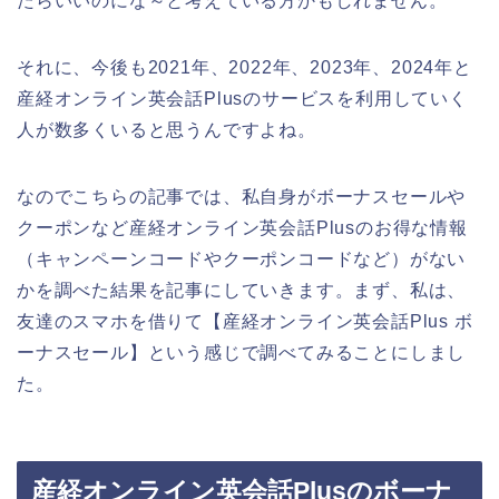
たらいいのにな～と考えている方かもしれません。
それに、今後も2021年、2022年、2023年、2024年と
産経オンライン英会話Plusのサービスを利用していく
人が数多くいると思うんですよね。
なのでこちらの記事では、私自身がボーナスセールや
クーポンなど産経オンライン英会話Plusのお得な情報
（キャンペーンコードやクーポンコードなど）がない
かを調べた結果を記事にしていきます。まず、私は、
友達のスマホを借りて【産経オンライン英会話Plus ボ
ーナスセール】という感じで調べてみることにしまし
た。
産経オンライン英会話Plusのボーナ