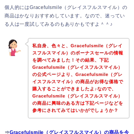
個人的にはGracefulsmile（グレイスフルスマイル）の
商品はかなりおすすめしています。なので、迷ってい
る人は一度試してみるのもありかもですよ＾＾♪
私自身、色々と、Gracefulsmile（グレイ
スフルスマイル）のボーナスセールの情報
を調べてみました！その結果、下記
Gracefulsmile（グレイスフルスマイル）
の公式ページより、Gracefulsmile（グレ
イスフルスマイル）の商品がお得な価格で
購入することができましたよ♪なので、
Gracefulsmile（グレイスフルスマイル）
の商品に興味のある方は下記ページなどを
参考にされてみてはいかがでしょうか？
⇒
Gracefulsmile（グレイスフルスマイル）の商品を今