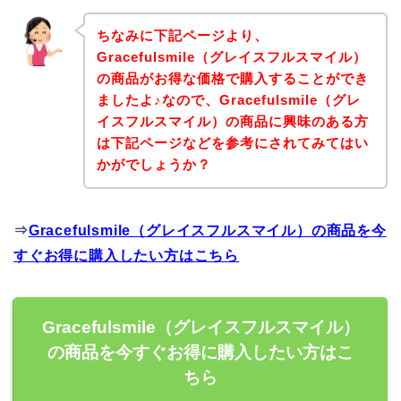
ちなみに下記ページより、
Gracefulsmile（グレイスフルスマイル）
の商品がお得な価格で購入することができ
ましたよ♪なので、Gracefulsmile（グレ
イスフルスマイル）の商品に興味のある方
は下記ページなどを参考にされてみてはい
かがでしょうか？
⇒
Gracefulsmile（グレイスフルスマイル）の商品を今
すぐお得に購入したい方はこちら
Gracefulsmile（グレイスフルスマイル）
の商品を今すぐお得に購入したい方はこ
ちら