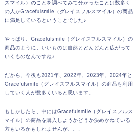
スマイル）のことを調べてみて分かったことは数多く
の人がGracefulsmile（グレイスフルスマイル）の商品
に満足しているということでした♪
やっぱり、Gracefulsmile（グレイスフルスマイル）の
商品のように、いいものは自然とどんどんと広がって
いくものなんですね♪
だから、今後も2021年、2022年、2023年、2024年と
Gracefulsmile（グレイスフルスマイル）の商品を利用
していく人が数多くいると思います。
もしかしたら、中にはGracefulsmile（グレイスフルス
マイル）の商品を購入しようかどうか決めかねている
方もいるかもしれませんが、、、