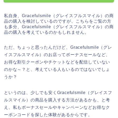
私自身、Gracefulsmile（グレイスフルスマイル）の商
品の購入を検討しているのですが、こちらをご覧の方
も多分、Gracefulsmile（グレイスフルスマイル）の商
品の購入を考えているのかもしれません。
ただ、ちょっと思ったんだけど、Gracefulsmile（グレ
イスフルスマイル）のお店ってボーナスセールなど、
お得な割引クーポンやチケットなどを配信していない
のかな～？と、考えている人もいるのではないでしょ
うか？
というのは、少しでも安くGracefulsmile（グレイスフ
ルスマイル）の商品を購入する方法があるかも、と考
え、私もボーナスセールやキャンペーンなどお得なク
ーポンコードを探した体験があるからです。