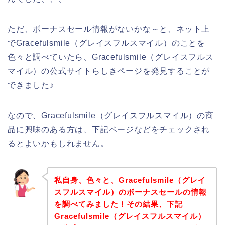
ただ、ボーナスセール情報がないかな～と、ネット上
でGracefulsmile（グレイスフルスマイル）のことを
色々と調べていたら、Gracefulsmile（グレイスフルス
マイル）の公式サイトらしきページを発見することが
できました♪
なので、Gracefulsmile（グレイスフルスマイル）の商
品に興味のある方は、下記ページなどをチェックされ
るとよいかもしれません。
私自身、色々と、Gracefulsmile（グレイ
スフルスマイル）のボーナスセールの情報
を調べてみました！その結果、下記
Gracefulsmile（グレイスフルスマイル）