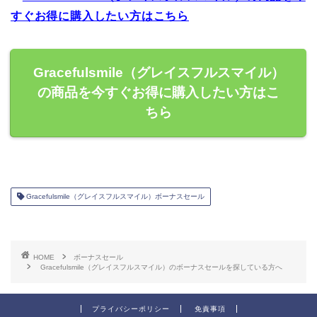
すぐお得に購入したい方はこちら
Gracefulsmile（グレイスフルスマイル）
の商品を今すぐお得に購入したい方はこ
ちら
Gracefulsmile（グレイスフルスマイル）ボーナスセール
HOME
ボーナスセール
Gracefulsmile（グレイスフルスマイル）のボーナスセールを探している方へ
プライバシーポリシー
免責事項