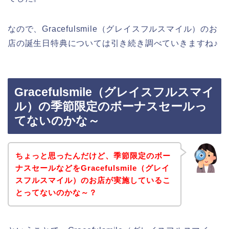
なので、Gracefulsmile（グレイスフルスマイル）のお
店の誕生日特典については引き続き調べていきますね♪
Gracefulsmile（グレイスフルスマイ
ル）の季節限定のボーナスセールっ
てないのかな～
ちょっと思ったんだけど、季節限定のボー
ナスセールなどをGracefulsmile（グレイ
スフルスマイル）のお店が実施しているこ
とってないのかな～？