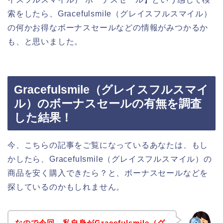
索をしたら、Gracefulsmile（グレイスフルスマイル）
の何かお得なボーナスセールなどの情報がみつかるか
も、と思いました。
Gracefulsmile（グレイスフルスマイ
ル）のボーナスセールの有無を調査
した結果！
今、こちらの記事をご覧になっているあなたは、もし
かしたら、Gracefulsmile（グレイスフルスマイル）の
商品を安く購入できたら？と、ボーナスセールなどを
探しているのかもしれません。
なので今回、私自身がGracefulsmile（グ