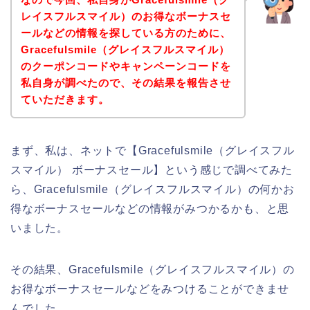
レイスフルスマイル）のお得なボーナスセ
ールなどの情報を探している方のために、
Gracefulsmile（グレイスフルスマイル）
のクーポンコードやキャンペーンコードを
私自身が調べたので、その結果を報告させ
ていただきます。
まず、私は、ネットで【Gracefulsmile（グレイスフル
スマイル） ボーナスセール】という感じで調べてみた
ら、Gracefulsmile（グレイスフルスマイル）の何かお
得なボーナスセールなどの情報がみつかるかも、と思
いました。
その結果、Gracefulsmile（グレイスフルスマイル）の
お得なボーナスセールなどをみつけることができませ
んでした、、、