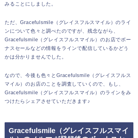
みることにしました。
ただ、Gracefulsmile（グレイスフルスマイル）のライ
ンについて色々と調べたのですが、残念ながら、
Gracefulsmile（グレイスフルスマイル）のお店でボー
ナスセールなどの情報をラインで配信しているかどう
かは分かりませんでした。
なので、今後も色々とGracefulsmile（グレイスフルス
マイル）のお店のことを調査していくので、もし、
Gracefulsmile（グレイスフルスマイル）のラインをみ
つけたらシェアさせていただきます♪
Gracefulsmile（グレイスフルスマイ