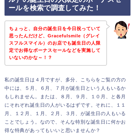
ールを検索で調査してみた！
ちょっと、自分の誕生日を今日祝っていて
思ったんだけど、Gracefulsmile（グレイ
スフルスマイル）のお店でも誕生日の人限
定でお得なボーナスセールなどを実施して
いないのかな～！？
私の誕生日は４月ですが、多分、こちらをご覧の方の
中には、５月、６月、７月が誕生日という人もいるか
もしれません。または、８月、９月、１０月、と各月
にそれぞれ誕生日の人がいるはずです。それに、１１
月、１２月、１月、２月、３月、が誕生日の人もいる
ことでしょう。なので、そんな特別な誕生日に何かお
得な特典があってもいいと思いませんか？