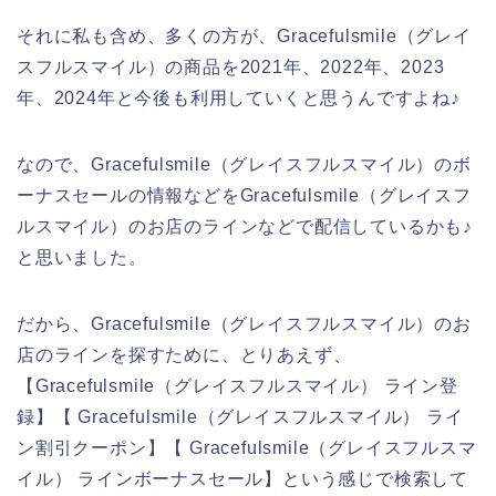
それに私も含め、多くの方が、Gracefulsmile（グレイ
スフルスマイル）の商品を2021年、2022年、2023
年、2024年と今後も利用していくと思うんですよね♪
なので、Gracefulsmile（グレイスフルスマイル）のボ
ーナスセールの情報などをGracefulsmile（グレイスフ
ルスマイル）のお店のラインなどで配信しているかも♪
と思いました。
だから、Gracefulsmile（グレイスフルスマイル）のお
店のラインを探すために、とりあえず、
【Gracefulsmile（グレイスフルスマイル） ライン登
録】【 Gracefulsmile（グレイスフルスマイル） ライ
ン割引クーポン】【 Gracefulsmile（グレイスフルスマ
イル） ラインボーナスセール】という感じで検索して