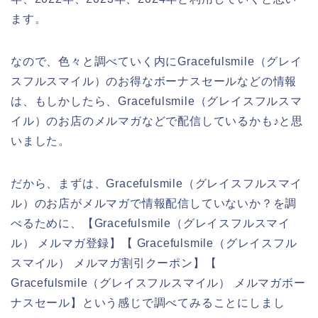
ます。
なので、色々と調べていく内にGracefulsmile（グレイ
スフルスマイル）のお得なボーナスセールなどの情報
は、もしかしたら、Gracefulsmile（グレイスフルスマ
イル）のお店のメルマガなどで配信しているかも♪と思
いました。
だから、まずは、Gracefulsmile（グレイスフルスマイ
ル）のお店がメルマガで情報配信していないか？を調
べるために、【Gracefulsmile（グレイスフルスマイ
ル） メルマガ登録】【 Gracefulsmile（グレイスフル
スマイル） メルマガ割引クーポン】【
Gracefulsmile（グレイスフルスマイル） メルマガボー
ナスセール】という感じで調べてみることにしまし