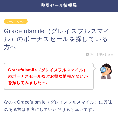
割引セール情報局
ボーナスセール
Gracefulsmile（グレイスフルスマイ
ル）のボーナスセールを探している
方へ
2021年5月5日
Gracefulsmile（グレイスフルスマイル）
のボーナスセールなどお得な情報がないか
を探してみました～♪
なのでGracefulsmile（グレイスフルスマイル）に興味
のある方は参考にしていただけると幸いです。