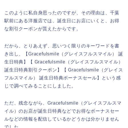
このように私自身思ったのですが、その理由は、千葉
駅前にある洋服店では、誕生日にお店にいくと、お得
な割引クーポンが貰えたからです。
だから、とりあえず、思いつく限りのキーワードを書
き出し、【Gracefulsmile（グレイスフルスマイル） 誕
生日特典】【 Gracefulsmile（グレイスフルスマイル）
誕生日特典割引クーポン】【 Gracefulsmile（グレイス
フルスマイル） 誕生日特典ボーナスセール】という感
じで調べてみることにしました。
ただ、残念ながら、Gracefulsmile（グレイスフルスマ
イル）のお店が誕生日特典などでお得なボーナスセー
ルなどの情報を配信しているかどうかは分かりません
でした。