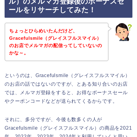
ル）のメルマガ登録後のボーナスセ
ールをリサーチしてみた！
ちょっとひらめいたんだけど、
Gracefulsmile（グレイスフルスマイル）
のお店でメルマガの配信ってしていないの
かな～。
というのは、Gracefulsmile（グレイスフルスマイル）
のお店の話ではないのですが、とある知り合いのお店
では、メルマガ登録をすると、お得なボーナスセール
やクーポンコードなどが送られてくるからです。
それに、多分ですが、今後も数多くの人が
Gracefulsmile（グレイスフルスマイル）の商品を2021
年、2022年、2023年、2024年と利用していくと思い