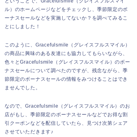
ということで、Gracefulsmile（グレイスフルスマイ
ル）のホームページなどをチェックし、季節限定のボ
ーナスセールなどを実施してないか？を調べてみるこ
とにしました！
このように、Gracefulsmile（グレイスフルスマイル）
の商品に興味のある友達にも協力してもらいながら、
色々とGracefulsmile（グレイスフルスマイル）のボー
ナスセールについて調べたのですが、残念ながら、季
節限定のボーナスセールの情報をみつけることはでき
ませんでした。
なので、Gracefulsmile（グレイスフルスマイル）のお
店がもし、季節限定のボーナスセールなどでお得な割
引クーポンなどを配信していたら、見つけ次第シェア
させていただきます♪