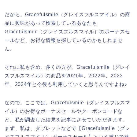
だから、Gracefulsmile（グレイスフルスマイル）の商
品に興味があって検索しているあなたも
Gracefulsmile（グレイスフルスマイル）のボーナスセ
ールなど、お得な情報を探しているのかもしれませ
ん。
それに私も含め、多くの方が、Gracefulsmile（グレイ
スフルスマイル）の商品を2021年、2022年、2023
年、2024年と今後も利用していくと思うんですよね♪
なので、ここでは、Gracefulsmile（グレイスフルスマ
イル）のお得なボーナスセールやクーポンコードな
ど、私が調査した結果を記事にさせていただきます。
まず、私は、タブレットなどで【Gracefulsmile（グレ
イスフルスマイル） ボーナスセール】という感じで検