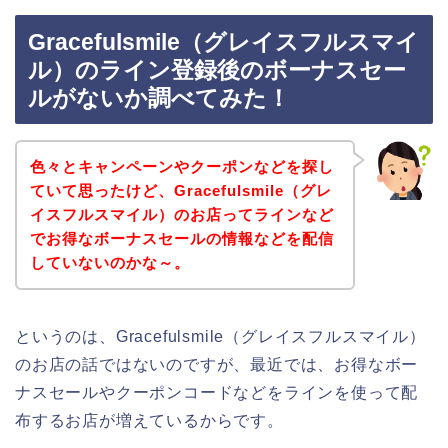
Gracefulsmile（グレイスフルスマイ
ル）のライン登録後のボーナスセー
ルがないか調べてみた！
色々とキャンペーンやクーポンなどを探し
ていて思ったけど、Gracefulsmile（グレ
イスフルスマイル）のお店ってラインなど
でお得なボーナスセールの情報などを配信
していないのかな～。
というのは、Gracefulsmile（グレイスフルスマイル）
のお店の話ではないのですが、最近では、お得なボー
ナスセールやクーポンコードなどをラインを使って配
布するお店が増えているからです。