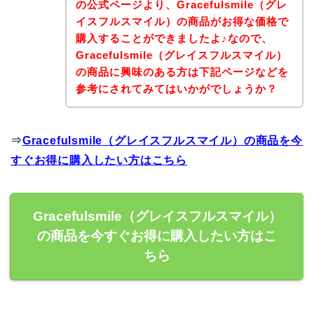
の公式ページより、Gracefulsmile（グレ
イスフルスマイル）の商品がお得な価格で
購入することができましたよ♪なので、
Gracefulsmile（グレイスフルスマイル）
の商品に興味のある方は下記ページなどを
参考にされてみてはいかがでしょうか？
⇒
Gracefulsmile（グレイスフルスマイル）の商品を今
すぐお得に購入したい方はこちら
Gracefulsmile（グレイスフルスマイル）
の商品を今すぐお得に購入したい方はこ
ちら