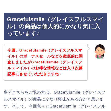
Gracefulsmile（グレイスフルスマイ
ル）の商品は個人的にかなり気に入
っています♪
今回、Gracefulsmile（グレイスフルスマ
イル）のボーナスセールなどを徹底的に調
査しましたがGracefulsmile（グレイスフ
ルスマイル）のお得な情報などは入り次第
記事にさせていただきますね♪
多分こちらをご覧の方は、Gracefulsmile（グレイスフ
ルスマイル）の商品にかなり興味がある方だと思いま
す。そして、今回色々とGracefulsmile（グレイスフル