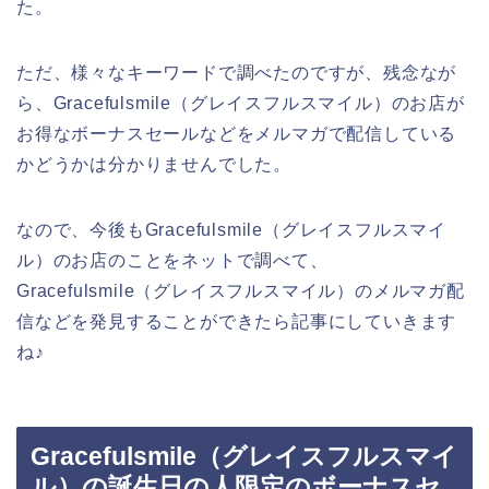
た。
ただ、様々なキーワードで調べたのですが、残念なが
ら、Gracefulsmile（グレイスフルスマイル）のお店が
お得なボーナスセールなどをメルマガで配信している
かどうかは分かりませんでした。
なので、今後もGracefulsmile（グレイスフルスマイ
ル）のお店のことをネットで調べて、
Gracefulsmile（グレイスフルスマイル）のメルマガ配
信などを発見することができたら記事にしていきます
ね♪
Gracefulsmile（グレイスフルスマイ
ル）の誕生日の人限定のボーナスセ