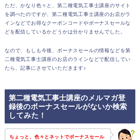
ただ、かなり色々と、第二種電気工事士講座のサイト
を調べたのですが、第二種電気工事士講座のお店がラ
インなどでお得なクーポンコードやボーナスセールな
どを配信しているかどうかは分かりませんでした。
なので、もしも今後、ボーナスセールの情報などを第
二種電気工事士講座のお店のラインなどで配信してい
たら、記事にさせていただきます♪
第二種電気工事士講座のメルマガ登
録後のボーナスセールがないか検索
してみた！
ちょっと、色々とネットでボーナスセール