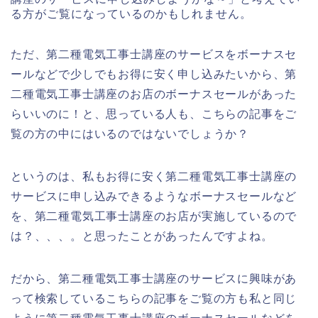
る方がご覧になっているのかもしれません。
ただ、第二種電気工事士講座のサービスをボーナスセ
ールなどで少しでもお得に安く申し込みたいから、第
二種電気工事士講座のお店のボーナスセールがあった
らいいのに！と、思っている人も、こちらの記事をご
覧の方の中にはいるのではないでしょうか？
というのは、私もお得に安く第二種電気工事士講座の
サービスに申し込みできるようなボーナスセールなど
を、第二種電気工事士講座のお店が実施しているので
は？、、、。と思ったことがあったんですよね。
だから、第二種電気工事士講座のサービスに興味があ
って検索しているこちらの記事をご覧の方も私と同じ