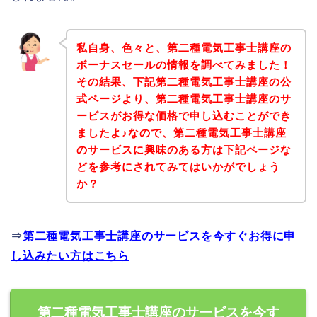
私自身、色々と、第二種電気工事士講座の
ボーナスセールの情報を調べてみました！
その結果、下記第二種電気工事士講座の公
式ページより、第二種電気工事士講座のサ
ービスがお得な価格で申し込むことができ
ましたよ♪なので、第二種電気工事士講座
のサービスに興味のある方は下記ページな
どを参考にされてみてはいかがでしょう
か？
⇒
第二種電気工事士講座のサービスを今すぐお得に申
し込みたい方はこちら
第二種電気工事士講座のサービスを今す