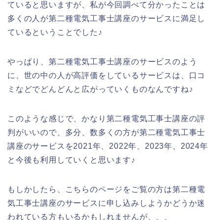
ていると思いますが、私が今回調べて分かったことは
多くの人が第二種電気工事士講座のサービスに満足し
ているということでした♪
やっぱり、第二種電気工事士講座のサービスのよう
に、世の中の人が高評価をしているサービスは、口コ
ミなどでどんどんと広がっていくものなんですね♪
このような感じで、かなり第二種電気工事士講座の評
判がいいので、多分、数多くの方が第二種電気工事士
講座のサービスを2021年、2022年、2023年、2024年
と今後も利用していくと思います♪
もしかしたら、こちらのページをご覧の方は第二種電
気工事士講座のサービスに申し込みしようかどうか迷
われている方もいるかもしれませんが、、、