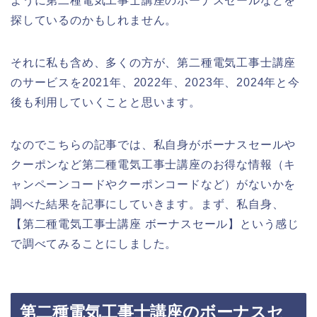
ように第二種電気工事士講座のボーナスセールなどを
探しているのかもしれません。
それに私も含め、多くの方が、第二種電気工事士講座
のサービスを2021年、2022年、2023年、2024年と今
後も利用していくことと思います。
なのでこちらの記事では、私自身がボーナスセールや
クーポンなど第二種電気工事士講座のお得な情報（キ
ャンペーンコードやクーポンコードなど）がないかを
調べた結果を記事にしていきます。まず、私自身、
【第二種電気工事士講座 ボーナスセール】という感じ
で調べてみることにしました。
第二種電気工事士講座のボーナスセ