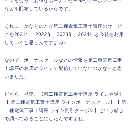
インを使ってお得なボーナスセールやクーポンコード
などを配布しているからです。
それに、かなりの方が第二種電気工事士講座のサービ
スを2021年、2022年、2023年、2024年と今後も利用
していくと思うんですよね♪
なので、ボーナスセールなどの情報を第二種電気工事
士講座のお店のラインで配信していないのかな～と思
いました。
だから、早速、【第二種電気工事士講座 ライン登録】
【 第二種電気工事士講座 ラインボーナスセール】【 第
二種電気工事士講座 ライン割引クーポン】という感じ
で調べてみることにしたんですよね。