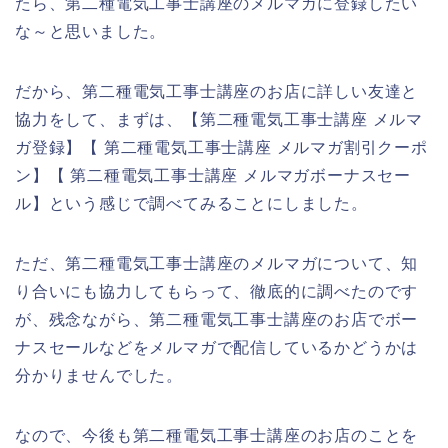
たら、第二種電気工事士講座のメルマガに登録したい
な～と思いました。
だから、第二種電気工事士講座のお店に詳しい友達と
協力をして、まずは、【第二種電気工事士講座 メルマ
ガ登録】【 第二種電気工事士講座 メルマガ割引クーポ
ン】【 第二種電気工事士講座 メルマガボーナスセー
ル】という感じで調べてみることにしました。
ただ、第二種電気工事士講座のメルマガについて、知
り合いにも協力してもらって、徹底的に調べたのです
が、残念ながら、第二種電気工事士講座のお店でボー
ナスセールなどをメルマガで配信しているかどうかは
分かりませんでした。
なので、今後も第二種電気工事士講座のお店のことを