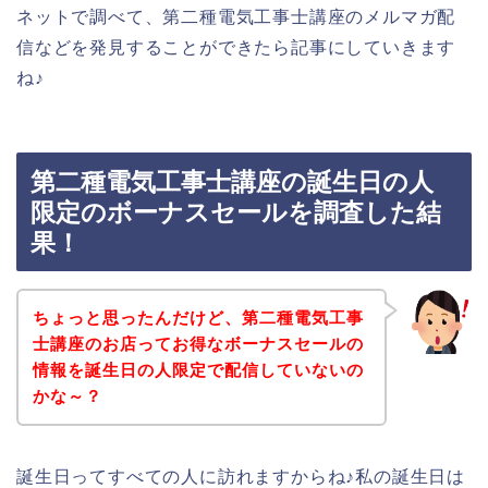
ネットで調べて、第二種電気工事士講座のメルマガ配
信などを発見することができたら記事にしていきます
ね♪
第二種電気工事士講座の誕生日の人
限定のボーナスセールを調査した結
果！
ちょっと思ったんだけど、第二種電気工事
士講座のお店ってお得なボーナスセールの
情報を誕生日の人限定で配信していないの
かな～？
誕生日ってすべての人に訪れますからね♪私の誕生日は