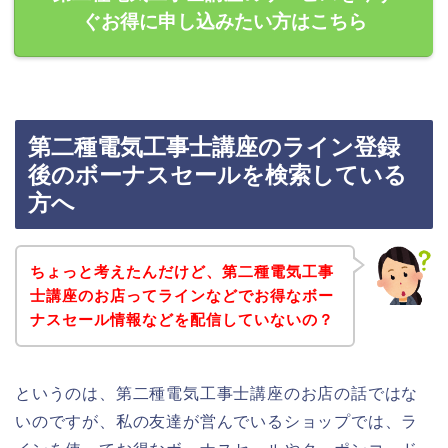
ぐお得に申し込みたい方はこちら
第二種電気工事士講座のライン登録
後のボーナスセールを検索している
方へ
ちょっと考えたんだけど、第二種電気工事
士講座のお店ってラインなどでお得なボー
ナスセール情報などを配信していないの？
というのは、第二種電気工事士講座のお店の話ではな
いのですが、私の友達が営んでいるショップでは、ラ