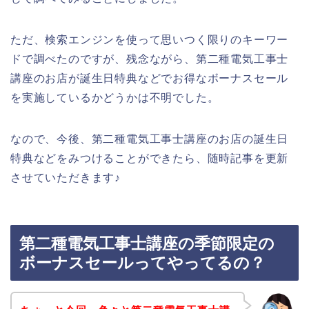
ただ、検索エンジンを使って思いつく限りのキーワー
ドで調べたのですが、残念ながら、第二種電気工事士
講座のお店が誕生日特典などでお得なボーナスセール
を実施しているかどうかは不明でした。
なので、今後、第二種電気工事士講座のお店の誕生日
特典などをみつけることができたら、随時記事を更新
させていただきます♪
第二種電気工事士講座の季節限定の
ボーナスセールってやってるの？