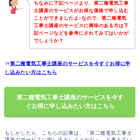
ちなみに下記ページより、第二種電気工事
士講座のサービスがお得な価格で申し込む
ことができましたよ♪なので、第二種電気
工事士講座のサービスに興味のある方は下
記ページなどを参考にされてみてはいかが
でしょうか？
⇒
第二種電気工事士講座のサービスを今すぐお得に申
し込みたい方はこちら
第二種電気工事士講座のサービスを今す
ぐお得に申し込みたい方はこちら
もしかしたら、こちらの記事は、「第二種電気工事士
講座のサービスに申し込みしようかな～」と考えてい