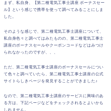
まず、私自身、【第二種電気工事士講座 ボーナスセー
ル】という感じで携帯を使って調べてみることにしま
した。
そのような感じで、第二種電気工事士講座について、
私自身色々と調べてはみたものの、第二種電気工事士
講座のボーナスセールやクーポンコードなどはみつけ
られなかったのですが、、、
ただ、第二種電気工事士講座のボーナスセールについ
て色々と調べていたら、第二種電気工事士講座の公式
サイトらしきページを発見することができました♪
なので、第二種電気工事士講座のサービスに興味のあ
る方は、下記ページなどをチェックされるとよいかも
しれません。