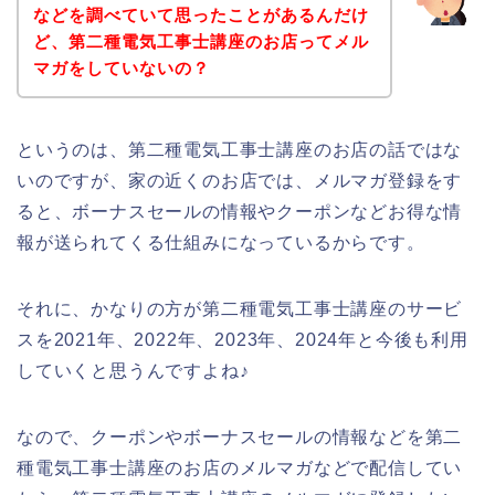
などを調べていて思ったことがあるんだけ
ど、第二種電気工事士講座のお店ってメル
マガをしていないの？
というのは、第二種電気工事士講座のお店の話ではな
いのですが、家の近くのお店では、メルマガ登録をす
ると、ボーナスセールの情報やクーポンなどお得な情
報が送られてくる仕組みになっているからです。
それに、かなりの方が第二種電気工事士講座のサービ
スを2021年、2022年、2023年、2024年と今後も利用
していくと思うんですよね♪
なので、クーポンやボーナスセールの情報などを第二
種電気工事士講座のお店のメルマガなどで配信してい