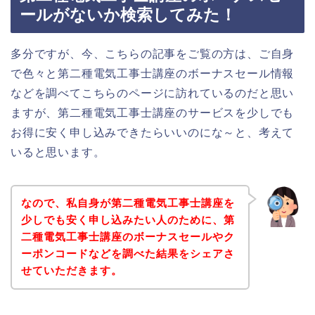
ールがないか検索してみた！
多分ですが、今、こちらの記事をご覧の方は、ご自身
で色々と第二種電気工事士講座のボーナスセール情報
などを調べてこちらのページに訪れているのだと思い
ますが、第二種電気工事士講座のサービスを少しでも
お得に安く申し込みできたらいいのにな～と、考えて
いると思います。
なので、私自身が第二種電気工事士講座を
少しでも安く申し込みたい人のために、第
二種電気工事士講座のボーナスセールやク
ーポンコードなどを調べた結果をシェアさ
せていただきます。