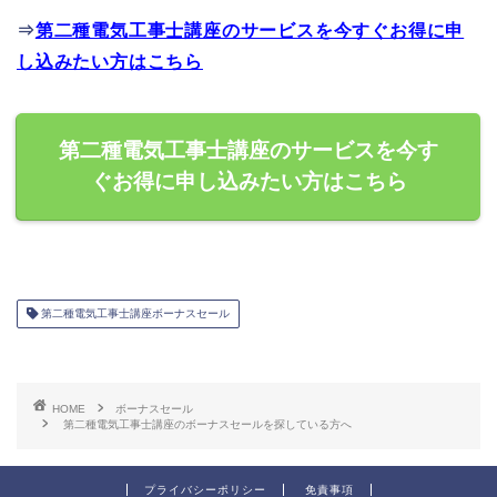
⇒
第二種電気工事士講座のサービスを今すぐお得に申
し込みたい方はこちら
第二種電気工事士講座のサービスを今す
ぐお得に申し込みたい方はこちら
第二種電気工事士講座ボーナスセール
HOME
ボーナスセール
第二種電気工事士講座のボーナスセールを探している方へ
プライバシーポリシー
免責事項