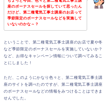
ちょっと今回、色々と第二種電気工事士講
座のボーナスセールを探していて思ったん
だけど、第二種電気工事士講座のお店って
季節限定のボーナスセールなどを実施して
いないのかな～？
ということで、第二種電気工事士講座のお店で夏や冬
など季節限定のボーナスセールを実施していないか？
など、お得なキャンペーン情報について調べてみるこ
とにしました！
ただ、このようにかなり色々と、第二種電気工事士講
座のサイトを調べたのですが、第二種電気工事士講座
のボーナスセールなどの情報をみつけることはできま
せんでした。