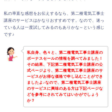
私の率直な感想をお伝えするなら、第二種電気工事士
講座のサービスはかなりおすすめです。なので、迷っ
ている人は一度試してみるのもありかな～という感じ
です♪
私自身、色々と、第二種電気工事士講座の
ボーナスセールの情報を調べてみました！
その結果、下記第二種電気工事士講座の公
式ページより、第二種電気工事士講座のサ
ービスがお得な価格で申し込むことができ
ましたよ♪なので、第二種電気工事士講座
のサービスに興味のある方は下記ページな
どを参考にされてみてはいかがでしょう
か？