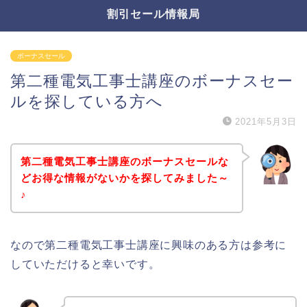
割引セール情報局
ボーナスセール
第二種電気工事士講座のボーナスセー
ルを探している方へ
2021年5月3日
第二種電気工事士講座のボーナスセールな
どお得な情報がないかを探してみました～
♪
なので第二種電気工事士講座に興味のある方は参考に
していただけると幸いです。