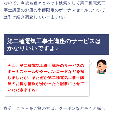
なので、今後も色々とネット検索をして第二種電気工
事士講座のお店の季節限定のボーナスセールについて
は引き続き調査していきますね♪
第二種電気工事士講座のサービスは
かなりいいですよ♪
今回、第二種電気工事士講座のサービスの
ボーナスセールやクーポンコードなどを探
しましたが、また何か第二種電気工事士講
座のお得な情報が分かったら記事にさせて
いただきますね♪
多分、こちらをご覧の方は、クーポンなど色々と探し