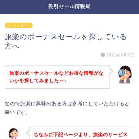
割引セール情報局
ボーナスセール
旅楽のボーナスセールを探している
方へ
2021年4月3日
旅楽のボーナスセールなどお得な情報がな
いかを探してみました～♪
なので旅楽に興味のある方は参考にしていただけると
幸いです。
ちなみに下記ページより、旅楽のサービス