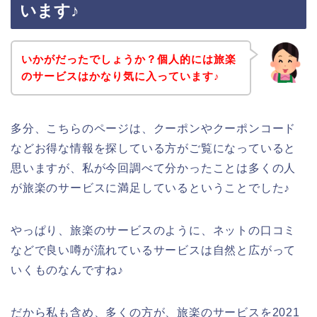
います♪
いかがだったでしょうか？個人的には旅楽
のサービスはかなり気に入っています♪
多分、こちらのページは、クーポンやクーポンコード
などお得な情報を探している方がご覧になっていると
思いますが、私が今回調べて分かったことは多くの人
が旅楽のサービスに満足しているということでした♪
やっぱり、旅楽のサービスのように、ネットの口コミ
などで良い噂が流れているサービスは自然と広がって
いくものなんですね♪
だから私も含め、多くの方が、旅楽のサービスを2021