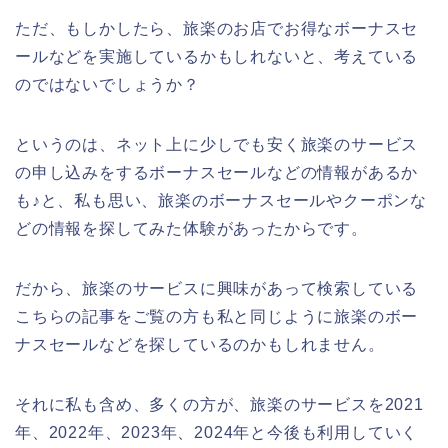
ただ、もしかしたら、旅楽のお店でお得なボーナスセ
ールなどを実施しているかもしれないと、考えている
のではないでしょうか？
というのは、ネット上に少しでも安く旅楽のサービス
の申し込みをするボーナスセールなどの情報があるか
も♪と、私も思い、旅楽のボーナスセールやクーポンな
どの情報を探してみた体験があったからです。
だから、旅楽のサービスに興味があって検索している
こちらの記事をご覧の方も私と同じように旅楽のボー
ナスセールなどを探しているのかもしれません。
それに私も含め、多くの方が、旅楽のサービスを2021
年、2022年、2023年、2024年と今後も利用していく