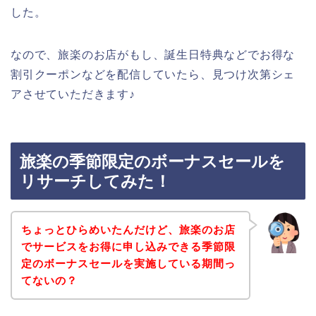
した。
なので、旅楽のお店がもし、誕生日特典などでお得な
割引クーポンなどを配信していたら、見つけ次第シェ
アさせていただきます♪
旅楽の季節限定のボーナスセールを
リサーチしてみた！
ちょっとひらめいたんだけど、旅楽のお店
でサービスをお得に申し込みできる季節限
定のボーナスセールを実施している期間っ
てないの？