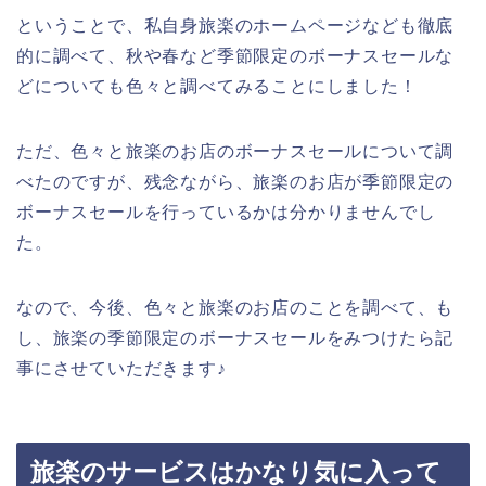
ということで、私自身旅楽のホームページなども徹底
的に調べて、秋や春など季節限定のボーナスセールな
どについても色々と調べてみることにしました！
ただ、色々と旅楽のお店のボーナスセールについて調
べたのですが、残念ながら、旅楽のお店が季節限定の
ボーナスセールを行っているかは分かりませんでし
た。
なので、今後、色々と旅楽のお店のことを調べて、も
し、旅楽の季節限定のボーナスセールをみつけたら記
事にさせていただきます♪
旅楽のサービスはかなり気に入って