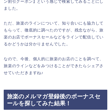
ン割引クーポン】という感じで検索してみることにし
ました。
ただ、旅楽のラインについて、知り合いにも協力して
もらって、徹底的に調べたのですが、残念ながら、旅
楽のお店でボーナスセールなどをラインで配信してい
るかどうかは分かりませんでした。
なので、今後、個人的に旅楽のお店のことを調べて、
旅楽のラインなどをみつけることができたらシェアさ
せていただきますね♪
旅楽のメルマガ登録後のボーナスセ
ールを探してみた結果！