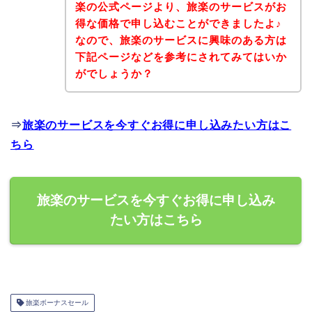
楽の公式ページより、旅楽のサービスがお
得な価格で申し込むことができましたよ♪
なので、旅楽のサービスに興味のある方は
下記ページなどを参考にされてみてはいか
がでしょうか？
⇒
旅楽のサービスを今すぐお得に申し込みたい方はこ
ちら
旅楽のサービスを今すぐお得に申し込み
たい方はこちら
旅楽ボーナスセール