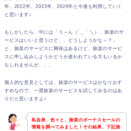
年、2022年、2023年、2024年と今後も利用していく
と思います♪
もしかしたら、中には「う～ん（´＿｀＼）、旅楽のサ
ービスはいいと思うけど、、どうしようかな～？」
と、旅楽のサービスに興味はあるけど、旅楽のサービ
スに申し込みしようかどうか迷われている方もいるか
もしれませんが、、、
個人的な意見としては、旅楽のサービスはかなりおす
すめなので、一度旅楽のサービスを試してみるのはあ
りだと思いますよ♪
私自身、色々と、旅楽のボーナスセールの
情報を調べてみました！その結果、下記旅