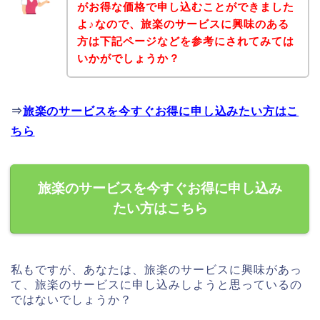
がお得な価格で申し込むことができました
よ♪なので、旅楽のサービスに興味のある
方は下記ページなどを参考にされてみては
いかがでしょうか？
⇒
旅楽のサービスを今すぐお得に申し込みたい方はこ
ちら
旅楽のサービスを今すぐお得に申し込み
たい方はこちら
私もですが、あなたは、旅楽のサービスに興味があっ
て、旅楽のサービスに申し込みしようと思っているの
ではないでしょうか？