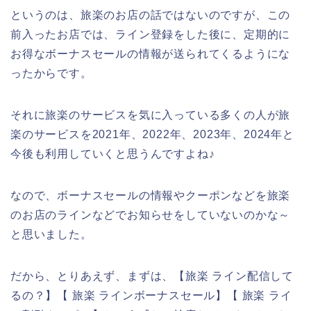
というのは、旅楽のお店の話ではないのですが、この
前入ったお店では、ライン登録をした後に、定期的に
お得なボーナスセールの情報が送られてくるようにな
ったからです。
それに旅楽のサービスを気に入っている多くの人が旅
楽のサービスを2021年、2022年、2023年、2024年と
今後も利用していくと思うんですよね♪
なので、ボーナスセールの情報やクーポンなどを旅楽
のお店のラインなどでお知らせをしていないのかな～
と思いました。
だから、とりあえず、まずは、【旅楽 ライン配信して
るの？】【 旅楽 ラインボーナスセール】【 旅楽 ライ