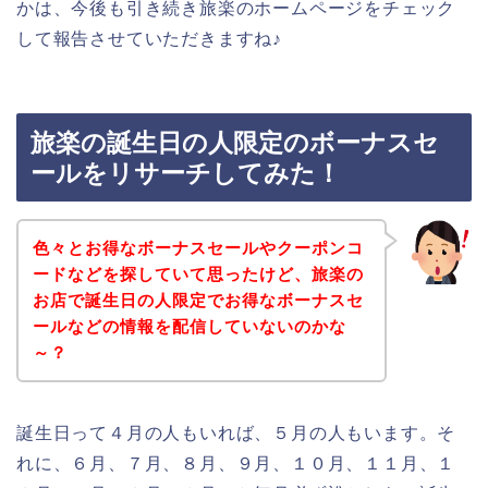
かは、今後も引き続き旅楽のホームページをチェック
して報告させていただきますね♪
旅楽の誕生日の人限定のボーナスセ
ールをリサーチしてみた！
色々とお得なボーナスセールやクーポンコ
ードなどを探していて思ったけど、旅楽の
お店で誕生日の人限定でお得なボーナスセ
ールなどの情報を配信していないのかな
～？
誕生日って４月の人もいれば、５月の人もいます。そ
れに、６月、７月、８月、９月、１０月、１１月、１