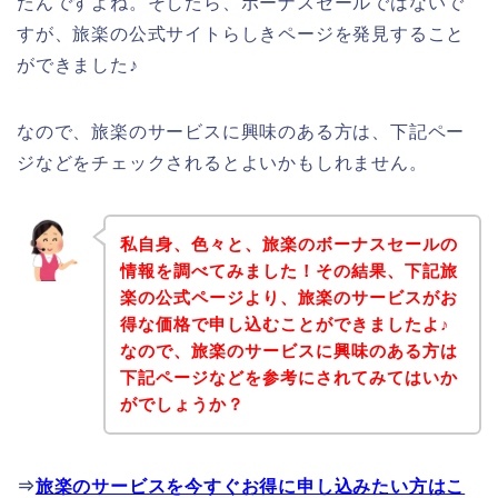
たんですよね。そしたら、ボーナスセールではないで
すが、旅楽の公式サイトらしきページを発見すること
ができました♪
なので、旅楽のサービスに興味のある方は、下記ペー
ジなどをチェックされるとよいかもしれません。
私自身、色々と、旅楽のボーナスセールの
情報を調べてみました！その結果、下記旅
楽の公式ページより、旅楽のサービスがお
得な価格で申し込むことができましたよ♪
なので、旅楽のサービスに興味のある方は
下記ページなどを参考にされてみてはいか
がでしょうか？
⇒
旅楽のサービスを今すぐお得に申し込みたい方はこ