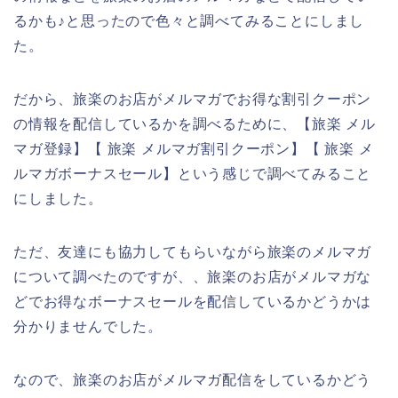
るかも♪と思ったので色々と調べてみることにしまし
た。
だから、旅楽のお店がメルマガでお得な割引クーポン
の情報を配信しているかを調べるために、【旅楽 メル
マガ登録】【 旅楽 メルマガ割引クーポン】【 旅楽 メ
ルマガボーナスセール】という感じで調べてみること
にしました。
ただ、友達にも協力してもらいながら旅楽のメルマガ
について調べたのですが、、旅楽のお店がメルマガな
どでお得なボーナスセールを配信しているかどうかは
分かりませんでした。
なので、旅楽のお店がメルマガ配信をしているかどう