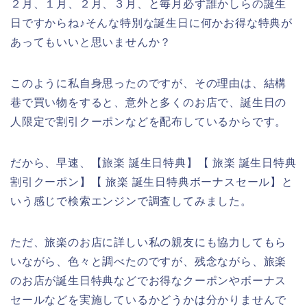
２月、１月、２月、３月、と毎月必ず誰かしらの誕生
日ですからね♪そんな特別な誕生日に何かお得な特典が
あってもいいと思いませんか？
このように私自身思ったのですが、その理由は、結構
巷で買い物をすると、意外と多くのお店で、誕生日の
人限定で割引クーポンなどを配布しているからです。
だから、早速、【旅楽 誕生日特典】【 旅楽 誕生日特典
割引クーポン】【 旅楽 誕生日特典ボーナスセール】と
いう感じで検索エンジンで調査してみました。
ただ、旅楽のお店に詳しい私の親友にも協力してもら
いながら、色々と調べたのですが、残念ながら、旅楽
のお店が誕生日特典などでお得なクーポンやボーナス
セールなどを実施しているかどうかは分かりませんで