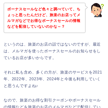
ボーナスセールなど色々と調べていて、ち
ょっと思ったんだけど、旅楽のお店ってメ
ルマガなどでお得なボーナスセールの情報
などを配信していないのかな～？
というのは、旅楽のお店の話ではないのですが、最近
は、メルマガを使ったボーナスセールのお知らせをし
ているお店が多いからです。
それに私も含め、多くの方が、旅楽のサービスを2021
年、2022年、2023年、2024年と今後も利用していく
と思うんですよね♪
なので、旅楽のお得な割引クーポンやボーナスセール
の情報などを旅楽のお店のメルマガなどで配信してい