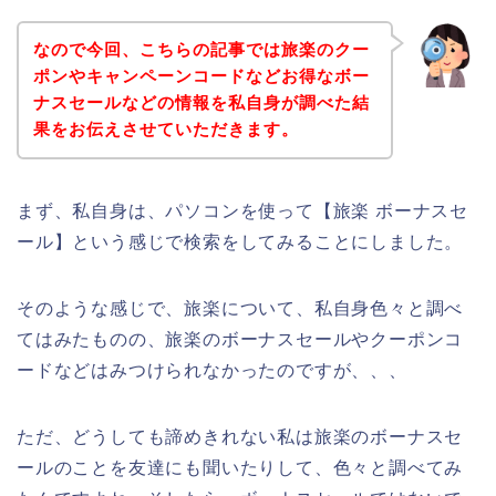
なので今回、こちらの記事では旅楽のクー
ポンやキャンペーンコードなどお得なボー
ナスセールなどの情報を私自身が調べた結
果をお伝えさせていただきます。
まず、私自身は、パソコンを使って【旅楽 ボーナスセ
ール】という感じで検索をしてみることにしました。
そのような感じで、旅楽について、私自身色々と調べ
てはみたものの、旅楽のボーナスセールやクーポンコ
ードなどはみつけられなかったのですが、、、
ただ、どうしても諦めきれない私は旅楽のボーナスセ
ールのことを友達にも聞いたりして、色々と調べてみ