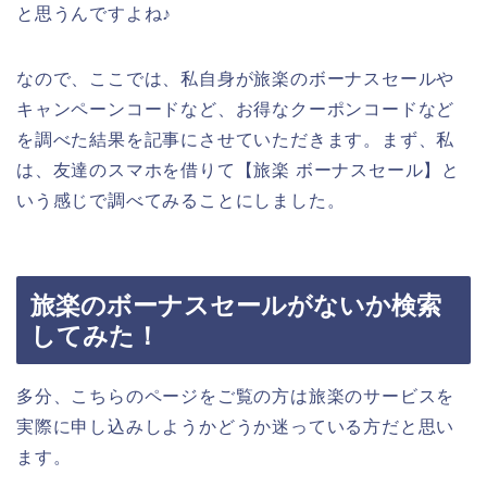
と思うんですよね♪
なので、ここでは、私自身が旅楽のボーナスセールや
キャンペーンコードなど、お得なクーポンコードなど
を調べた結果を記事にさせていただきます。まず、私
は、友達のスマホを借りて【旅楽 ボーナスセール】と
いう感じで調べてみることにしました。
旅楽のボーナスセールがないか検索
してみた！
多分、こちらのページをご覧の方は旅楽のサービスを
実際に申し込みしようかどうか迷っている方だと思い
ます。