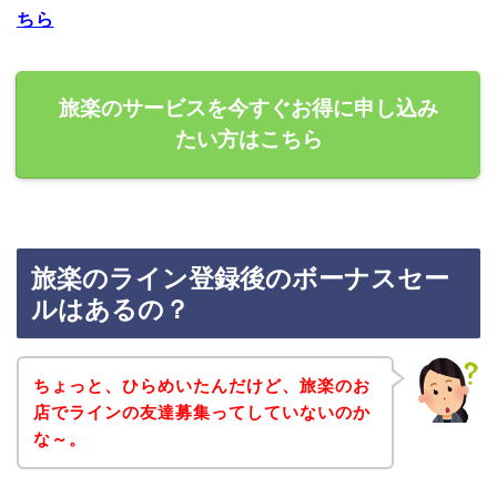
ちら
旅楽のサービスを今すぐお得に申し込み
たい方はこちら
旅楽のライン登録後のボーナスセー
ルはあるの？
ちょっと、ひらめいたんだけど、旅楽のお
店でラインの友達募集ってしていないのか
な～。