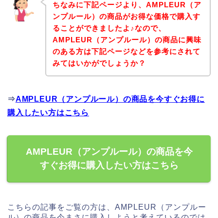
ちなみに下記ページより、AMPLEUR（ア
ンプルール）の商品がお得な価格で購入す
ることができましたよ♪なので、
AMPLEUR（アンプルール）の商品に興味
のある方は下記ページなどを参考にされて
みてはいかがでしょうか？
⇒
AMPLEUR（アンプルール）の商品を今すぐお得に
購入したい方はこちら
AMPLEUR（アンプルール）の商品を今
すぐお得に購入したい方はこちら
こちらの記事をご覧の方は、AMPLEUR（アンプルー
ル）の商品を今まさに購入しようと考えているのでは