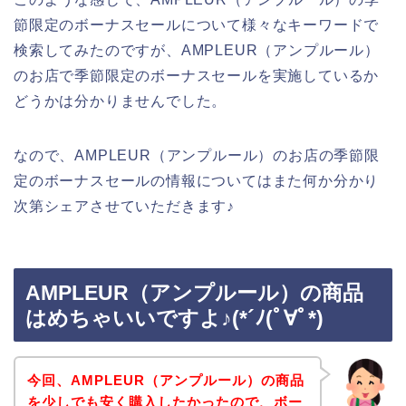
節限定のボーナスセールについて様々なキーワードで
検索してみたのですが、AMPLEUR（アンプルール）
のお店で季節限定のボーナスセールを実施しているか
どうかは分かりませんでした。
なので、AMPLEUR（アンプルール）のお店の季節限
定のボーナスセールの情報についてはまた何か分かり
次第シェアさせていただきます♪
AMPLEUR（アンプルール）の商品
はめちゃいいですよ♪(*´ﾉ(ﾟ∀ﾟ*)
今回、AMPLEUR（アンプルール）の商品
を少しでも安く購入したかったので、ボー