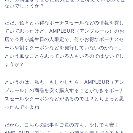
ないでしょうか？
ただ、色々とお得なボーナスセールなどの情報を探し
ていて思ったけど、AMPLEUR（アンプルール）のお
店で今月が誕生日の人限定で、何かお得なボーナスセ
ールや割引クーポンなどを発行していないのかな～。
という風なことを思っている人もいるのではないでし
ょうか？
というのは、私も、もしかしたら、AMPLEUR（アン
プルール）の商品を安く購入することができるボーナ
スセールやクーポンなどがあるのでは？とちょっと思
ったんですよね。
だから、こちらの記事をご覧の方も、少しでも安く