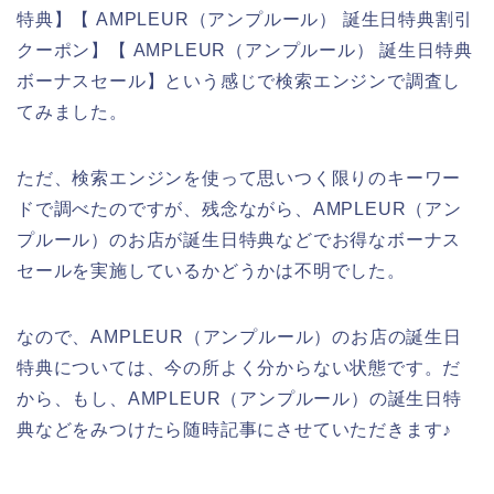
特典】【 AMPLEUR（アンプルール） 誕生日特典割引
クーポン】【 AMPLEUR（アンプルール） 誕生日特典
ボーナスセール】という感じで検索エンジンで調査し
てみました。
ただ、検索エンジンを使って思いつく限りのキーワー
ドで調べたのですが、残念ながら、AMPLEUR（アン
プルール）のお店が誕生日特典などでお得なボーナス
セールを実施しているかどうかは不明でした。
なので、AMPLEUR（アンプルール）のお店の誕生日
特典については、今の所よく分からない状態です。だ
から、もし、AMPLEUR（アンプルール）の誕生日特
典などをみつけたら随時記事にさせていただきます♪