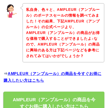
私自身、色々と、AMPLEUR（アンプルー
ル）のボーナスセールの情報を調べてみま
した！その結果、下記AMPLEUR（アンプ
ルール）の公式ページより、
AMPLEUR（アンプルール）の商品がお得
な価格で購入することができましたよ♪な
ので、AMPLEUR（アンプルール）の商品
に興味のある方は下記ページなどを参考に
されてみてはいかがでしょうか？
⇒
AMPLEUR（アンプルール）の商品を今すぐお得に
購入したい方はこちら
AMPLEUR（アンプルール）の商品を今
すぐお得に購入したい方はこちら