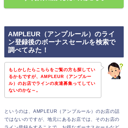
AMPLEUR（アンプルール）のライ
ン登録後のボーナスセールを検索で
調べてみた！
もしかしたらこちらをご覧の方も探してい
るかもですが、AMPLEUR（アンプルー
ル）のお店でラインの友達募集ってしてい
ないのかな～。
というのは、AMPLEUR（アンプルール）のお店の話
ではないのですが、地元にあるお店では、そのお店の
ライン登録をすることで、お得なボーナスセールなど