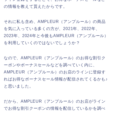
の情報を教えて貰えたからです。
それに私も含め、AMPLEUR（アンプルール）の商品
を気に入っている多くの方が、2021年、2022年、
2023年、2024年と今後もAMPLEUR（アンプルール）
を利用していくのではないでしょうか？
なので、AMPLEUR（アンプルール）のお得な割引ク
ーポンやボーナスセールなどを調べていく内に、
AMPLEUR（アンプルール）のお店のラインに登録す
ればお得なボーナスセール情報が配信されてくるかも♪
と思いました。
だから、AMPLEUR（アンプルール）のお店がライン
でお得な割引クーポンの情報を配信しているかを調べ