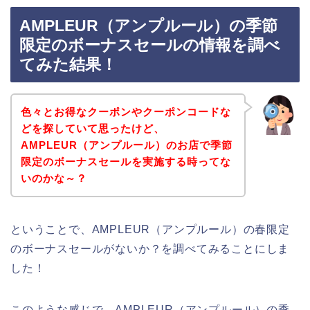
AMPLEUR（アンプルール）の季節
限定のボーナスセールの情報を調べ
てみた結果！
色々とお得なクーポンやクーポンコードな
どを探していて思ったけど、
AMPLEUR（アンプルール）のお店で季節
限定のボーナスセールを実施する時ってな
いのかな～？
ということで、AMPLEUR（アンプルール）の春限定
のボーナスセールがないか？を調べてみることにしま
した！
このような感じで、AMPLEUR（アンプルール）の季