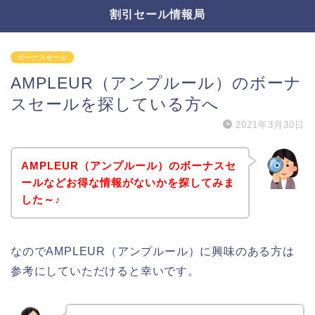
割引セール情報局
ボーナスセール
AMPLEUR（アンプルール）のボーナ
スセールを探している方へ
2021年3月30日
AMPLEUR（アンプルール）のボーナスセ
ールなどお得な情報がないかを探してみま
した～♪
なのでAMPLEUR（アンプルール）に興味のある方は
参考にしていただけると幸いです。