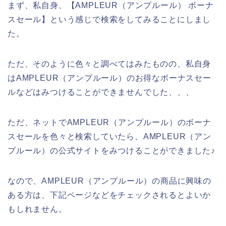
まず、私自身、【AMPLEUR（アンプルール） ボーナ
スセール】という感じで検索をしてみることにしまし
た。
ただ、そのように色々と調べてはみたものの、私自身
はAMPLEUR（アンプルール）のお得なボーナスセー
ルなどはみつけることができませんでした、、、
ただ、ネットでAMPLEUR（アンプルール）のボーナ
スセールを色々と検索していたら、AMPLEUR（アン
プルール）の公式サイトをみつけることができました♪
なので、AMPLEUR（アンプルール）の商品に興味の
ある方は、下記ページなどをチェックされるとよいか
もしれません。