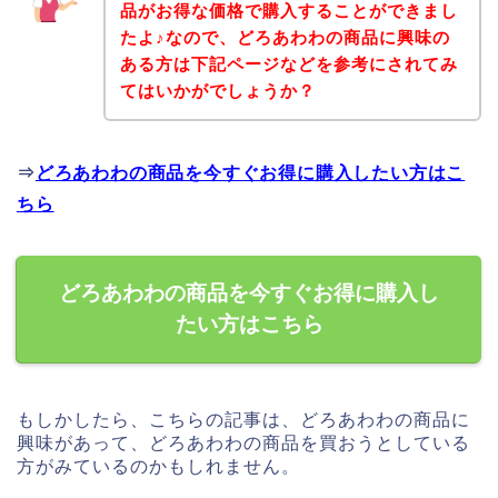
品がお得な価格で購入することができまし
たよ♪なので、どろあわわの商品に興味の
ある方は下記ページなどを参考にされてみ
てはいかがでしょうか？
⇒
どろあわわの商品を今すぐお得に購入したい方はこ
ちら
どろあわわの商品を今すぐお得に購入し
たい方はこちら
もしかしたら、こちらの記事は、どろあわわの商品に
興味があって、どろあわわの商品を買おうとしている
方がみているのかもしれません。