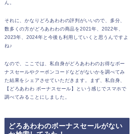
ん。
それに、かなりどろあわわの評判がいいので、多分、
数多くの方がどろあわわの商品を2021年、2022年、
2023年、2024年と今後も利用していくと思うんですよ
ね♪
なので、ここでは、私自身がどろあわわのお得なボー
ナスセールやクーポンコードなどがないかを調べてみ
た結果をシェアさせていただきます。まず、私自身、
【どろあわわ ボーナスセール】という感じでスマホで
調べてみることにしました。
どろあわわのボーナスセールがない