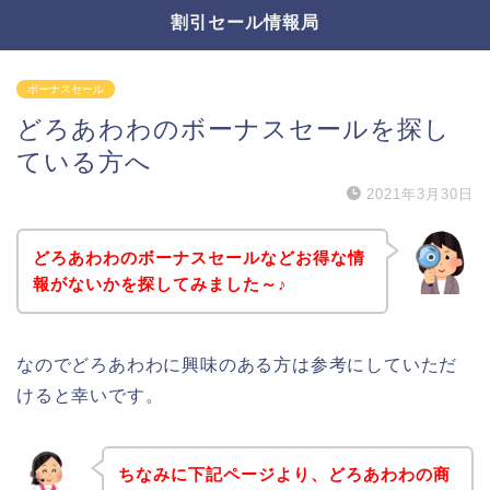
割引セール情報局
ボーナスセール
どろあわわのボーナスセールを探し
ている方へ
2021年3月30日
どろあわわのボーナスセールなどお得な情
報がないかを探してみました～♪
なのでどろあわわに興味のある方は参考にしていただ
けると幸いです。
ちなみに下記ページより、どろあわわの商