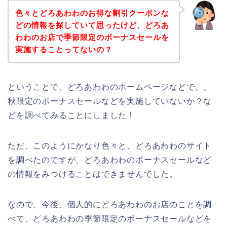
色々とどろあわわのお得な割引クーポンな
どの情報を探していて思ったけど、どろあ
わわのお店で季節限定のボーナスセールを
実施することってないの？
ということで、どろあわわのホームページなどで、、
秋限定のボーナスセールなどを実施していないか？な
どを調べてみることにしました！
ただ、このようにかなり色々と、どろあわわのサイト
を調べたのですが、どろあわわのボーナスセールなど
の情報をみつけることはできませんでした。
なので、今後、個人的にどろあわわのお店のことを調
べて、どろあわわの季節限定のボーナスセールなどを