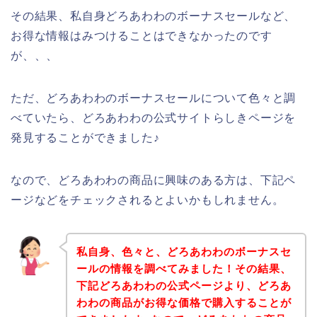
その結果、私自身どろあわわのボーナスセールなど、
お得な情報はみつけることはできなかったのです
が、、、
ただ、どろあわわのボーナスセールについて色々と調
べていたら、どろあわわの公式サイトらしきページを
発見することができました♪
なので、どろあわわの商品に興味のある方は、下記ペ
ージなどをチェックされるとよいかもしれません。
私自身、色々と、どろあわわのボーナスセ
ールの情報を調べてみました！その結果、
下記どろあわわの公式ページより、どろあ
わわの商品がお得な価格で購入することが