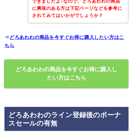
できましたよ♪なので、どろあわわの商品
に興味のある方は下記ページなどを参考に
されてみてはいかがでしょうか？
⇒
どろあわわの商品を今すぐお得に購入したい方はこ
ちら
どろあわわの商品を今すぐお得に購入し
たい方はこちら
どろあわわのライン登録後のボーナ
スセールの有無