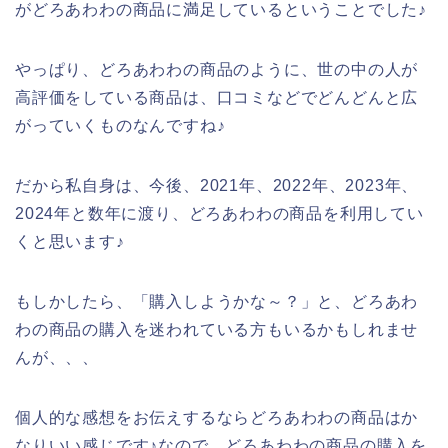
がどろあわわの商品に満足しているということでした♪
やっぱり、どろあわわの商品のように、世の中の人が
高評価をしている商品は、口コミなどでどんどんと広
がっていくものなんですね♪
だから私自身は、今後、2021年、2022年、2023年、
2024年と数年に渡り、どろあわわの商品を利用してい
くと思います♪
もしかしたら、「購入しようかな～？」と、どろあわ
わの商品の購入を迷われている方もいるかもしれませ
んが、、、
個人的な感想をお伝えするならどろあわわの商品はか
なりいい感じです♪なので、どろあわわの商品の購入を