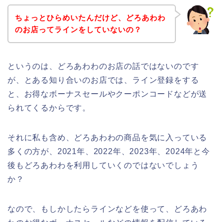
ちょっとひらめいたんだけど、どろあわわ
のお店ってラインをしていないの？
というのは、どろあわわのお店の話ではないのです
が、とある知り合いのお店では、ライン登録をする
と、お得なボーナスセールやクーポンコードなどが送
られてくるからです。
それに私も含め、どろあわわの商品を気に入っている
多くの方が、2021年、2022年、2023年、2024年と今
後もどろあわわを利用していくのではないでしょう
か？
なので、もしかしたらラインなどを使って、どろあわ