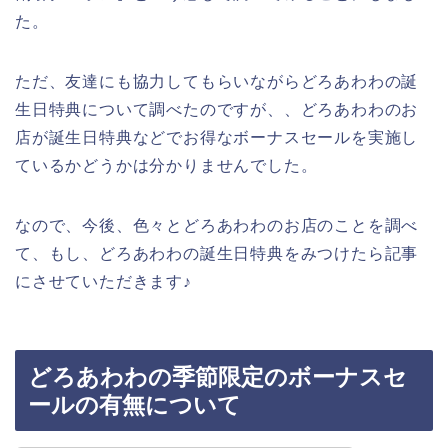
た。
ただ、友達にも協力してもらいながらどろあわわの誕
生日特典について調べたのですが、、どろあわわのお
店が誕生日特典などでお得なボーナスセールを実施し
ているかどうかは分かりませんでした。
なので、今後、色々とどろあわわのお店のことを調べ
て、もし、どろあわわの誕生日特典をみつけたら記事
にさせていただきます♪
どろあわわの季節限定のボーナスセ
ールの有無について