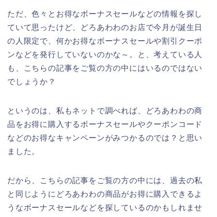
ただ、色々とお得なボーナスセールなどの情報を探し
ていて思ったけど、どろあわわのお店で今月が誕生日
の人限定で、何かお得なボーナスセールや割引クーポ
ンなどを発行していないのかな～。と、考えている人
も、こちらの記事をご覧の方の中にはいるのではない
でしょうか？
というのは、私もネットで調べれば、どろあわわの商
品をお得に購入するボーナスセールやクーポンコード
などのお得なキャンペーンがみつかるのでは？と思い
ました。
だから、こちらの記事をご覧の方の中には、過去の私
と同じようにどろあわわの商品がお得に購入できるよ
うなボーナスセールなどを探しているのかもしれませ