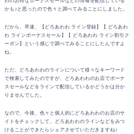
わのお得なボーナスセールなどの情報を配信している
かも♪と思ったので色々と調べてみることにしました。
だから、早速、【どろあわわ ライン登録】【 どろあわ
わ ラインボーナスセール】【 どろあわわ ライン割引ク
ーポン】という感じで調べてみることにしたんですよ
ね。
ただ、どろあわわのラインについて様々なキーワード
で検索してみたのですが、どろあわわのお店でボーナ
スセールなどをラインで配信しているかどうかは分か
りませんでした。
なので、今後、色々と個人的にどろあわわのお店のサ
イトをチェックして、どろあわわのラインなどをみつ
けることができたらシェアさせていただきますね♪