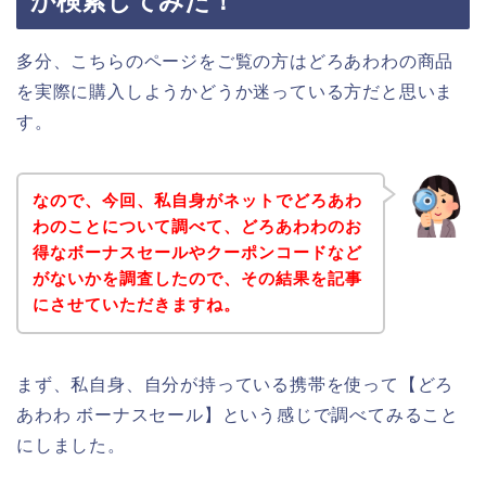
か検索してみた！
多分、こちらのページをご覧の方はどろあわわの商品
を実際に購入しようかどうか迷っている方だと思いま
す。
なので、今回、私自身がネットでどろあわ
わのことについて調べて、どろあわわのお
得なボーナスセールやクーポンコードなど
がないかを調査したので、その結果を記事
にさせていただきますね。
まず、私自身、自分が持っている携帯を使って【どろ
あわわ ボーナスセール】という感じで調べてみること
にしました。