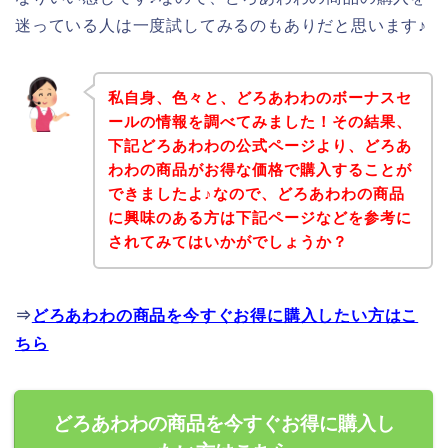
迷っている人は一度試してみるのもありだと思います♪
私自身、色々と、どろあわわのボーナスセ
ールの情報を調べてみました！その結果、
下記どろあわわの公式ページより、どろあ
わわの商品がお得な価格で購入することが
できましたよ♪なので、どろあわわの商品
に興味のある方は下記ページなどを参考に
されてみてはいかがでしょうか？
⇒
どろあわわの商品を今すぐお得に購入したい方はこ
ちら
どろあわわの商品を今すぐお得に購入し