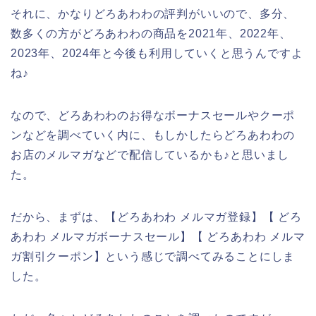
それに、かなりどろあわわの評判がいいので、多分、
数多くの方がどろあわわの商品を2021年、2022年、
2023年、2024年と今後も利用していくと思うんですよ
ね♪
なので、どろあわわのお得なボーナスセールやクーポ
ンなどを調べていく内に、もしかしたらどろあわわの
お店のメルマガなどで配信しているかも♪と思いまし
た。
だから、まずは、【どろあわわ メルマガ登録】【 どろ
あわわ メルマガボーナスセール】【 どろあわわ メルマ
ガ割引クーポン】という感じで調べてみることにしま
した。