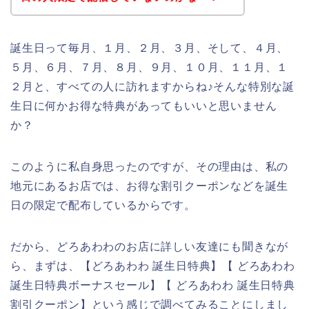
誕生日って毎月、１月、２月、３月、そして、４月、
５月、６月、７月、８月、９月、１０月、１１月、１
２月と、すべての人に訪れますからね♪そんな特別な誕
生日に何かお得な特典があってもいいと思いません
か？
このように私自身思ったのですが、その理由は、私の
地元にあるお店では、お得な割引クーポンなどを誕生
日の限定で配布しているからです。
だから、どろあわわのお店に詳しい友達にも聞きなが
ら、まずは、【どろあわわ 誕生日特典】【 どろあわわ
誕生日特典ボーナスセール】【 どろあわわ 誕生日特典
割引クーポン】という感じで調べてみることにしまし