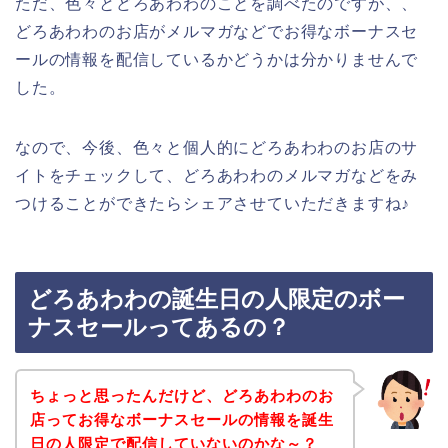
ただ、色々とどろあわわのことを調べたのですが、、
どろあわわのお店がメルマガなどでお得なボーナスセ
ールの情報を配信しているかどうかは分かりませんで
した。
なので、今後、色々と個人的にどろあわわのお店のサ
イトをチェックして、どろあわわのメルマガなどをみ
つけることができたらシェアさせていただきますね♪
どろあわわの誕生日の人限定のボー
ナスセールってあるの？
ちょっと思ったんだけど、どろあわわのお
店ってお得なボーナスセールの情報を誕生
日の人限定で配信していないのかな～？