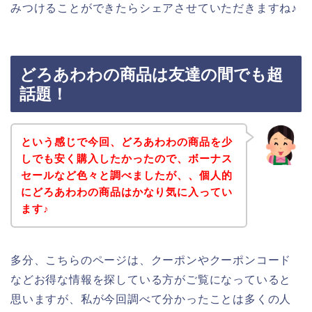
みつけることができたらシェアさせていただきますね♪
どろあわわの商品は友達の間でも超
話題！
という感じで今回、どろあわわの商品を少
しでも安く購入したかったので、ボーナス
セールなど色々と調べましたが、、個人的
にどろあわわの商品はかなり気に入ってい
ます♪
多分、こちらのページは、クーポンやクーポンコード
などお得な情報を探している方がご覧になっていると
思いますが、私が今回調べて分かったことは多くの人