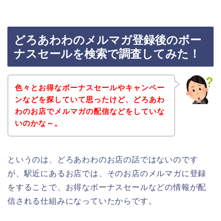
どろあわわのメルマガ登録後のボー
ナスセールを検索で調査してみた！
色々とお得なボーナスセールやキャンペー
ンなどを探していて思ったけど、どろあわ
わのお店でメルマガの配信などをしていな
いのかな～。
というのは、どろあわわのお店の話ではないのです
が、駅近にあるお店では、そのお店のメルマガに登録
をすることで、お得なボーナスセールなどの情報が配
信される仕組みになっていたからです。