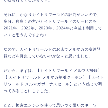
が送られてくるからです。
それに、かなりカイトリワールドの評判がいいので、
多分、数多くの方がカイトリワールドのサービスを
2021年、2022年、2023年、2024年と今後も利用して
いくと思うんですよね♪
なので、カイトリワールドのお店でメルマガの友達登
録などを募集していないのかな～と思いました。
だから、まずは、【カイトリワールド メルマガ登録】
【 カイトリワールド メルマガ割引クーポン】【 カイト
リワールド メルマガボーナスセール】という感じで調
べてみることにしました。
ただ、検索エンジンを使って思いつく限りのキーワー