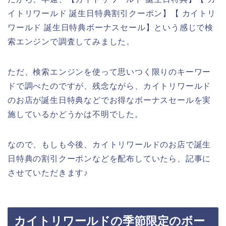
イトリワールド 誕生日特典割引クーポン】【 カイトリ
ワールド 誕生日特典ボーナスセール】という感じで検
索エンジンで調査してみました。
ただ、検索エンジンを使って思いつく限りのキーワー
ドで調べたのですが、残念ながら、カイトリワールド
のお店が誕生日特典などでお得なボーナスセールを実
施しているかどうかは不明でした。
なので、もしも今後、カイトリワールドのお店で誕生
日特典の割引クーポンなどを配布していたら、記事に
させていただきます♪
カイトリワールドの季節限定のボー