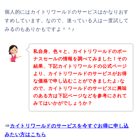
個人的にはカイトリワールドのサービスはかなりおす
すめしています。なので、迷っている人は一度試して
みるのもありかもですよ＾＾♪
私自身、色々と、カイトリワールドのボー
ナスセールの情報を調べてみました！その
結果、下記カイトリワールドの公式ページ
より、カイトリワールドのサービスがお得
な価格で申し込むことができましたよ♪な
ので、カイトリワールドのサービスに興味
のある方は下記ページなどを参考にされて
みてはいかがでしょうか？
⇒
カイトリワールドのサービスを今すぐお得に申し込
みたい方はこちら