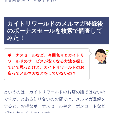
カイトリワールドのメルマガ登録後
のボーナスセールを検索で調査して
みた！
ボーナスセールなど、今回色々とカイトリ
ワールドのサービスが安くなる方法を探し
ていて思ったけど、カイトリワールドのお
店ってメルマガなどをしていないの？
というのは、カイトリワールドのお店の話ではないの
ですが、とある知り合いのお店では、メルマガ登録を
すると、お得なボーナスセールやクーポンコードなど