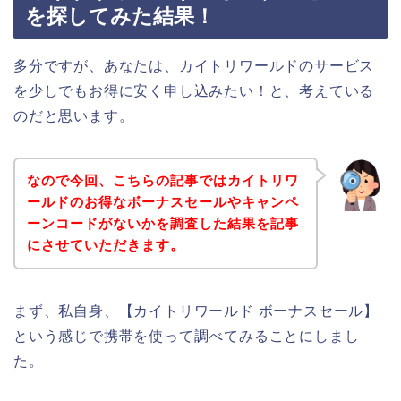
を探してみた結果！
多分ですが、あなたは、カイトリワールドのサービス
を少しでもお得に安く申し込みたい！と、考えている
のだと思います。
なので今回、こちらの記事ではカイトリワ
ールドのお得なボーナスセールやキャンペ
ーンコードがないかを調査した結果を記事
にさせていただきます。
まず、私自身、【カイトリワールド ボーナスセール】
という感じで携帯を使って調べてみることにしまし
た。