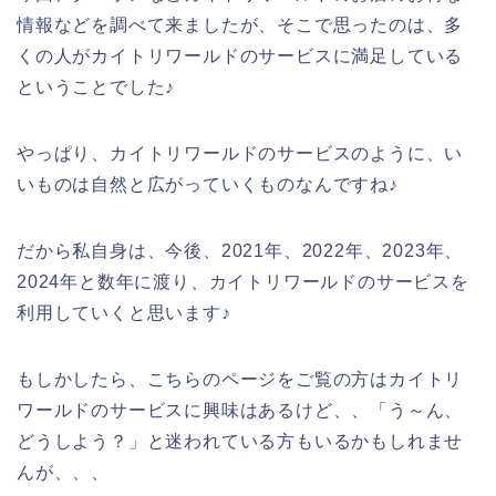
情報などを調べて来ましたが、そこで思ったのは、多
くの人がカイトリワールドのサービスに満足している
ということでした♪
やっぱり、カイトリワールドのサービスのように、い
いものは自然と広がっていくものなんですね♪
だから私自身は、今後、2021年、2022年、2023年、
2024年と数年に渡り、カイトリワールドのサービスを
利用していくと思います♪
もしかしたら、こちらのページをご覧の方はカイトリ
ワールドのサービスに興味はあるけど、、「う～ん、
どうしよう？」と迷われている方もいるかもしれませ
んが、、、