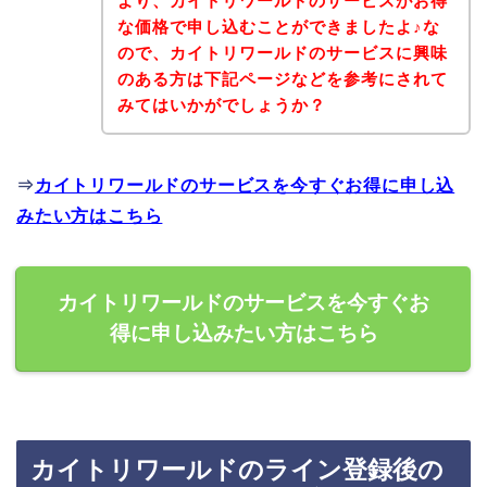
より、カイトリワールドのサービスがお得
な価格で申し込むことができましたよ♪な
ので、カイトリワールドのサービスに興味
のある方は下記ページなどを参考にされて
みてはいかがでしょうか？
⇒
カイトリワールドのサービスを今すぐお得に申し込
みたい方はこちら
カイトリワールドのサービスを今すぐお
得に申し込みたい方はこちら
カイトリワールドのライン登録後の