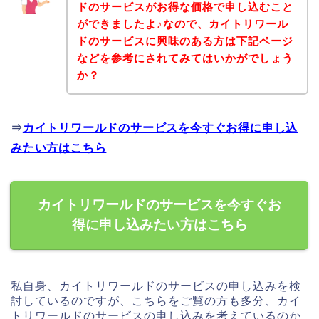
ドのサービスがお得な価格で申し込むこと
ができましたよ♪なので、カイトリワール
ドのサービスに興味のある方は下記ページ
などを参考にされてみてはいかがでしょう
か？
⇒
カイトリワールドのサービスを今すぐお得に申し込
みたい方はこちら
カイトリワールドのサービスを今すぐお
得に申し込みたい方はこちら
私自身、カイトリワールドのサービスの申し込みを検
討しているのですが、こちらをご覧の方も多分、カイ
トリワールドのサービスの申し込みを考えているのか