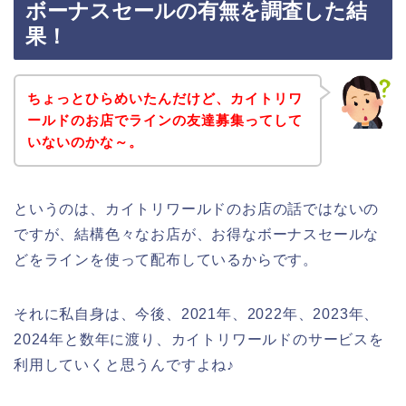
ボーナスセールの有無を調査した結
果！
ちょっとひらめいたんだけど、カイトリワ
ールドのお店でラインの友達募集ってして
いないのかな～。
というのは、カイトリワールドのお店の話ではないの
ですが、結構色々なお店が、お得なボーナスセールな
どをラインを使って配布しているからです。
それに私自身は、今後、2021年、2022年、2023年、
2024年と数年に渡り、カイトリワールドのサービスを
利用していくと思うんですよね♪