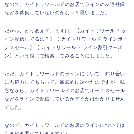
なので、カイトリワールドのお店でラインの友達登録
などを募集していないのかな～と思いました。
だから、とりあえず、まずは、【カイトリワールド ラ
イン配信してるの？】【 カイトリワールド ラインボー
ナスセール】【 カイトリワールド ライン割引クーポ
ン】という感じで検索してみることにしました。
ただ、カイトリワールドのラインについて、知り合い
にも協力してもらって、徹底的に調べたのですが、残
念ながら、カイトリワールドのお店でボーナスセール
などをラインで配信しているかどうかは分かりません
でした。
なので、カイトリワールドのお店のラインについては
引き続き調べていきますね♪