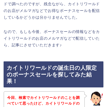
ドで調べたのですが、残念ながら、カイトリワールド
のお店がメルマガなどでお得なボーナスセールを配信
しているかどうかは分かりませんでした。
なので、もしも今後、ボーナスセールの情報などをカ
イトリワールドのお店のメルマガなどで配信していた
ら、記事にさせていただきます♪
カイトリワールドの誕生日の人限定
のボーナスセールを探してみた結
果！
今回、検索でカイトリワールドのことを調
べていて思ったけど、カイトリワールドの