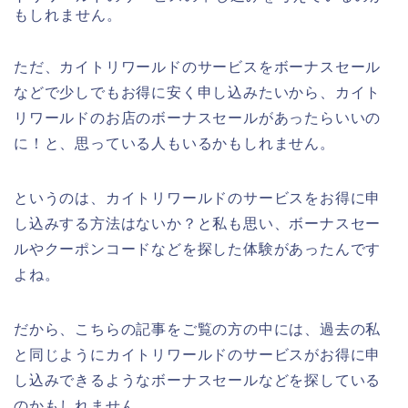
もしれません。
ただ、カイトリワールドのサービスをボーナスセール
などで少しでもお得に安く申し込みたいから、カイト
リワールドのお店のボーナスセールがあったらいいの
に！と、思っている人もいるかもしれません。
というのは、カイトリワールドのサービスをお得に申
し込みする方法はないか？と私も思い、ボーナスセー
ルやクーポンコードなどを探した体験があったんです
よね。
だから、こちらの記事をご覧の方の中には、過去の私
と同じようにカイトリワールドのサービスがお得に申
し込みできるようなボーナスセールなどを探している
のかもしれません。