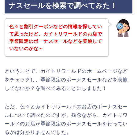
ナスセールを検索で調べてみた！
色々と割引クーポンなどの情報を探してい
て思ったけど、カイトリワールドのお店で
季節限定のボーナスセールなどを実施して
いないのかな～
ということで、カイトリワールドのホームページなど
をチェックし、季節限定のボーナスセールなどを実施
してないか？を調べてみることにしました！
ただ、色々とカイトリワールドのお店のボーナスセー
ルについて調べたのですが、残念ながら、カイトリワ
ールドのお店が季節限定のボーナスセールを行ってい
るかは分かりませんでした。