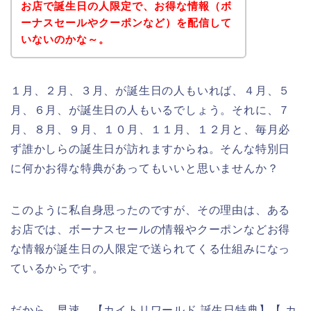
お店で誕生日の人限定で、お得な情報（ボ
ーナスセールやクーポンなど）を配信して
いないのかな～。
１月、２月、３月、が誕生日の人もいれば、４月、５
月、６月、が誕生日の人もいるでしょう。それに、７
月、８月、９月、１０月、１１月、１２月と、毎月必
ず誰かしらの誕生日が訪れますからね。そんな特別日
に何かお得な特典があってもいいと思いませんか？
このように私自身思ったのですが、その理由は、ある
お店では、ボーナスセールの情報やクーポンなどお得
な情報が誕生日の人限定で送られてくる仕組みになっ
ているからです。
だから、早速、【カイトリワールド 誕生日特典】【 カ