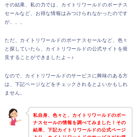
その結果、私の力では、カイトリワールドのボーナス
セールなど、お得な情報はみつけられなかったのです
が、、、
ただ、カイトリワールドのボーナスセールなど、色々
と探していたら、カイトリワールドの公式サイトを発
見することができましたよ～♪
なので、カイトリワールドのサービスに興味のある方
は、下記ページなどをチェックされるとよいかもしれ
ません。
私自身、色々と、カイトリワールドのボー
ナスセールの情報を調べてみました！その
結果、下記カイトリワールドの公式ページ