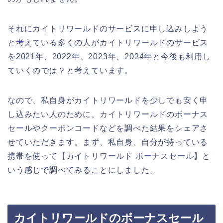
それにカイトリワールドのサービスに申し込みしよう
と考えている多くの人がカイトリワールドのサービス
を2021年、2022年、2023年、2024年と今後も利用し
ていくのでは？と考えています。
なので、私自身がカイトリワールドを少しでも安く申
し込みたい人のために、カイトリワールドのボーナス
セールやクーポンコードなどを調べた結果をシェアさ
せていただきます。まず、私自身、自分が持っている
携帯を使って【カイトリワールド ボーナスセール】と
いう感じで調べてみることにしました。
カイトリワールドのボーナスセール