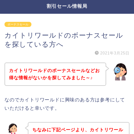
割引セール情報局
ボーナスセール
カイトリワールドのボーナスセール
を探している方へ
2021年3月25日
カイトリワールドのボーナスセールなどお
得な情報がないかを探してみました～♪
なのでカイトリワールドに興味のある方は参考にして
いただけると幸いです。
ちなみに下記ページより、カイトリワール