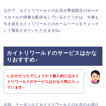
なので、カイトリワールドのお店が季節限定のボーナ
スセールの情報を配信をしているかどうかは、今後も
引き続きカイトリワールドのホームページをチェック
して報告させていただきますね♪
カイトリワールドのサービスはかな
りおすすめ♪
いかがだったでしょうか？個人的にはカイ
トリワールドのサービスはかなり気に入っ
ています♪
今回、クーポンなどカイトリワールドのお店のお得な