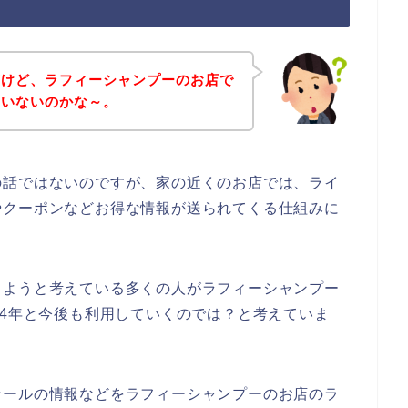
だけど、ラフィーシャンプーのお店で
ていないのかな～。
の話ではないのですが、家の近くのお店では、ライ
やクーポンなどお得な情報が送られてくる仕組みに
しようと考えている多くの人がラフィーシャンプー
、2024年と今後も利用していくのでは？と考えていま
セールの情報などをラフィーシャンプーのお店のラ