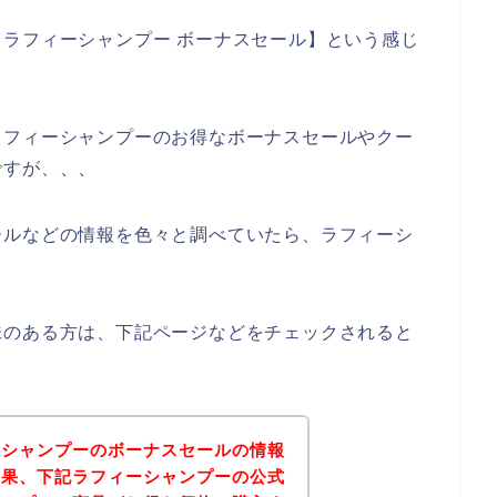
ラフィーシャンプー ボーナスセール】という感じ
ラフィーシャンプーのお得なボーナスセールやクー
ですが、、、
ールなどの情報を色々と調べていたら、ラフィーシ
味のある方は、下記ページなどをチェックされると
ーシャンプーのボーナスセールの情報
結果、下記ラフィーシャンプーの公式