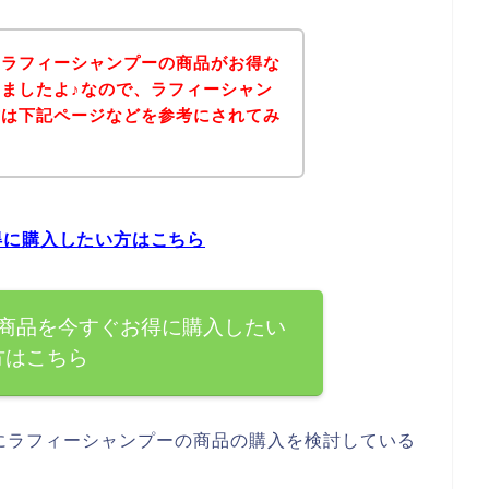
、ラフィーシャンプーの商品がお得な
ましたよ♪なので、ラフィーシャン
方は下記ページなどを参考にされてみ
得に購入したい方はこちら
商品を今すぐお得に購入したい
方はこちら
にラフィーシャンプーの商品の購入を検討している