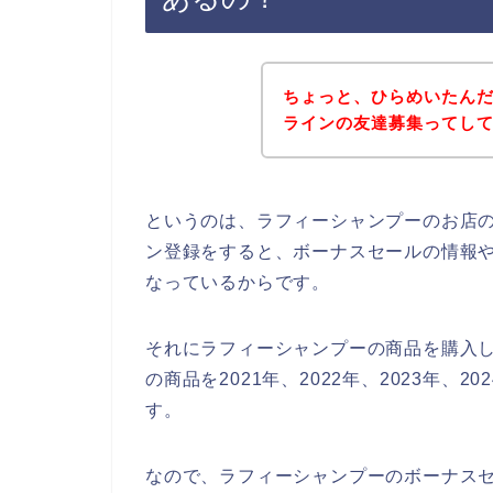
ちょっと、ひらめいたん
ラインの友達募集ってし
というのは、ラフィーシャンプーのお店
ン登録をすると、ボーナスセールの情報
なっているからです。
それにラフィーシャンプーの商品を購入
の商品を2021年、2022年、2023年
す。
なので、ラフィーシャンプーのボーナス