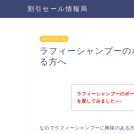
割引セール情報局
ボーナスセール
ラフィーシャンプーの
る方へ
ラフィーシャンプーのボ
を探してみました～♪
なのでラフィーシャンプーに興味のある