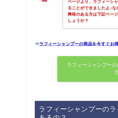
ページより、ラフィーシ
ることができましたよ♪な
興味のある方は下記ペー
しょうか？
⇒
ラフィーシャンプーの商品を今すぐお
ラフィーシャンプーの
ラフィーシャンプーのラ
あるの？