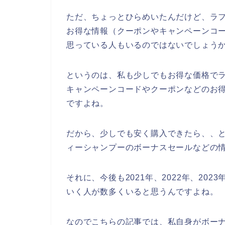
ただ、ちょっとひらめいたんだけど、ラ
お得な情報（クーポンやキャンペーンコ
思っている人もいるのではないでしょう
というのは、私も少しでもお得な価格で
キャンペーンコードやクーポンなどのお
ですよね。
だから、少しでも安く購入できたら、、
ィーシャンプーのボーナスセールなどの
それに、今後も2021年、2022年、20
いく人が数多くいると思うんですよね。
なのでこちらの記事では、私自身がボー