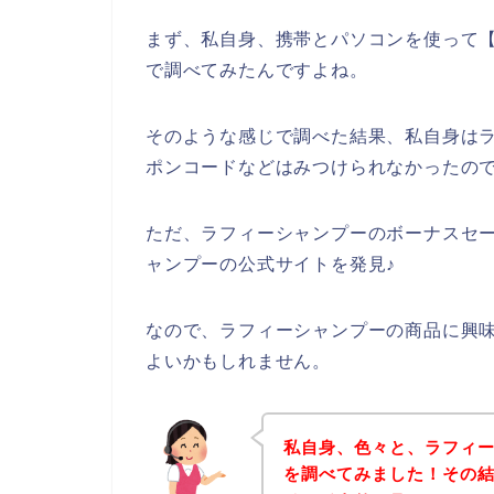
まず、私自身、携帯とパソコンを使って【
で調べてみたんですよね。
そのような感じで調べた結果、私自身は
ポンコードなどはみつけられなかったの
ただ、ラフィーシャンプーのボーナスセ
ャンプーの公式サイトを発見♪
なので、ラフィーシャンプーの商品に興
よいかもしれません。
私自身、色々と、ラフィ
を調べてみました！その