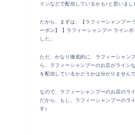
インなどで配信しているかも♪と思いまし
だから、まずは、【ラフィーシャンプー 
ーポン】【 ラフィーシャンプー ライン
した。
ただ、かなり徹底的に、ラフィーシャン
ら、ラフィーシャンプーのお店がライン
を配信しているかどうかは分かりません
なので、ラフィーシャンプーのお店のラ
だから、もし、ラフィーシャンプーのラ
す♪