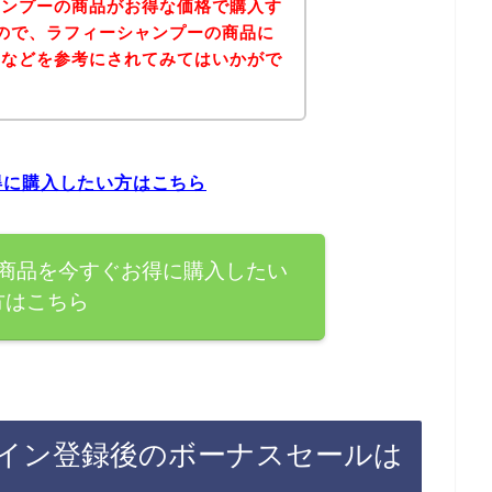
ャンプーの商品がお得な価格で購入す
ので、ラフィーシャンプーの商品に
ジなどを参考にされてみてはいかがで
得に購入したい方はこちら
商品を今すぐお得に購入したい
方はこちら
イン登録後のボーナスセールは