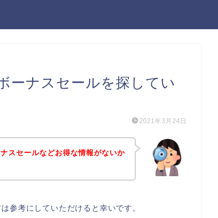
ボーナスセールを探してい
2021年3月24日
ーナスセールなどお得な情報がないか
方は参考にしていただけると幸いです。