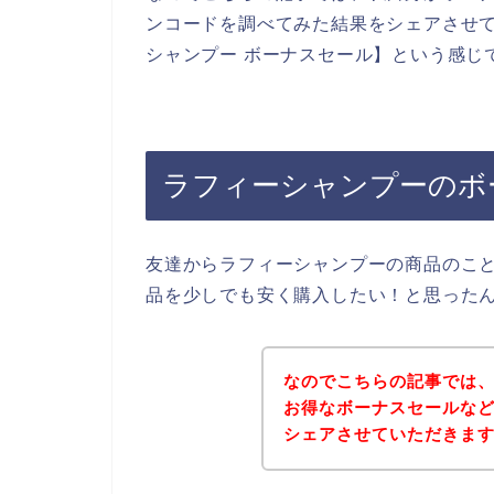
ンコードを調べてみた結果をシェアさせ
シャンプー ボーナスセール】という感じ
ラフィーシャンプーのボ
友達からラフィーシャンプーの商品のこ
品を少しでも安く購入したい！と思った
なのでこちらの記事では
お得なボーナスセールな
シェアさせていただきま