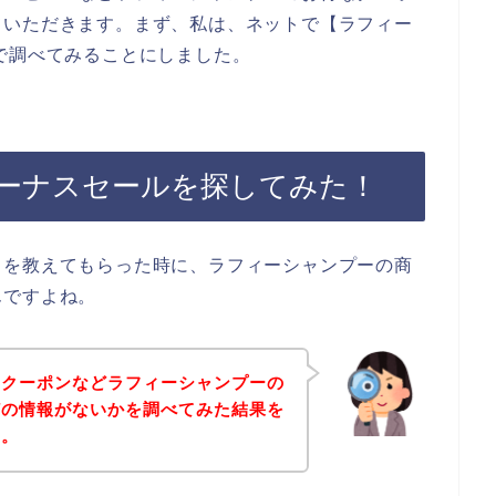
ていただきます。まず、私は、ネットで【ラフィー
で調べてみることにしました。
ーナスセールを探してみた！
とを教えてもらった時に、ラフィーシャンプーの商
んですよね。
、クーポンなどラフィーシャンプーの
どの情報がないかを調べてみた結果を
す。