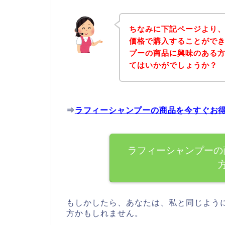
ちなみに下記ページより
価格で購入することができ
プーの商品に興味のある
てはいかがでしょうか？
⇒
ラフィーシャンプーの商品を今すぐお
ラフィーシャンプーの
もしかしたら、あなたは、私と同じよう
方かもしれません。