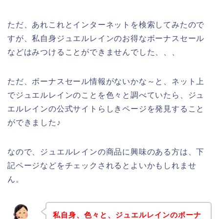
ただ、あれこれとインターネットを検索してみたので
すが、私自身ジュエルレインのお得なボーナスセール
などはみつけることができませんでした、、、
ただ、ボーナスセール情報がないかな～と、ネット上
でジュエルレインのことを色々と調べていたら、ジュ
エルレインの公式サイトらしきページを発見すること
ができました♪
なので、ジュエルレインの商品に興味のある方は、下
記ページなどをチェックされるとよいかもしれませ
ん。
私自身、色々と、ジュエルレインのボーナ