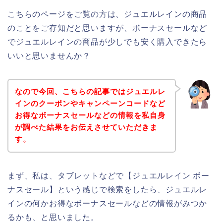
こちらのページをご覧の方は、ジュエルレインの商品
のことをご存知だと思いますが、ボーナスセールなど
でジュエルレインの商品が少しでも安く購入できたら
いいと思いませんか？
なので今回、こちらの記事ではジュエルレ
インのクーポンやキャンペーンコードなど
お得なボーナスセールなどの情報を私自身
が調べた結果をお伝えさせていただきま
す。
まず、私は、タブレットなどで【ジュエルレイン ボー
ナスセール】という感じで検索をしたら、ジュエルレ
インの何かお得なボーナスセールなどの情報がみつか
るかも、と思いました。