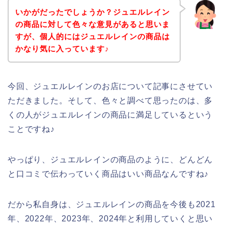
いかがだったでしょうか？ジュエルレイン
の商品に対して色々な意見があると思いま
すが、個人的にはジュエルレインの商品は
かなり気に入っています♪
今回、ジュエルレインのお店について記事にさせてい
ただきました。そして、色々と調べて思ったのは、多
くの人がジュエルレインの商品に満足しているという
ことですね♪
やっぱり、ジュエルレインの商品のように、どんどん
と口コミで伝わっていく商品はいい商品なんですね♪
だから私自身は、ジュエルレインの商品を今後も2021
年、2022年、2023年、2024年と利用していくと思い