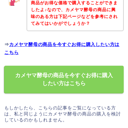
商品がお得な価格で購入することができま
したよ♪なので、カメヤマ酵母の商品に興
味のある方は下記ページなどを参考にされ
てみてはいかがでしょうか？
⇒
カメヤマ酵母の商品を今すぐお得に購入したい方は
こちら
カメヤマ酵母の商品を今すぐお得に購入
したい方はこちら
もしかしたら、こちらの記事をご覧になっている方
は、私と同じようにカメヤマ酵母の商品の購入を検討
しているのかもしれません。