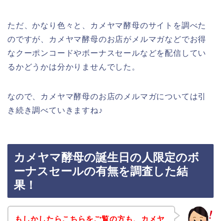
ただ、かなり色々と、カメヤマ酵母のサイトを調べた
のですが、カメヤマ酵母のお店がメルマガなどでお得
なクーポンコードやボーナスセールなどを配信してい
るかどうかは分かりませんでした。
なので、カメヤマ酵母のお店のメルマガについては引
き続き調べていきますね♪
カメヤマ酵母の誕生日の人限定のボ
ーナスセールの有無を調査した結
果！
もしかしたらこちらをご覧の方も、カメヤ