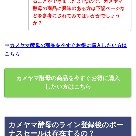
ることができましたよ♪なので、カメヤマ
酵母の商品に興味のある方は下記ページな
どを参考にされてみてはいかがでしょう
か？
⇒
カメヤマ酵母の商品を今すぐお得に購入したい方は
こちら
カメヤマ酵母の商品を今すぐお得に購入
したい方はこちら
カメヤマ酵母のライン登録後のボー
ナスセールは存在するの？