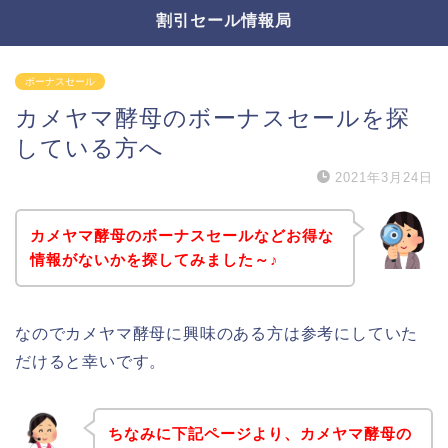
割引セール情報局
ボーナスセール
カメヤマ酵母のボーナスセールを探
している方へ
2021年3月24日
カメヤマ酵母のボーナスセールなどお得な
情報がないかを探してみました～♪
なのでカメヤマ酵母に興味のある方は参考にしていた
だけると幸いです。
ちなみに下記ページより、カメヤマ酵母の