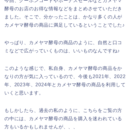
今回、クーポンコードやボーナスセールなどカメヤマ
酵母のお店のお得な情報などをまとめさせていただき
ました。そこで、分かったことは、かなり多くの人が
カメヤマ酵母の商品に満足しているということでした♪
やっぱり、カメヤマ酵母の商品のように、自然と口コ
ミなどで広がっていくものは、いいものなんですね♪
このような感じで、私自身、カメヤマ酵母の商品をか
なりの方が気に入っているので、今後も2021年、2022
年、2023年、2024年とカメヤマ酵母の商品を利用して
いくと思います。
もしかしたら、過去の私のように、こちらをご覧の方
の中には、カメヤマ酵母の商品を購入を迷われている
方もいるかもしれませんが、、、