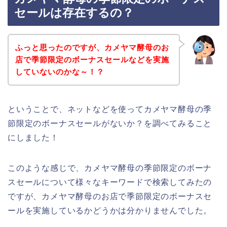
セールは存在するの？
ふっと思ったのですが、カメヤマ酵母のお
店で季節限定のボーナスセールなどを実施
していないのかな～！？
ということで、ネットなどを使ってカメヤマ酵母の季
節限定のボーナスセールがないか？を調べてみること
にしました！
このような感じで、カメヤマ酵母の季節限定のボーナ
スセールについて様々なキーワードで検索してみたの
ですが、カメヤマ酵母のお店で季節限定のボーナスセ
ールを実施しているかどうかは分かりませんでした。