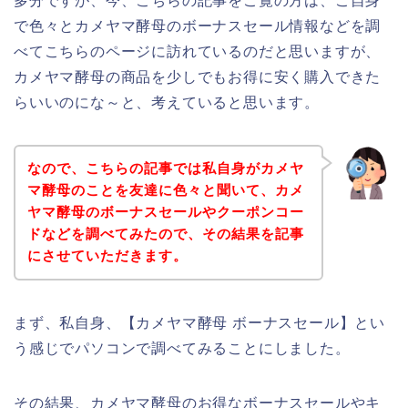
多分ですが、今、こちらの記事をご覧の方は、ご自身
で色々とカメヤマ酵母のボーナスセール情報などを調
べてこちらのページに訪れているのだと思いますが、
カメヤマ酵母の商品を少しでもお得に安く購入できた
らいいのにな～と、考えていると思います。
なので、こちらの記事では私自身がカメヤ
マ酵母のことを友達に色々と聞いて、カメ
ヤマ酵母のボーナスセールやクーポンコー
ドなどを調べてみたので、その結果を記事
にさせていただきます。
まず、私自身、【カメヤマ酵母 ボーナスセール】とい
う感じでパソコンで調べてみることにしました。
その結果、カメヤマ酵母のお得なボーナスセールやキ