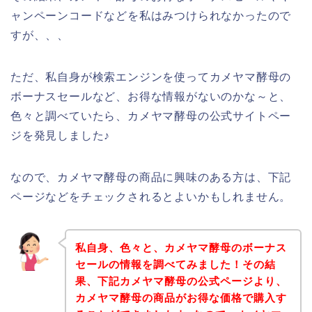
ャンペーンコードなどを私はみつけられなかったので
すが、、、
ただ、私自身が検索エンジンを使ってカメヤマ酵母の
ボーナスセールなど、お得な情報がないのかな～と、
色々と調べていたら、カメヤマ酵母の公式サイトペー
ジを発見しました♪
なので、カメヤマ酵母の商品に興味のある方は、下記
ページなどをチェックされるとよいかもしれません。
私自身、色々と、カメヤマ酵母のボーナス
セールの情報を調べてみました！その結
果、下記カメヤマ酵母の公式ページより、
カメヤマ酵母の商品がお得な価格で購入す