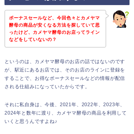
ボーナスセールなど、今回色々とカメヤマ
酵母の商品が安くなる方法を探していて思
ったけど、カメヤマ酵母のお店ってライン
などをしていないの？
というのは、カメヤマ酵母のお店の話ではないのです
が、駅近にあるお店では、そのお店のラインに登録を
することで、お得なボーナスセールなどの情報が配信
される仕組みになっていたからです。
それに私自身は、今後、2021年、2022年、2023年、
2024年と数年に渡り、カメヤマ酵母の商品を利用して
いくと思うんですよね♪