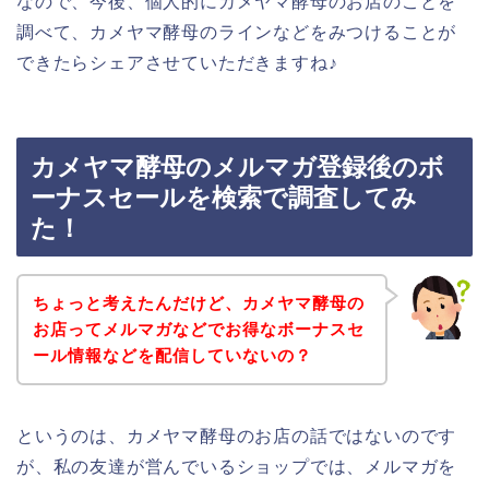
なので、今後、個人的にカメヤマ酵母のお店のことを
調べて、カメヤマ酵母のラインなどをみつけることが
できたらシェアさせていただきますね♪
カメヤマ酵母のメルマガ登録後のボ
ーナスセールを検索で調査してみ
た！
ちょっと考えたんだけど、カメヤマ酵母の
お店ってメルマガなどでお得なボーナスセ
ール情報などを配信していないの？
というのは、カメヤマ酵母のお店の話ではないのです
が、私の友達が営んでいるショップでは、メルマガを