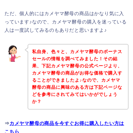
ただ、個人的にはカメヤマ酵母の商品はかなり気に入
っています♪なので、カメヤマ酵母の購入を迷っている
人は一度試してみるのもありだと思いますよ♪
私自身、色々と、カメヤマ酵母のボーナス
セールの情報を調べてみました！その結
果、下記カメヤマ酵母の公式ページより、
カメヤマ酵母の商品がお得な価格で購入す
ることができましたよ♪なので、カメヤマ
酵母の商品に興味のある方は下記ページな
どを参考にされてみてはいかがでしょう
か？
⇒
カメヤマ酵母の商品を今すぐお得に購入したい方は
こちら