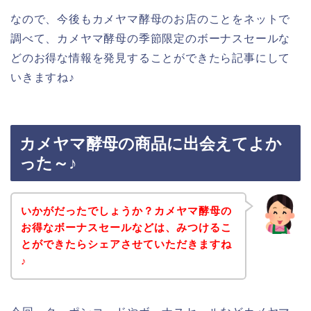
なので、今後もカメヤマ酵母のお店のことをネットで
調べて、カメヤマ酵母の季節限定のボーナスセールな
どのお得な情報を発見することができたら記事にして
いきますね♪
カメヤマ酵母の商品に出会えてよか
った～♪
いかがだったでしょうか？カメヤマ酵母の
お得なボーナスセールなどは、みつけるこ
とができたらシェアさせていただきますね
♪