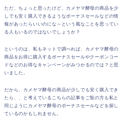
ただ、ちょっと思ったけど、カメヤマ酵母の商品を少
しでも安く購入できるようなボーナスセールなどの情
報があったらいいのにな～という風なことを思ってい
る人もいるのではないでしょうか？
というのは、私もネットで調べれば、カメヤマ酵母の
商品をお得に購入するボーナスセールやクーポンコー
ドなどのお得なキャンペーンがみつかるのでは？と思
いました。
だから、カメヤマ酵母の商品が少しでも安く購入でき
たら、、と考えているこちらの記事をご覧の方も私と
同じようにカメヤマ酵母のボーナスセールなどを探し
ているのかもしれません。