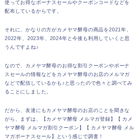
使ってお得なボーナスセールやクーポンコードなどを
配布しているからです。
それに、かなりの方がカメヤマ酵母の商品を2021年、
2022年、2023年、2024年と今後も利用していくと思
うんですよね♪
なので、カメヤマ酵母のお得な割引クーポンやボーナ
スセールの情報などをカメヤマ酵母のお店のメルマガ
などで配信しているかも♪と思ったので色々と調べてみ
ることにしました。
だから、友達にもカメヤマ酵母のお店のことを聞きな
がら、まずは、【カメヤマ酵母 メルマガ登録】【 カメ
ヤマ酵母 メルマガ割引クーポン】【 カメヤマ酵母 メル
マガボーナスセール】という感じで調査！