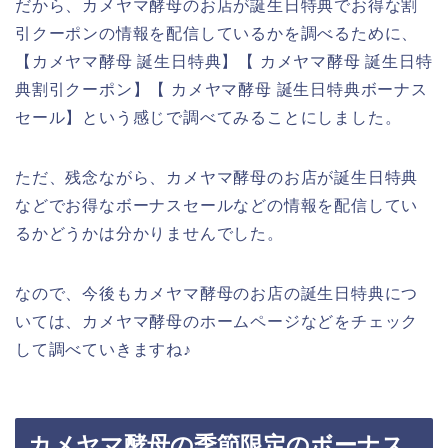
だから、カメヤマ酵母のお店が誕生日特典でお得な割
引クーポンの情報を配信しているかを調べるために、
【カメヤマ酵母 誕生日特典】【 カメヤマ酵母 誕生日特
典割引クーポン】【 カメヤマ酵母 誕生日特典ボーナス
セール】という感じで調べてみることにしました。
ただ、残念ながら、カメヤマ酵母のお店が誕生日特典
などでお得なボーナスセールなどの情報を配信してい
るかどうかは分かりませんでした。
なので、今後もカメヤマ酵母のお店の誕生日特典につ
いては、カメヤマ酵母のホームページなどをチェック
して調べていきますね♪
カメヤマ酵母の季節限定のボーナス