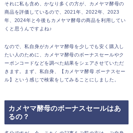
それに私も含め、かなり多くの方が、カメヤマ酵母の
商品を評価しているので、2021年、2022年、2023
年、2024年と今後もカメヤマ酵母の商品を利用してい
くと思うんですよね♪
なので、私自身がカメヤマ酵母を少しでも安く購入し
たい人のために、カメヤマ酵母のボーナスセールやク
ーポンコードなどを調べた結果をシェアさせていただ
きます。まず、私自身、【カメヤマ酵母 ボーナスセー
ル】という感じで検索をしてみることにしました。
カメヤマ酵母のボーナスセールはあ
るの？