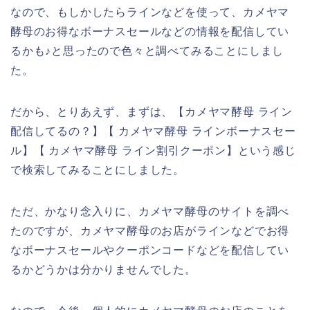
なので、もしかしたらラインなどを使って、カメヤマ
酵母のお得なボーナスセールなどの情報を配信してい
るかも♪と思ったので色々と調べてみることにしまし
た。
だから、とりあえず、まずは、【カメヤマ酵母 ライン
配信してるの？】【 カメヤマ酵母 ラインボーナスセー
ル】【 カメヤマ酵母 ライン割引クーポン】という感じ
で検索してみることにしました。
ただ、かなり念入りに、カメヤマ酵母のサイトを調べ
たのですが、カメヤマ酵母のお店がラインなどでお得
なボーナスセールやクーポンコードなどを配信してい
るかどうかは分かりませんでした。