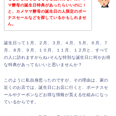
マ酵母の誕生日特典があったらいいのに！
と、カメヤマ酵母の誕生日の人限定のボー
ナスセールなどを探しているかもしれませ
ん。
誕生日って１月、２月、３月、４月、５月、６月、７
月、８月、９月、１０月、１１月、１２月と、すべて
の人に訪れますからね♪そんな特別な誕生日に何かお得
な特典があってもいいと思いませんか？
このように私自身思ったのですが、その理由は、家の
近くのお店では、誕生日にお店に行くと、ボーナスセ
ールやクーポンなどお得な情報が貰える仕組みになっ
ているからです。