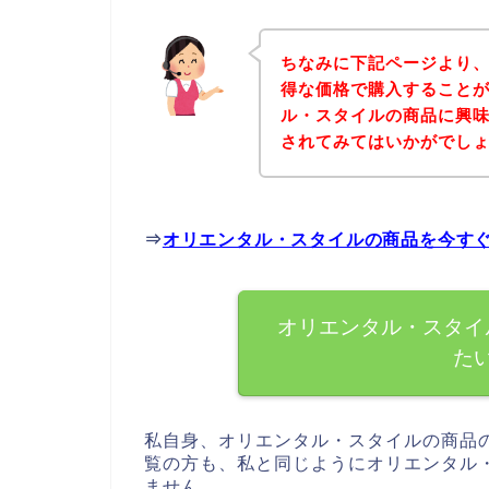
ちなみに下記ページより
得な価格で購入することが
ル・スタイルの商品に興
されてみてはいかがでし
⇒
オリエンタル・スタイルの商品を今す
オリエンタル・スタイ
た
私自身、オリエンタル・スタイルの商品
覧の方も、私と同じようにオリエンタル
ません。