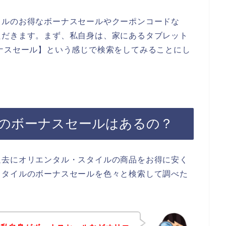
イルのお得なボーナスセールやクーポンコードな
ただきます。まず、私自身は、家にあるタブレット
ナスセール】という感じで検索をしてみることにし
のボーナスセールはあるの？
過去にオリエンタル・スタイルの商品をお得に安く
スタイルのボーナスセールを色々と検索して調べた