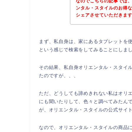
なのでこちらの記事では
ンタル・スタイルのお得
シェアさせていただきま
まず、私自身は、家にあるタブレットを使
という感じで検索をしてみることにしま
その結果、私自身オリエンタル・スタイ
たのですが、、、
ただ、どうしても諦めきれない私はオリ
にも聞いたりして、色々と調べてみたん
が、オリエンタル・スタイルの公式サイト
なので、オリエンタル・スタイルの商品