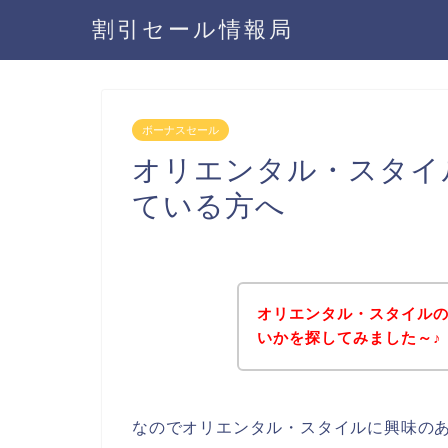
割引セール情報局
ボーナスセール
オリエンタル・スタイ
ている方へ
オリエンタル・スタイル
いかを探してみました～♪
なのでオリエンタル・スタイルに興味の