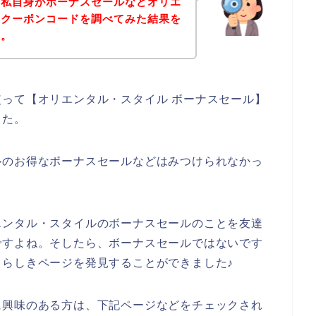
、私自身がボーナスセールなどオリエ
なクーポンコードを調べてみた結果を
す。
って【オリエンタル・スタイル ボーナスセール】
した。
ルのお得なボーナスセールなどはみつけられなかっ
エンタル・スタイルのボーナスセールのことを友達
ですよね。そしたら、ボーナスセールではないです
らしきページを発見することができました♪
に興味のある方は、下記ページなどをチェックされ