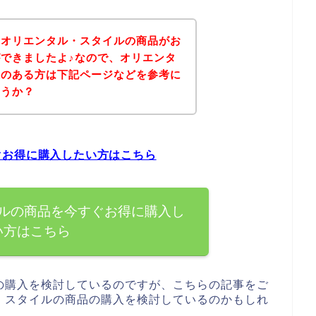
、オリエンタル・スタイルの商品がお
できましたよ♪なので、オリエンタ
味のある方は下記ページなどを参考に
ょうか？
ぐお得に購入したい方はこちら
ルの商品を今すぐお得に購入し
い方はこちら
の購入を検討しているのですが、こちらの記事をご
・スタイルの商品の購入を検討しているのかもしれ