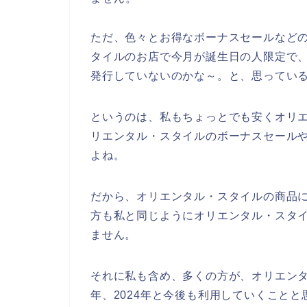
ただ、色々とお得なボーナスセールなど
タイルのお店で今月が誕生日の人限定で
発行していないのかな～。と、思ってい
というのは、私もちょっとでも安くオリ
リエンタル・スタイルのボーナスセール
よね。
だから、オリエンタル・スタイルの商品
方も私と同じようにオリエンタル・スタ
ません。
それに私も含め、多くの方が、オリエンタル・
年、2024年と今後も利用していくことと