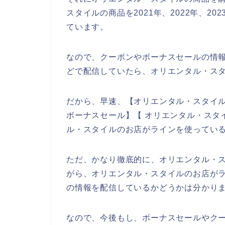
スタイルの商品を2021年、2022年、2
ています。
なので、クーポンやボーナスセールの情
どで配信していたら、オリエンタル・ス
だから、早速、【オリエンタル・スタイル
ボーナスセール】【 オリエンタル・スタ
ル・スタイルのお店がラインを使ってい
ただ、かなり徹底的に、オリエンタル・
がら、オリエンタル・スタイルのお店が
の情報を配信しているかどうかは分かり
なので、今後もし、ボーナスセールやク