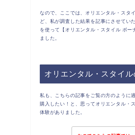
なので、ここでは、オリエンタル・スタ
ど、私が調査した結果を記事にさせてい
を使って【オリエンタル・スタイル ボー
ました。
オリエンタル・スタイル
私も、こちらの記事をご覧の方のように
購入したい！と、思ってオリエンタル・
体験がありました。