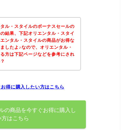
ンタル・スタイルのボーナスセールの
その結果、下記オリエンタル・スタイ
リエンタル・スタイルの商品がお得な
ましたよ♪なので、オリエンタル・
ある方は下記ページなどを参考にされ
か？
ぐお得に購入したい方はこちら
ルの商品を今すぐお得に購入し
い方はこちら