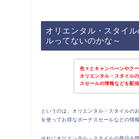
オリエンタル・スタイル
ルってないのかな～
色々とキャンペーンやク
オリエンタル・スタイル
スセールの情報などを配
というのは、オリエンタル・スタイルの
を使ってお得なボーナスセールなどの情
それにオリエンタル・スタイルの商品を