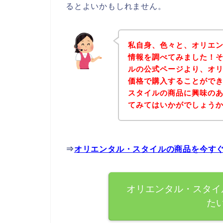
るとよいかもしれません。
私自身、色々と、オリエ
情報を調べてみました！
ルの公式ページより、オ
価格で購入することができ
スタイルの商品に興味の
てみてはいかがでしょう
⇒
オリエンタル・スタイルの商品を今す
オリエンタル・スタイ
た