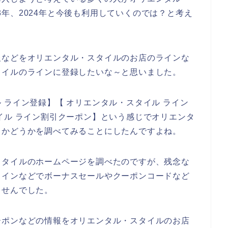
023年、2024年と今後も利用していくのでは？と考え
報などをオリエンタル・スタイルのお店のラインな
タイルのラインに登録したいな～と思いました。
 ライン登録】【 オリエンタル・スタイル ライン
イル ライン割引クーポン】という感じでオリエンタ
るかどうかを調べてみることにしたんですよね。
スタイルのホームページを調べたのですが、残念な
ラインなどでボーナスセールやクーポンコードなど
ませんでした。
ーポンなどの情報をオリエンタル・スタイルのお店