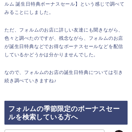
ルム 誕生日特典ボーナスセール】という感じで調べて
みることにしました。
ただ、フォルムのお店に詳しい友達にも聞きながら、
色々と調べたのですが、残念ながら、フォルムのお店
が誕生日特典などでお得なボーナスセールなどを配信
しているかどうかは分かりませんでした。
なので、フォルムのお店の誕生日特典については引き
続き調べていきますね♪
フォルムの季節限定のボーナスセー
ルを検索している方へ