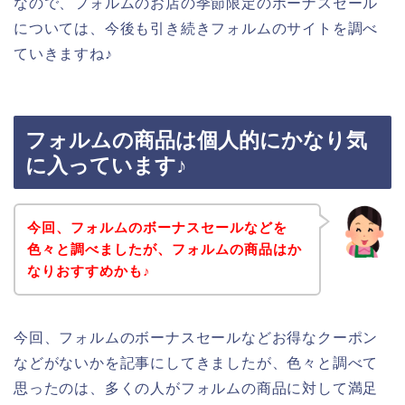
なので、フォルムのお店の季節限定のボーナスセール
については、今後も引き続きフォルムのサイトを調べ
ていきますね♪
フォルムの商品は個人的にかなり気
に入っています♪
今回、フォルムのボーナスセールなどを
色々と調べましたが、フォルムの商品はか
なりおすすめかも♪
今回、フォルムのボーナスセールなどお得なクーポン
などがないかを記事にしてきましたが、色々と調べて
思ったのは、多くの人がフォルムの商品に対して満足