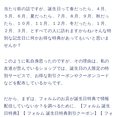
当たり前の話ですが、誕生日って春だったら、４月、
５月、６月、夏だったら、７月、８月、９月、秋だっ
たら、１０月、１１月、１２月、冬だったら、１月、
２月、３月、とすべての人に訪れますからね♪そんな特
別な記念日に何かお得な特典があってもいいと思いま
せんか？
このように私自身思ったのですが、その理由は、私の
友達が営んでいるショップでは、誕生日の人限定の特
別サービスで、お得な割引クーポンやクーポンコード
などを配布しているからです。
だから、まずは、フォルムのお店が誕生日特典で情報
配信していないか？を調べるために、【フォルム 誕生
日特典】【 フォルム 誕生日特典割引クーポン】【 フォ