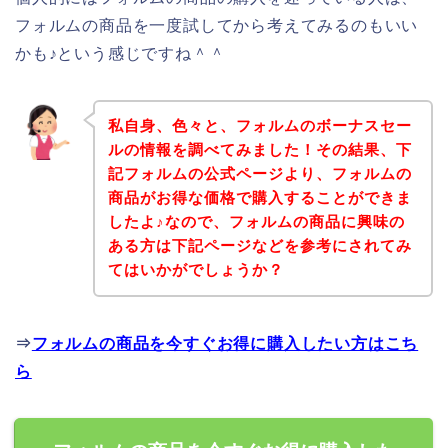
フォルムの商品を一度試してから考えてみるのもいい
かも♪という感じですね＾＾
私自身、色々と、フォルムのボーナスセー
ルの情報を調べてみました！その結果、下
記フォルムの公式ページより、フォルムの
商品がお得な価格で購入することができま
したよ♪なので、フォルムの商品に興味の
ある方は下記ページなどを参考にされてみ
てはいかがでしょうか？
⇒
フォルムの商品を今すぐお得に購入したい方はこち
ら