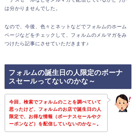
は分かりませんでした。
なので、今後、色々とネットなどでフォルムのホーム
ページなどをチェックして、フォルムのメルマガをみ
つけたら記事にさせていただきます♪
フォルムの誕生日の人限定のボーナ
スセールってないのかな～
今回、検索でフォルムのことを調べていて
思ったけど、フォルムのお店で誕生日の人
限定で、お得な情報（ボーナスセールやク
ーポンなど）を配信していないのかな～。