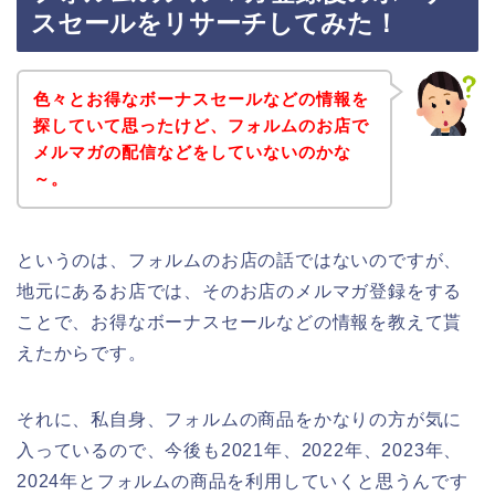
スセールをリサーチしてみた！
色々とお得なボーナスセールなどの情報を
探していて思ったけど、フォルムのお店で
メルマガの配信などをしていないのかな
～。
というのは、フォルムのお店の話ではないのですが、
地元にあるお店では、そのお店のメルマガ登録をする
ことで、お得なボーナスセールなどの情報を教えて貰
えたからです。
それに、私自身、フォルムの商品をかなりの方が気に
入っているので、今後も2021年、2022年、2023年、
2024年とフォルムの商品を利用していくと思うんです