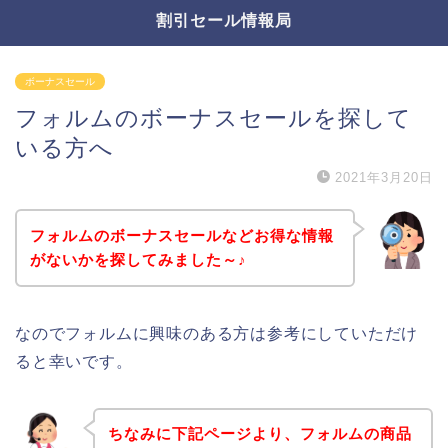
割引セール情報局
ボーナスセール
フォルムのボーナスセールを探して
いる方へ
2021年3月20日
フォルムのボーナスセールなどお得な情報
がないかを探してみました～♪
なのでフォルムに興味のある方は参考にしていただけ
ると幸いです。
ちなみに下記ページより、フォルムの商品