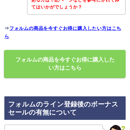
てはいかがでしょうか？
⇒
フォルムの商品を今すぐお得に購入したい方はこち
ら
フォルムの商品を今すぐお得に購入した
い方はこちら
フォルムのライン登録後のボーナス
セールの有無について