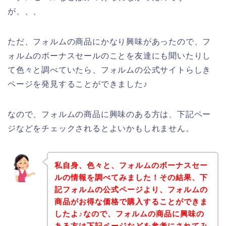
が、、、
ただ、フォルムの商品にかなり興味があったので、フ
ォルムのボーナスセールのことを友達にも聞いたりし
て色々と調べていたら、フォルムの公式サイトらしき
ページを発見することができました♪
なので、フォルムの商品に興味のある方は、下記ペー
ジなどをチェックされるとよいかもしれません。
私自身、色々と、フォルムのボーナスセー
ルの情報を調べてみました！その結果、下
記フォルムの公式ページより、フォルムの
商品がお得な価格で購入することができま
したよ♪なので、フォルムの商品に興味の
ある方は下記ページなどを参考にされてみ