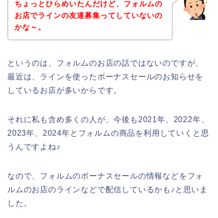
ちょっとひらめいたんだけど、フォルムの
お店でラインの友達募集ってしていないの
かな～。
というのは、フォルムのお店の話ではないのですが、
最近は、ラインを使ったボーナスセールのお知らせを
しているお店が多いからです。
それに私も含め多くの人が、今後も2021年、2022年、
2023年、2024年とフォルムの商品を利用していくと思
うんですよね♪
なので、フォルムのボーナスセールの情報などをフォ
ルムのお店のラインなどで配信しているかも♪と思いま
した。