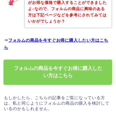
がお得な価格で購入することができました
よ♪なので、フォルムの商品に興味のある
方は下記ページなどを参考にされてみては
いかがでしょうか？
⇒
フォルムの商品を今すぐお得に購入したい方はこち
ら
フォルムの商品を今すぐお得に購入した
い方はこちら
もしかしたら、こちらの記事をご覧になっている方
は、私と同じようにフォルムの商品の購入を検討して
いるのかもしれません。