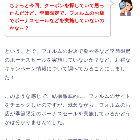
ちょっと今回、クーポンを探していて思っ
たんだけど、季節限定で、フォルムのお店
でボーナスセールなどを実施していないの
かな～？
ということで、フォルムのお店で夏や冬など季節限定
のボーナスセールを実施していないか？など、お得な
キャンペーン情報について調べてみることにしまし
た！
このような感じで、結構徹底的に、フォルムのサイト
をチェックしたのですが、残念ながら、フォルムのお
店が季節限定のボーナスセールを実施しているかどう
かは分かりませんでした。