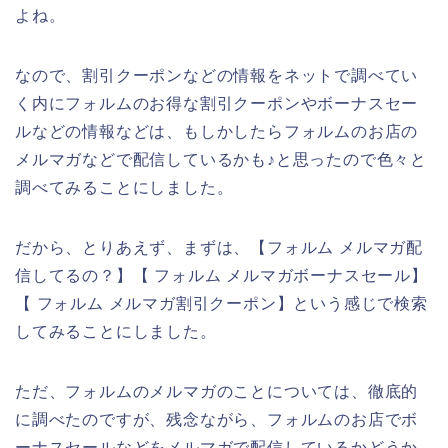
よね。
なので、割引クーポンなどの情報をネットで調べてい
く内にフォルムのお得な割引クーポンやボーナスセー
ルなどの情報などは、もしかしたらフォルムのお店の
メルマガなどで配信しているかも♪と思ったので色々と
調べてみることにしました。
だから、とりあえず、まずは、【フォルム メルマガ配
信してるの？】【 フォルム メルマガボーナスセール】
【 フォルム メルマガ割引クーポン】という感じで検索
してみることにしました。
ただ、フォルムのメルマガのことについては、徹底的
に調べたのですが、残念ながら、フォルムのお店でボ
ーナスセールなどをメルマガで配信しているかどうか