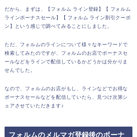
だから、まずは、【フォルム ライン登録】【 フォルム
ラインボーナスセール】【 フォルム ライン割引クーポ
ン】という感じで調べてみることにしました。
ただ、フォルムのラインについて様々なキーワードで
検索してみたのですが、フォルムのお店でボーナスセ
ールなどをラインで配信しているかどうかは分かりま
せんでした。
なので、フォルムのお店がもし、ラインなどでお得な
ボーナスセールなどを配信していたら、見つけ次第シ
ェアさせていただきます♪
フォルムのメルマガ登録後のボーナ