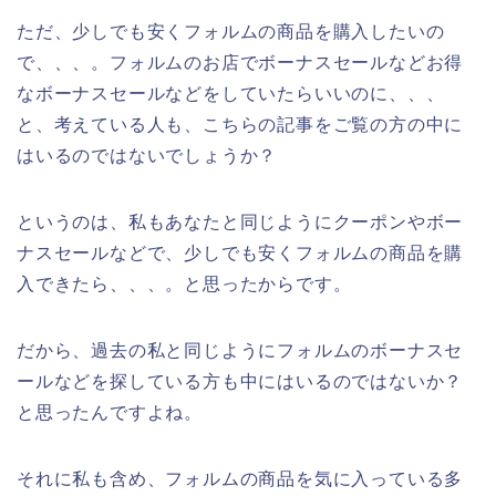
ただ、少しでも安くフォルムの商品を購入したいの
で、、、。フォルムのお店でボーナスセールなどお得
なボーナスセールなどをしていたらいいのに、、、
と、考えている人も、こちらの記事をご覧の方の中に
はいるのではないでしょうか？
というのは、私もあなたと同じようにクーポンやボー
ナスセールなどで、少しでも安くフォルムの商品を購
入できたら、、、。と思ったからです。
だから、過去の私と同じようにフォルムのボーナスセ
ールなどを探している方も中にはいるのではないか？
と思ったんですよね。
それに私も含め、フォルムの商品を気に入っている多