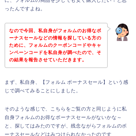
に、フォルムの商品を少しでも安く購入したい！と思
ったんですよね。
なので今回、私自身がフォルムのお得なボ
ーナスセールなどの情報を探している方の
ために、フォルムのクーポンコードやキャ
ンペーンコードを私自身が調べたので、そ
の結果を報告させていただきます。
まず、私自身、【フォルム ボーナスセール】という感
じで調べてみることにしました。
そのような感じで、こちらをご覧の方と同じように私
自身フォルムのお得なボーナスセールがないかな～
と、探してはみたのですが、残念ながらフォルムのボ
ーナスセールなどはみつけられなかったのです