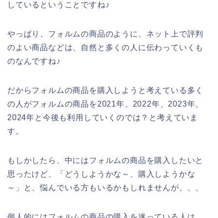
しているということですね♪
やっぱり、フォルムの商品のように、ネット上で評判
のよい商品などは、自然と多くの人に伝わっていくも
のなんですね♪
だからフォルムの商品を購入しようと考えている多く
の人がフォルムの商品を2021年、2022年、2023年、
2024年と今後も利用していくのでは？と考えていま
す。
もしかしたら、中にはフォルムの商品を購入したいと
思ったけど、「どうしようかな～、購入しようかな
～」と、悩んでいる方もいるかもしれませんが、、、
個人的にはフォルムの商品の購入を迷っている人は、