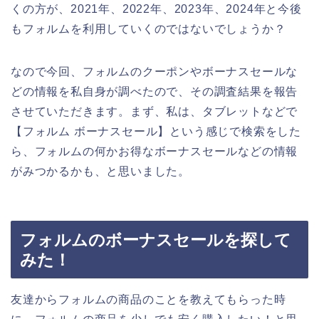
くの方が、2021年、2022年、2023年、2024年と今後
もフォルムを利用していくのではないでしょうか？
なので今回、フォルムのクーポンやボーナスセールな
どの情報を私自身が調べたので、その調査結果を報告
させていただきます。まず、私は、タブレットなどで
【フォルム ボーナスセール】という感じで検索をした
ら、フォルムの何かお得なボーナスセールなどの情報
がみつかるかも、と思いました。
フォルムのボーナスセールを探して
みた！
友達からフォルムの商品のことを教えてもらった時