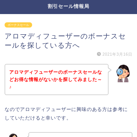
割引セール情報局
ボーナスセール
アロマディフューザーのボーナスセ
ールを探している方へ
2021年3月16日
アロマディフューザーのボーナスセールな
どお得な情報がないかを探してみました～
♪
なのでアロマディフューザーに興味のある方は参考に
していただけると幸いです。