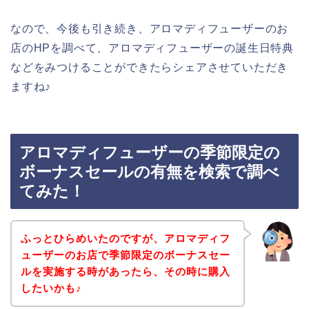
なので、今後も引き続き、アロマディフューザーのお
店のHPを調べて、アロマディフューザーの誕生日特典
などをみつけることができたらシェアさせていただき
ますね♪
アロマディフューザーの季節限定の
ボーナスセールの有無を検索で調べ
てみた！
ふっとひらめいたのですが、アロマディフ
ューザーのお店で季節限定のボーナスセー
ルを実施する時があったら、その時に購入
したいかも♪