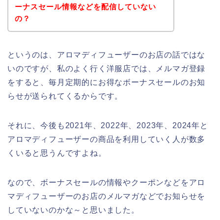
ーナスセール情報などを配信していない
の？
というのは、アロマディフューザーのお店の話ではな
いのですが、私のよく行く洋服店では、メルマガ登録
をすると、毎月定期的にお得なボーナスセールのお知
らせが送られてくるからです。
それに、今後も2021年、2022年、2023年、2024年と
アロマディフューザーの商品を利用していく人が数多
くいると思うんですよね。
なので、ボーナスセールの情報やクーポンなどをアロ
マディフューザーのお店のメルマガなどでお知らせを
していないのかな～と思いました。