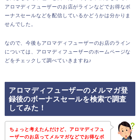
アロマディフューザーのお店がラインなどでお得なボ
ーナスセールなどを配信しているかどうかは分かりま
せんでした。
なので、今後もアロマディフューザーのお店のライン
については、アロマディフューザーのホームページな
どをチェックして調べていきますね♪
アロマディフューザーのメルマガ登
録後のボーナスセールを検索で調査
してみた！
ちょっと考えたんだけど、アロマディフュ
ーザーのお店ってメルマガなどでお得なボ