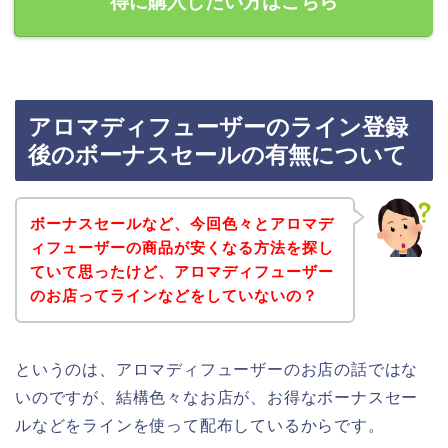
得に購入したい方はこちら
アロマディフューザーのライン登録
後のボーナスセールの有無について
ボーナスセールなど、今回色々とアロマデ
ィフューザーの商品が安くなる方法を探し
ていて思ったけど、アロマディフューザー
のお店ってラインなどをしていないの？
というのは、アロマディフューザーのお店の話ではな
いのですが、結構色々なお店が、お得なボーナスセー
ルなどをラインを使って配布しているからです。