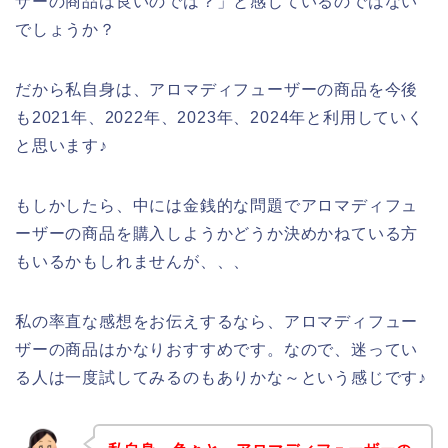
ザーの商品は良いのでは？」と感じているのではない
でしょうか？
だから私自身は、アロマディフューザーの商品を今後
も2021年、2022年、2023年、2024年と利用していく
と思います♪
もしかしたら、中には金銭的な問題でアロマディフュ
ーザーの商品を購入しようかどうか決めかねている方
もいるかもしれませんが、、、
私の率直な感想をお伝えするなら、アロマディフュー
ザーの商品はかなりおすすめです。なので、迷ってい
る人は一度試してみるのもありかな～という感じです♪