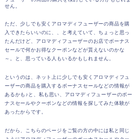
せん。
ただ、少しでも安くアロマディフューザーの商品を購
入できたらいいのに、、と考えていて、ちょっと思っ
たんだけど、アロマディフューザーのお店でボーナス
セールで何かお得なクーポンなどが貰えないのかな
～。と、思っている人もいるかもしれません。
というのは、ネット上に少しでも安くアロマディフュ
ーザーの商品を購入するボーナスセールなどの情報が
あるかも♪と、私も思い、アロマディフューザーのボー
ナスセールやクーポンなどの情報を探してみた体験が
あったからです。
だから、こちらのページをご覧の方の中には私と同じ