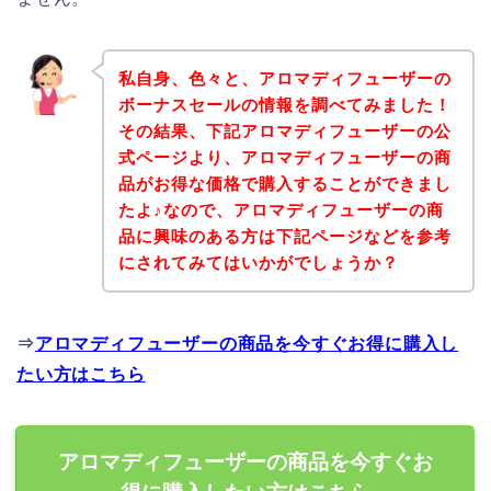
私自身、色々と、アロマディフューザーの
ボーナスセールの情報を調べてみました！
その結果、下記アロマディフューザーの公
式ページより、アロマディフューザーの商
品がお得な価格で購入することができまし
たよ♪なので、アロマディフューザーの商
品に興味のある方は下記ページなどを参考
にされてみてはいかがでしょうか？
⇒
アロマディフューザーの商品を今すぐお得に購入し
たい方はこちら
アロマディフューザーの商品を今すぐお