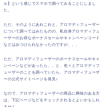
ル】という感じでスマホで調べてみることにしまし
た。
ただ、そのようにあれこれと、アロマディフューザー
について調べてはみたものの、私自身アロマディフュ
ーザーのお得なボーナスセールやキャンペーンコード
などはみつけられなかったのですが、、、
ただ、アロマディフューザーのボーナスセールやキャ
ンペーンなどがあったら、、と、色々とアロマディフ
ューザーのことを調べていたら、アロマディフューザ
ーの公式サイトページを発見♪
なので、アロマディフューザーの商品に興味のある方
は、下記ページなどをチェックされるとよいかもしれ
ません。