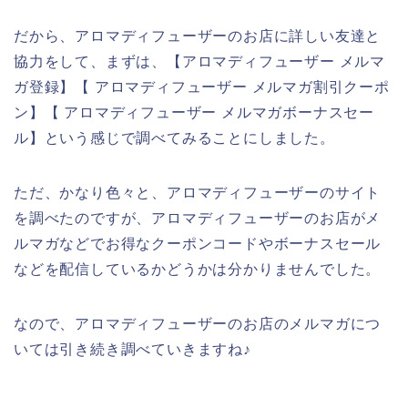
だから、アロマディフューザーのお店に詳しい友達と
協力をして、まずは、【アロマディフューザー メルマ
ガ登録】【 アロマディフューザー メルマガ割引クーポ
ン】【 アロマディフューザー メルマガボーナスセー
ル】という感じで調べてみることにしました。
ただ、かなり色々と、アロマディフューザーのサイト
を調べたのですが、アロマディフューザーのお店がメ
ルマガなどでお得なクーポンコードやボーナスセール
などを配信しているかどうかは分かりませんでした。
なので、アロマディフューザーのお店のメルマガにつ
いては引き続き調べていきますね♪