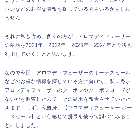
ようにアロマディフューザーのボーナスセールやクー
ポンなどのお得な情報を探している方もいるかもしれ
ません。
それに私も含め、多くの方が、アロマディフューザー
の商品を2021年、2022年、2023年、2024年と今後も
利用していくことと思います。
なので今回、アロマディフューザーのボーナスセール
などのお得な情報を探している方に向けて、私自身が
アロマディフューザーのクーポンやクーポンコードが
ないかを調査したので、その結果を報告させていただ
きます。まず、私自身、【アロマディフューザー ボー
ナスセール】という感じで携帯を使って調べてみるこ
とにしました。