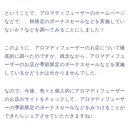
ということで、アロマディフューザーのホームページ
などで、、秋限定のボーナスセールなどを実施してい
ないか？などを調べてみることにしました！
このように、アロマディフューザーのお店について徹
底的に調べたのですが、残念ながら、アロマディフュ
ーザーのお店が季節限定のボーナスセールなどを実施
しているかどうかは分かりませんでした。
なので、今後、色々と個人的にアロマディフューザー
のお店のサイトをチェックして、アロマディフューザ
ーの季節限定のボーナスセールなどをみつけることが
できたらシェアさせていただきますね♪