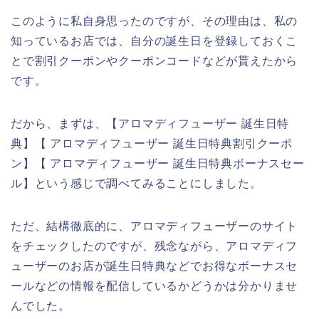
このように私自身思ったのですが、その理由は、私の
知っているお店では、自分の誕生日を登録しておくこ
とで割引クーポンやクーポンコードなどが貰えたから
です。
だから、まずは、【アロマディフューザー 誕生日特
典】【 アロマディフューザー 誕生日特典割引クーポ
ン】【 アロマディフューザー 誕生日特典ボーナスセー
ル】という感じで調べてみることにしました。
ただ、結構徹底的に、アロマディフューザーのサイト
をチェックしたのですが、残念ながら、アロマディフ
ューザーのお店が誕生日特典などでお得なボーナスセ
ールなどの情報を配信しているかどうかは分かりませ
んでした。