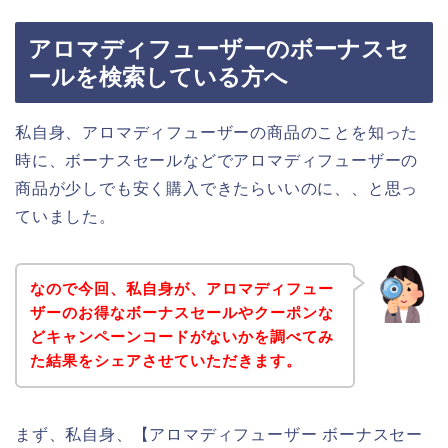
アロマディフューザーのボーナスセ
ールを検索している方へ
私自身、アロマディフューザーの商品のことを知った
時に、ボーナスセールなどでアロマディフューザーの
商品が少しでも安く購入できたらいいのに、、と思っ
ていました。
なので今回、私自身が、アロマディフュー
ザーのお得なボーナスセールやクーポンな
どキャンペーンコードがないかを調べてみ
た結果をシェアさせていただきます。
まず、私自身、【アロマディフューザー ボーナスセー