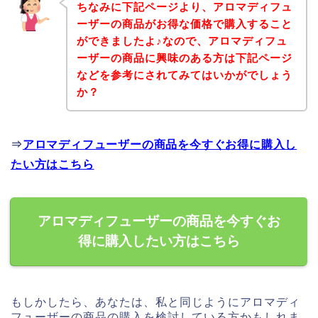
ちなみに下記ページより、アロマディフュ
ーザーの商品がお得な価格で購入すること
ができましたよ♪なので、アロマディフュ
ーザーの商品に興味のある方は下記ページ
などを参考にされてみてはいかがでしょう
か？
⇒
アロマディフューザーの商品を今すぐお得に購入し
たい方はこちら
アロマディフューザーの商品を今すぐお
得に購入したい方はこちら
もしかしたら、あなたは、私と同じようにアロマディ
フューザーの商品の購入を検討している方かもしれま