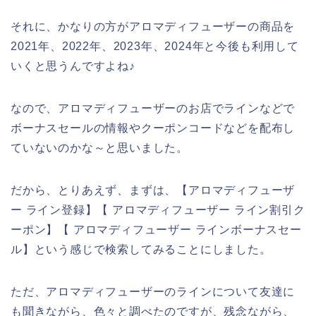
それに、かなりの方がアロマディフューザーの商品を
2021年、2022年、2023年、2024年と今後も利用して
いくと思うんですよね♪
なので、アロマディフューザーのお店でラインなどで
ボーナスセールの情報やクーポンコードなどを配布し
ていないのかな～と思いました。
だから、とりあえず、まずは、【アロマディフューザ
ー ライン登録】【 アロマディフューザー ライン割引ク
ーポン】【 アロマディフューザー ラインボーナスセー
ル】という感じで検索してみることにしました。
ただ、アロマディフューザーのラインについて友達に
も聞きながら、色々と調べたのですが、残念ながら、