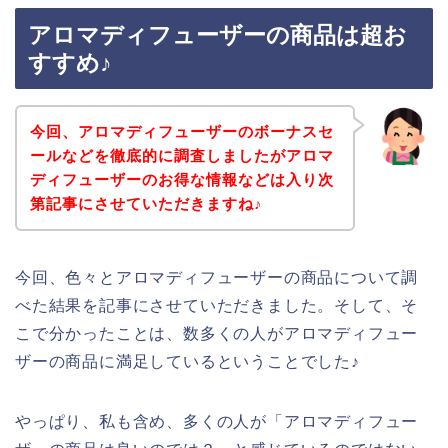
アロマディフューザーの商品は超お
すすめ♪
今回、アロマディフューザーのボーナスセ
ールなどを徹底的に調査しましたがアロマ
ディフューザーのお得な情報などは入り次
第記事にさせていただきますね♪
今回、色々とアロマディフューザーの商品について調
べた結果を記事にさせていただきました。そして、そ
こで分かったことは、数多くの人がアロマディフュー
ザーの商品に満足しているということでした♪
やっぱり、私も含め、多くの人が「アロマディフュー