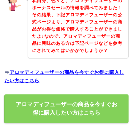
私自身、色々と、アロマディフューザーの
ボーナスセールの情報を調べてみました！
その結果、下記アロマディフューザーの公
式ページより、アロマディフューザーの商
品がお得な価格で購入することができまし
たよ♪なので、アロマディフューザーの商
品に興味のある方は下記ページなどを参考
にされてみてはいかがでしょうか？
⇒
アロマディフューザーの商品を今すぐお得に購入し
たい方はこちら
アロマディフューザーの商品を今すぐお
得に購入したい方はこちら