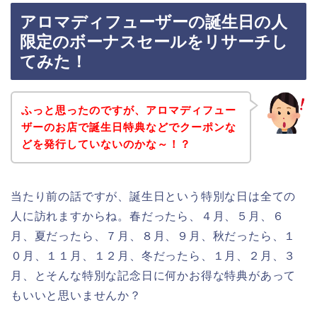
アロマディフューザーの誕生日の人
限定のボーナスセールをリサーチし
てみた！
ふっと思ったのですが、アロマディフュー
ザーのお店で誕生日特典などでクーポンな
どを発行していないのかな～！？
当たり前の話ですが、誕生日という特別な日は全ての
人に訪れますからね。春だったら、４月、５月、６
月、夏だったら、７月、８月、９月、秋だったら、１
０月、１１月、１２月、冬だったら、１月、２月、３
月、とそんな特別な記念日に何かお得な特典があって
もいいと思いませんか？