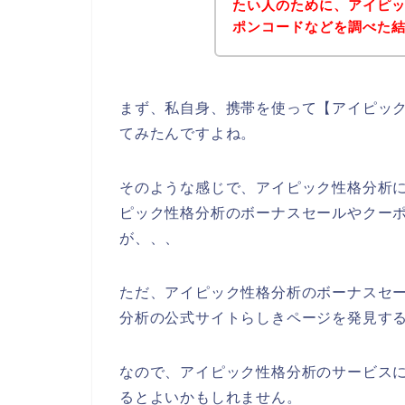
たい人のために、アイピ
ポンコードなどを調べた
まず、私自身、携帯を使って【アイピック
てみたんですよね。
そのような感じで、アイピック性格分析
ピック性格分析のボーナスセールやクー
が、、、
ただ、アイピック性格分析のボーナスセ
分析の公式サイトらしきページを発見する
なので、アイピック性格分析のサービス
るとよいかもしれません。