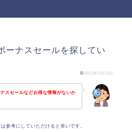
ボーナスセールを探してい
2021年3月14日
ーナスセールなどお得な情報がないか
方は参考にしていただけると幸いです。