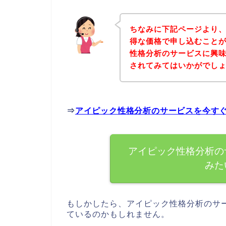
ちなみに下記ページより
得な価格で申し込むことが
性格分析のサービスに興
されてみてはいかがでし
⇒
アイピック性格分析のサービスを今す
アイピック性格分析の
みた
もしかしたら、アイピック性格分析のサ
ているのかもしれません。