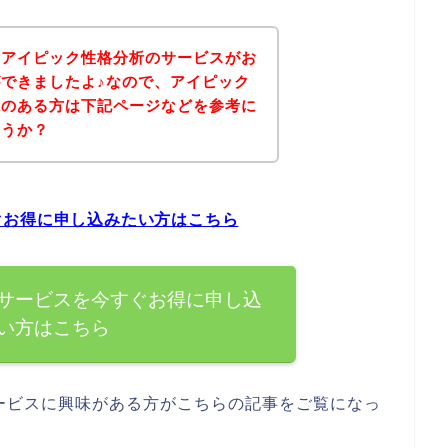
、アイピック性格分析のサービスがお
できましたよ♪なので、アイピック
味のある方は下記ページなどを参考に
ょうか？
ぐお得に申し込みたい方はこちら
サービスを今すぐお得に申し込
い方はこちら
ービスに興味がある方がこちらの記事をご覧になっ