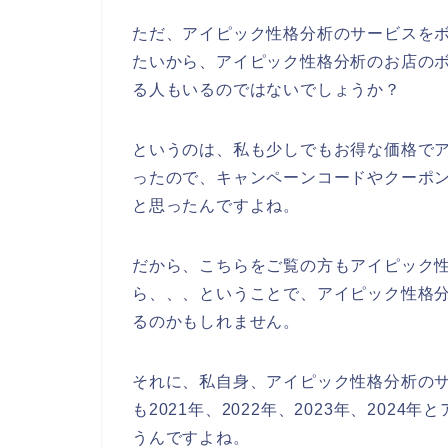
ただ、アイピック性格分析のサービスを
たいから、アイピック性格分析のお店の
る人もいるのではないでしょうか？
というのは、私も少しでもお得な価格で
ったので、キャンペーンコードやクーポ
と思ったんですよね。
だから、こちらをご覧の方もアイピック
ら、、、ということで、アイピック性格
るのかもしれません。
それに、私自身、アイピック性格分析の
も2021年、2022年、2023年、20
うんですよね。