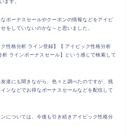
思います。
得なボーナスセールやクーポンの情報などをアイピ
らせをしていないのかな～と思いました。
ク性格分析 ライン登録】【 アイピック性格分析
分析 ラインボーナスセール】という感じで検索して
い友達にも聞きながら、色々と調べたのですが、残
ラインなどでお得なボーナスセールなどを配信して
インについては、今後も引き続きアイピック性格分