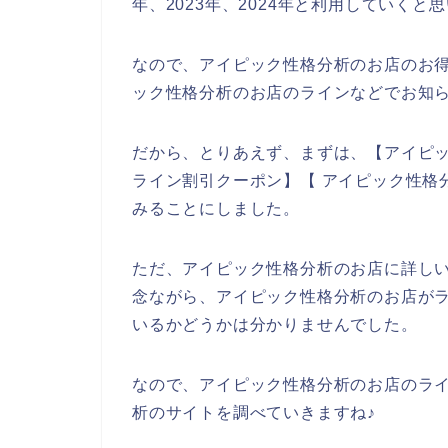
年、2023年、2024年と利用していくと
なので、アイピック性格分析のお店のお
ック性格分析のお店のラインなどでお知
だから、とりあえず、まずは、【アイピッ
ライン割引クーポン】【 アイピック性格
みることにしました。
ただ、アイピック性格分析のお店に詳し
念ながら、アイピック性格分析のお店が
いるかどうかは分かりませんでした。
なので、アイピック性格分析のお店のラ
析のサイトを調べていきますね♪