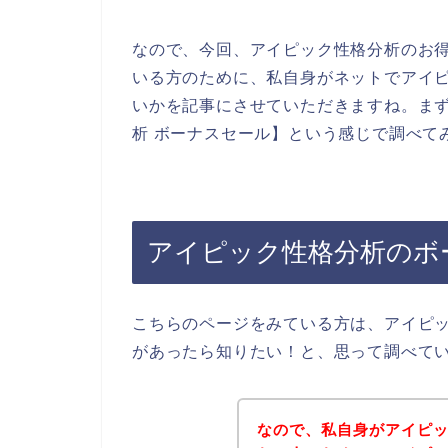
なので、今回、アイピック性格分析のお
いる方のために、私自身がネットでアイ
いかを記事にさせていただきますね。ま
析 ボーナスセール】という感じで調べて
アイピック性格分析のボ
こちらのページをみている方は、アイピ
があったら知りたい！と、思って調べて
なので、私自身がアイピ