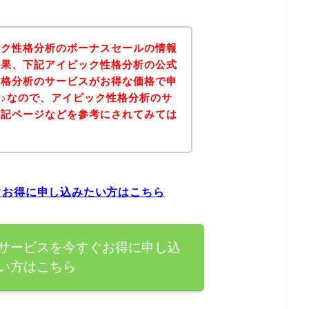
ック性格分析のボーナスセールの情報
結果、下記アイピック性格分析の公式
性格分析のサービスがお得な価格で申
♪なので、アイピック性格分析のサ
下記ページなどを参考にされてみては
ぐお得に申し込みたい方はこちら
サービスを今すぐお得に申し込
い方はこちら