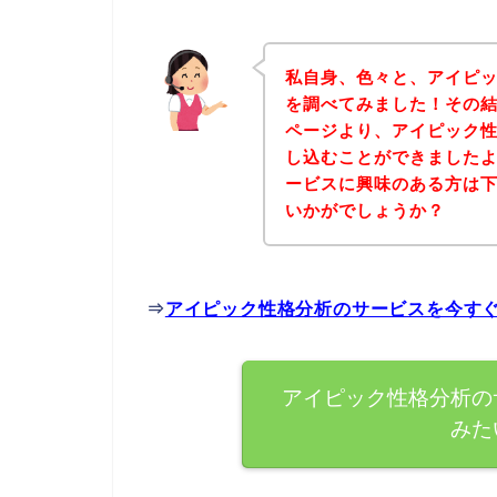
私自身、色々と、アイピ
を調べてみました！その
ページより、アイピック
し込むことができましたよ
ービスに興味のある方は
いかがでしょうか？
⇒
アイピック性格分析のサービスを今す
アイピック性格分析の
みた