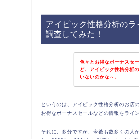
アイピック性格分析のラ
調査してみた！
色々とお得なボーナスセ
ど、アイピック性格分析
いないのかな～。
というのは、アイピック性格分析のお店
お得なボーナスセールなどの情報をライ
それに、多分ですが、今後も数多くの人がア