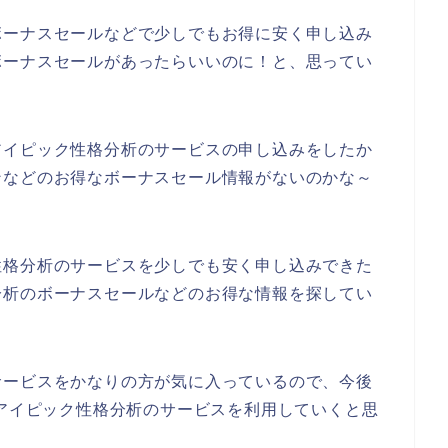
ボーナスセールなどで少しでもお得に安く申し込み
ボーナスセールがあったらいいのに！と、思ってい
アイピック性格分析のサービスの申し込みをしたか
ンなどのお得なボーナスセール情報がないのかな～
性格分析のサービスを少しでも安く申し込みできた
分析のボーナスセールなどのお得な情報を探してい
サービスをかなりの方が気に入っているので、今後
24年とアイピック性格分析のサービスを利用していくと思