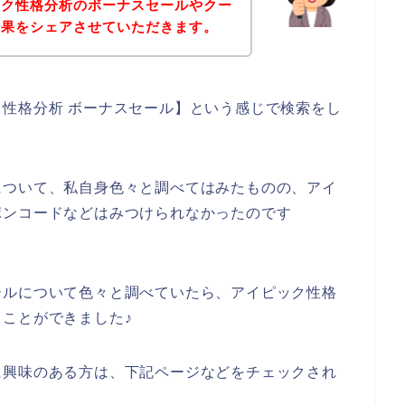
ック性格分析のボーナスセールやクー
結果をシェアさせていただきます。
性格分析 ボーナスセール】という感じで検索をし
について、私自身色々と調べてはみたものの、アイ
ポンコードなどはみつけられなかったのです
ールについて色々と調べていたら、アイピック性格
ことができました♪
に興味のある方は、下記ページなどをチェックされ