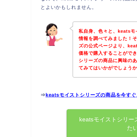
とよいかもしれません。
私自身、色々と、keat
情報を調べてみました！そ
ズの公式ページより、ke
価格で購入することができま
シリーズの商品に興味の
てみてはいかがでしょう
⇒
keatsモイストシリーズの商品を今す
keatsモイストシリ
た