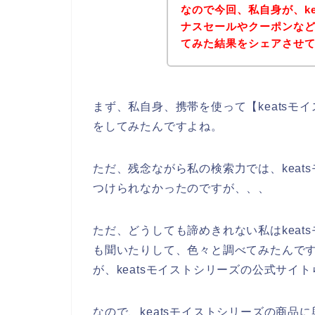
なので今回、私自身が、k
ナスセールやクーポンな
てみた結果をシェアさせ
まず、私自身、携帯を使って【keatsモ
をしてみたんですよね。
ただ、残念ながら私の検索力では、kea
つけられなかったのですが、、、
ただ、どうしても諦めきれない私はkea
も聞いたりして、色々と調べてみたんで
が、keatsモイストシリーズの公式サイ
なので、keatsモイストシリーズの商