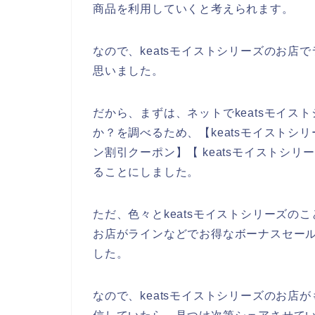
商品を利用していくと考えられます。
なので、keatsモイストシリーズのお
思いました。
だから、まずは、ネットでkeatsモイ
か？を調べるため、【keatsモイストシリー
ン割引クーポン】【 keatsモイストシ
ることにしました。
ただ、色々とkeatsモイストシリーズのこ
お店がラインなどでお得なボーナスセー
した。
なので、keatsモイストシリーズのお