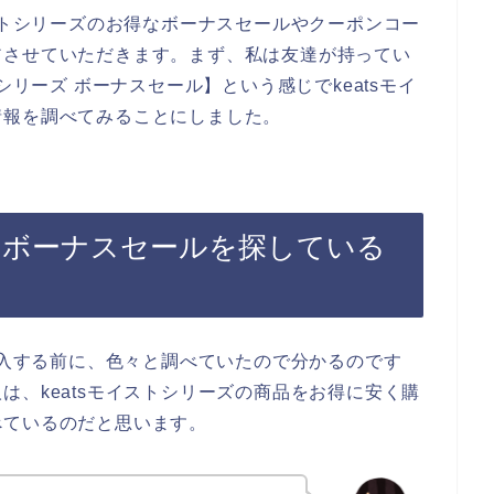
イストシリーズのお得なボーナスセールやクーポンコー
アさせていただきます。まず、私は友達が持ってい
シリーズ ボーナスセール】という感じでkeatsモイ
情報を調べてみることにしました。
ズのボーナスセールを探している
を購入する前に、色々と調べていたので分かるのです
は、keatsモイストシリーズの商品をお得に安く購
べているのだと思います。