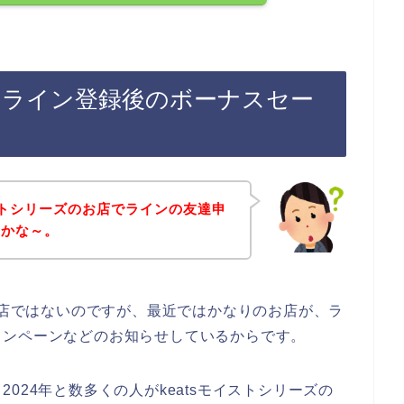
ズのライン登録後のボーナスセー
イストシリーズのお店でラインの友達申
のかな～。
のお店ではないのですが、最近ではかなりのお店が、ラ
ャンペーンなどのお知らせしているからです。
、2024年と数多くの人がkeatsモイストシリーズの