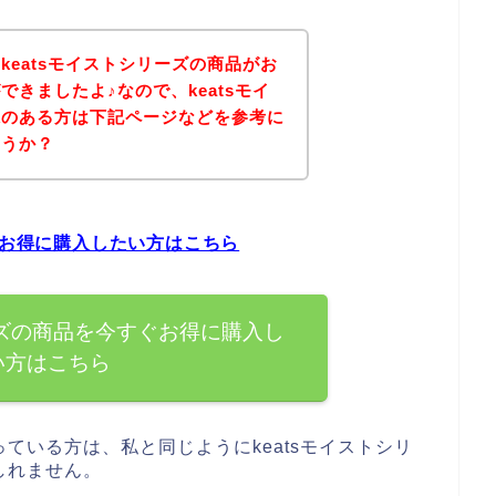
keatsモイストシリーズの商品がお
きましたよ♪なので、keatsモイ
味のある方は下記ページなどを参考に
ょうか？
ぐお得に購入したい方はこちら
ーズの商品を今すぐお得に購入し
い方はこちら
ている方は、私と同じようにkeatsモイストシリ
しれません。