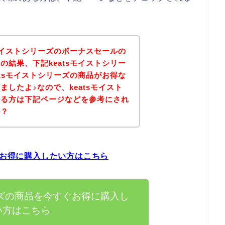
sモイストシリーズのボーナスセールの
の結果、下記keatsモイストシリー
atsモイストシリーズの商品がお得な
したよ♪なので、keatsモイスト
ある方は下記ページなどを参考にされ
か？
ぐお得に購入したい方はこちら
ーズの商品を今すぐお得に購入し
い方はこちら