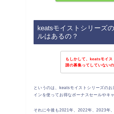
keatsモイストシリー
ルはあるの？
もしかして、keatsモ
請の募集ってしていない
というのは、keatsモイストシリーズ
インを使ってお得なボーナスセールやキ
それに今後も2021年、2022年、2023年