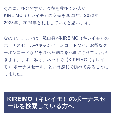
それに、多分ですが、今後も数多くの人が
KIREIMO（キレイモ）の商品を2021年、2022年、
2023年、2024年と利用していくと思います。
なので、ここでは、私自身がKIREIMO（キレイモ）の
ボーナスセールやキャンペーンコードなど、お得なク
ーポンコードなどを調べた結果を記事にさせていただ
きます。まず、私は、ネットで【KIREIMO（キレイ
モ） ボーナスセール】という感じで調べてみることに
しました。
KIREIMO（キレイモ）のボーナスセ
ールを検索している方へ