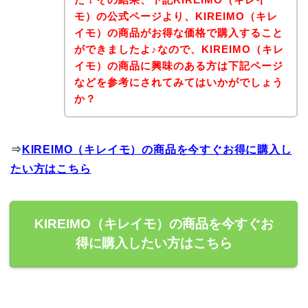
モ）の公式ページより、KIREIMO（キレ
イモ）の商品がお得な価格で購入すること
ができましたよ♪なので、KIREIMO（キレ
イモ）の商品に興味のある方は下記ページ
などを参考にされてみてはいかがでしょう
か？
⇒
KIREIMO（キレイモ）の商品を今すぐお得に購入し
たい方はこちら
KIREIMO（キレイモ）の商品を今すぐお
得に購入したい方はこちら