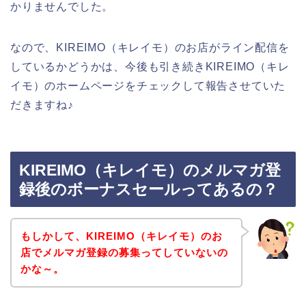
かりませんでした。
なので、KIREIMO（キレイモ）のお店がライン配信を
しているかどうかは、今後も引き続きKIREIMO（キレ
イモ）のホームページをチェックして報告させていた
だきますね♪
KIREIMO（キレイモ）のメルマガ登
録後のボーナスセールってあるの？
もしかして、KIREIMO（キレイモ）のお
店でメルマガ登録の募集ってしていないの
かな～。