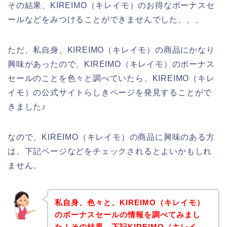
その結果、KIREIMO（キレイモ）のお得なボーナスセ
ールなどをみつけることができませんでした、、、
ただ、私自身、KIREIMO（キレイモ）の商品にかなり
興味があったので、KIREIMO（キレイモ）のボーナス
セールのことを色々と調べていたら、KIREIMO（キレ
イモ）の公式サイトらしきページを発見することがで
きました♪
なので、KIREIMO（キレイモ）の商品に興味のある方
は、下記ページなどをチェックされるとよいかもしれ
ません。
私自身、色々と、KIREIMO（キレイモ）
のボーナスセールの情報を調べてみまし
た！その結果、下記KIREIMO（キレイ