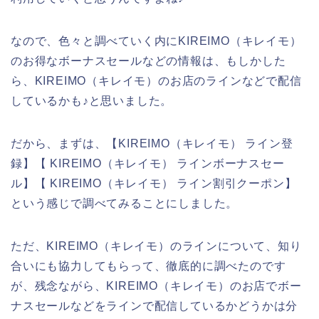
なので、色々と調べていく内にKIREIMO（キレイモ）
のお得なボーナスセールなどの情報は、もしかした
ら、KIREIMO（キレイモ）のお店のラインなどで配信
しているかも♪と思いました。
だから、まずは、【KIREIMO（キレイモ） ライン登
録】【 KIREIMO（キレイモ） ラインボーナスセー
ル】【 KIREIMO（キレイモ） ライン割引クーポン】
という感じで調べてみることにしました。
ただ、KIREIMO（キレイモ）のラインについて、知り
合いにも協力してもらって、徹底的に調べたのです
が、残念ながら、KIREIMO（キレイモ）のお店でボー
ナスセールなどをラインで配信しているかどうかは分