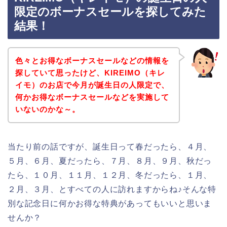
限定のボーナスセールを探してみた
結果！
色々とお得なボーナスセールなどの情報を
探していて思ったけど、KIREIMO（キレ
イモ）のお店で今月が誕生日の人限定で、
何かお得なボーナスセールなどを実施して
いないのかな～。
当たり前の話ですが、誕生日って春だったら、４月、
５月、６月、夏だったら、７月、８月、９月、秋だっ
たら、１０月、１１月、１２月、冬だったら、１月、
２月、３月、とすべての人に訪れますからね♪そんな特
別な記念日に何かお得な特典があってもいいと思いま
せんか？