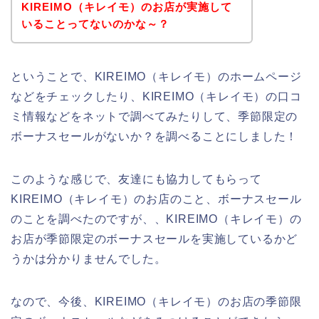
KIREIMO（キレイモ）のお店が実施して
いることってないのかな～？
ということで、KIREIMO（キレイモ）のホームページ
などをチェックしたり、KIREIMO（キレイモ）の口コ
ミ情報などをネットで調べてみたりして、季節限定の
ボーナスセールがないか？を調べることにしました！
このような感じで、友達にも協力してもらって
KIREIMO（キレイモ）のお店のこと、ボーナスセール
のことを調べたのですが、、KIREIMO（キレイモ）の
お店が季節限定のボーナスセールを実施しているかど
うかは分かりませんでした。
なので、今後、KIREIMO（キレイモ）のお店の季節限