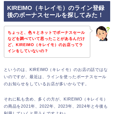
KIREIMO（キレイモ）のライン登録
後のボーナスセールを探してみた！
ちょっと、色々とネットでボーナスセール
などを調べていて思ったことがあるんだけ
ど、KIREIMO（キレイモ）のお店ってラ
インをしていないの？
というのは、KIREIMO（キレイモ）のお店の話ではな
いのですが、最近は、ラインを使ったボーナスセール
のお知らせをしているお店が多いからです。
それに私も含め、多くの方が、KIREIMO（キレイモ）
の商品を2021年、2022年、2023年、2024年と今後も
利用していくと思うんですよね♪