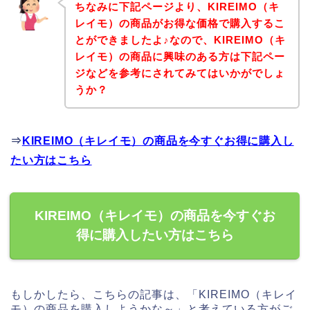
ちなみに下記ページより、KIREIMO（キ
レイモ）の商品がお得な価格で購入するこ
とができましたよ♪なので、KIREIMO（キ
レイモ）の商品に興味のある方は下記ペー
ジなどを参考にされてみてはいかがでしょ
うか？
⇒
KIREIMO（キレイモ）の商品を今すぐお得に購入し
たい方はこちら
KIREIMO（キレイモ）の商品を今すぐお
得に購入したい方はこちら
もしかしたら、こちらの記事は、「KIREIMO（キレイ
モ）の商品を購入しようかな～」と考えている方がご