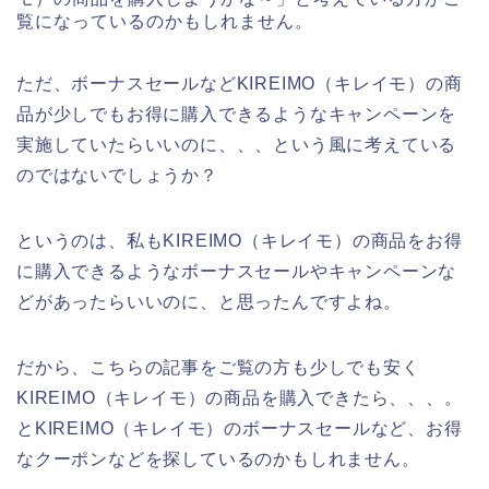
覧になっているのかもしれません。
ただ、ボーナスセールなどKIREIMO（キレイモ）の商
品が少しでもお得に購入できるようなキャンペーンを
実施していたらいいのに、、、という風に考えている
のではないでしょうか？
というのは、私もKIREIMO（キレイモ）の商品をお得
に購入できるようなボーナスセールやキャンペーンな
どがあったらいいのに、と思ったんですよね。
だから、こちらの記事をご覧の方も少しでも安く
KIREIMO（キレイモ）の商品を購入できたら、、、。
とKIREIMO（キレイモ）のボーナスセールなど、お得
なクーポンなどを探しているのかもしれません。