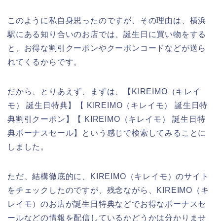
このように私自身思ったのですが、その理由は、横浜
駅にある知り合いのお店では、誕生日に買い物をする
と、お得な割引クーポンやクーポンコードなどが送ら
れてくるからです。
だから、とりあえず、まずは、【KIREIMO（キレイ
モ） 誕生日特典】【 KIREIMO（キレイモ） 誕生日特
典割引クーポン】【 KIREIMO（キレイモ） 誕生日特
典ボーナスセール】という感じで検索してみることに
しました。
ただ、結構徹底的に、KIREIMO（キレイモ）のサイト
をチェックしたのですが、残念ながら、KIREIMO（キ
レイモ）のお店が誕生日特典などでお得なボーナスセ
ールなどの情報を配信しているかどうかは分かりませ