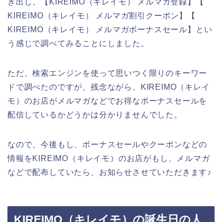
き出し、【KIREIMO（キレイモ） メルマガ登録】【
KIREIMO（キレイモ） メルマガ割引クーポン】【
KIREIMO（キレイモ） メルマガボーナスセール】とい
う感じで調べてみることにしました。
ただ、検索エンジンを使って思いつく限りのキーワー
ドで調べたのですが、残念ながら、KIREIMO（キレイ
モ）のお店がメルマガなどでお得なボーナスセールを
配信しているかどうかは分かりませんでした。
なので、今後もし、ボーナスセールやクーポンなどの
情報をKIREIMO（キレイモ）のお店がもし、メルマガ
などで配布していたら、お知らせさせていただきます♪
KIREIMO（キレイモ）の誕生日の人