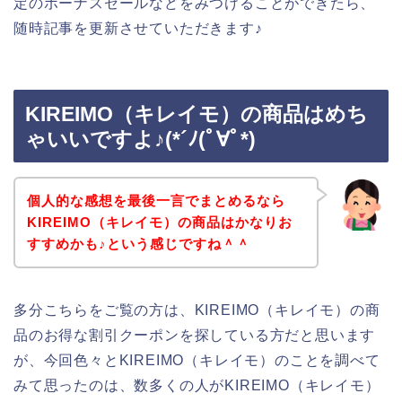
定のボーナスセールなどをみつけることができたら、
随時記事を更新させていただきます♪
KIREIMO（キレイモ）の商品はめち
ゃいいですよ♪(*´ﾉ(ﾟ∀ﾟ*)
個人的な感想を最後一言でまとめるなら
KIREIMO（キレイモ）の商品はかなりお
すすめかも♪という感じですね＾＾
多分こちらをご覧の方は、KIREIMO（キレイモ）の商
品のお得な割引クーポンを探している方だと思います
が、今回色々とKIREIMO（キレイモ）のことを調べて
みて思ったのは、数多くの人がKIREIMO（キレイモ）