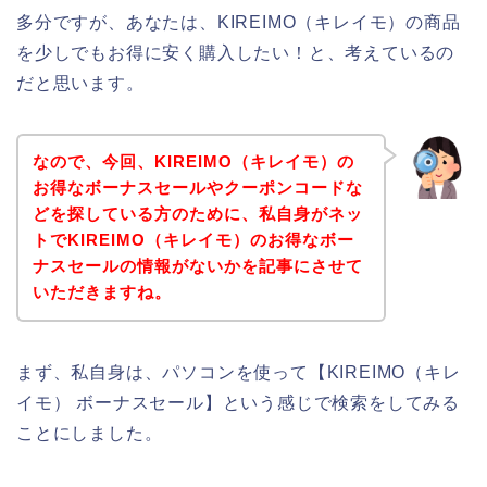
多分ですが、あなたは、KIREIMO（キレイモ）の商品
を少しでもお得に安く購入したい！と、考えているの
だと思います。
なので、今回、KIREIMO（キレイモ）の
お得なボーナスセールやクーポンコードな
どを探している方のために、私自身がネッ
トでKIREIMO（キレイモ）のお得なボー
ナスセールの情報がないかを記事にさせて
いただきますね。
まず、私自身は、パソコンを使って【KIREIMO（キレ
イモ） ボーナスセール】という感じで検索をしてみる
ことにしました。