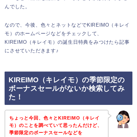
んでした。
なので、今後、色々とネットなどでKIREIMO（キレイ
モ）のホームページなどをチェックして、
KIREIMO（キレイモ）の誕生日特典をみつけたら記事
にさせていただきます♪
KIREIMO（キレイモ）の季節限定の
ボーナスセールがないか検索してみ
た！
ちょっと今回、色々とKIREIMO（キレイ
モ）のことを調べていて思ったんだけど、
季節限定のボーナスセールなどを