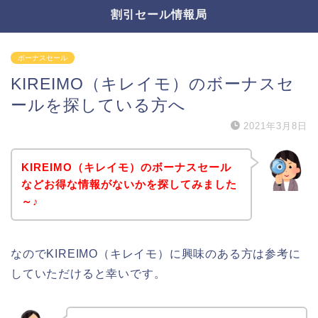
割引セール情報局
ボーナスセール
KIREIMO（キレイモ）のボーナスセ
ールを探している方へ
2021年3月8日
KIREIMO（キレイモ）のボーナスセール
などお得な情報がないかを探してみました
～♪
なのでKIREIMO（キレイモ）に興味のある方は参考に
していただけると幸いです。