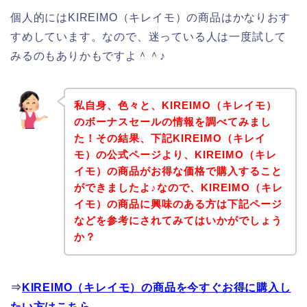
個人的にはKIREIMO（キレイモ）の商品はかなりおす
すめしています。なので、迷っている人は一度試して
みるのもありかもですよ＾＾♪
私自身、色々と、KIREIMO（キレイモ）
のボーナスセールの情報を調べてみまし
た！その結果、下記KIREIMO（キレイ
モ）の公式ページより、KIREIMO（キレ
イモ）の商品がお得な価格で購入すること
ができましたよ♪なので、KIREIMO（キレ
イモ）の商品に興味のある方は下記ページ
などを参考にされてみてはいかがでしょう
か？
⇒
KIREIMO（キレイモ）の商品を今すぐお得に購入し
たい方はこちら