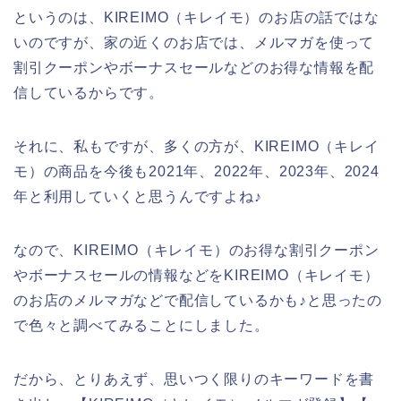
というのは、KIREIMO（キレイモ）のお店の話ではな
いのですが、家の近くのお店では、メルマガを使って
割引クーポンやボーナスセールなどのお得な情報を配
信しているからです。
それに、私もですが、多くの方が、KIREIMO（キレイ
モ）の商品を今後も2021年、2022年、2023年、2024
年と利用していくと思うんですよね♪
なので、KIREIMO（キレイモ）のお得な割引クーポン
やボーナスセールの情報などをKIREIMO（キレイモ）
のお店のメルマガなどで配信しているかも♪と思ったの
で色々と調べてみることにしました。
だから、とりあえず、思いつく限りのキーワードを書