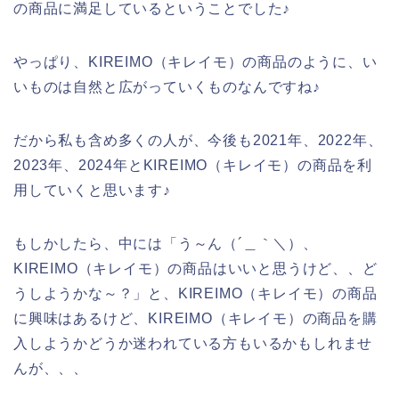
の商品に満足しているということでした♪
やっぱり、KIREIMO（キレイモ）の商品のように、い
いものは自然と広がっていくものなんですね♪
だから私も含め多くの人が、今後も2021年、2022年、
2023年、2024年とKIREIMO（キレイモ）の商品を利
用していくと思います♪
もしかしたら、中には「う～ん（´＿｀＼）、
KIREIMO（キレイモ）の商品はいいと思うけど、、ど
うしようかな～？」と、KIREIMO（キレイモ）の商品
に興味はあるけど、KIREIMO（キレイモ）の商品を購
入しようかどうか迷われている方もいるかもしれませ
んが、、、