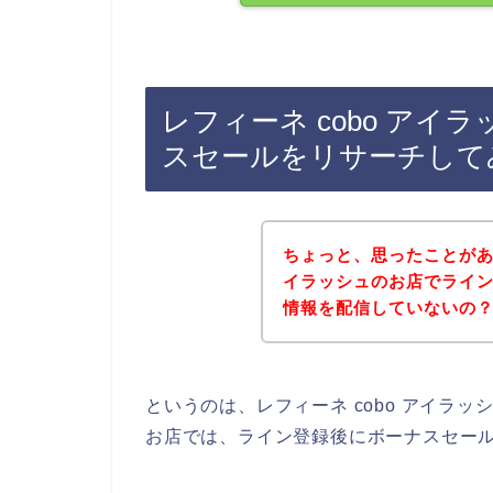
レフィーネ cobo ア
スセールをリサーチして
ちょっと、思ったことがある
イラッシュのお店でライ
情報を配信していないの
というのは、レフィーネ cobo アイラ
お店では、ライン登録後にボーナスセー