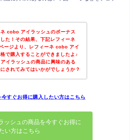
 cobo アイラッシュのボーナス
ました！その結果、下記レフィーネ
ページより、レフィーネ cobo アイ
格で購入することができましたよ♪
o アイラッシュの商品に興味のある
考にされてみてはいかがでしょうか？
品を今すぐお得に購入したい方はこちら
アイラッシュの商品を今すぐお得に
たい方はこちら