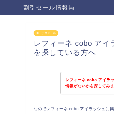
割引セール情報局
ボーナスセール
レフィーネ cobo 
を探している方へ
レフィーネ cobo アイ
情報がないかを探してみま
なのでレフィーネ cobo アイラッシュ