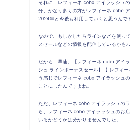
それに、レフィーネ cobo アイラッシ
分、かなり多くの方がレフィーネ cobo ア
2024年と今後も利用していくと思うんで
なので、もしかしたらラインなどを使って、
スセールなどの情報を配信しているかも♪
だから、早速、【レフィーネ cobo アイラ
シュ ラインボーナスセール】【 レフィーネ
う感じでレフィーネ cobo アイラッシ
ことにしたんですよね。
ただ、レフィーネ cobo アイラッシュ
ら、レフィーネ cobo アイラッシュの
いるかどうかは分かりませんでした。