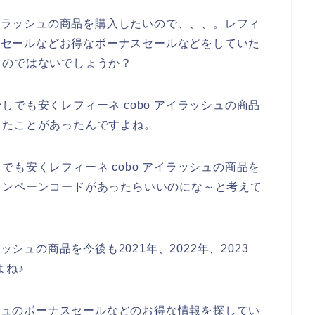
アイラッシュの商品を購入したいので、、、。レフィ
ナスセールなどお得なボーナスセールなどをしていた
るのではないでしょうか？
でも安くレフィーネ cobo アイラッシュの商品
ったことがあったんですよね。
も安くレフィーネ cobo アイラッシュの商品を
ャンペーンコードがあったらいいのにな～と考えて
ッシュの商品を今後も2021年、2022年、2023
よね♪
ッシュのボーナスセールなどのお得な情報を探してい