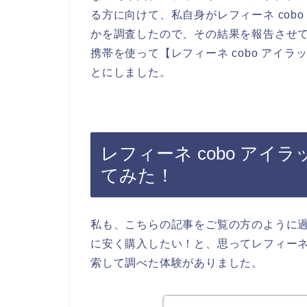
る方に向けて、私自身がレフィーネ cob
かを調査したので、その結果を報告させ
携帯を使って【レフィーネ cobo アイ
とにしました。
レフィーネ cobo ア
てみた！
私も、こちらの記事をご覧の方のように過去
に安く購入したい！と、思ってレフィーネ 
索して調べた体験がありました。