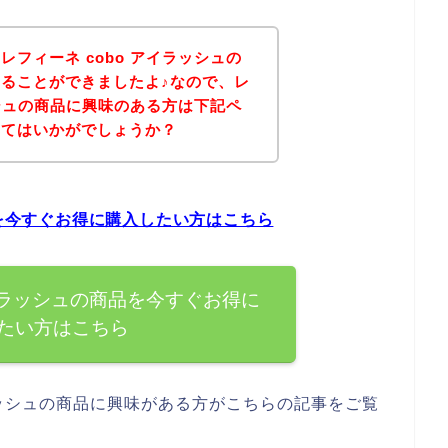
フィーネ cobo アイラッシュの
ることができましたよ♪なので、レ
ッシュの商品に興味のある方は下記ペ
みてはいかがでしょうか？
品を今すぐお得に購入したい方はこちら
アイラッシュの商品を今すぐお得に
たい方はこちら
ラッシュの商品に興味がある方がこちらの記事をご覧