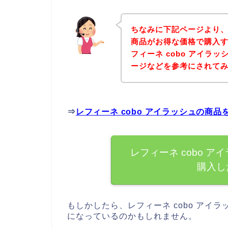
ちなみに下記ページより、レ
商品がお得な価格で購入す
フィーネ cobo アイラ
ージなどを参考にされて
⇒
レフィーネ cobo アイラッシュの商
レフィーネ cobo 
購入し
もしかしたら、レフィーネ cobo アイ
になっているのかもしれません。