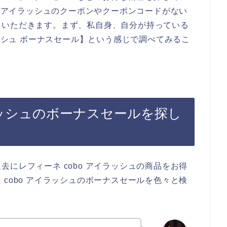
o アイラッシュのクーポンやクーポンコードがない
ていただきます。まず、私自身、自分が持っている
ラッシュ ボーナスセール】という感じで調べてみるこ
イラッシュのボーナスセールを探し
にレフィーネ cobo アイラッシュの商品をお得
cobo アイラッシュのボーナスセールを色々と検