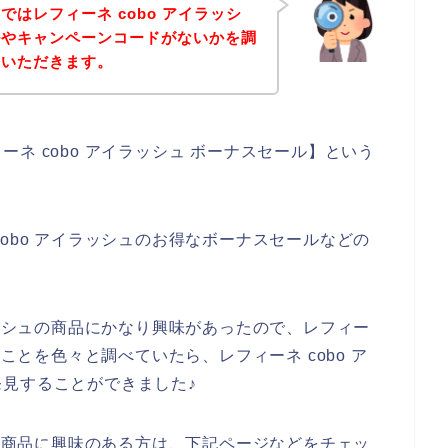
はレフィーネ cobo アイラッシ
ルやキャンペーンコードがないかを調
ていただきます。
ネ cobo アイラッシュ ボーナスセール】という
obo アイラッシュのお得なボーナスセールなどの
、
ラッシュの商品にかなり興味があったので、レフィー
のことを色々と調べていたら、レフィーネ cobo ア
見することができました♪
ュの商品に興味のある方は、下記ページなどをチェッ