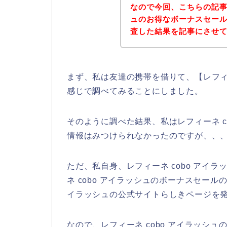
なので今回、こちらの記事で
ュのお得なボーナスセー
査した結果を記事にさせ
まず、私は友達の携帯を借りて、【レフィー
感じで調べてみることにしました。
そのように調べた結果、私はレフィーネ c
情報はみつけられなかったのですが、、
ただ、私自身、レフィーネ cobo アイ
ネ cobo アイラッシュのボーナスセール
イラッシュの公式サイトらしきページを発
なので、レフィーネ cobo アイラッシ