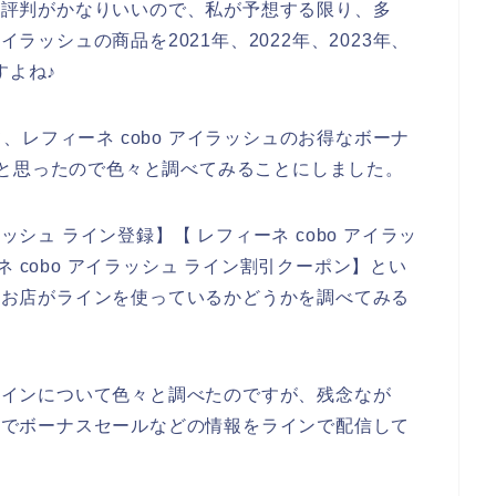
ュの評判がかなりいいので、私が予想する限り、多
イラッシュの商品を2021年、2022年、2023年、
すよね♪
レフィーネ cobo アイラッシュのお得なボーナ
と思ったので色々と調べてみることにしました。
ッシュ ライン登録】【 レフィーネ cobo アイラッ
 cobo アイラッシュ ライン割引クーポン】とい
ュのお店がラインを使っているかどうかを調べてみる
のラインについて色々と調べたのですが、残念なが
お店でボーナスセールなどの情報をラインで配信して