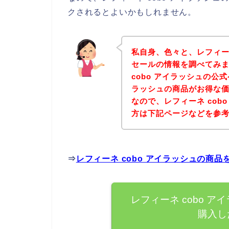
クされるとよいかもしれません。
私自身、色々と、レフィーネ
セールの情報を調べてみ
cobo アイラッシュの公式
ラッシュの商品がお得な価
なので、レフィーネ cob
方は下記ページなどを参
⇒
レフィーネ cobo アイラッシュの商
レフィーネ cobo 
購入し