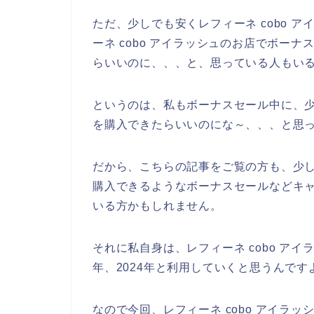
ただ、少しでも安くレフィーネ cobo 
ーネ cobo アイラッシュのお店でボー
らいいのに、、、と、思っている人もい
というのは、私もボーナスセール中に、少し
を購入できたらいいのにな～、、、と思
だから、こちらの記事をご覧の方も、少しで
購入できるようなボーナスセールなどキ
いる方かもしれません。
それに私自身は、レフィーネ cobo アイラ
年、2024年と利用していくと思うんです
なので今回、レフィーネ cobo アイラ