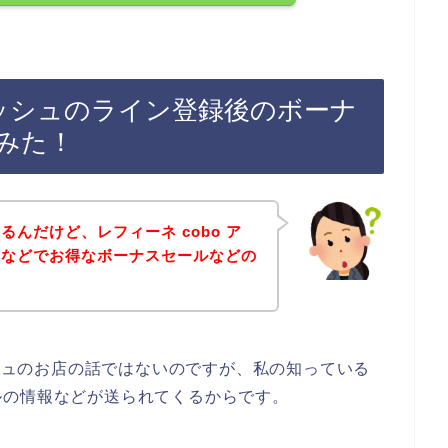
イラッシュのライン登録後のボーナ
みた！
んだけど、レフィーネ cobo ア
ンなどでお得なボーナスセールなどの
？
ッシュのお店の話ではないのですが、私の知っている
ルの情報などが送られてくるからです。