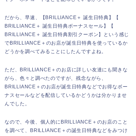
だから、早速、【BRILLIANCE＋ 誕生日特典】【
BRILLIANCE＋ 誕生日特典ボーナスセール】【
BRILLIANCE＋ 誕生日特典割引クーポン】という感じ
でBRILLIANCE＋のお店が誕生日特典を使っているか
どうかを調べてみることにしたんですよね。
ただ、BRILLIANCE＋のお店に詳しい友達にも聞きな
がら、色々と調べたのですが、残念ながら、
BRILLIANCE＋のお店が誕生日特典などでお得なボー
ナスセールなどを配信しているかどうかは分かりませ
んでした。
なので、今後、個人的にBRILLIANCE＋のお店のこと
を調べて、BRILLIANCE＋の誕生日特典などをみつけ