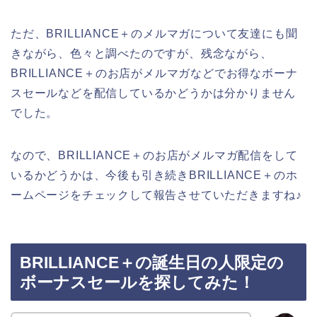
ただ、BRILLIANCE＋のメルマガについて友達にも聞
きながら、色々と調べたのですが、残念ながら、
BRILLIANCE＋のお店がメルマガなどでお得なボーナ
スセールなどを配信しているかどうかは分かりません
でした。
なので、BRILLIANCE＋のお店がメルマガ配信をして
いるかどうかは、今後も引き続きBRILLIANCE＋のホ
ームページをチェックして報告させていただきますね♪
BRILLIANCE＋の誕生日の人限定の
ボーナスセールを探してみた！