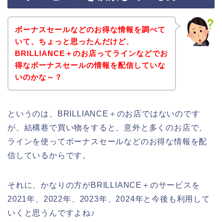
ボーナスセールなどのお得な情報を調べて
いて、ちょっと思ったんだけど、
BRILLIANCE＋のお店ってラインなどでお
得なボーナスセールの情報を配信していな
いのかな～？
というのは、BRILLIANCE＋のお店ではないのです
が、結構巷で買い物をすると、意外と多くのお店で、
ラインを使ってボーナスセールなどのお得な情報を配
信しているからです。
それに、かなりの方がBRILLIANCE＋のサービスを
2021年、2022年、2023年、2024年と今後も利用して
いくと思うんですよね♪