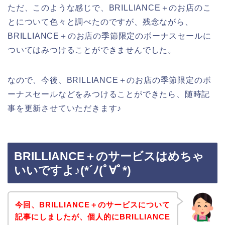
ただ、このような感じで、BRILLIANCE＋のお店のこ
とについて色々と調べたのですが、残念ながら、
BRILLIANCE＋のお店の季節限定のボーナスセールに
ついてはみつけることができませんでした。
なので、今後、BRILLIANCE＋のお店の季節限定のボ
ーナスセールなどをみつけることができたら、随時記
事を更新させていただきます♪
BRILLIANCE＋のサービスはめちゃ
いいですよ♪(*´ﾉ(ﾟ∀ﾟ*)
今回、BRILLIANCE＋のサービスについて
記事にしましたが、個人的にBRILLIANCE