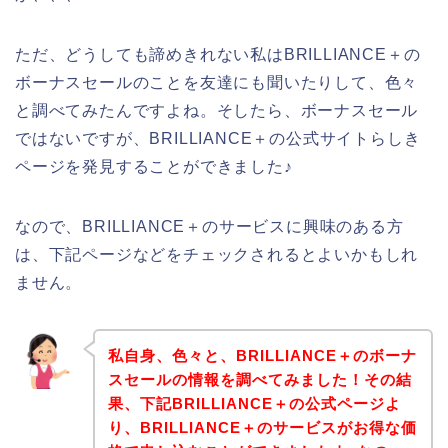
ただ、どうしても諦めきれない私はBRILLIANCE＋の
ボーナスセールのことを友達にも聞いたりして、色々
と調べてみたんですよね。そしたら、ボーナスセール
ではないですが、BRILLIANCE＋の公式サイトらしき
ページを発見することができました♪
なので、BRILLIANCE＋のサービスに興味のある方
は、下記ページなどをチェックされるとよいかもしれ
ません。
私自身、色々と、BRILLIANCE＋のボーナ
スセールの情報を調べてみました！その結
果、下記BRILLIANCE＋の公式ページよ
り、BRILLIANCE＋のサービスがお得な価