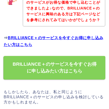
のサービスがお得な価格で申し込むことが
できましたよ♪なので、BRILLIANCE＋の
サービスに興味のある方は下記ページなど
を参考にされてみてはいかがでしょうか？
⇒
BRILLIANCE＋のサービスを今すぐお得に申し込み
たい方はこちら
BRILLIANCE＋のサービスを今すぐお得
に申し込みたい方はこちら
もしかしたら、あなたは、私と同じように
BRILLIANCE＋のサービスの申し込みを検討している
方かもしれません。