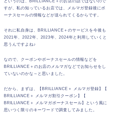
というのは、BRILLIANCE＋のお店の話ではないので
すが、私の知っているお店では、メルマガ登録後にボ
ーナスセールの情報などが送られてくるからです。
それに私自身は、BRILLIANCE＋のサービスを今後も
2021年、2022年、2023年、2024年と利用していくと
思うんですよね♪
なので、クーポンやボーナスセールの情報などを
BRILLIANCE＋のお店のメルマガなどでお知らせをし
ていないのかな～と思いました。
だから、まずは、【BRILLIANCE＋ メルマガ登録】【
BRILLIANCE＋ メルマガ割引クーポン】【
BRILLIANCE＋ メルマガボーナスセール】という風に
思いつく限りのキーワードで調査してみました。