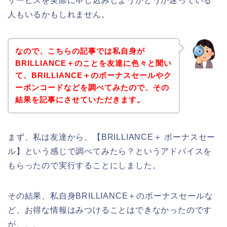
サービスを実際に申し込みしようかどうか迷っている
人もいるかもしれません。
なので、こちらの記事では私自身が
BRILLIANCE＋のことを友達に色々と聞い
て、BRILLIANCE＋のボーナスセールやク
ーポンコードなどを調べてみたので、その
結果を記事にさせていただきます。
まず、私は友達から、【BRILLIANCE＋ ボーナスセー
ル】という感じで調べてみたら？というアドバイスを
もらったので実行することにしました。
その結果、私自身BRILLIANCE＋のボーナスセールな
ど、お得な情報はみつけることはできなかったのです
が、、、