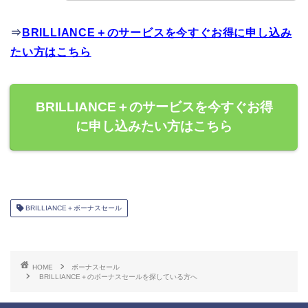
⇒
BRILLIANCE＋のサービスを今すぐお得に申し込み
たい方はこちら
BRILLIANCE＋のサービスを今すぐお得
に申し込みたい方はこちら
BRILLIANCE＋ボーナスセール
HOME
ボーナスセール
BRILLIANCE＋のボーナスセールを探している方へ