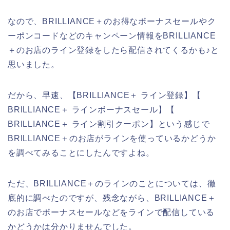
なので、BRILLIANCE＋のお得なボーナスセールやク
ーポンコードなどのキャンペーン情報をBRILLIANCE
＋のお店のライン登録をしたら配信されてくるかも♪と
思いました。
だから、早速、【BRILLIANCE＋ ライン登録】【
BRILLIANCE＋ ラインボーナスセール】【
BRILLIANCE＋ ライン割引クーポン】という感じで
BRILLIANCE＋のお店がラインを使っているかどうか
を調べてみることにしたんですよね。
ただ、BRILLIANCE＋のラインのことについては、徹
底的に調べたのですが、残念ながら、BRILLIANCE＋
のお店でボーナスセールなどをラインで配信している
かどうかは分かりませんでした。