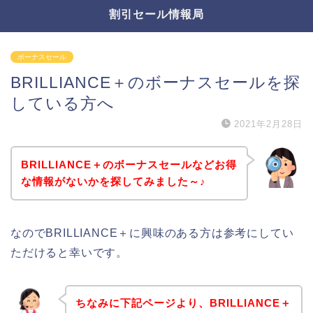
割引セール情報局
ボーナスセール
BRILLIANCE＋のボーナスセールを探
している方へ
2021年2月28日
BRILLIANCE＋のボーナスセールなどお得
な情報がないかを探してみました～♪
なのでBRILLIANCE＋に興味のある方は参考にしてい
ただけると幸いです。
ちなみに下記ページより、BRILLIANCE＋