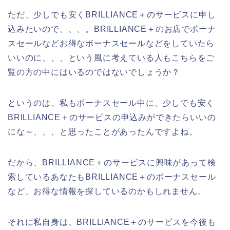
ただ、少しでも安くBRILLIANCE＋のサービスに申し
込みたいので、、、。BRILLIANCE＋のお店でボーナ
スセールなどお得なボーナスセールなどをしていたら
いいのに、、、という風に考えている人もこちらをご
覧の方の中にはいるのではないでしょうか？
というのは、私もボーナスセール中に、少しでも安く
BRILLIANCE＋のサービスの申込みができたらいいの
にな～、、、と思ったことがあったんですよね。
だから、BRILLIANCE＋のサービスに興味があって検
索しているあなたもBRILLIANCE＋のボーナスセール
など、お得な情報を探しているのかもしれません。
それに私自身は、BRILLIANCE＋のサービスを今後も