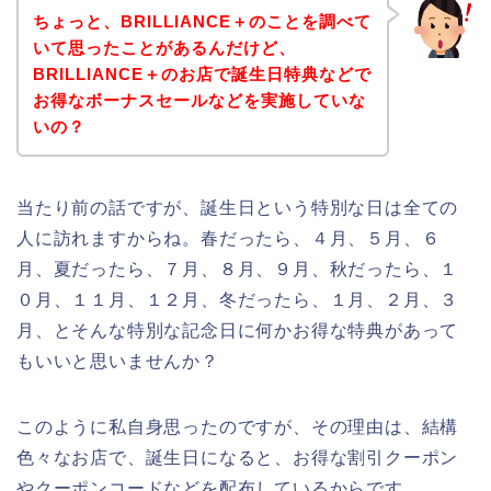
ちょっと、BRILLIANCE＋のことを調べて
いて思ったことがあるんだけど、
BRILLIANCE＋のお店で誕生日特典などで
お得なボーナスセールなどを実施していな
いの？
当たり前の話ですが、誕生日という特別な日は全ての
人に訪れますからね。春だったら、４月、５月、６
月、夏だったら、７月、８月、９月、秋だったら、１
０月、１１月、１２月、冬だったら、１月、２月、３
月、とそんな特別な記念日に何かお得な特典があって
もいいと思いませんか？
このように私自身思ったのですが、その理由は、結構
色々なお店で、誕生日になると、お得な割引クーポン
やクーポンコードなどを配布しているからです。