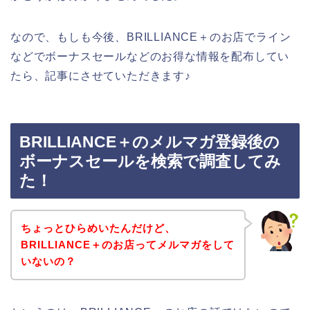
なので、もしも今後、BRILLIANCE＋のお店でライン
などでボーナスセールなどのお得な情報を配布してい
たら、記事にさせていただきます♪
BRILLIANCE＋のメルマガ登録後の
ボーナスセールを検索で調査してみ
た！
ちょっとひらめいたんだけど、
BRILLIANCE＋のお店ってメルマガをして
いないの？