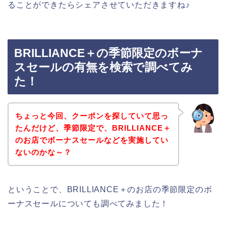
ることができたらシェアさせていただきますね♪
BRILLIANCE＋の季節限定のボーナ
スセールの有無を検索で調べてみ
た！
ちょっと今回、クーポンを探していて思っ
たんだけど、季節限定で、BRILLIANCE＋
のお店でボーナスセールなどを実施してい
ないのかな～？
ということで、BRILLIANCE＋のお店の季節限定のボ
ーナスセールについても調べてみました！