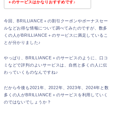
＋のサービスはかなりおすすめです♪
今回、BRILLIANCE＋の割引クーポンやボーナスセー
ルなどお得な情報について調べてみたのですが、数多
くの人がBRILLIANCE＋のサービスに満足しているこ
とが分かりました♪
やっぱり、BRILLIANCE＋のサービスのように、口コ
ミなどで評判のよいサービスは、自然と多くの人に伝
わっていくものなんですね♪
だから今後も2021年、2022年、2023年、2024年と数
多くの人がBRILLIANCE＋のサービスを利用していく
のではないでしょうか？