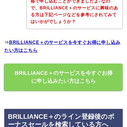
格で申し込むことができましたよ♪なの
で、BRILLIANCE＋のサービスに興味のあ
る方は下記ページなどを参考にされてみて
はいかがでしょうか？
⇒
BRILLIANCE＋のサービスを今すぐお得に申し込み
たい方はこちら
BRILLIANCE＋のサービスを今すぐお得
に申し込みたい方はこちら
BRILLIANCE＋のライン登録後のボ
ーナスセールを検索している方へ