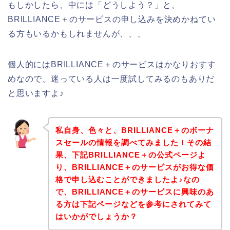
もしかしたら、中には「どうしよう？」と、
BRILLIANCE＋のサービスの申し込みを決めかねてい
る方もいるかもしれませんが、、、
個人的にはBRILLIANCE＋のサービスはかなりおすす
めなので、迷っている人は一度試してみるのもありだ
と思いますよ♪
私自身、色々と、BRILLIANCE＋のボーナ
スセールの情報を調べてみました！その結
果、下記BRILLIANCE＋の公式ページよ
り、BRILLIANCE＋のサービスがお得な価
格で申し込むことができましたよ♪なの
で、BRILLIANCE＋のサービスに興味のあ
る方は下記ページなどを参考にされてみて
はいかがでしょうか？