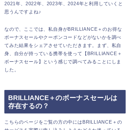
2021年、2022年、2023年、2024年と利用していくと
思うんですよね♪
なので、ここでは、私自身がBRILLIANCE＋のお得な
ボーナスセールやクーポンコードなどがないかを調べ
てみた結果をシェアさせていただきます。まず、私自
身、自分が持っている携帯を使って【BRILLIANCE＋
ボーナスセール】という感じで調べてみることにしま
した。
BRILLIANCE＋のボーナスセールは
存在するの？
こちらのページをご覧の方の中にはBRILLIANCE＋の