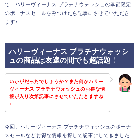
て、ハリーヴィーナス プラチナウォッシュの季節限定
のボーナスセールをみつけたら記事にさせていただき
ます♪
ハリーヴィーナス プラチナウォッシ
ュの商品は友達の間でも超話題！
いかがだったでしょうか？また何かハリー
ヴィーナス プラチナウォッシュのお得な情
報が入り次第記事にさせていただきますね
♪
今回、ハリーヴィーナス プラチナウォッシュのボーナ
スセールなどお得な情報を探して記事にしてきました