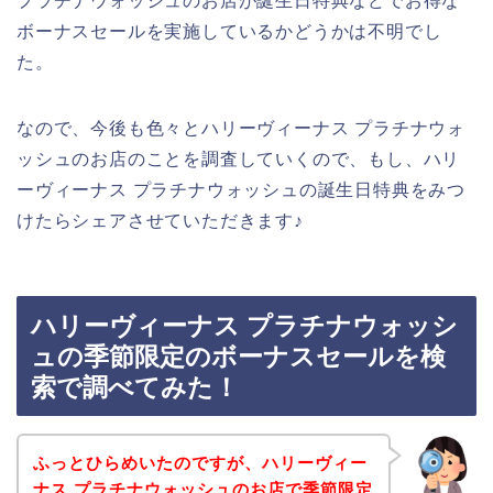
プラチナウォッシュのお店が誕生日特典などでお得な
ボーナスセールを実施しているかどうかは不明でし
た。
なので、今後も色々とハリーヴィーナス プラチナウォ
ッシュのお店のことを調査していくので、もし、ハリ
ーヴィーナス プラチナウォッシュの誕生日特典をみつ
けたらシェアさせていただきます♪
ハリーヴィーナス プラチナウォッシ
ュの季節限定のボーナスセールを検
索で調べてみた！
ふっとひらめいたのですが、ハリーヴィー
ナス プラチナウォッシュのお店で季節限定