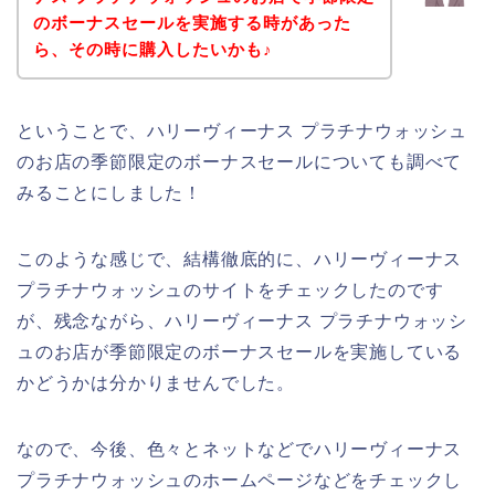
のボーナスセールを実施する時があった
ら、その時に購入したいかも♪
ということで、ハリーヴィーナス プラチナウォッシュ
のお店の季節限定のボーナスセールについても調べて
みることにしました！
このような感じで、結構徹底的に、ハリーヴィーナス
プラチナウォッシュのサイトをチェックしたのです
が、残念ながら、ハリーヴィーナス プラチナウォッシ
ュのお店が季節限定のボーナスセールを実施している
かどうかは分かりませんでした。
なので、今後、色々とネットなどでハリーヴィーナス
プラチナウォッシュのホームページなどをチェックし