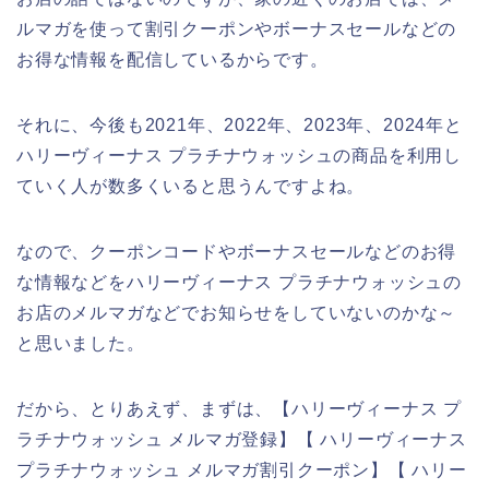
ルマガを使って割引クーポンやボーナスセールなどの
お得な情報を配信しているからです。
それに、今後も2021年、2022年、2023年、2024年と
ハリーヴィーナス プラチナウォッシュの商品を利用し
ていく人が数多くいると思うんですよね。
なので、クーポンコードやボーナスセールなどのお得
な情報などをハリーヴィーナス プラチナウォッシュの
お店のメルマガなどでお知らせをしていないのかな～
と思いました。
だから、とりあえず、まずは、【ハリーヴィーナス プ
ラチナウォッシュ メルマガ登録】【 ハリーヴィーナス
プラチナウォッシュ メルマガ割引クーポン】【 ハリー