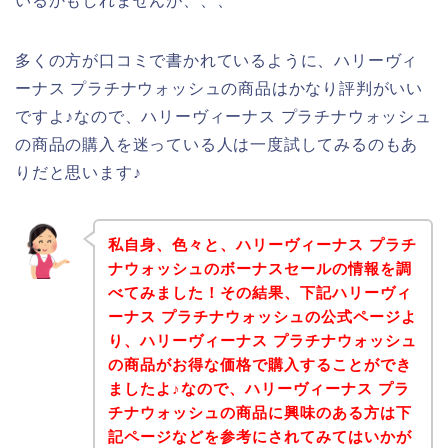
いるかもしれませんが、、、
多くの方が口コミで書かれているように、ハリーヴィ
ーナス プラチナウォッシュの商品はかなり評判がいい
ですよ♪なので、ハリーヴィーナス プラチナウォッシュ
の商品の購入を迷っている人は一度試してみるのもあ
りだと思います♪
私自身、色々と、ハリーヴィーナス プラチ
ナウォッシュのボーナスセールの情報を調
べてみました！その結果、下記ハリーヴィ
ーナス プラチナウォッシュの公式ページよ
り、ハリーヴィーナス プラチナウォッシュ
の商品がお得な価格で購入することができ
ましたよ♪なので、ハリーヴィーナス プラ
チナウォッシュの商品に興味のある方は下
記ページなどを参考にされてみてはいかが