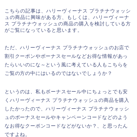
こちらの記事は、ハリーヴィーナス プラチナウォッシ
ュの商品に興味がある方、もしくは、ハリーヴィーナ
ス プラチナウォッシュの商品の購入を検討している方
がご覧になっていると思います。
ただ、ハリーヴィーナス プラチナウォッシュのお店で
割引クーポンやボーナスセールなどお得な情報があっ
たらいいのにな～という風に考えている人もこちらを
ご覧の方の中にはいるのではないでしょうか？
というのは、私もボーナスセール中にちょっとでも安
くハリーヴィーナス プラチナウォッシュの商品を購入
したかったので、ハリーヴィーナス プラチナウォッシ
ュのボーナスセールやキャンペーンコードなどのよう
なお得なクーポンコードなどがないか？、と思ったん
ですよね。