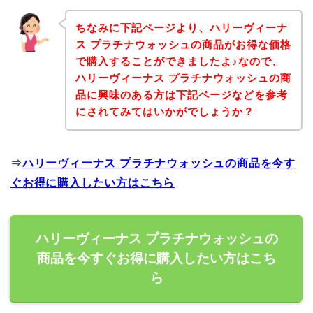
ちなみに下記ページより、ハリーヴィーナ
ス プラチナウォッシュの商品がお得な価格
で購入することができましたよ♪なので、
ハリーヴィーナス プラチナウォッシュの商
品に興味のある方は下記ページなどを参考
にされてみてはいかがでしょうか？
⇒
ハリーヴィーナス プラチナウォッシュの商品を今す
ぐお得に購入したい方はこちら
ハリーヴィーナス プラチナウォッシュの
商品を今すぐお得に購入したい方はこち
ら