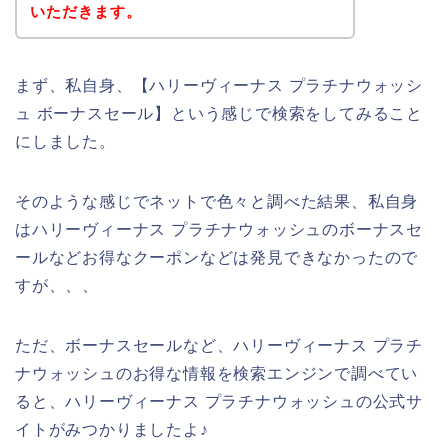
いただきます。
まず、私自身、【ハリーヴィーナス プラチナウォッシ
ュ ボーナスセール】という感じで検索をしてみること
にしました。
そのような感じでネットで色々と調べた結果、私自身
はハリーヴィーナス プラチナウォッシュのボーナスセ
ールなどお得なクーポンなどは発見できなかったので
すが、、、
ただ、ボーナスセールなど、ハリーヴィーナス プラチ
ナウォッシュのお得な情報を検索エンジンで調べてい
ると、ハリーヴィーナス プラチナウォッシュの公式サ
イトがみつかりましたよ♪