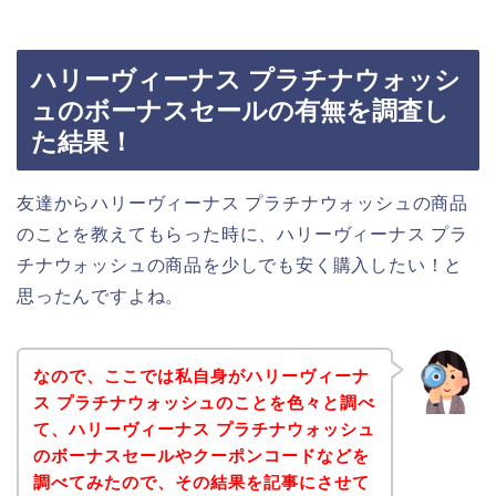
ハリーヴィーナス プラチナウォッシ
ュのボーナスセールの有無を調査し
た結果！
友達からハリーヴィーナス プラチナウォッシュの商品
のことを教えてもらった時に、ハリーヴィーナス プラ
チナウォッシュの商品を少しでも安く購入したい！と
思ったんですよね。
なので、ここでは私自身がハリーヴィーナ
ス プラチナウォッシュのことを色々と調べ
て、ハリーヴィーナス プラチナウォッシュ
のボーナスセールやクーポンコードなどを
調べてみたので、その結果を記事にさせて