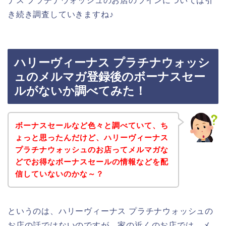
ナス プラチナウォッシュのお店のラインについては引
き続き調査していきますね♪
ハリーヴィーナス プラチナウォッシ
ュのメルマガ登録後のボーナスセー
ルがないか調べてみた！
ボーナスセールなど色々と調べていて、ち
ょっと思ったんだけど、ハリーヴィーナス
プラチナウォッシュのお店ってメルマガな
どでお得なボーナスセールの情報などを配
信していないのかな～？
というのは、ハリーヴィーナス プラチナウォッシュの
お店の話ではないのですが、家の近くのお店では、メ