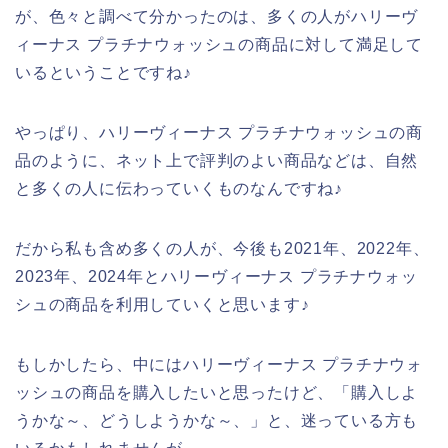
が、色々と調べて分かったのは、多くの人がハリーヴ
ィーナス プラチナウォッシュの商品に対して満足して
いるということですね♪
やっぱり、ハリーヴィーナス プラチナウォッシュの商
品のように、ネット上で評判のよい商品などは、自然
と多くの人に伝わっていくものなんですね♪
だから私も含め多くの人が、今後も2021年、2022年、
2023年、2024年とハリーヴィーナス プラチナウォッ
シュの商品を利用していくと思います♪
もしかしたら、中にはハリーヴィーナス プラチナウォ
ッシュの商品を購入したいと思ったけど、「購入しよ
うかな～、どうしようかな～、」と、迷っている方も