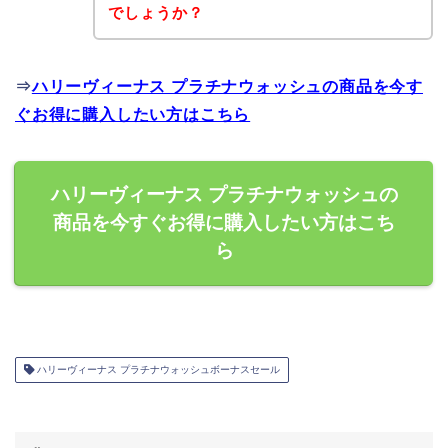
でしょうか？
⇒
ハリーヴィーナス プラチナウォッシュの商品を今す
ぐお得に購入したい方はこちら
ハリーヴィーナス プラチナウォッシュの
商品を今すぐお得に購入したい方はこち
ら
ハリーヴィーナス プラチナウォッシュボーナスセール