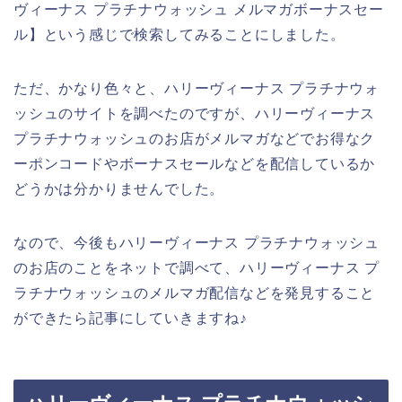
ヴィーナス プラチナウォッシュ メルマガボーナスセー
ル】という感じで検索してみることにしました。
ただ、かなり色々と、ハリーヴィーナス プラチナウォ
ッシュのサイトを調べたのですが、ハリーヴィーナス
プラチナウォッシュのお店がメルマガなどでお得なク
ーポンコードやボーナスセールなどを配信しているか
どうかは分かりませんでした。
なので、今後もハリーヴィーナス プラチナウォッシュ
のお店のことをネットで調べて、ハリーヴィーナス プ
ラチナウォッシュのメルマガ配信などを発見すること
ができたら記事にしていきますね♪