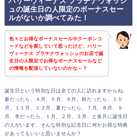
ハリーヴィーナス プラチナウォッシ
ュの誕生日の人限定のボーナスセー
ルがないか調べてみた！
色々とお得なボーナスセールやクーポンコ
ードなどを探していて思ったけど、ハリー
ヴィーナス プラチナウォッシュのお店で誕
生日の人限定でお得なボーナスセールなど
の情報を配信していないのかな～？
誕生日という特別な日は全ての人に訪れますからね。
春だったら、４月、５月、６月、秋だったら、１０
月、１１月、１２月、夏だったら、７月、８月、９
月、冬だったら、１月、２月、３月、と各月に誕生日
の人がいます。そんな特別な記念日に何かお得な特典
があってもいいと思いませんか？