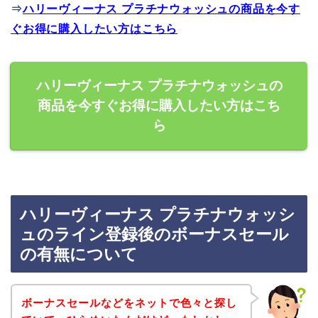
⇒
ハリーヴィーナス プラチナウォッシュの商品を今す
ぐお得に購入したい方はこちら
ハリーヴィーナス プラチナウォッシュの
商品を今すぐお得に購入したい方はこち
ら
ハリーヴィーナス プラチナウォッシ
ュのライン登録後のボーナスセール
の有無について
ボーナスセールなどをネットで色々と探し