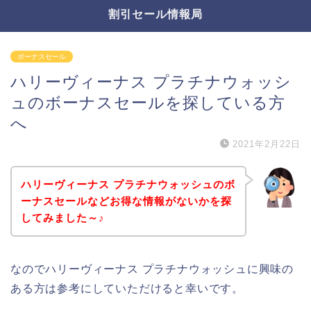
割引セール情報局
ボーナスセール
ハリーヴィーナス プラチナウォッシ
ュのボーナスセールを探している方
へ
2021年2月22日
ハリーヴィーナス プラチナウォッシュのボ
ーナスセールなどお得な情報がないかを探
してみました～♪
なのでハリーヴィーナス プラチナウォッシュに興味の
ある方は参考にしていただけると幸いです。