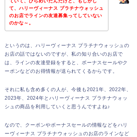
ていて、ひらめいたんだけど、もしかし
て、ハリーヴィーナス プラチナウォッシュ
のお店でラインの友達募集ってしていない
のかな～。
というのは、ハリーヴィーナス プラチナウォッシュの
お店の話ではないのですが、私の知り合いのお店で
は、ラインの友達登録をすると、ボーナスセールやク
ーポンなどのお得情報が送られてくるからです。
それに私も含め多くの人が、今後も2021年、2022年、
2023年、2024年とハリーヴィーナス プラチナウォッ
シュの商品を利用していくと思うんですよね♪
なので、クーポンやボーナスセールの情報などをハリ
ーヴィーナス プラチナウォッシュのお店のラインなど