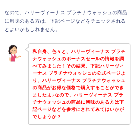
なので、ハリーヴィーナス プラチナウォッシュの商品
に興味のある方は、下記ページなどをチェックされる
とよいかもしれません。
私自身、色々と、ハリーヴィーナス プラチ
ナウォッシュのボーナスセールの情報を調
べてみました！その結果、下記ハリーヴィ
ーナス プラチナウォッシュの公式ページよ
り、ハリーヴィーナス プラチナウォッシュ
の商品がお得な価格で購入することができ
ましたよ♪なので、ハリーヴィーナス プラ
チナウォッシュの商品に興味のある方は下
記ページなどを参考にされてみてはいかが
でしょうか？