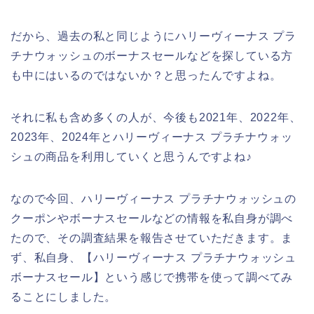
だから、過去の私と同じようにハリーヴィーナス プラ
チナウォッシュのボーナスセールなどを探している方
も中にはいるのではないか？と思ったんですよね。
それに私も含め多くの人が、今後も2021年、2022年、
2023年、2024年とハリーヴィーナス プラチナウォッ
シュの商品を利用していくと思うんですよね♪
なので今回、ハリーヴィーナス プラチナウォッシュの
クーポンやボーナスセールなどの情報を私自身が調べ
たので、その調査結果を報告させていただきます。ま
ず、私自身、【ハリーヴィーナス プラチナウォッシュ
ボーナスセール】という感じで携帯を使って調べてみ
ることにしました。