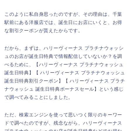
このように私自身思ったのですが、その理由は、千葉
駅前にある洋服店では、誕生日にお店にいくと、お得
な割引クーポンが貰えたからです。
だから、まずは、ハリーヴィーナス プラチナウォッシ
ュのお店が誕生日特典で情報配信していないか？を調
べるために、【ハリーヴィーナス プラチナウォッシュ
誕生日特典】【 ハリーヴィーナス プラチナウォッシュ
誕生日特典割引クーポン】【 ハリーヴィーナス プラチ
ナウォッシュ 誕生日特典ボーナスセール】という感じ
で調べてみることにしました。
ただ、検索エンジンを使って思いつく限りのキーワー
ドで調べたのですが、残念ながら、ハリーヴィーナス