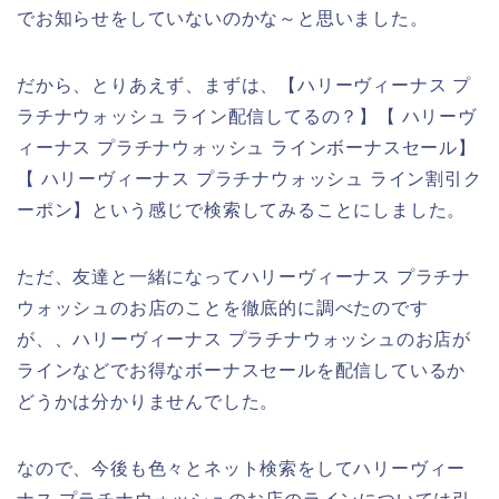
でお知らせをしていないのかな～と思いました。
だから、とりあえず、まずは、【ハリーヴィーナス プ
ラチナウォッシュ ライン配信してるの？】【 ハリーヴ
ィーナス プラチナウォッシュ ラインボーナスセール】
【 ハリーヴィーナス プラチナウォッシュ ライン割引ク
ーポン】という感じで検索してみることにしました。
ただ、友達と一緒になってハリーヴィーナス プラチナ
ウォッシュのお店のことを徹底的に調べたのです
が、、ハリーヴィーナス プラチナウォッシュのお店が
ラインなどでお得なボーナスセールを配信しているか
どうかは分かりませんでした。
なので、今後も色々とネット検索をしてハリーヴィー