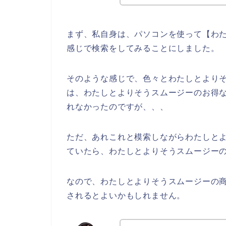
まず、私自身は、パソコンを使って【わた
感じで検索をしてみることにしました。
そのような感じで、色々とわたしとより
は、わたしとよりそうスムージーのお得
れなかったのですが、、、
ただ、あれこれと模索しながらわたしと
ていたら、わたしとよりそうスムージーの
なので、わたしとよりそうスムージーの
されるとよいかもしれません。