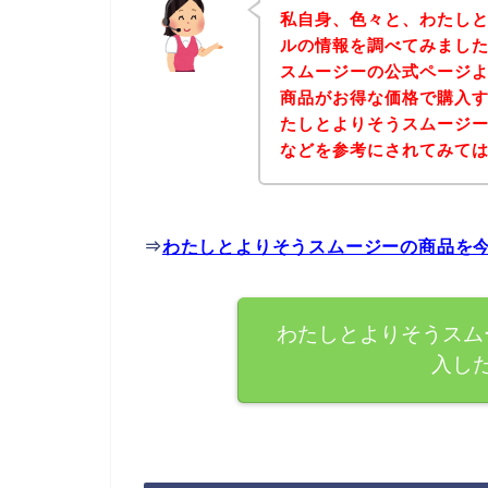
私自身、色々と、わたし
ルの情報を調べてみまし
スムージーの公式ページ
商品がお得な価格で購入す
たしとよりそうスムージ
などを参考にされてみて
⇒
わたしとよりそうスムージーの商品を
わたしとよりそうスム
入し