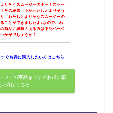
とよりそうスムージーのボーナスセー
た！その結果、下記わたしとよりそう
より、わたしとよりそうスムージーの
ることができましたよ♪なので、わ
ーの商品に興味のある方は下記ページ
はいかがでしょうか？
今すぐお得に購入したい方はこちら
ージーの商品を今すぐお得に購
たい方はこちら