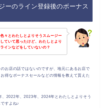
ジーのライン登録後のボーナス
回色々とわたしとよりそうスムージー
探していて思ったけど、わたしとより
てラインなどをしていないの？
ーのお店の話ではないのですが、地元にあるお店で
、お得なボーナスセールなどの情報を教えて貰えた
、2022年、2023年、2024年とわたしとよりそう
ですよね♪