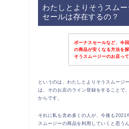
わたしとよりそうスムー
セールは存在するの？
ボーナスセールなど、今
の商品が安くなる方法を
そうスムージーのお店っ
というのは、わたしとよりそうスムージ
は、そのお店のライン登録をすることで
からです。
それに私も含め多くの人が、今後も2021年
スムージーの商品を利用していくと思うん