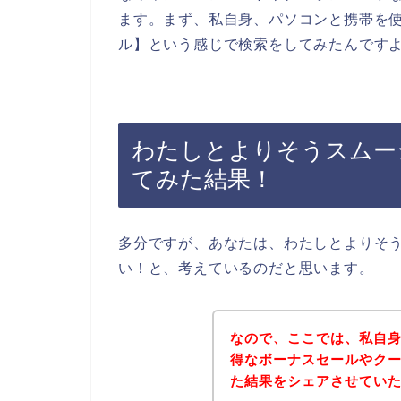
ます。まず、私自身、パソコンと携帯を使
ル】という感じで検索をしてみたんです
わたしとよりそうスムー
てみた結果！
多分ですが、あなたは、わたしとよりそ
い！と、考えているのだと思います。
なので、ここでは、私自
得なボーナスセールやク
た結果をシェアさせてい