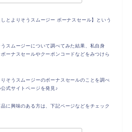
しとよりそうスムージー ボーナスセール】という
そうスムージーについて調べてみた結果、私自身
なボーナスセールやクーポンコードなどをみつけら
よりそうスムージーのボーナスセールのことを調べ
公式サイトページを発見♪
商品に興味のある方は、下記ページなどをチェック