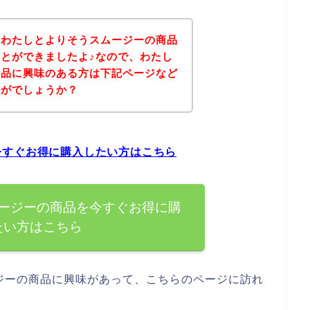
、わたしとよりそうスムージーの商品
とができましたよ♪なので、わたし
商品に興味のある方は下記ページなど
かがでしょうか？
今すぐお得に購入したい方はこちら
ージーの商品を今すぐお得に購
たい方はこちら
ジーの商品に興味があって、こちらのページに訪れ