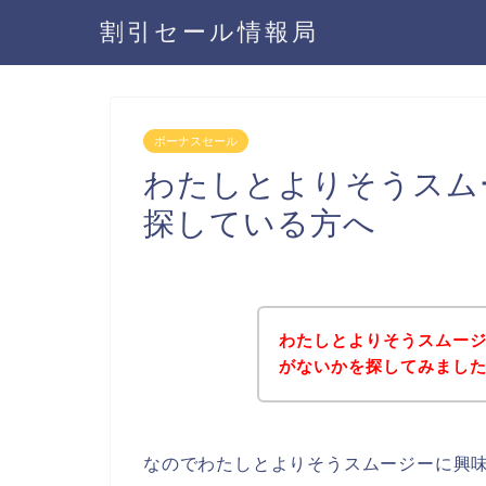
割引セール情報局
ボーナスセール
わたしとよりそうスム
探している方へ
わたしとよりそうスムー
がないかを探してみました
なのでわたしとよりそうスムージーに興