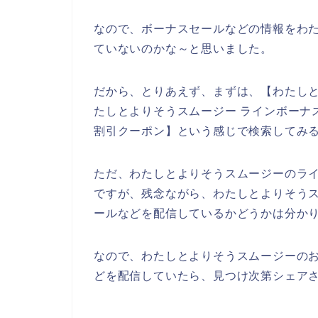
なので、ボーナスセールなどの情報をわ
ていないのかな～と思いました。
だから、とりあえず、まずは、【わたしと
たしとよりそうスムージー ラインボーナ
割引クーポン】という感じで検索してみ
ただ、わたしとよりそうスムージーのラ
ですが、残念ながら、わたしとよりそう
ールなどを配信しているかどうかは分か
なので、わたしとよりそうスムージーの
どを配信していたら、見つけ次第シェアさ