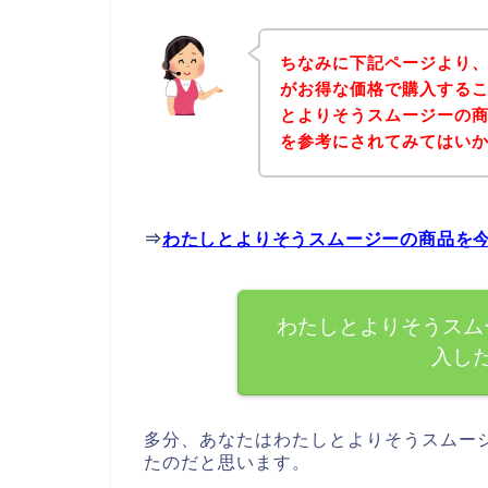
ちなみに下記ページより
がお得な価格で購入するこ
とよりそうスムージーの
を参考にされてみてはい
⇒
わたしとよりそうスムージーの商品を
わたしとよりそうスム
入し
多分、あなたはわたしとよりそうスムー
たのだと思います。