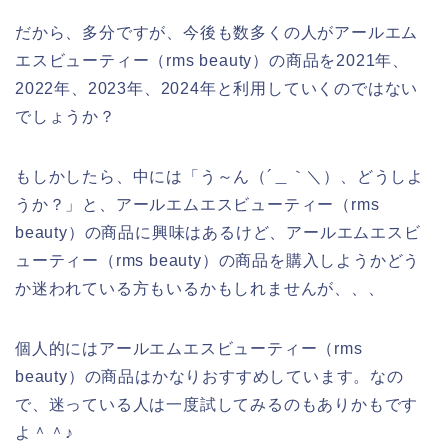
だから、多分ですが、今後も数多くの人がアールエム
エスビューティー（rms beauty）の商品を2021年、
2022年、2023年、2024年と利用していくのではない
でしょうか？
もしかしたら、中には「う～ん（´＿｀＼）、どうしよ
うか？」と、アールエムエスビューティー（rms
beauty）の商品に興味はあるけど、アールエムエスビ
ューティー（rms beauty）の商品を購入しようかどう
か迷われている方もいるかもしれませんが、、、
個人的にはアールエムエスビューティー（rms
beauty）の商品はかなりおすすめしています。なの
で、迷っている人は一度試してみるのもありかもです
よ＾＾♪