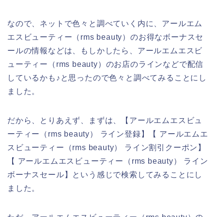
なので、ネットで色々と調べていく内に、アールエム
エスビューティー（rms beauty）のお得なボーナスセ
ールの情報などは、もしかしたら、アールエムエスビ
ューティー（rms beauty）のお店のラインなどで配信
しているかも♪と思ったので色々と調べてみることにし
ました。
だから、とりあえず、まずは、【アールエムエスビュ
ーティー（rms beauty） ライン登録】【 アールエムエ
スビューティー（rms beauty） ライン割引クーポン】
【 アールエムエスビューティー（rms beauty） ライン
ボーナスセール】という感じで検索してみることにし
ました。