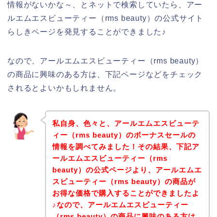
情報がないかな～、とネットで検索していたら、アー
ルエムエスビューティー（rms beauty）の公式サイト
らしきページを発見することができました♪
なので、アールエムエスビューティー（rms beauty）
の商品に興味のある方は、下記ページなどをチェック
されるとよいかもしれません。
私自身、色々と、アールエムエスビューテ
ィー（rms beauty）のボーナスセールの
情報を調べてみました！その結果、下記ア
ールエムエスビューティー（rms
beauty）の公式ページより、アールエムエ
スビューティー（rms beauty）の商品が
お得な価格で購入することができましたよ
♪なので、アールエムエスビューティー
（rms beauty）の商品に興味のある方は