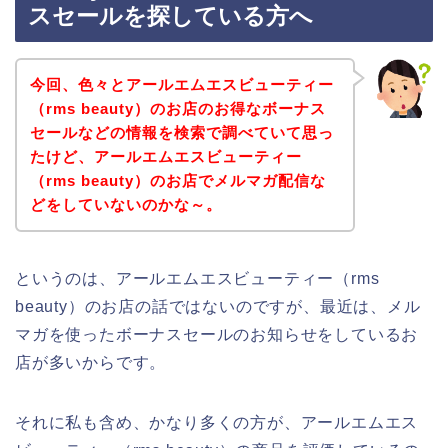
スセールを探している方へ
今回、色々とアールエムエスビューティー
（rms beauty）のお店のお得なボーナス
セールなどの情報を検索で調べていて思っ
たけど、アールエムエスビューティー
（rms beauty）のお店でメルマガ配信な
どをしていないのかな～。
というのは、アールエムエスビューティー（rms
beauty）のお店の話ではないのですが、最近は、メル
マガを使ったボーナスセールのお知らせをしているお
店が多いからです。
それに私も含め、かなり多くの方が、アールエムエス