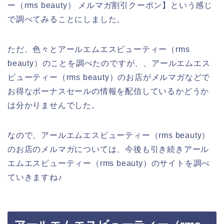
ー（rms beauty） メルマガ割引クーポン】という感じ
で調べてみることにしました。
ただ、色々とアールエムエスビューティー（rms
beauty）のことを調べたのですが、、アールエムエス
ビューティー（rms beauty）のお店がメルマガなどで
お得なボーナスセールの情報を配信しているかどうか
は分かりませんでした。
なので、アールエムエスビューティー（rms beauty）
のお店のメルマガについては、今後も引き続きアール
エムエスビューティー（rms beauty）のサイトを調べ
ていきますね♪