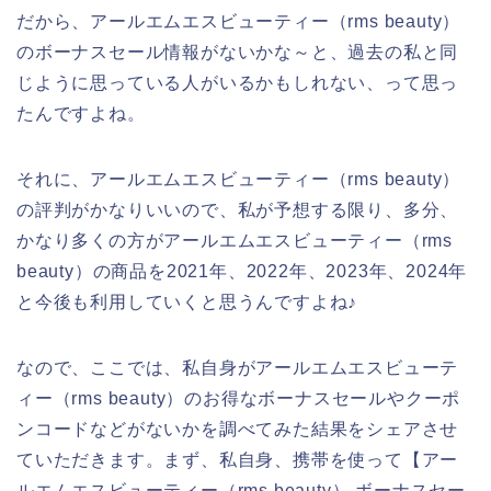
だから、アールエムエスビューティー（rms beauty）
のボーナスセール情報がないかな～と、過去の私と同
じように思っている人がいるかもしれない、って思っ
たんですよね。
それに、アールエムエスビューティー（rms beauty）
の評判がかなりいいので、私が予想する限り、多分、
かなり多くの方がアールエムエスビューティー（rms
beauty）の商品を2021年、2022年、2023年、2024年
と今後も利用していくと思うんですよね♪
なので、ここでは、私自身がアールエムエスビューテ
ィー（rms beauty）のお得なボーナスセールやクーポ
ンコードなどがないかを調べてみた結果をシェアさせ
ていただきます。まず、私自身、携帯を使って【アー
ルエムエスビューティー（rms beauty） ボーナスセー