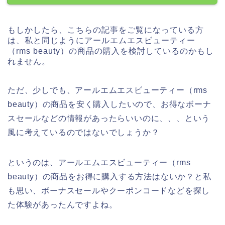
もしかしたら、こちらの記事をご覧になっている方
は、私と同じようにアールエムエスビューティー
（rms beauty）の商品の購入を検討しているのかもし
れません。
ただ、少しでも、アールエムエスビューティー（rms
beauty）の商品を安く購入したいので、お得なボーナ
スセールなどの情報があったらいいのに、、、という
風に考えているのではないでしょうか？
というのは、アールエムエスビューティー（rms
beauty）の商品をお得に購入する方法はないか？と私
も思い、ボーナスセールやクーポンコードなどを探し
た体験があったんですよね。