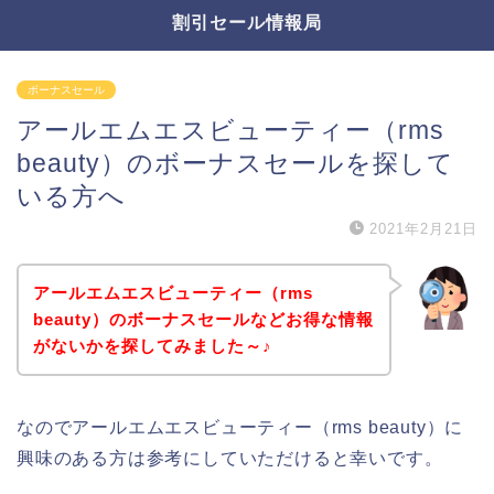
割引セール情報局
ボーナスセール
アールエムエスビューティー（rms
beauty）のボーナスセールを探して
いる方へ
2021年2月21日
アールエムエスビューティー（rms
beauty）のボーナスセールなどお得な情報
がないかを探してみました～♪
なのでアールエムエスビューティー（rms beauty）に
興味のある方は参考にしていただけると幸いです。