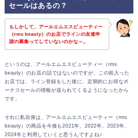
セールはあるの？
もしかして、アールエムエスビューティー
（rms beauty）のお店でラインの友達申
請の募集ってしていないのかな～。
というのは、アールエムエスビューティー（rms
beauty）のお店の話ではないのですが、この前入った
お店では、ライン登録をした後に、定期的にお得なボ
ーナスセールの情報が送られてくるようになったから
です。
それに私自身は、アールエムエスビューティー（rms
beauty）の商品を今後も2021年、2022年、2023年、
2024年と利用していくと思うんですよね♪