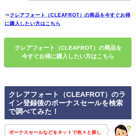
⇒
クレアフォート（CLEAFROT）の商品を今すぐお得
に購入したい方はこちら
クレアフォート（CLEAFROT）の商品を
今すぐお得に購入したい方はこちら
クレアフォート（CLEAFROT）のラ
イン登録後のボーナスセールを検索
で調べてみた！
ボーナスセールなどをネットで色々と探し