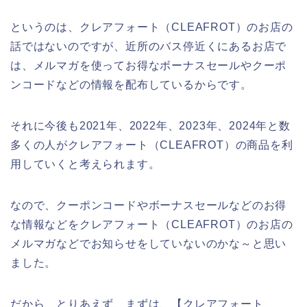
というのは、クレアフォート（CLEAFROT）のお店の
話ではないのですが、近所のバス停近くにあるお店で
は、メルマガを使ってお得なボーナスセールやクーポ
ンコードなどの情報を配布しているからです。
それに今後も2021年、2022年、2023年、2024年と数
多くの人がクレアフォート（CLEAFROT）の商品を利
用していくと考えられます。
なので、クーポンコードやボーナスセールなどのお得
な情報などをクレアフォート（CLEAFROT）のお店の
メルマガなどでお知らせをしていないのかな～と思い
ました。
だから、とりあえず、まずは、【クレアフォート