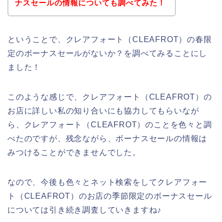
ナスセールの情報についても調べてみた！
ということで、クレアフォート（CLEAFROT）の春限
定のボーナスセールがないか？を調べてみることにし
ました！
このような感じで、クレアフォート（CLEAFROT）の
お店に詳しい私の知り合いにも協力してもらいなが
ら、クレアフォート（CLEAFROT）のことを色々と調
べたのですが、残念ながら、ボーナスセールの情報は
みつけることができませんでした。
なので、今後も色々とネット検索をしてクレアフォー
ト（CLEAFROT）のお店の季節限定のボーナスセール
については引き続き調査していきますね♪