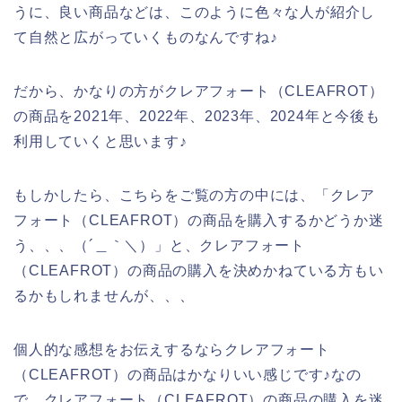
うに、良い商品などは、このように色々な人が紹介し
て自然と広がっていくものなんですね♪
だから、かなりの方がクレアフォート（CLEAFROT）
の商品を2021年、2022年、2023年、2024年と今後も
利用していくと思います♪
もしかしたら、こちらをご覧の方の中には、「クレア
フォート（CLEAFROT）の商品を購入するかどうか迷
う、、、（´＿｀＼）」と、クレアフォート
（CLEAFROT）の商品の購入を決めかねている方もい
るかもしれませんが、、、
個人的な感想をお伝えするならクレアフォート
（CLEAFROT）の商品はかなりいい感じです♪なの
で、クレアフォート（CLEAFROT）の商品の購入を迷