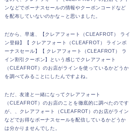
ンなどでボーナスセールの情報やクーポンコードなど
を配布していないのかな～と思いました。
だから、早速、【クレアフォート（CLEAFROT） ライ
ン登録】【 クレアフォート（CLEAFROT） ラインボ
ーナスセール】【 クレアフォート（CLEAFROT） ラ
イン割引クーポン】という感じでクレアフォート
（CLEAFROT）のお店がラインを使っているかどうか
を調べてみることにしたんですよね。
ただ、友達と一緒になってクレアフォート
（CLEAFROT）のお店のことを徹底的に調べたのです
が、、クレアフォート（CLEAFROT）のお店がライン
などでお得なボーナスセールを配信しているかどうか
は分かりませんでした。