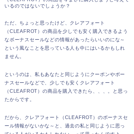
いるのではないでしょうか？
ただ、ちょっと思ったけど、クレアフォート
（CLEAFROT）の商品を少しでも安く購入できるよう
なボーナスセールなどの情報があったらいいのにな～
という風なことを思っている人も中にはいるかもしれ
ません。
というのは、私もあなたと同じようにクーポンやボー
ナスセールなどで、少しでも安くクレアフォート
（CLEAFROT）の商品を購入できたら、、、。と思っ
たからです。
だから、クレアフォート（CLEAFROT）のボーナスセ
ール情報がないかな～と、過去の私と同じように思っ