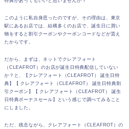
特典があってもいいと思いませんか？
このように私自身思ったのですが、その理由は、東京
駅にあるお店では、結構多くのお店で、誕生日に買い
物をすると割引クーポンやクーポンコードなどが貰え
たからです。
だから、まずは、ネットでクレアフォート
（CLEAFROT）のお店が誕生日特典配信していない
か？と、【クレアフォート（CLEAFROT） 誕生日特
典】【 クレアフォート（CLEAFROT） 誕生日特典割
引クーポン】【 クレアフォート（CLEAFROT） 誕生
日特典ボーナスセール】という感じで調べてみること
にしました。
ただ、残念ながら、クレアフォート（CLEAFROT）の