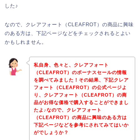
した♪
なので、クレアフォート（CLEAFROT）の商品に興味
のある方は、下記ページなどをチェックされるとよい
かもしれません。
私自身、色々と、クレアフォート
（CLEAFROT）のボーナスセールの情報
を調べてみました！その結果、下記クレア
フォート（CLEAFROT）の公式ページよ
り、クレアフォート（CLEAFROT）の商
品がお得な価格で購入することができまし
たよ♪なので、クレアフォート
（CLEAFROT）の商品に興味のある方は
下記ページなどを参考にされてみてはいか
がでしょうか？