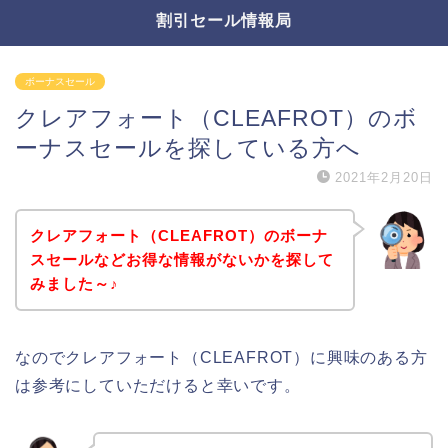
割引セール情報局
ボーナスセール
クレアフォート（CLEAFROT）のボ
ーナスセールを探している方へ
2021年2月20日
クレアフォート（CLEAFROT）のボーナ
スセールなどお得な情報がないかを探して
みました～♪
なのでクレアフォート（CLEAFROT）に興味のある方
は参考にしていただけると幸いです。