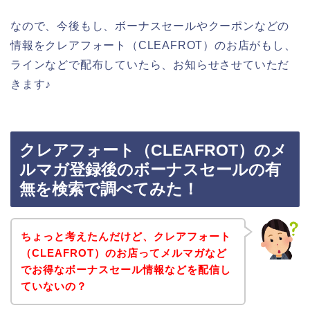
なので、今後もし、ボーナスセールやクーポンなどの
情報をクレアフォート（CLEAFROT）のお店がもし、
ラインなどで配布していたら、お知らせさせていただ
きます♪
クレアフォート（CLEAFROT）のメ
ルマガ登録後のボーナスセールの有
無を検索で調べてみた！
ちょっと考えたんだけど、クレアフォート
（CLEAFROT）のお店ってメルマガなど
でお得なボーナスセール情報などを配信し
ていないの？