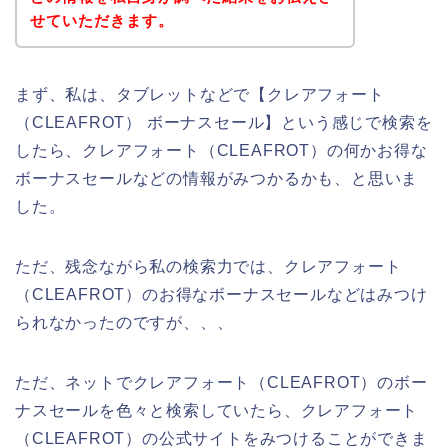
せていただきます。
まず、私は、タブレットなどで【クレアフォート
（CLEAFROT） ボーナスセール】という感じで検索を
したら、クレアフォート（CLEAFROT）の何かお得な
ボーナスセールなどの情報がみつかるかも、と思いま
した。
ただ、残念ながら私の検索力では、クレアフォート
（CLEAFROT）のお得なボーナスセールなどはみつけ
られなかったのですが、、、
ただ、ネットでクレアフォート（CLEAFROT）のボー
ナスセールを色々と検索していたら、クレアフォート
（CLEAFROT）の公式サイトをみつけることができま