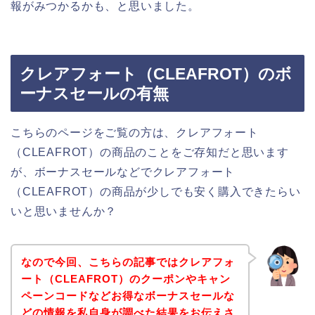
報がみつかるかも、と思いました。
クレアフォート（CLEAFROT）のボ
ーナスセールの有無
こちらのページをご覧の方は、クレアフォート
（CLEAFROT）の商品のことをご存知だと思います
が、ボーナスセールなどでクレアフォート
（CLEAFROT）の商品が少しでも安く購入できたらい
いと思いませんか？
なので今回、こちらの記事ではクレアフォ
ート（CLEAFROT）のクーポンやキャン
ペーンコードなどお得なボーナスセールな
どの情報を私自身が調べた結果をお伝えさ