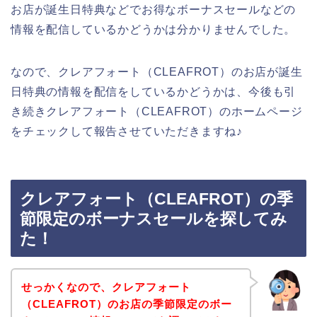
お店が誕生日特典などでお得なボーナスセールなどの
情報を配信しているかどうかは分かりませんでした。
なので、クレアフォート（CLEAFROT）のお店が誕生
日特典の情報を配信をしているかどうかは、今後も引
き続きクレアフォート（CLEAFROT）のホームページ
をチェックして報告させていただきますね♪
クレアフォート（CLEAFROT）の季
節限定のボーナスセールを探してみ
た！
せっかくなので、クレアフォート
（CLEAFROT）のお店の季節限定のボー