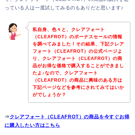
っている人は一度試してみるのもありだと思います♪
私自身、色々と、クレアフォート
（CLEAFROT）のボーナスセールの情報
を調べてみました！その結果、下記クレア
フォート（CLEAFROT）の公式ページよ
り、クレアフォート（CLEAFROT）の商
品がお得な価格で購入することができまし
たよ♪なので、クレアフォート
（CLEAFROT）の商品に興味のある方は
下記ページなどを参考にされてみてはいか
がでしょうか？
⇒
クレアフォート（CLEAFROT）の商品を今すぐお得
に購入したい方はこちら