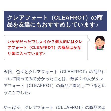
クレアフォート（CLEAFROT）の商
品を友達にもおすすめしています♪
いかがだったでしょうか？個人的にはクレ
アフォート（CLEAFROT）の商品はかな
り気に入っています♪
今回、色々とクレアフォート（CLEAFROT）の商品に
ついて調べてみて分かったことは、数多くの人がクレ
アフォート（CLEAFROT）の商品に満足しているとい
うことでした♪
やっぱり、クレアフォート（CLEAFROT）の商品のよ