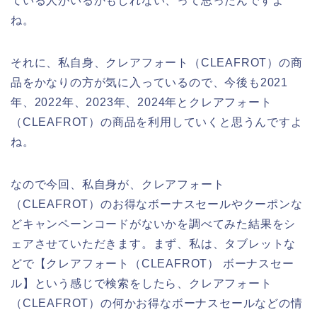
ている人がいるかもしれない、って思ったんですよ
ね。
それに、私自身、クレアフォート（CLEAFROT）の商
品をかなりの方が気に入っているので、今後も2021
年、2022年、2023年、2024年とクレアフォート
（CLEAFROT）の商品を利用していくと思うんですよ
ね。
なので今回、私自身が、クレアフォート
（CLEAFROT）のお得なボーナスセールやクーポンな
どキャンペーンコードがないかを調べてみた結果をシ
ェアさせていただきます。まず、私は、タブレットな
どで【クレアフォート（CLEAFROT） ボーナスセー
ル】という感じで検索をしたら、クレアフォート
（CLEAFROT）の何かお得なボーナスセールなどの情