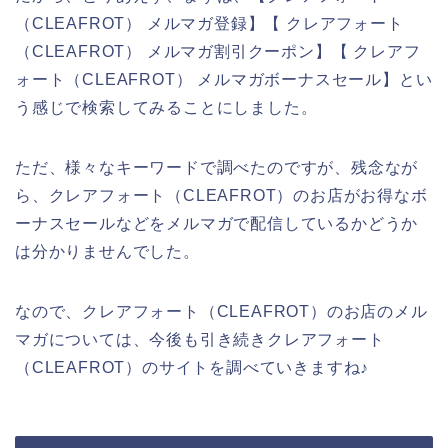
（CLEAFROT） メルマガ登録】【 クレアフォート
（CLEAFROT） メルマガ割引クーポン】【 クレアフ
ォート（CLEAFROT） メルマガボーナスセール】とい
う感じで検索してみることにしました。
ただ、様々なキーワードで調べたのですが、残念なが
ら、クレアフォート（CLEAFROT）のお店がお得なボ
ーナスセールなどをメルマガで配信しているかどうか
は分かりませんでした。
なので、クレアフォート（CLEAFROT）のお店のメル
マガについては、今後も引き続きクレアフォート
（CLEAFROT）のサイトを調べていきますね♪