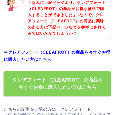
ちなみに下記ページより、クレアフォート
（CLEAFROT）の商品がお得な価格で購
入することができましたよ♪なので、クレ
アフォート（CLEAFROT）の商品に興味
のある方は下記ページなどを参考にされて
みてはいかがでしょうか？
⇒
クレアフォート（CLEAFROT）の商品を今すぐお得
に購入したい方はこちら
クレアフォート（CLEAFROT）の商品を
今すぐお得に購入したい方はこちら
こちらの記事をご覧の方は、クレアフォート
（CLEAFROT）の商品を今まさに購入しようと考えて