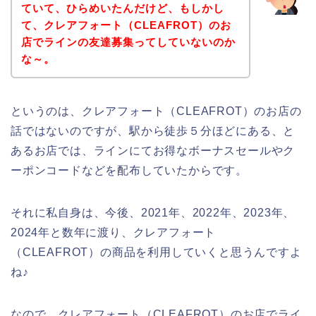
ていて、ひらめいたんだけど、もしかし
て、クレアフォート（CLEAFROT）のお
店でラインの友達募集ってしていないのか
な～。
というのは、クレアフォート（CLEAFROT）のお店の
話ではないのですが、駅から徒歩５分ほどにある、と
あるお店では、ラインにてお得なボーナスセールやク
ーポンコードなどを配布していたからです。
それに私自身は、今後、2021年、2022年、2023年、
2024年と数年に渡り、クレアフォート
（CLEAFROT）の商品を利用していくと思うんですよ
ね♪
なので、クレアフォート（CLEAFROT）のお店でライ