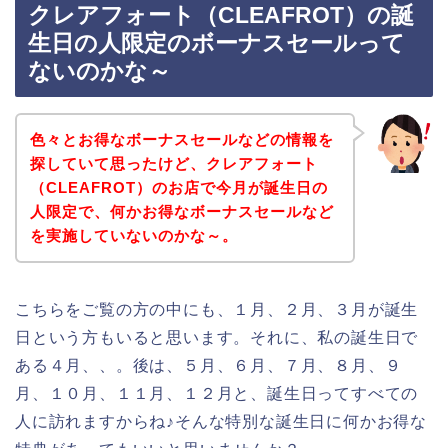
クレアフォート（CLEAFROT）の誕
生日の人限定のボーナスセールって
ないのかな～
色々とお得なボーナスセールなどの情報を
探していて思ったけど、クレアフォート
（CLEAFROT）のお店で今月が誕生日の
人限定で、何かお得なボーナスセールなど
を実施していないのかな～。
こちらをご覧の方の中にも、１月、２月、３月が誕生
日という方もいると思います。それに、私の誕生日で
ある４月、、。後は、５月、６月、７月、８月、９
月、１０月、１１月、１２月と、誕生日ってすべての
人に訪れますからね♪そんな特別な誕生日に何かお得な