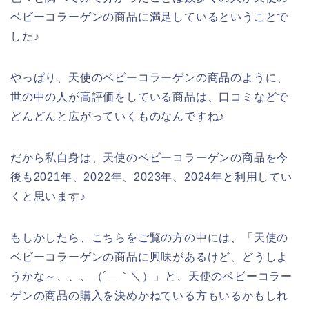
ベビーコラーゲンの商品に満足しているということで
した♪
やっぱり、天使のベビーコラーゲンの商品のように、
世の中の人が高評価をしている商品は、口コミなどで
どんどんと広がっていくものなんですね♪
だから私自身は、天使のベビーコラーゲンの商品を今
後も2021年、2022年、2023年、2024年と利用してい
くと思います♪
もしかしたら、こちらをご覧の方の中には、「天使の
ベビーコラーゲンの商品に興味があるけど、どうしよ
うかな～、、、（´＿｀＼）」と、天使のベビーコラー
ゲンの商品の購入を決めかねている方もいるかもしれ