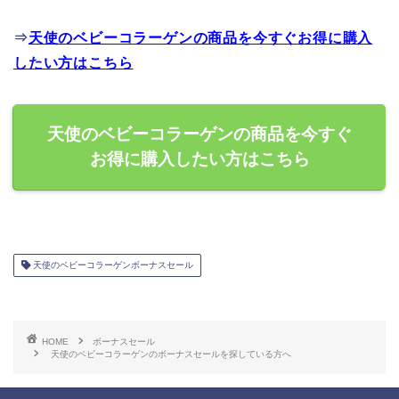
⇒
天使のベビーコラーゲンの商品を今すぐお得に購入
したい方はこちら
天使のベビーコラーゲンの商品を今すぐ
お得に購入したい方はこちら
天使のベビーコラーゲンボーナスセール
HOME
ボーナスセール
天使のベビーコラーゲンのボーナスセールを探している方へ