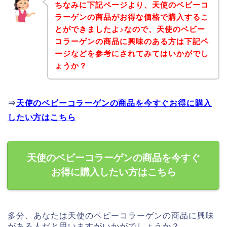
ちなみに下記ページより、天使のベビーコ
ラーゲンの商品がお得な価格で購入するこ
とができましたよ♪なので、天使のベビー
コラーゲンの商品に興味のある方は下記ペ
ージなどを参考にされてみてはいかがでし
ょうか？
⇒
天使のベビーコラーゲンの商品を今すぐお得に購入
したい方はこちら
天使のベビーコラーゲンの商品を今すぐ
お得に購入したい方はこちら
多分、あなたは天使のベビーコラーゲンの商品に興味
がある人だと思いますがいかがでしょうか？