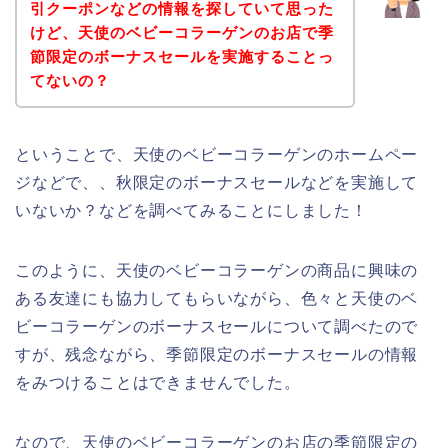
引クーポンなどの情報を探していて思った
けど、天使のベビーコラーゲンのお店で季
節限定のボーナスセールを実施することっ
てないの？
ということで、天使のベビーコラーゲンのホームペー
ジなどで、、秋限定のボーナスセールなどを実施して
いないか？などを調べてみることにしました！
このように、天使のベビーコラーゲンの商品に興味の
ある友達にも協力してもらいながら、色々と天使のベ
ビーコラーゲンのボーナスセールについて調べたので
すが、残念ながら、季節限定のボーナスセールの情報
をみつけることはできませんでした。
なので、天使のベビーコラーゲンのお店の季節限定の