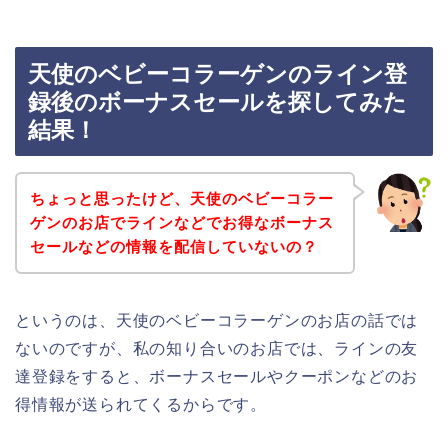
天使のベビーコラーゲンのライン登
録後のボーナスセールを探してみた
結果！
ちょっと思ったけど、天使のベビーコラー
ゲンのお店でラインなどでお得なボーナス
セールなどの情報を配信していないの？
というのは、天使のベビーコラーゲンのお店の話では
ないのですが、私の知り合いのお店では、ラインの友
達登録をすると、ボーナスセールやクーポンなどのお
得情報が送られてくるからです。