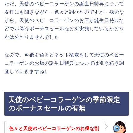
ただ、天使のベビーコラーゲンの誕生日特典について
友達にも聞きながら、色々と調べたのですが、残念な
がら、天使のベビーコラーゲンのお店が誕生日特典な
どでお得なボーナスセールなどを実施しているかどう
かは分かりませんでした。
なので、今後も色々とネット検索をして天使のベビー
コラーゲンのお店の誕生日特典については引き続き調
査していきますね♪
天使のベビーコラーゲンの季節限定
のボーナスセールの有無
色々と天使のベビーコラーゲンのお得な割