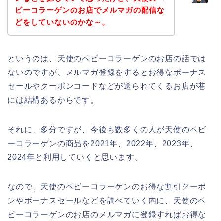
ビーコラーゲンのお店でメルマガの配信な
どをしていないのかな～。
というのは、天使のベビーコラーゲンのお店の話では
ないのですが、メルマガ登録をするとお得なボーナス
セールやクーポンコードなどが送られてくるお店が巷
には結構あるからです。
それに、多分ですが、今後も数多くの人が天使のベビ
ーコラーゲンの商品を2021年、2022年、2023年、
2024年と利用していくと思います。
なので、天使のベビーコラーゲンのお得な割引クーポ
ンやボーナスセールなどを調べていく内に、天使のベ
ビーコラーゲンのお店のメルマガに登録すればお得な