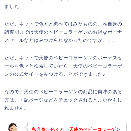
ました。
ただ、ネットで色々と調べてはみたものの、私自身の
調査能力では天使のベビーコラーゲンのお得なボーナ
スセールなどはみつけられなかったのですが、、、
ただ、ネットで天使のベビーコラーゲンのボーナスセ
ールを色々と検索していたら、天使のベビーコラーゲ
ンの公式サイトをみつけることができました♪
なので、天使のベビーコラーゲンの商品に興味のある
方は、下記ページなどをチェックされるとよいかもし
れません。
私自身、色々と、天使のベビーコラーゲン