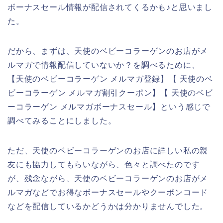
ボーナスセール情報が配信されてくるかも♪と思いまし
た。
だから、まずは、天使のベビーコラーゲンのお店がメ
ルマガで情報配信していないか？を調べるために、
【天使のベビーコラーゲン メルマガ登録】【 天使のベ
ビーコラーゲン メルマガ割引クーポン】【 天使のベビ
ーコラーゲン メルマガボーナスセール】という感じで
調べてみることにしました。
ただ、天使のベビーコラーゲンのお店に詳しい私の親
友にも協力してもらいながら、色々と調べたのです
が、残念ながら、天使のベビーコラーゲンのお店がメ
ルマガなどでお得なボーナスセールやクーポンコード
などを配信しているかどうかは分かりませんでした。