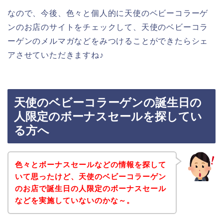
なので、今後、色々と個人的に天使のベビーコラーゲ
ンのお店のサイトをチェックして、天使のベビーコラ
ーゲンのメルマガなどをみつけることができたらシェ
アさせていただきますね♪
天使のベビーコラーゲンの誕生日の
人限定のボーナスセールを探してい
る方へ
色々とボーナスセールなどの情報を探して
いて思ったけど、天使のベビーコラーゲン
のお店で誕生日の人限定のボーナスセール
などを実施していないのかな～。