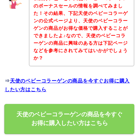
のボーナスセールの情報を調べてみまし
た！その結果、下記天使のベビーコラーゲ
ンの公式ページより、天使のベビーコラー
ゲンの商品がお得な価格で購入することが
できましたよ♪なので、天使のベビーコラ
ーゲンの商品に興味のある方は下記ページ
などを参考にされてみてはいかがでしょう
か？
⇒
天使のベビーコラーゲンの商品を今すぐお得に購入
したい方はこちら
天使のベビーコラーゲンの商品を今すぐ
お得に購入したい方はこちら