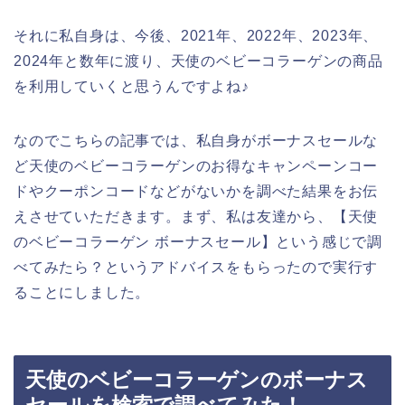
それに私自身は、今後、2021年、2022年、2023年、
2024年と数年に渡り、天使のベビーコラーゲンの商品
を利用していくと思うんですよね♪
なのでこちらの記事では、私自身がボーナスセールな
ど天使のベビーコラーゲンのお得なキャンペーンコー
ドやクーポンコードなどがないかを調べた結果をお伝
えさせていただきます。まず、私は友達から、【天使
のベビーコラーゲン ボーナスセール】という感じで調
べてみたら？というアドバイスをもらったので実行す
ることにしました。
天使のベビーコラーゲンのボーナス
セールを検索で調べてみた！