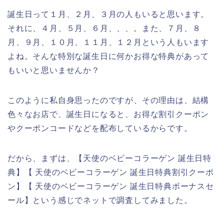
誕生日って１月、２月、３月の人もいると思います。
それに、４月、５月、６月、、、。また、７月、８
月、９月、１０月、１１月、１２月という人もいます
よね。そんな特別な誕生日に何かお得な特典があって
もいいと思いませんか？
このように私自身思ったのですが、その理由は、結構
色々なお店で、誕生日になると、お得な割引クーポン
やクーポンコードなどを配布しているからです。
だから、まずは、【天使のベビーコラーゲン 誕生日特
典】【 天使のベビーコラーゲン 誕生日特典割引クーポ
ン】【 天使のベビーコラーゲン 誕生日特典ボーナスセ
ール】という感じでネットで調査してみました。