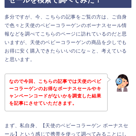
多分ですが、今、こちらの記事をご覧の方は、ご自身
で色々と天使のベビーコラーゲンのボーナスセール情
報などを調べてこちらのページに訪れているのだと思
いますが、天使のベビーコラーゲンの商品を少しでも
お得に安く購入できたらいいのにな～と、考えている
と思います。
なので今回、こちらの記事では天使のベビ
ーコラーゲンのお得なボーナスセールやキ
ャンペーンコードがないかを調査した結果
を記事にさせていただきます。
まず、私自身、【天使のベビーコラーゲン ボーナスセ
ール】という感じで携帯を使って調べてみることにし