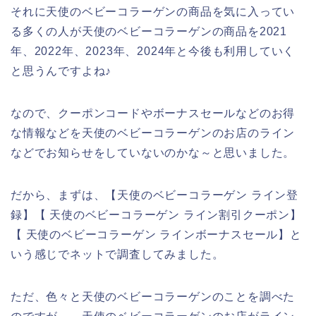
それに天使のベビーコラーゲンの商品を気に入ってい
る多くの人が天使のベビーコラーゲンの商品を2021
年、2022年、2023年、2024年と今後も利用していく
と思うんですよね♪
なので、クーポンコードやボーナスセールなどのお得
な情報などを天使のベビーコラーゲンのお店のライン
などでお知らせをしていないのかな～と思いました。
だから、まずは、【天使のベビーコラーゲン ライン登
録】【 天使のベビーコラーゲン ライン割引クーポン】
【 天使のベビーコラーゲン ラインボーナスセール】と
いう感じでネットで調査してみました。
ただ、色々と天使のベビーコラーゲンのことを調べた