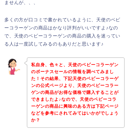
ませんが、、、
多くの方が口コミで書かれているように、天使のベビ
ーコラーゲンの商品はかなり評判がいいですよ♪なの
で、天使のベビーコラーゲンの商品の購入を迷ってい
る人は一度試してみるのもありだと思います♪
私自身、色々と、天使のベビーコラーゲン
のボーナスセールの情報を調べてみまし
た！その結果、下記天使のベビーコラーゲ
ンの公式ページより、天使のベビーコラー
ゲンの商品がお得な価格で購入することが
できましたよ♪なので、天使のベビーコラ
ーゲンの商品に興味のある方は下記ページ
などを参考にされてみてはいかがでしょう
か？