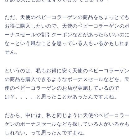
ただ、天使のベビーコラーゲンの商品をちょっとでも
お得に購入したいので、天使のベビーコラーゲンのボ
ーナスセールや割引クーポンなどがあったらいいのに
な～という風なことを思っている人もいるかもしれま
せん。
というのは、私もお得に安く天使のベビーコラーゲン
の商品を購入できるようなボーナスセールなどを、天
使のベビーコラーゲンのお店が実施しているので
は？、、、。と思ったことがあったんですよね。
だから、中には、私と同じように天使のベビーコラー
ゲンのボーナスセールなどを探している人がいるかも
しれない、って思ったんですよね。