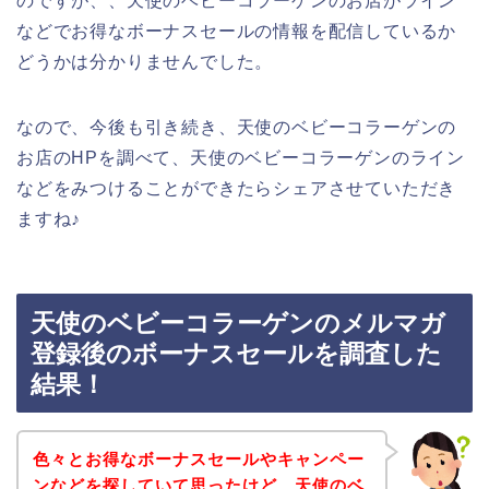
のですが、、天使のベビーコラーゲンのお店がライン
などでお得なボーナスセールの情報を配信しているか
どうかは分かりませんでした。
なので、今後も引き続き、天使のベビーコラーゲンの
お店のHPを調べて、天使のベビーコラーゲンのライン
などをみつけることができたらシェアさせていただき
ますね♪
天使のベビーコラーゲンのメルマガ
登録後のボーナスセールを調査した
結果！
色々とお得なボーナスセールやキャンペー
ンなどを探していて思ったけど、天使のベ