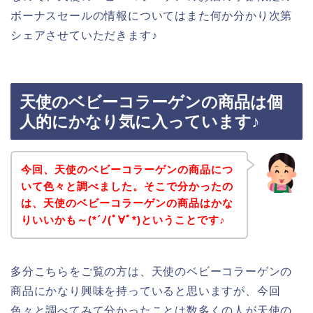
ボーナスセールの情報についてはまた何か分かり次第
シェアさせていただきます♪
天使のベビーコラーゲンの商品は個
人的にかなり気に入っています♪
今回、天使のベビーコラーゲンの商品につ
いて色々と調べました。そこで分かったの
は、天使のベビーコラーゲンの商品はかな
りいいかも～(*´ﾉ(ﾟ∀ﾟ*)ということです♪
多分こちらをご覧の方は、天使のベビーコラーゲンの
商品にかなり興味を持っていると思いますが、今回
色々と調べてみて分かったことは数多くの人が天使の