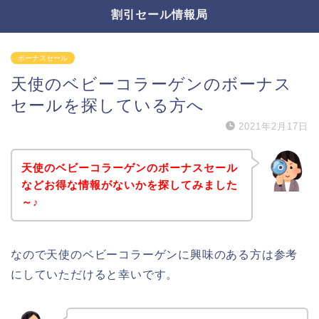
割引セール情報局
ボーナスセール
天使のベビーコラーゲンのボーナス
セールを探している方へ
2021年2月17日
天使のベビーコラーゲンのボーナスセール
などお得な情報がないかを探してみました
～♪
なので天使のベビーコラーゲンに興味のある方は参考
にしていただけると幸いです。