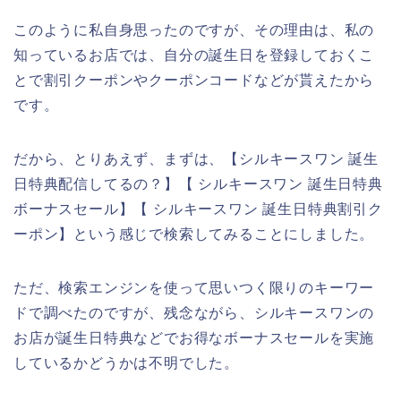
このように私自身思ったのですが、その理由は、私の
知っているお店では、自分の誕生日を登録しておくこ
とで割引クーポンやクーポンコードなどが貰えたから
です。
だから、とりあえず、まずは、【シルキースワン 誕生
日特典配信してるの？】【 シルキースワン 誕生日特典
ボーナスセール】【 シルキースワン 誕生日特典割引ク
ーポン】という感じで検索してみることにしました。
ただ、検索エンジンを使って思いつく限りのキーワー
ドで調べたのですが、残念ながら、シルキースワンの
お店が誕生日特典などでお得なボーナスセールを実施
しているかどうかは不明でした。