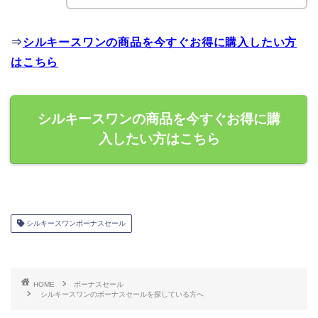
⇒
シルキースワンの商品を今すぐお得に購入したい方
はこちら
シルキースワンの商品を今すぐお得に購
入したい方はこちら
シルキースワンボーナスセール
HOME
ボーナスセール
シルキースワンのボーナスセールを探している方へ