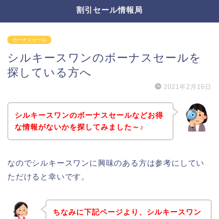
割引セール情報局
ボーナスセール
シルキースワンのボーナスセールを
探している方へ
2021年2月16日
シルキースワンのボーナスセールなどお得
な情報がないかを探してみました～♪
なのでシルキースワンに興味のある方は参考にしてい
ただけると幸いです。
ちなみに下記ページより、シルキースワン