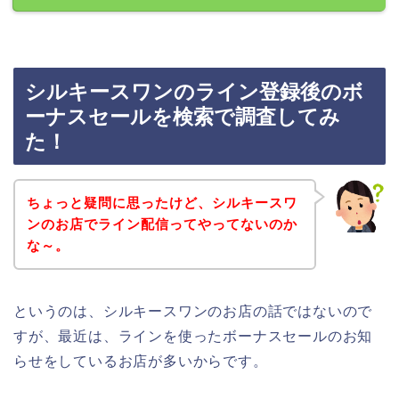
シルキースワンのライン登録後のボ
ーナスセールを検索で調査してみ
た！
ちょっと疑問に思ったけど、シルキースワ
ンのお店でライン配信ってやってないのか
な～。
というのは、シルキースワンのお店の話ではないので
すが、最近は、ラインを使ったボーナスセールのお知
らせをしているお店が多いからです。