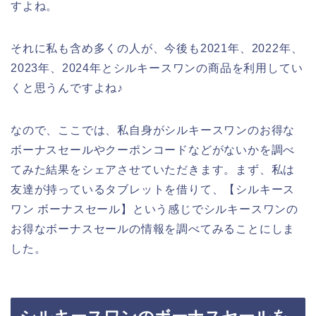
すよね。
それに私も含め多くの人が、今後も2021年、2022年、
2023年、2024年とシルキースワンの商品を利用してい
くと思うんですよね♪
なので、ここでは、私自身がシルキースワンのお得な
ボーナスセールやクーポンコードなどがないかを調べ
てみた結果をシェアさせていただきます。まず、私は
友達が持っているタブレットを借りて、【シルキース
ワン ボーナスセール】という感じでシルキースワンの
お得なボーナスセールの情報を調べてみることにしま
した。