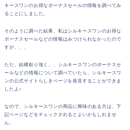
キースワンのお得なボーナスセールの情報を調べてみ
ることにしました。
そのように調べた結果、私はシルキースワンのお得な
ボーナスセールなどの情報はみつけられなかったので
すが、、、
ただ、結構粘り強く、、シルキースワンのボーナスセ
ールなどの情報について調べていたら、シルキースワ
ンの公式サイトらしきページを発見することができま
したよ♪
なので、シルキースワンの商品に興味のある方は、下
記ページなどをチェックされるとよいかもしれませ
ん。