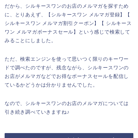
だから、シルキースワンのお店のメルマガを探すため
に、とりあえず、【シルキースワン メルマガ登録】【
シルキースワン メルマガ割引クーポン】【 シルキース
ワン メルマガボーナスセール】という感じで検索して
みることにしました。
ただ、検索エンジンを使って思いつく限りのキーワー
ドで調べたのですが、残念ながら、シルキースワンの
お店がメルマガなどでお得なボーナスセールを配信し
ているかどうかは分かりませんでした。
なので、シルキースワンのお店のメルマガについては
引き続き調べていきますね♪