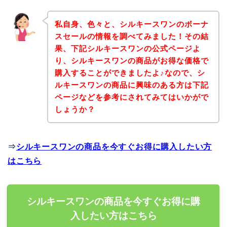
私自身、色々と、シルキースワンのボーナ
スセールの情報を調べてみました！その結
果、下記シルキースワンの公式ページよ
り、シルキースワンの商品がお得な価格で
購入することができましたよ♪なので、シ
ルキースワンの商品に興味のある方は下記
ページなどを参考にされてみてはいかがで
しょうか？
⇒
シルキースワンの商品を今すぐお得に購入したい方
はこちら
シルキースワンの商品を今すぐお得に購
入したい方はこちら