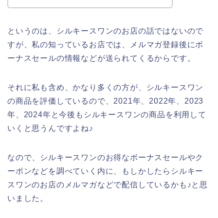
というのは、シルキースワンのお店の話ではないので
すが、私の知っているお店では、メルマガ登録後にボ
ーナスセールの情報などが送られてくるからです。
それに私も含め、かなり多くの方が、シルキースワン
の商品を評価しているので、2021年、2022年、2023
年、2024年と今後もシルキースワンの商品を利用して
いくと思うんですよね♪
なので、シルキースワンのお得なボーナスセールやク
ーポンなどを調べていく内に、もしかしたらシルキー
スワンのお店のメルマガなどで配信しているかも♪と思
いました。