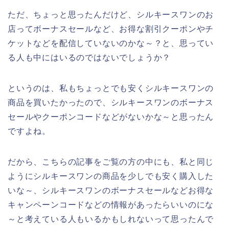
ただ、ちょっと思ったんだけど、シルキースワンのお
店ってボーナスセールなど、お得な割引クーポンやチ
ケットなどを配信していないのかな～？と、思ってい
る人も中にはいるのではないでしょうか？
というのは、私もちょっとでも安くシルキースワンの
商品を買いたかったので、シルキースワンのボーナス
セールやクーポンコードなどがないかな～と思ったん
ですよね。
だから、こちらの記事をご覧の方の中にも、私と同じ
ようにシルキースワンの商品を少しでも安く購入した
いな～、シルキースワンのボーナスセールなどお得な
キャンペーンコードなどの情報があったらいいのにな
～と考えている人もいるかもしれないって思ったんで