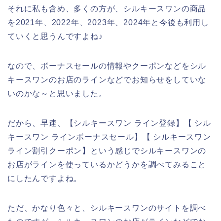
それに私も含め、多くの方が、シルキースワンの商品
を2021年、2022年、2023年、2024年と今後も利用し
ていくと思うんですよね♪
なので、ボーナスセールの情報やクーポンなどをシル
キースワンのお店のラインなどでお知らせをしていな
いのかな～と思いました。
だから、早速、【シルキースワン ライン登録】【 シル
キースワン ラインボーナスセール】【 シルキースワン
ライン割引クーポン】という感じでシルキースワンの
お店がラインを使っているかどうかを調べてみること
にしたんですよね。
ただ、かなり色々と、シルキースワンのサイトを調べ