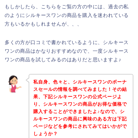
もしかしたら、こちらをご覧の方の中には、過去の私
のようにシルキースワンの商品を購入を迷われている
方もいるかもしれませんが、、、
多くの方が口コミで書かれているように、シルキース
ワンの商品はかなりおすすめなので、一度シルキース
ワンの商品を試してみるのはありだと思いますよ♪
私自身、色々と、シルキースワンのボーナ
スセールの情報を調べてみました！その結
果、下記シルキースワンの公式ページよ
り、シルキースワンの商品がお得な価格で
購入することができましたよ♪なので、シ
ルキースワンの商品に興味のある方は下記
ページなどを参考にされてみてはいかがで
しょうか？