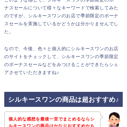
ナスセールについて様々なキーワードで検索してみた
のですが、シルキースワンのお店で季節限定のボーナ
スセールを実施しているかどうかは分かりませんでし
た。
なので、今後、色々と個人的にシルキースワンのお店
のサイトをチェックして、シルキースワンの季節限定
のボーナスセールなどをみつけることができたらシェ
アさせていただきますね♪
シルキースワンの商品は超おすすめ♪
個人的な感想を最後一言でまとめるならシ
ルキースワンの商品はかなりおすすめかも