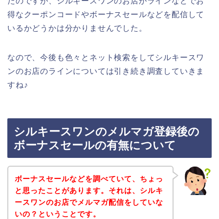
たのですが、シルキースワンのお店がラインなどでお
得なクーポンコードやボーナスセールなどを配信して
いるかどうかは分かりませんでした。
なので、今後も色々とネット検索をしてシルキースワ
ンのお店のラインについては引き続き調査していきま
すね♪
シルキースワンのメルマガ登録後の
ボーナスセールの有無について
ボーナスセールなどを調べていて、ちょっ
と思ったことがあります。それは、シルキ
ースワンのお店でメルマガ配信をしていな
いの？ということです。