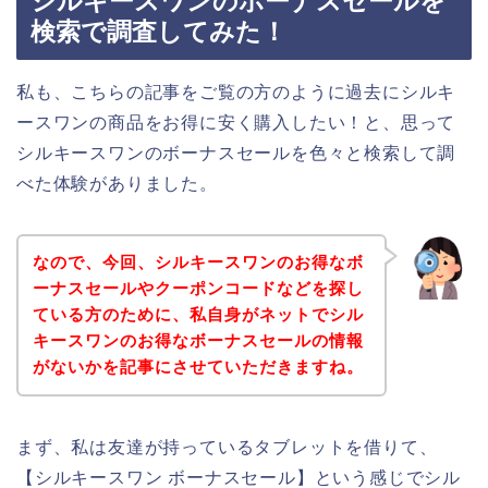
シルキースワンのボーナスセールを
検索で調査してみた！
私も、こちらの記事をご覧の方のように過去にシルキ
ースワンの商品をお得に安く購入したい！と、思って
シルキースワンのボーナスセールを色々と検索して調
べた体験がありました。
なので、今回、シルキースワンのお得なボ
ーナスセールやクーポンコードなどを探し
ている方のために、私自身がネットでシル
キースワンのお得なボーナスセールの情報
がないかを記事にさせていただきますね。
まず、私は友達が持っているタブレットを借りて、
【シルキースワン ボーナスセール】という感じでシル