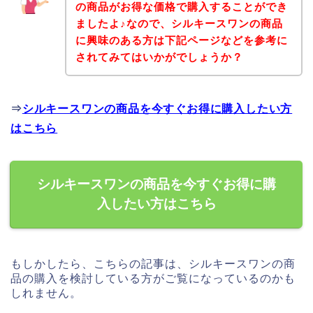
の商品がお得な価格で購入することができ
ましたよ♪なので、シルキースワンの商品
に興味のある方は下記ページなどを参考に
されてみてはいかがでしょうか？
⇒
シルキースワンの商品を今すぐお得に購入したい方
はこちら
シルキースワンの商品を今すぐお得に購
入したい方はこちら
もしかしたら、こちらの記事は、シルキースワンの商
品の購入を検討している方がご覧になっているのかも
しれません。