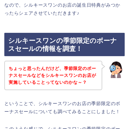
なので、シルキースワンのお店の誕生日特典がみつか
ったらシェアさせていただきます♪
シルキースワンの季節限定のボーナ
スセールの情報を調査！
ちょっと思ったんだけど、季節限定のボー
ナスセールなどをシルキースワンのお店が
実施していることってないのかな～？
ということで、シルキースワンのお店の季節限定のボ
ーナスセールについても調べてみることにしました！
このような感じで、シルキースワンの季節限定のボー