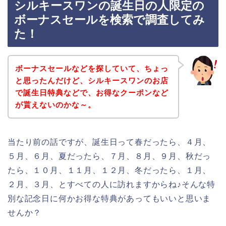
シルキースワンの誕生日の人限定の
ボーナスセールを検索で調査してみ
た！
ボーナスセールなどを探していて、ちょっ
と思ったんだけど、シルキースワンのお店
で誕生日特典などで、お得なクーポンなど
が貰えないのかな～。
当たり前の話ですが、誕生日って春だったら、４月、
５月、６月、夏だったら、７月、８月、９月、秋だっ
たら、１０月、１１月、１２月、冬だったら、１月、
２月、３月、とすべての人に訪れますからね♪そんな特
別な記念日に何かお得な特典があってもいいと思いま
せんか？