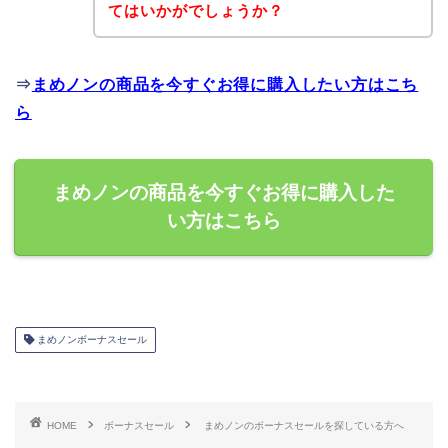
てはいかがでしょうか？
⇒
まめノンの商品を今すぐお得に購入したい方はこち
ら
まめノンの商品を今すぐお得に購入した
い方はこちら
まめノンボーナスセール
HOME
ボーナスセール
まめノンのボーナスセールを探している方へ