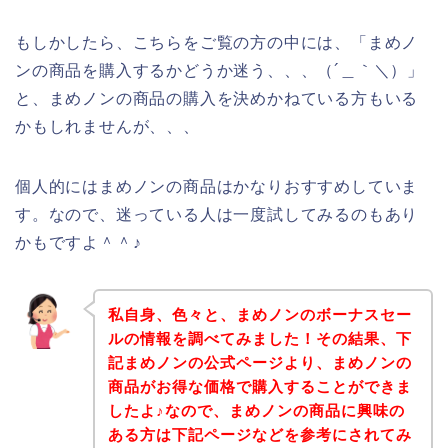
もしかしたら、こちらをご覧の方の中には、「まめノ
ンの商品を購入するかどうか迷う、、、（´＿｀＼）」
と、まめノンの商品の購入を決めかねている方もいる
かもしれませんが、、、
個人的にはまめノンの商品はかなりおすすめしていま
す。なので、迷っている人は一度試してみるのもあり
かもですよ＾＾♪
私自身、色々と、まめノンのボーナスセー
ルの情報を調べてみました！その結果、下
記まめノンの公式ページより、まめノンの
商品がお得な価格で購入することができま
したよ♪なので、まめノンの商品に興味の
ある方は下記ページなどを参考にされてみ