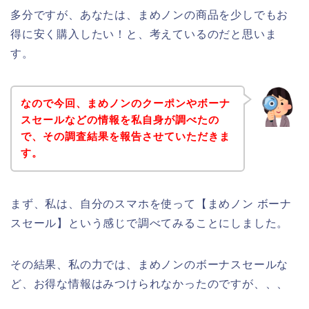
多分ですが、あなたは、まめノンの商品を少しでもお
得に安く購入したい！と、考えているのだと思いま
す。
なので今回、まめノンのクーポンやボーナ
スセールなどの情報を私自身が調べたの
で、その調査結果を報告させていただきま
す。
まず、私は、自分のスマホを使って【まめノン ボーナ
スセール】という感じで調べてみることにしました。
その結果、私の力では、まめノンのボーナスセールな
ど、お得な情報はみつけられなかったのですが、、、