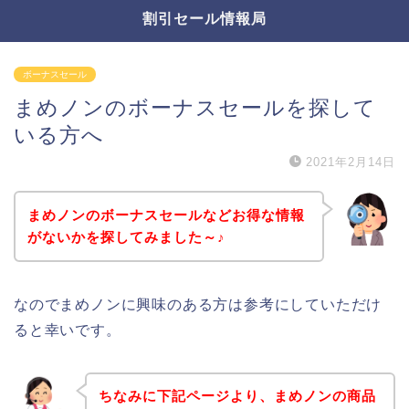
割引セール情報局
ボーナスセール
まめノンのボーナスセールを探して
いる方へ
2021年2月14日
まめノンのボーナスセールなどお得な情報
がないかを探してみました～♪
なのでまめノンに興味のある方は参考にしていただけ
ると幸いです。
ちなみに下記ページより、まめノンの商品