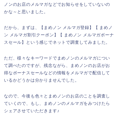
ノンのお店のメルマガなどでお知らせをしていないの
かな～と思いました。
だから、まずは、【まめノン メルマガ登録】【 まめノ
ン メルマガ割引クーポン】【 まめノン メルマガボーナ
スセール】という感じでネットで調査してみました。
ただ、様々なキーワードでまめノンのメルマガについ
て調べたのですが、残念ながら、まめノンのお店がお
得なボーナスセールなどの情報をメルマガで配信して
いるかどうかは分かりませんでした。
なので、今後も色々とまめノンのお店のことを調査し
ていくので、もし、まめノンのメルマガをみつけたら
シェアさせていただきます♪