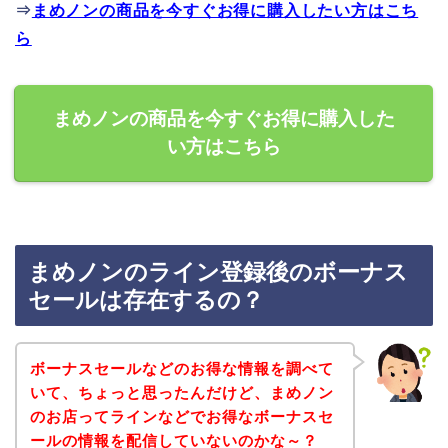
⇒
まめノンの商品を今すぐお得に購入したい方はこち
ら
まめノンの商品を今すぐお得に購入した
い方はこちら
まめノンのライン登録後のボーナス
セールは存在するの？
ボーナスセールなどのお得な情報を調べて
いて、ちょっと思ったんだけど、まめノン
のお店ってラインなどでお得なボーナスセ
ールの情報を配信していないのかな～？