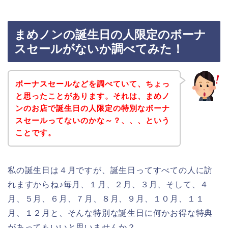
まめノンの誕生日の人限定のボーナ
スセールがないか調べてみた！
ボーナスセールなどを調べていて、ちょっ
と思ったことがあります。それは、まめノ
ンのお店で誕生日の人限定の特別なボーナ
スセールってないのかな～？、、、という
ことです。
私の誕生日は４月ですが、誕生日ってすべての人に訪
れますからね♪毎月、１月、２月、３月、そして、４
月、５月、６月、７月、８月、９月、１０月、１１
月、１２月と、そんな特別な誕生日に何かお得な特典
があってもいいと思いませんか？