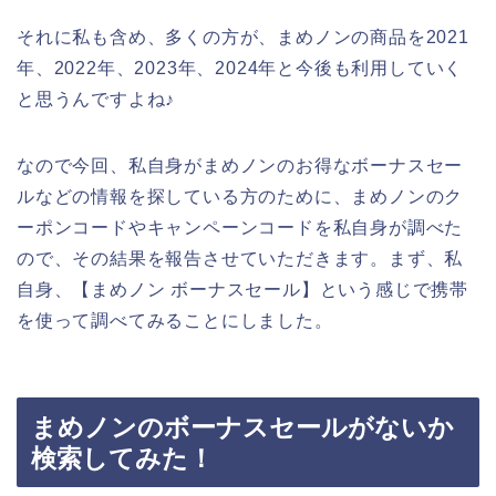
それに私も含め、多くの方が、まめノンの商品を2021
年、2022年、2023年、2024年と今後も利用していく
と思うんですよね♪
なので今回、私自身がまめノンのお得なボーナスセー
ルなどの情報を探している方のために、まめノンのク
ーポンコードやキャンペーンコードを私自身が調べた
ので、その結果を報告させていただきます。まず、私
自身、【まめノン ボーナスセール】という感じで携帯
を使って調べてみることにしました。
まめノンのボーナスセールがないか
検索してみた！