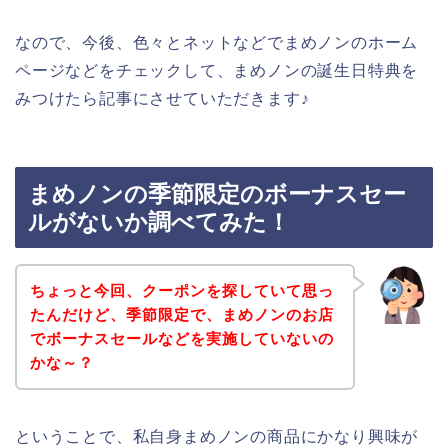
なので、今後、色々とネットなどでまめノンのホーム
ページなどをチェックして、まめノンの誕生日特典を
みつけたら記事にさせていただきます♪
まめノンの季節限定のボーナスセー
ルがないか調べてみた！
ちょっと今回、クーポンを探していて思っ
たんだけど、季節限定で、まめノンのお店
でボーナスセールなどを実施していないの
かな～？
ということで、私自身まめノンの商品にかなり興味が