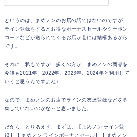
というのは、まめノンのお店の話ではないのですが、
ライン登録をするとお得なボーナスセールやクーポン
コードなどが送られてくるお店が巷には結構あるから
です。
それに、私もですが、多くの方が、まめノンの商品を
今後も2021年、2022年、2023年、2024年と利用して
いくと思うんですよね♪
なので、まめノンのお店でラインの友達登録などを募
集していないのかな～と思いました。
だから、とりあえず、まずは、【まめノン ライン登
録】【 まめノン ラインボーナスセール】【 まめノン