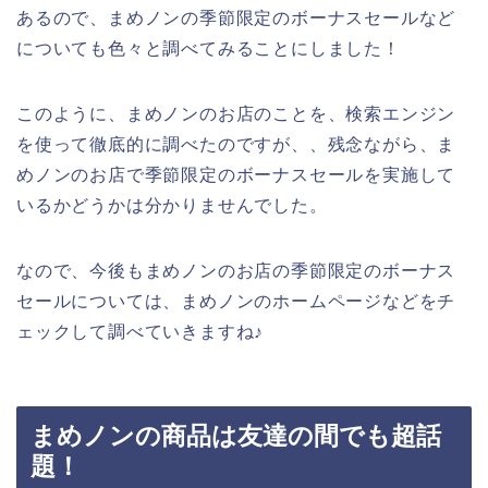
あるので、まめノンの季節限定のボーナスセールなど
についても色々と調べてみることにしました！
このように、まめノンのお店のことを、検索エンジン
を使って徹底的に調べたのですが、、残念ながら、ま
めノンのお店で季節限定のボーナスセールを実施して
いるかどうかは分かりませんでした。
なので、今後もまめノンのお店の季節限定のボーナス
セールについては、まめノンのホームページなどをチ
ェックして調べていきますね♪
まめノンの商品は友達の間でも超話
題！