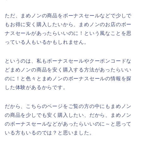
ただ、まめノンの商品をボーナスセールなどで少しで
もお得に安く購入したいから、まめノンのお店のボー
ナスセールがあったらいいのに！という風なことを思
っている人もいるかもしれません。
というのは、私もボーナスセールやクーポンコードな
どまめノンの商品を安く購入する方法があったらいい
のに！と色々とまめノンのボーナスセールの情報を探
した体験があるからです。
だから、こちらのページをご覧の方の中にもまめノン
の商品を少しでも安く購入したい、だから、まめノン
のボーナスセールなどがあったらいいのに～と思って
いる方もいるのでは？と思いました。