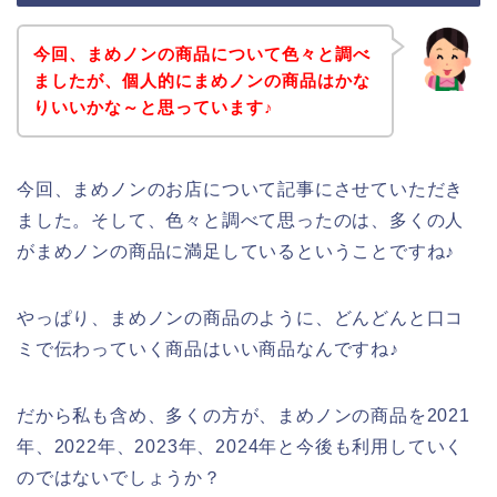
今回、まめノンの商品について色々と調べ
ましたが、個人的にまめノンの商品はかな
りいいかな～と思っています♪
今回、まめノンのお店について記事にさせていただき
ました。そして、色々と調べて思ったのは、多くの人
がまめノンの商品に満足しているということですね♪
やっぱり、まめノンの商品のように、どんどんと口コ
ミで伝わっていく商品はいい商品なんですね♪
だから私も含め、多くの方が、まめノンの商品を2021
年、2022年、2023年、2024年と今後も利用していく
のではないでしょうか？