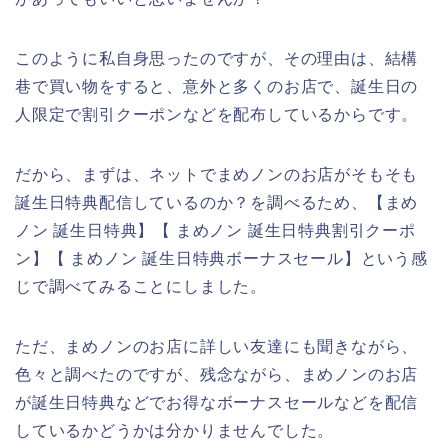
このように私自身思ったのですが、その理由は、結構
巷で買い物をすると、意外と多くのお店で、誕生日の
人限定で割引クーポンなどを配布しているからです。
だから、まずは、ネットでまめノンのお店がそもそも
誕生日特典配信しているのか？を調べるため、【まめ
ノン 誕生日特典】【 まめノン 誕生日特典割引クーポ
ン】【 まめノン 誕生日特典ボーナスセール】という感
じで調べてみることにしました。
ただ、まめノンのお店に詳しい友達にも聞きながら、
色々と調べたのですが、残念ながら、まめノンのお店
が誕生日特典などでお得なボーナスセールなどを配信
しているかどうかは分かりませんでした。