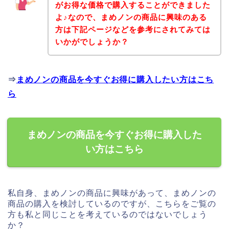
がお得な価格で購入することができました
よ♪なので、まめノンの商品に興味のある
方は下記ページなどを参考にされてみては
いかがでしょうか？
⇒
まめノンの商品を今すぐお得に購入したい方はこち
ら
まめノンの商品を今すぐお得に購入した
い方はこちら
私自身、まめノンの商品に興味があって、まめノンの
商品の購入を検討しているのですが、こちらをご覧の
方も私と同じことを考えているのではないでしょう
か？