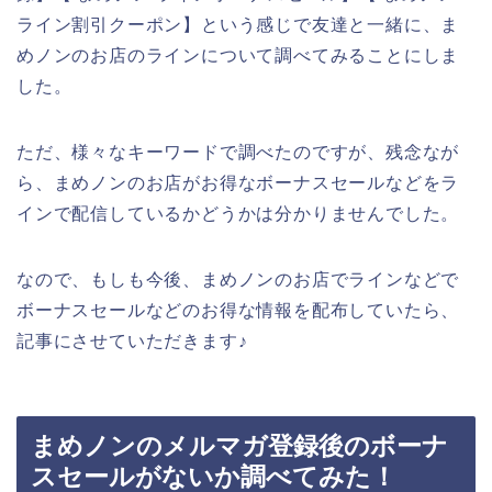
ライン割引クーポン】という感じで友達と一緒に、ま
めノンのお店のラインについて調べてみることにしま
した。
ただ、様々なキーワードで調べたのですが、残念なが
ら、まめノンのお店がお得なボーナスセールなどをラ
インで配信しているかどうかは分かりませんでした。
なので、もしも今後、まめノンのお店でラインなどで
ボーナスセールなどのお得な情報を配布していたら、
記事にさせていただきます♪
まめノンのメルマガ登録後のボーナ
スセールがないか調べてみた！