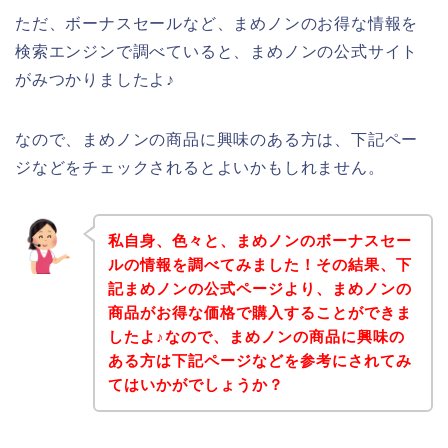
ただ、ボーナスセールなど、まめノンのお得な情報を
検索エンジンで調べていると、まめノンの公式サイト
がみつかりましたよ♪
なので、まめノンの商品に興味のある方は、下記ペー
ジなどをチェックされるとよいかもしれません。
私自身、色々と、まめノンのボーナスセー
ルの情報を調べてみました！その結果、下
記まめノンの公式ページより、まめノンの
商品がお得な価格で購入することができま
したよ♪なので、まめノンの商品に興味の
ある方は下記ページなどを参考にされてみ
てはいかがでしょうか？