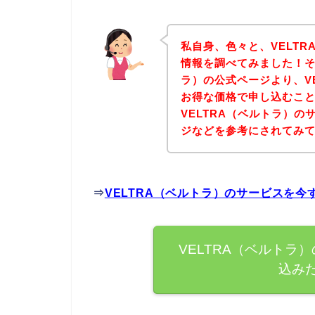
私自身、色々と、VELT
情報を調べてみました！そ
ラ）の公式ページより、V
お得な価格で申し込むこと
VELTRA（ベルトラ）
ジなどを参考にされてみ
⇒
VELTRA（ベルトラ）のサービスを
VELTRA（ベルトラ
込み