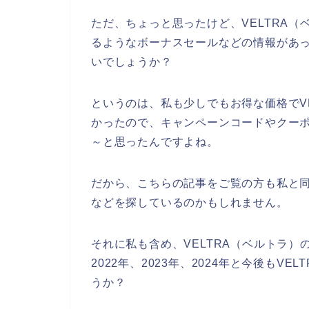
ただ、ちょっと思ったけど、VELTRA
るようなボーナスセールなどの情報があ
いでしょうか？
というのは、私も少しでもお得な価格でV
かったので、キャンペーンコードやクー
～と思ったんですよね。
だから、こちらの記事をご覧の方も私と同
などを探しているのかもしれません。
それに私も含め、VELTRA（ベルトラ）
2022年、2023年、2024年と今後もV
うか？