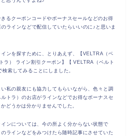
いくと思うんですよね♪
できるクーポンコードやボーナスセールなどのお得
お店のラインなどで配信していたらいいのに♪と思いま
ラインを探すために、とりあえず、【VELTRA（ベ
ルトラ） ライン割引クーポン】【 VELTRA（ベルト
で検索してみることにしました。
詳しい私の親友にも協力してもらいながら、色々と調
（ベルトラ）のお店がラインなどでお得なボーナスセ
るかどうかは分かりませんでした。
のラインについては、今の所よく分からない状態で
ラ）のラインなどをみつけたら随時記事にさせていた