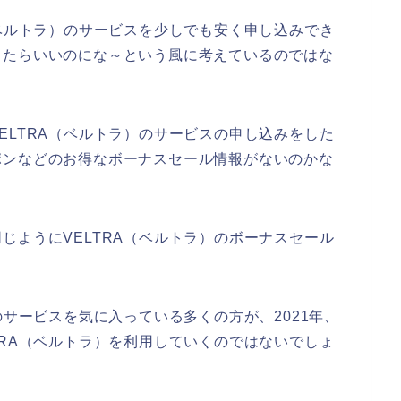
（ベルトラ）のサービスを少しでも安く申し込みでき
ったらいいのにな～という風に考えているのではな
ELTRA（ベルトラ）のサービスの申し込みをした
ポンなどのお得なボーナスセール情報がないのかな
じようにVELTRA（ベルトラ）のボーナスセール
のサービスを気に入っている多くの方が、2021年、
ELTRA（ベルトラ）を利用していくのではないでしょ