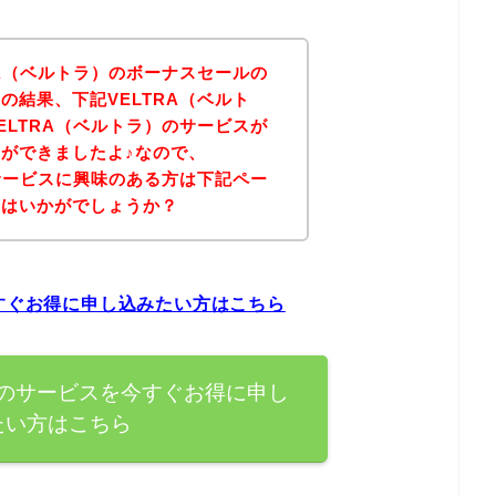
RA（ベルトラ）のボーナスセールの
の結果、下記VELTRA（ベルト
ELTRA（ベルトラ）のサービスが
ができましたよ♪なので、
のサービスに興味のある方は下記ペー
てはいかがでしょうか？
今すぐお得に申し込みたい方はこちら
）のサービスを今すぐお得に申し
たい方はこちら