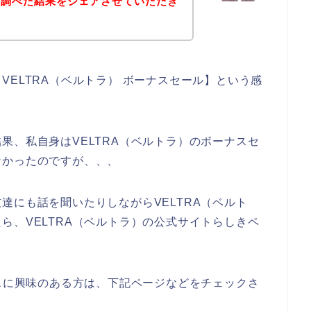
を調べた結果をシェアさせていただき
ELTRA（ベルトラ） ボーナスセール】という感
果、私自身はVELTRA（ベルトラ）のボーナスセ
なかったのですが、、、
達にも話を聞いたりしながらVELTRA（ベルト
ら、VELTRA（ベルトラ）の公式サイトらしきペ
ビスに興味のある方は、下記ページなどをチェックさ