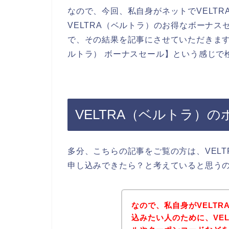
なので、今回、私自身がネットでVELT
VELTRA（ベルトラ）のお得なボーナ
で、その結果を記事にさせていただきます
ルトラ） ボーナスセール】という感じで
VELTRA（ベルトラ）
多分、こちらの記事をご覧の方は、VEL
申し込みできたら？と考えていると思う
なので、私自身がVELT
込みたい人のために、VE