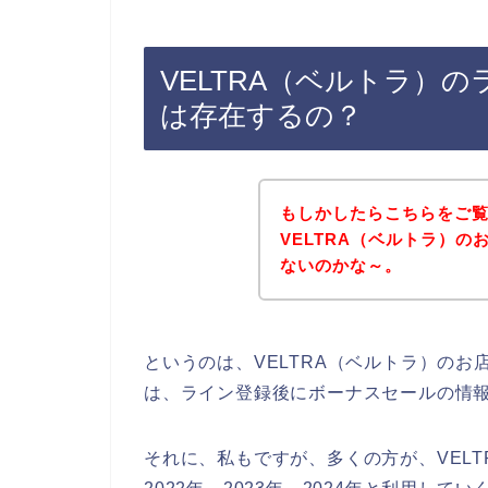
VELTRA（ベルトラ）
は存在するの？
もしかしたらこちらをご
VELTRA（ベルトラ）
ないのかな～。
というのは、VELTRA（ベルトラ）の
は、ライン登録後にボーナスセールの情
それに、私もですが、多くの方が、VELT