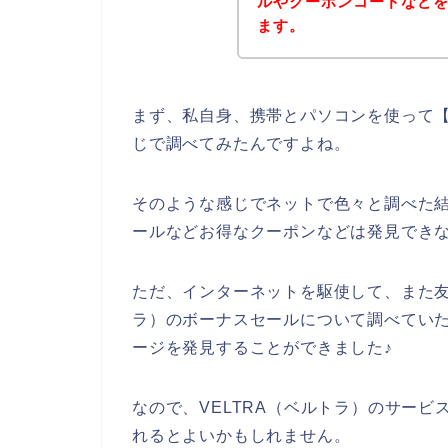
ルやクーポンコードなど
ます。
まず、私自身、携帯とパソコンを使って【V
じで調べてみたんですよね。
そのような感じでネットで色々と調べた結
ールなどお得なクーポンなどは発見でき
ただ、インターネットを駆使して、また友
ラ）のボーナスセールについて調べていた
ージを発見することができました♪
なので、VELTRA（ベルトラ）のサー
れるとよいかもしれません。