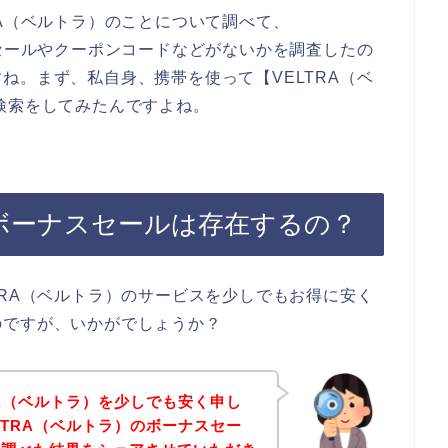
RA（ベルトラ）のことについて調べて、
スセールやクーポンコードなどがないかを調査したの
ね。まず、私自身、携帯を使って【VELTRA（ベ
検索をしてみたんですよね。
のボーナスセールは存在するの？
TRA（ベルトラ）のサービスを少しでもお得に安く
のですが、いかがでしょうか？
RA（ベルトラ）を少しでも安く申し
LTRA（ベルトラ）のボーナスセー