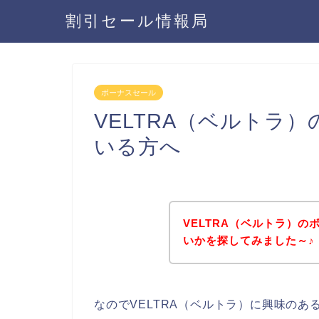
割引セール情報局
ボーナスセール
VELTRA（ベルトラ
いる方へ
VELTRA（ベルトラ）
いかを探してみました～♪
なのでVELTRA（ベルトラ）に興味の