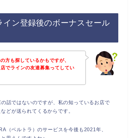
のライン登録後のボーナスセール
覧の方も探しているかもですが、
のお店でラインの友達募集ってしてい
お店の話ではないのですが、私の知っているお店で
報などが送られてくるからです。
RA（ベルトラ）のサービスを今後も2021年、