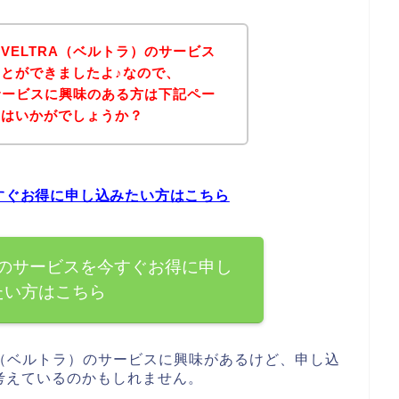
VELTRA（ベルトラ）のサービス
とができましたよ♪なので、
のサービスに興味のある方は下記ペー
てはいかがでしょうか？
今すぐお得に申し込みたい方はこちら
）のサービスを今すぐお得に申し
たい方はこちら
A（ベルトラ）のサービスに興味があるけど、申し込
考えているのかもしれません。