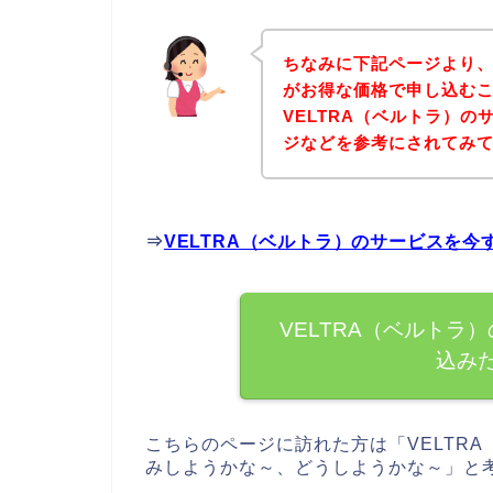
ちなみに下記ページより、
がお得な価格で申し込むこ
VELTRA（ベルトラ）
ジなどを参考にされてみ
⇒
VELTRA（ベルトラ）のサービスを
VELTRA（ベルトラ
込み
こちらのページに訪れた方は「VELTR
みしようかな～、どうしようかな～」と