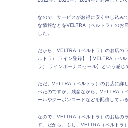
2022年、2023年、2024年と利用して
なので、サービスがお得に安く申し込み
な情報などをVELTRA（ベルトラ）の
した。
だから、VELTRA（ベルトラ）のお店の
ルトラ） ライン登録】【 VELTRA（ベ
ラ） ラインボーナスセール】という感じ
ただ、VELTRA（ベルトラ）のお店に
べたのですが、残念ながら、VELTRA
ールやクーポンコードなどを配信してい
なので、VELTRA（ベルトラ）のお店
す。だから、もし、VELTRA（ベルト