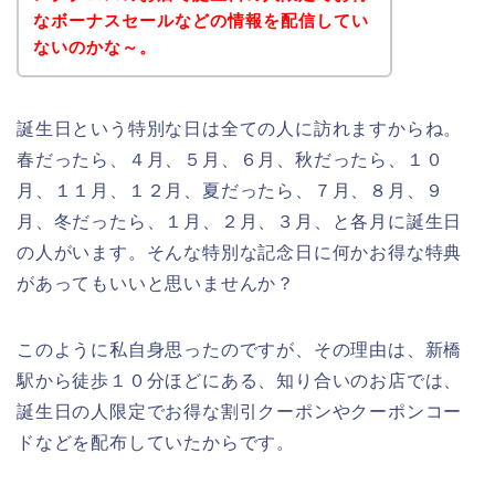
なボーナスセールなどの情報を配信してい
ないのかな～。
誕生日という特別な日は全ての人に訪れますからね。
春だったら、４月、５月、６月、秋だったら、１０
月、１１月、１２月、夏だったら、７月、８月、９
月、冬だったら、１月、２月、３月、と各月に誕生日
の人がいます。そんな特別な記念日に何かお得な特典
があってもいいと思いませんか？
このように私自身思ったのですが、その理由は、新橋
駅から徒歩１０分ほどにある、知り合いのお店では、
誕生日の人限定でお得な割引クーポンやクーポンコー
ドなどを配布していたからです。