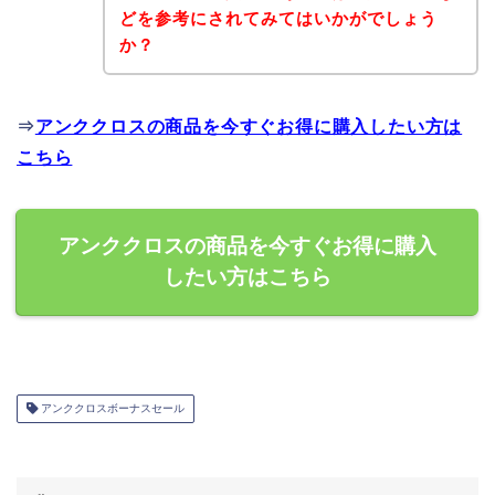
どを参考にされてみてはいかがでしょう
か？
⇒
アンククロスの商品を今すぐお得に購入したい方は
こちら
アンククロスの商品を今すぐお得に購入
したい方はこちら
アンククロスボーナスセール