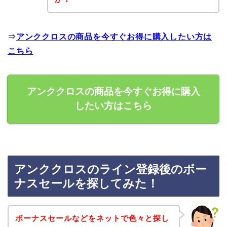
⇒
アンククロスの商品を今すぐお得に購入したい方は
こちら
アンククロスの商品を今すぐお得に購入
したい方はこちら
アンククロスのライン登録後のボー
ナスセールを探してみた！
ボーナスセールなどをネットで色々と探し