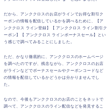
だから、アンククロスのお店がラインでお得な割引ク
ーポンの情報を配信しているかを調べるために、【ア
ンククロス ライン登録】【 アンククロス ライン割引ク
ーポン】【 アンククロス ラインボーナスセール】とい
う感じで調べてみることにしました。
ただ、かなり徹底的に、アンククロスのホームページ
を調べたのですが、残念ながら、アンククロスのお店
がラインなどでボーナスセールやクーポンコードなど
の情報を配信しているかどうかは分かりませんでし
た。
なので、今後もアンククロスのお店のことをネットで
調べて、アンククロスのライン配信などを発見するこ