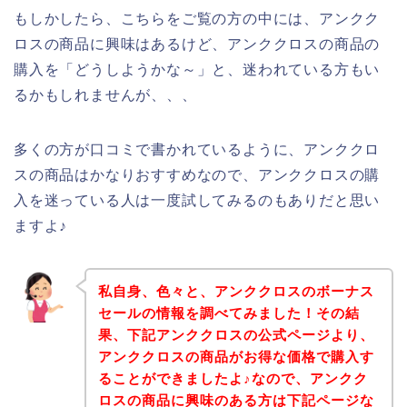
もしかしたら、こちらをご覧の方の中には、アンクク
ロスの商品に興味はあるけど、アンククロスの商品の
購入を「どうしようかな～」と、迷われている方もい
るかもしれませんが、、、
多くの方が口コミで書かれているように、アンククロ
スの商品はかなりおすすめなので、アンククロスの購
入を迷っている人は一度試してみるのもありだと思い
ますよ♪
私自身、色々と、アンククロスのボーナス
セールの情報を調べてみました！その結
果、下記アンククロスの公式ページより、
アンククロスの商品がお得な価格で購入す
ることができましたよ♪なので、アンクク
ロスの商品に興味のある方は下記ページな