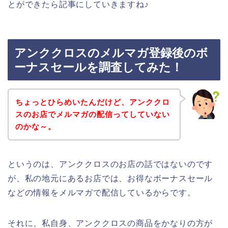
とができたら記事にしていきますね♪
アンククロスのメルマガ登録後のボ
ーナスセールを調査してみた！
ちょっとひらめいたんだけど、アンククロ
スのお店でメルマガの配信ってしていない
のかな～。
というのは、アンククロスのお店の話ではないのです
が、私の地元にあるお店では、お得なボーナスセール
などの情報をメルマガで配信しているからです。
それに、私自身、アンククロスの商品をかなりの方が