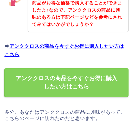
商品がお得な価格で購入することができま
したよ♪なので、アンククロスの商品に興
味のある方は下記ページなどを参考にされ
てみてはいかがでしょうか？
⇒
アンククロスの商品を今すぐお得に購入したい方は
こちら
アンククロスの商品を今すぐお得に購入
したい方はこちら
多分、あなたはアンククロスの商品に興味があって、
こちらのページに訪れたのだと思います。