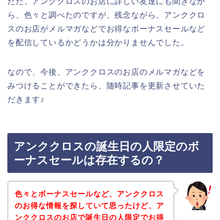
ただ、アンククロスのお店に詳しい友達にも聞きなが
ら、色々と調べたのですが、残念ながら、アンククロ
スのお店がメルマガなどでお得なボーナスセールなど
を配信しているかどうかは分かりませんでした。
なので、今後、アンククロスのお店のメルマガなどを
みつけることができたら、随時記事を更新させていた
だきます♪
アンククロスの誕生日の人限定のボ
ーナスセールは存在するの？
色々とボーナスセールなど、アンククロス
のお得な情報を探していて思ったけど、ア
ンククロスのお店で誕生日の人限定でお得