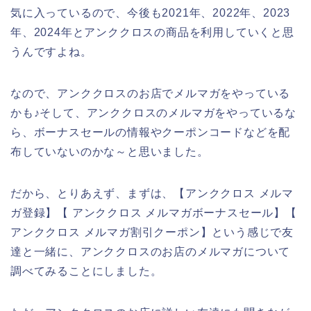
気に入っているので、今後も2021年、2022年、2023
年、2024年とアンククロスの商品を利用していくと思
うんですよね。
なので、アンククロスのお店でメルマガをやっている
かも♪そして、アンククロスのメルマガをやっているな
ら、ボーナスセールの情報やクーポンコードなどを配
布していないのかな～と思いました。
だから、とりあえず、まずは、【アンククロス メルマ
ガ登録】【 アンククロス メルマガボーナスセール】【
アンククロス メルマガ割引クーポン】という感じで友
達と一緒に、アンククロスのお店のメルマガについて
調べてみることにしました。