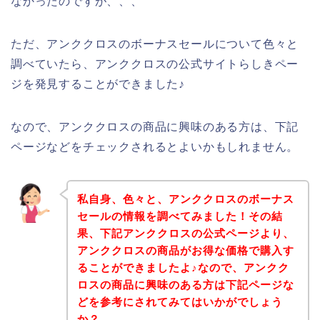
なかったのですが、、、
ただ、アンククロスのボーナスセールについて色々と
調べていたら、アンククロスの公式サイトらしきペー
ジを発見することができました♪
なので、アンククロスの商品に興味のある方は、下記
ページなどをチェックされるとよいかもしれません。
私自身、色々と、アンククロスのボーナス
セールの情報を調べてみました！その結
果、下記アンククロスの公式ページより、
アンククロスの商品がお得な価格で購入す
ることができましたよ♪なので、アンクク
ロスの商品に興味のある方は下記ページな
どを参考にされてみてはいかがでしょう
か？