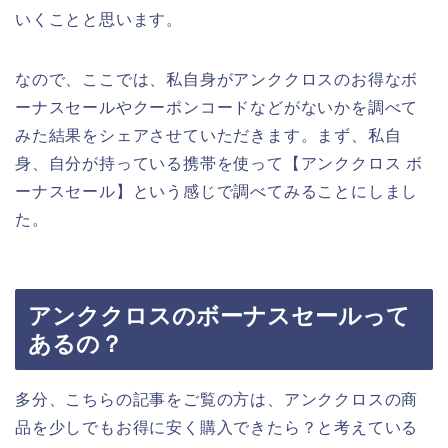
いくことと思います。
なので、ここでは、私自身がアンククロスのお得なボ
ーナスセールやクーポンコードなどがないかを調べて
みた結果をシェアさせていただきます。まず、私自
身、自分が持っている携帯を使って【アンククロス ボ
ーナスセール】という感じで調べてみることにしまし
た。
アンククロスのボーナスセールって
あるの？
多分、こちらの記事をご覧の方は、アンククロスの商
品を少しでもお得に安く購入できたら？と考えている