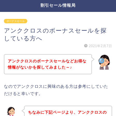
割引セール情報局
ボーナスセール
アンククロスのボーナスセールを探
している方へ
2021年2月7日
アンククロスのボーナスセールなどお得な
情報がないかを探してみました～♪
なのでアンククロスに興味のある方は参考にしていた
だけると幸いです。
ちなみに下記ページより、アンククロスの