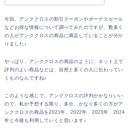
今回、アンククロスの割引クーポンやボーナスセール
などお得な情報について調べてみたのですが、数多く
の人がアンククロスの商品に満足していることが分か
りました♪
やっぱり、アンククロスの商品のように、ネット上で
評判のよい商品などは、自然と多くの人に伝わってい
くものなんですね♪
このような感じで、アンククロスの評判がかなりいい
ので、私が予想する限り、多分、かなり多くの方がア
ンククロスの商品を2021年、2022年、2023年、2024
年と今後も利用していくと思います♪