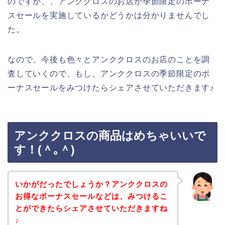
のですが、、アンククロスのお店が季節限定のボーナ
スセールを実施しているかどうかは分かりませんでし
た。
なので、今後も色々とアンククロスのお店のことを調
査していくので、もし、アンククロスの季節限定のボ
ーナスセールをみつけたらシェアさせていただきます♪
アンククロスの商品はめちゃいいで
す！(＾｡＾)
いかがだったでしょうか？アンククロスの
お得なボーナスセールなどは、みつけるこ
とができたらシェアさせていただきますね
♪