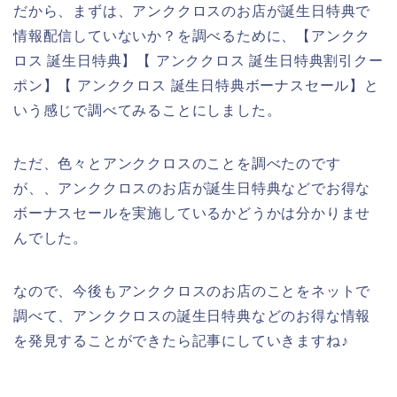
だから、まずは、アンククロスのお店が誕生日特典で
情報配信していないか？を調べるために、【アンクク
ロス 誕生日特典】【 アンククロス 誕生日特典割引クー
ポン】【 アンククロス 誕生日特典ボーナスセール】と
いう感じで調べてみることにしました。
ただ、色々とアンククロスのことを調べたのです
が、、アンククロスのお店が誕生日特典などでお得な
ボーナスセールを実施しているかどうかは分かりませ
んでした。
なので、今後もアンククロスのお店のことをネットで
調べて、アンククロスの誕生日特典などのお得な情報
を発見することができたら記事にしていきますね♪