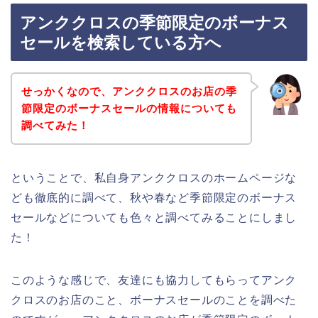
アンククロスの季節限定のボーナス
セールを検索している方へ
せっかくなので、アンククロスのお店の季
節限定のボーナスセールの情報についても
調べてみた！
ということで、私自身アンククロスのホームページな
ども徹底的に調べて、秋や春など季節限定のボーナス
セールなどについても色々と調べてみることにしまし
た！
このような感じで、友達にも協力してもらってアンク
クロスのお店のこと、ボーナスセールのことを調べた