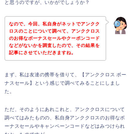
と思うのですが、いかがでしょうか？
なので、今回、私自身がネットでアンクク
ロスのことについて調べて、アンククロス
のお得なボーナスセールやクーポンコード
などがないかを調査したので、その結果を
記事にさせていただきますね。
まず、私は友達の携帯を借りて、【アンククロス ボー
ナスセール】という感じで調べてみることにしまし
た。
ただ、そのようにあれこれと、アンククロスについて
調べてはみたものの、私自身アンククロスのお得なボ
ーナスセールやキャンペーンコードなどはみつけられ