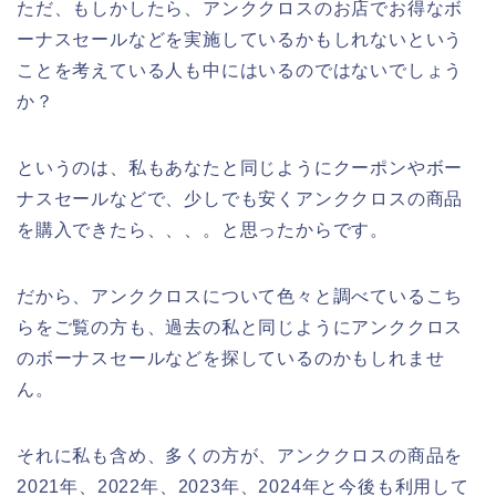
ただ、もしかしたら、アンククロスのお店でお得なボ
ーナスセールなどを実施しているかもしれないという
ことを考えている人も中にはいるのではないでしょう
か？
というのは、私もあなたと同じようにクーポンやボー
ナスセールなどで、少しでも安くアンククロスの商品
を購入できたら、、、。と思ったからです。
だから、アンククロスについて色々と調べているこち
らをご覧の方も、過去の私と同じようにアンククロス
のボーナスセールなどを探しているのかもしれませ
ん。
それに私も含め、多くの方が、アンククロスの商品を
2021年、2022年、2023年、2024年と今後も利用して