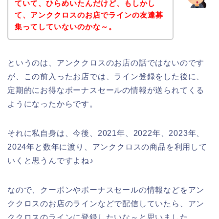
ていて、ひらめいたんだけど、もしかし
て、アンククロスのお店でラインの友達募
集ってしていないのかな～。
というのは、アンククロスのお店の話ではないのです
が、この前入ったお店では、ライン登録をした後に、
定期的にお得なボーナスセールの情報が送られてくる
ようになったからです。
それに私自身は、今後、2021年、2022年、2023年、
2024年と数年に渡り、アンククロスの商品を利用して
いくと思うんですよね♪
なので、クーポンやボーナスセールの情報などをアン
ククロスのお店のラインなどで配信していたら、アン
ククロスのラインに登録したいな～と思いました。