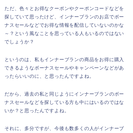
ただ、色々とお得なクーポンやクーポンコードなどを
探していて思ったけど、インナーブランのお店でボー
ナスセールなどでお得な情報を配信していないのかな
～？という風なことを思っている人もいるのではない
でしょうか？
というのは、私もインナーブランの商品をお得に購入
できるようなボーナスセールやキャンペーンなどがあ
ったらいいのに、と思ったんですよね。
だから、過去の私と同じようにインナーブランのボー
ナスセールなどを探している方も中にはいるのではな
いか？と思ったんですよね。
それに、多分ですが、今後も数多くの人がインナーブ