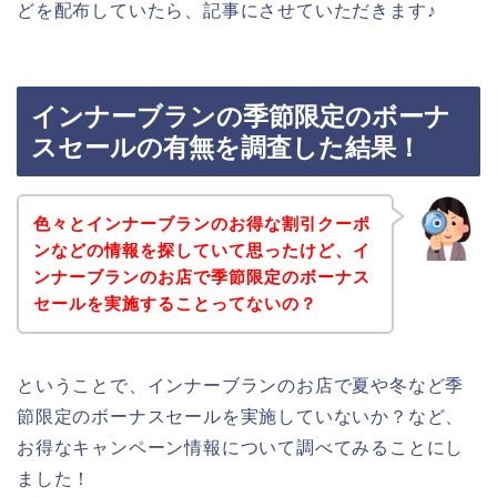
どを配布していたら、記事にさせていただきます♪
インナーブランの季節限定のボーナ
スセールの有無を調査した結果！
色々とインナーブランのお得な割引クーポ
ンなどの情報を探していて思ったけど、イ
ンナーブランのお店で季節限定のボーナス
セールを実施することってないの？
ということで、インナーブランのお店で夏や冬など季
節限定のボーナスセールを実施していないか？など、
お得なキャンペーン情報について調べてみることにし
ました！