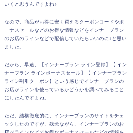
いくと思うんですよね♪
なので、商品がお得に安く買えるクーポンコードやボ
ーナスセールなどのお得な情報などをインナーブラン
のお店のラインなどで配信していたらいいのに♪と思い
ました。
だから、早速、【インナーブラン ライン登録】【 イン
ナーブラン ラインボーナスセール】【 インナーブラン
ライン割引クーポン】という感じでインナーブランの
お店がラインを使っているかどうかを調べてみること
にしたんですよね。
ただ、結構徹底的に、インナーブランのサイトをチェ
ックしたのですが、残念ながら、インナーブランのお
店がラインなどでお得なボーナスセールなどの情報を