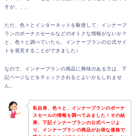
すが、、、
ただ、色々とインターネットを駆使して、インナーブ
ランのボーナスセールなどのオトクな情報がないか？
と、色々と調べていたら、インナーブランの公式サイ
トを発見することができました♪
なので、インナーブランの商品に興味のある方は、下
記ページなどをチェックされるとよいかもしれませ
ん。
私自身、色々と、インナーブランのボーナ
スセールの情報を調べてみました！その結
果、下記インナーブランの公式ページよ
り、インナーブランの商品がお得な価格で