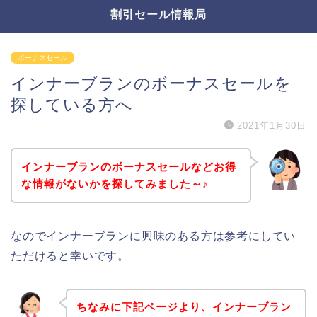
割引セール情報局
ボーナスセール
インナーブランのボーナスセールを
探している方へ
2021年1月30日
インナーブランのボーナスセールなどお得
な情報がないかを探してみました～♪
なのでインナーブランに興味のある方は参考にしてい
ただけると幸いです。
ちなみに下記ページより、インナーブラン