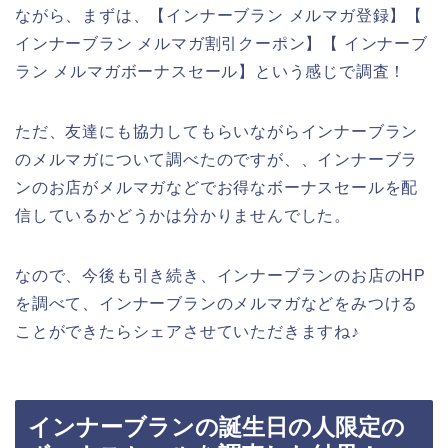
ながら、まずは、【インナーブラン メルマガ登録】【
インナーブラン メルマガ割引クーポン】【 インナーブ
ラン メルマガボーナスセール】という感じで調査！
ただ、友達にも協力してもらいながらインナーブラン
のメルマガについて調べたのですが、、インナーブラ
ンのお店がメルマガなどでお得なボーナスセールを配
信しているかどうかは分かりませんでした。
なので、今後も引き続き、インナーブランのお店のHP
を調べて、インナーブランのメルマガなどをみつける
ことができたらシェアさせていただきますね♪
インナーブランの誕生日の人限定の