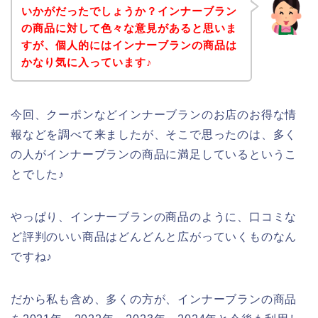
いかがだったでしょうか？インナーブラン
の商品に対して色々な意見があると思いま
すが、個人的にはインナーブランの商品は
かなり気に入っています♪
今回、クーポンなどインナーブランのお店のお得な情
報などを調べて来ましたが、そこで思ったのは、多く
の人がインナーブランの商品に満足しているというこ
とでした♪
やっぱり、インナーブランの商品のように、口コミな
ど評判のいい商品はどんどんと広がっていくものなん
ですね♪
だから私も含め、多くの方が、インナーブランの商品