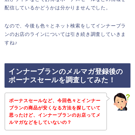
配信しているかどうかは分かりませんでした。
なので、今後も色々とネット検索をしてインナーブラ
ンのお店のラインについては引き続き調査していきま
すね♪
インナーブランのメルマガ登録後の
ボーナスセールを調査してみた！
ボーナスセールなど、今回色々とインナー
ブランの商品が安くなる方法を探していて
思ったけど、インナーブランのお店ってメ
ルマガなどをしていないの？