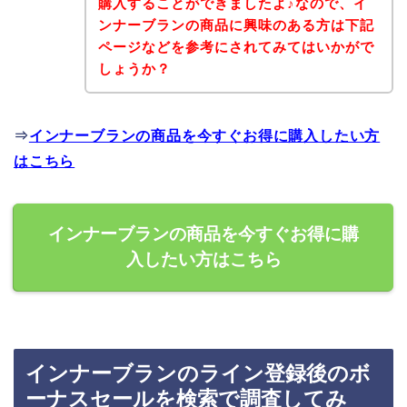
購入することができましたよ♪なので、イ
ンナーブランの商品に興味のある方は下記
ページなどを参考にされてみてはいかがで
しょうか？
⇒
インナーブランの商品を今すぐお得に購入したい方
はこちら
インナーブランの商品を今すぐお得に購
入したい方はこちら
インナーブランのライン登録後のボ
ーナスセールを検索で調査してみ