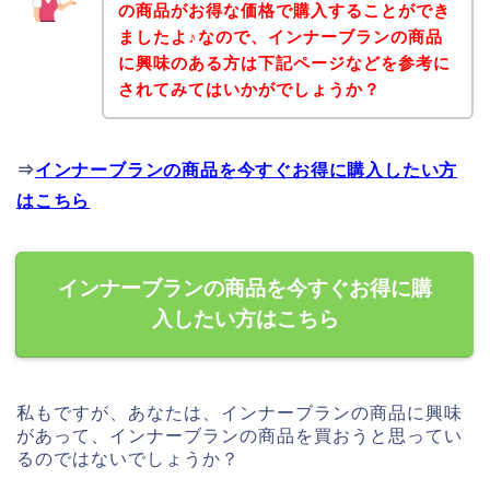
の商品がお得な価格で購入することができ
ましたよ♪なので、インナーブランの商品
に興味のある方は下記ページなどを参考に
されてみてはいかがでしょうか？
⇒
インナーブランの商品を今すぐお得に購入したい方
はこちら
インナーブランの商品を今すぐお得に購
入したい方はこちら
私もですが、あなたは、インナーブランの商品に興味
があって、インナーブランの商品を買おうと思ってい
るのではないでしょうか？