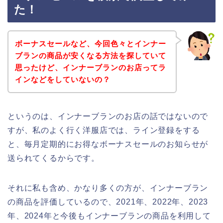
た！
ボーナスセールなど、今回色々とインナー
ブランの商品が安くなる方法を探していて
思ったけど、インナーブランのお店ってラ
インなどをしていないの？
というのは、インナーブランのお店の話ではないので
すが、私のよく行く洋服店では、ライン登録をする
と、毎月定期的にお得なボーナスセールのお知らせが
送られてくるからです。
それに私も含め、かなり多くの方が、インナーブラン
の商品を評価しているので、2021年、2022年、2023
年、2024年と今後もインナーブランの商品を利用して