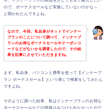
ら、インナーブランの商品を少しでも安く購入したい
ので、ボーナスセールなど実施していないのかな～、
と聞かれたんですよね。
なので、今回、私自身がネットでインナー
ブランのことについて調べて、インナーブ
ランのお得なボーナスセールやクーポンコ
ードなどがないかを調査したので、その結
果を記事にさせていただきますね。
まず、私自身、パソコンと携帯を使って【インナーブ
ラン ボーナスセール】という感じで検索をしてみたん
ですよね。
そのように調べた結果、私はインナーブランのお得な
ボーナスセールなどの情報はみつけられなかったので