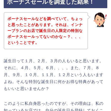
ボーナスセールを調査した結果！
ボーナスセールなどを調べていて、ちょっ
と思ったことがあります。それは、インナ
ーブランのお店で誕生日の人限定の特別な
ボーナスセールってないのかな～？、、、
ということです。
誕生日って１月、２月、３月の人もいると思います。
それに、４月、５月、６月、、、。また、７月、８
月、９月、１０月、１１月、１２月という人もいます
よね。そんな特別な誕生日に何かお得な特典があって
もいいと思いませんか？
このように私自身思ったのですが、その理由は、私の
知っているお店では、自分の誕生日を登録しておくこ