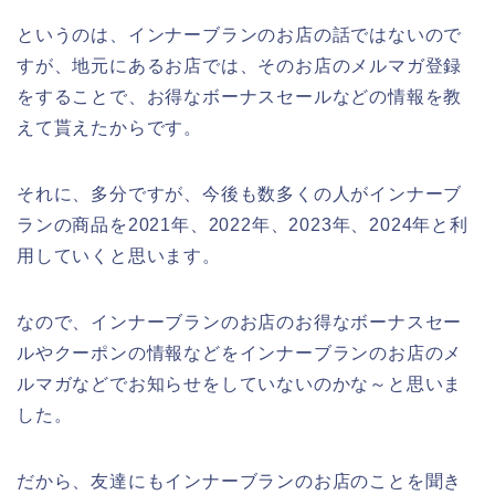
というのは、インナーブランのお店の話ではないので
すが、地元にあるお店では、そのお店のメルマガ登録
をすることで、お得なボーナスセールなどの情報を教
えて貰えたからです。
それに、多分ですが、今後も数多くの人がインナーブ
ランの商品を2021年、2022年、2023年、2024年と利
用していくと思います。
なので、インナーブランのお店のお得なボーナスセー
ルやクーポンの情報などをインナーブランのお店のメ
ルマガなどでお知らせをしていないのかな～と思いま
した。
だから、友達にもインナーブランのお店のことを聞き