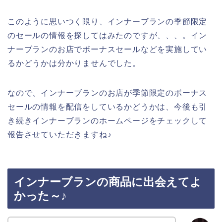
このように思いつく限り、インナーブランの季節限定
のセールの情報を探してはみたのですが、、、。イン
ナーブランのお店でボーナスセールなどを実施してい
るかどうかは分かりませんでした。
なので、インナーブランのお店が季節限定のボーナス
セールの情報を配信をしているかどうかは、今後も引
き続きインナーブランのホームページをチェックして
報告させていただきますね♪
インナーブランの商品に出会えてよ
かった～♪