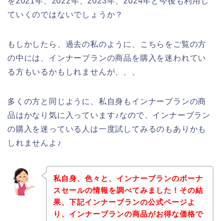
を2021年、2022年、2023年、2024年と今後も利用し
ていくのではないでしょうか？
もしかしたら、過去の私のように、こちらをご覧の方
の中には、インナーブランの商品を購入を迷われてい
る方もいるかもしれませんが、、、
多くの方と同じように、私自身もインナーブランの商
品はかなり気に入っています♪なので、インナーブラン
の購入を迷っている人は一度試してみるのもありかも
しれませんよ♪
私自身、色々と、インナーブランのボーナ
スセールの情報を調べてみました！その結
果、下記インナーブランの公式ページよ
り、インナーブランの商品がお得な価格で