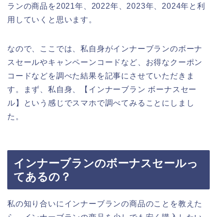
ランの商品を2021年、2022年、2023年、2024年と利
用していくと思います。
なので、ここでは、私自身がインナーブランのボーナ
スセールやキャンペーンコードなど、お得なクーポン
コードなどを調べた結果を記事にさせていただきま
す。まず、私自身、【インナーブラン ボーナスセー
ル】という感じでスマホで調べてみることにしまし
た。
インナーブランのボーナスセールっ
てあるの？
私の知り合いにインナーブランの商品のことを教えた