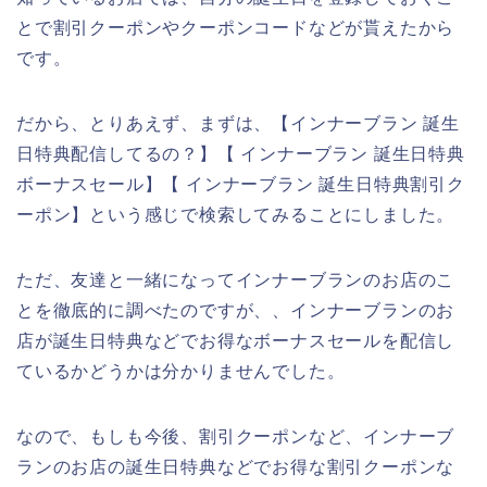
とで割引クーポンやクーポンコードなどが貰えたから
です。
だから、とりあえず、まずは、【インナーブラン 誕生
日特典配信してるの？】【 インナーブラン 誕生日特典
ボーナスセール】【 インナーブラン 誕生日特典割引ク
ーポン】という感じで検索してみることにしました。
ただ、友達と一緒になってインナーブランのお店のこ
とを徹底的に調べたのですが、、インナーブランのお
店が誕生日特典などでお得なボーナスセールを配信し
ているかどうかは分かりませんでした。
なので、もしも今後、割引クーポンなど、インナーブ
ランのお店の誕生日特典などでお得な割引クーポンな