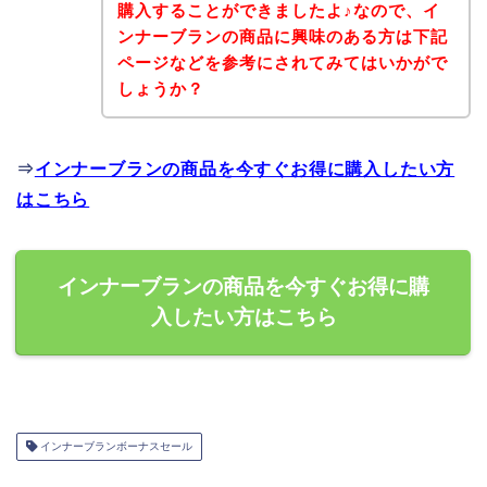
購入することができましたよ♪なので、イ
ンナーブランの商品に興味のある方は下記
ページなどを参考にされてみてはいかがで
しょうか？
⇒
インナーブランの商品を今すぐお得に購入したい方
はこちら
インナーブランの商品を今すぐお得に購
入したい方はこちら
インナーブランボーナスセール