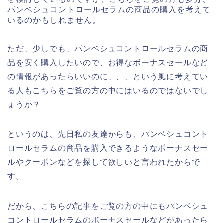
パンベシュコントロールセラムの商品の購入を考えて
いるのかもしれません。
ただ、少しでも、パンベシュコントロールセラムの商
品を安く購入したいので、お得なボーナスセールなど
の情報があったらいいのに、、、という風に考えてい
る人もこちらをご覧の方の中にはいるのではないでし
ょうか？
というのは、先日私の友達からも、パンベシュコント
ロールセラムの商品を購入できるようなボーナスセー
ルやクーポンなどを探して欲しいと言われたからで
す。
だから、こちらの記事をご覧の方の中にもパンベシュ
コントロールセラムのボーナスセールなどがあったら