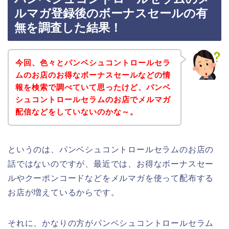
ルマガ登録後のボーナスセールの有
無を調査した結果！
今回、色々とパンベシュコントロールセラ
ムのお店のお得なボーナスセールなどの情
報を検索で調べていて思ったけど、パンベ
シュコントロールセラムのお店でメルマガ
配信などをしていないのかな～。
というのは、パンベシュコントロールセラムのお店の
話ではないのですが、最近では、お得なボーナスセー
ルやクーポンコードなどをメルマガを使って配布する
お店が増えているからです。
それに、かなりの方がパンベシュコントロールセラム