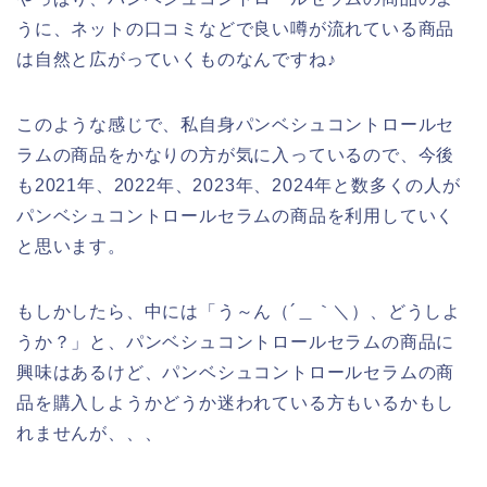
うに、ネットの口コミなどで良い噂が流れている商品
は自然と広がっていくものなんですね♪
このような感じで、私自身パンベシュコントロールセ
ラムの商品をかなりの方が気に入っているので、今後
も2021年、2022年、2023年、2024年と数多くの人が
パンベシュコントロールセラムの商品を利用していく
と思います。
もしかしたら、中には「う～ん（´＿｀＼）、どうしよ
うか？」と、パンベシュコントロールセラムの商品に
興味はあるけど、パンベシュコントロールセラムの商
品を購入しようかどうか迷われている方もいるかもし
れませんが、、、