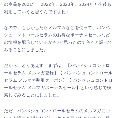
の商品を2021年、2022年、2023年、2024年と今後も
利用していくと思うんですよね♪
なので、もしかしたらメルマガなどを使って、パンベ
シュコントロールセラムのお得なボーナスセールなど
の情報を配信しているかも♪と思ったので色々と調べて
みることにしました。
だから、とりあえず、まずは、【パンベシュコントロ
ールセラム メルマガ登録】【 パンベシュコントロール
セラム メルマガ割引クーポン】【 パンベシュコントロ
ールセラム メルマガボーナスセール】という感じで検
索してみることにしました。
ただ、パンベシュコントロールセラムのメルマガにつ