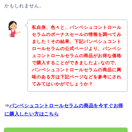
かもしれません。
私自身、色々と、パンベシュコントロール
セラムのボーナスセールの情報を調べてみ
ました！その結果、下記パンベシュコント
ロールセラムの公式ページより、パンベシ
ュコントロールセラムの商品がお得な価格
で購入することができましたよ♪なので、
パンベシュコントロールセラムの商品に興
味のある方は下記ページなどを参考にされ
てみてはいかがでしょうか？
⇒
パンベシュコントロールセラムの商品を今すぐお得
に購入したい方はこちら