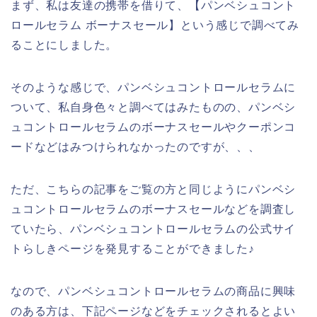
まず、私は友達の携帯を借りて、【パンベシュコント
ロールセラム ボーナスセール】という感じで調べてみ
ることにしました。
そのような感じで、パンベシュコントロールセラムに
ついて、私自身色々と調べてはみたものの、パンベシ
ュコントロールセラムのボーナスセールやクーポンコ
ードなどはみつけられなかったのですが、、、
ただ、こちらの記事をご覧の方と同じようにパンベシ
ュコントロールセラムのボーナスセールなどを調査し
ていたら、パンベシュコントロールセラムの公式サイ
トらしきページを発見することができました♪
なので、パンベシュコントロールセラムの商品に興味
のある方は、下記ページなどをチェックされるとよい