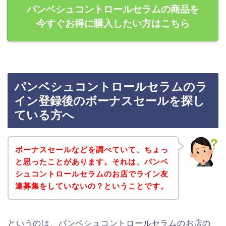
パンベシュコントロールセラムの商品を
今すぐお得に購入したい方はこちら
パンベシュコントロールセラムのラ
イン登録後のボーナスセールを探し
ている方へ
ボーナスセールなどを調べていて、ちょっ
と思ったことがあります。それは、パンベ
シュコントロールセラムのお店でライン友
達募集をしていないの？ということです。
というのは、パンベシュコントロールセラムのお店の