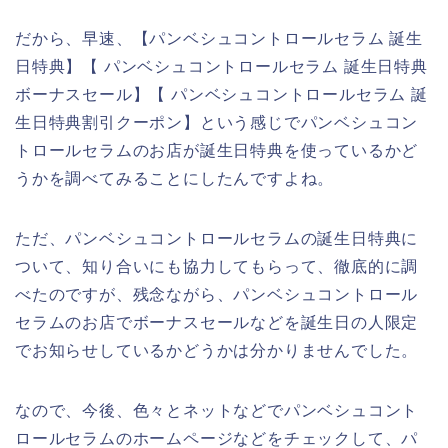
だから、早速、【パンベシュコントロールセラム 誕生
日特典】【 パンベシュコントロールセラム 誕生日特典
ボーナスセール】【 パンベシュコントロールセラム 誕
生日特典割引クーポン】という感じでパンベシュコン
トロールセラムのお店が誕生日特典を使っているかど
うかを調べてみることにしたんですよね。
ただ、パンベシュコントロールセラムの誕生日特典に
ついて、知り合いにも協力してもらって、徹底的に調
べたのですが、残念ながら、パンベシュコントロール
セラムのお店でボーナスセールなどを誕生日の人限定
でお知らせしているかどうかは分かりませんでした。
なので、今後、色々とネットなどでパンベシュコント
ロールセラムのホームページなどをチェックして、パ