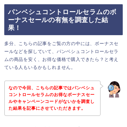
パンベシュコントロールセラムのボ
ーナスセールの有無を調査した結
果！
多分、こちらの記事をご覧の方の中には、ボーナスセ
ールなどを探していて、パンベシュコントロールセラ
ムの商品を安く、お得な価格で購入できたら？と考え
ている人もいるかもしれません。
なので今回、こちらの記事ではパンベシュ
コントロールセラムのお得なボーナスセー
ルやキャンペーンコードがないかを調査し
た結果を記事にさせていただきます。