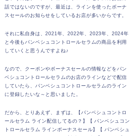
話ではないのですが、最近は、ラインを使ったボーナ
スセールのお知らせをしているお店が多いからです。
それに私自身は、2021年、2022年、2023年、2024年
と今後もパンベシュコントロールセラムの商品を利用
していくと思うんですよね♪
なので、クーポンやボーナスセールの情報などをパン
ベシュコントロールセラムのお店のラインなどで配信
していたら、パンベシュコントロールセラムのライン
に登録したいな～と思いました。
だから、とりあえず、まずは、【パンベシュコントロ
ールセラム ライン配信してるの？】【 パンベシュコン
トロールセラム ラインボーナスセール】【 パンベシュ