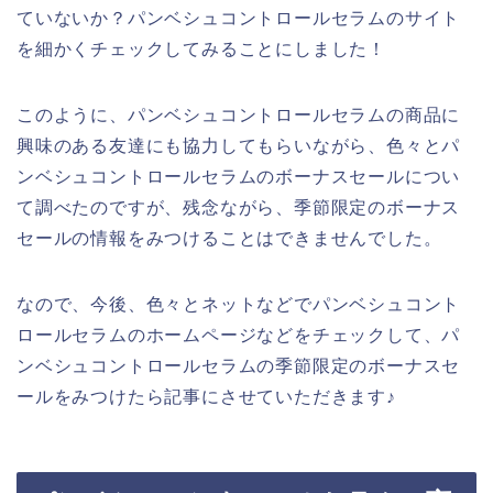
ていないか？パンベシュコントロールセラムのサイト
を細かくチェックしてみることにしました！
このように、パンベシュコントロールセラムの商品に
興味のある友達にも協力してもらいながら、色々とパ
ンベシュコントロールセラムのボーナスセールについ
て調べたのですが、残念ながら、季節限定のボーナス
セールの情報をみつけることはできませんでした。
なので、今後、色々とネットなどでパンベシュコント
ロールセラムのホームページなどをチェックして、パ
ンベシュコントロールセラムの季節限定のボーナスセ
ールをみつけたら記事にさせていただきます♪