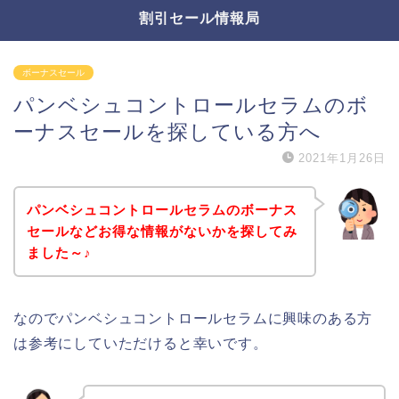
割引セール情報局
ボーナスセール
パンベシュコントロールセラムのボ
ーナスセールを探している方へ
2021年1月26日
パンベシュコントロールセラムのボーナス
セールなどお得な情報がないかを探してみ
ました～♪
なのでパンベシュコントロールセラムに興味のある方
は参考にしていただけると幸いです。