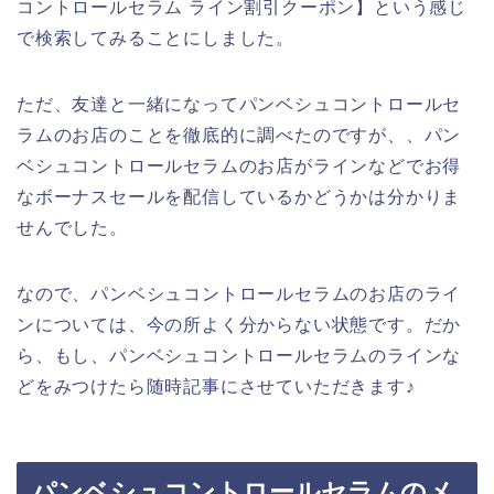
コントロールセラム ライン割引クーポン】という感じ
で検索してみることにしました。
ただ、友達と一緒になってパンベシュコントロールセ
ラムのお店のことを徹底的に調べたのですが、、パン
ベシュコントロールセラムのお店がラインなどでお得
なボーナスセールを配信しているかどうかは分かりま
せんでした。
なので、パンベシュコントロールセラムのお店のライ
ンについては、今の所よく分からない状態です。だか
ら、もし、パンベシュコントロールセラムのラインな
どをみつけたら随時記事にさせていただきます♪
パンベシュコントロールセラムのメ