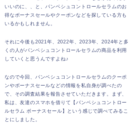
いいのに、、と、パンベシュコントロールセラムのお
得なボーナスセールやクーポンなどを探している方も
いるかもしれません。
それに今後も2021年、2022年、2023年、2024年と多
くの人がパンベシュコントロールセラムの商品を利用
していくと思うんですよね♪
なので今回、パンベシュコントロールセラムのクーポ
ンやボーナスセールなどの情報を私自身が調べたの
で、その調査結果を報告させていただきます。まず、
私は、友達のスマホを借りて【パンベシュコントロー
ルセラム ボーナスセール】という感じで調べてみるこ
とにしました。