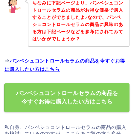
ちなみに下記ページより、パンベシュコン
トロールセラムの商品がお得な価格で購入
することができましたよ♪なので、パンベ
シュコントロールセラムの商品に興味のあ
る方は下記ページなどを参考にされてみて
はいかがでしょうか？
⇒
パンベシュコントロールセラムの商品を今すぐお得
に購入したい方はこちら
パンベシュコントロールセラムの商品を
今すぐお得に購入したい方はこちら
私自身、パンベシュコントロールセラムの商品の購入
を検討しているのですが、こちらをご覧の方も多分、