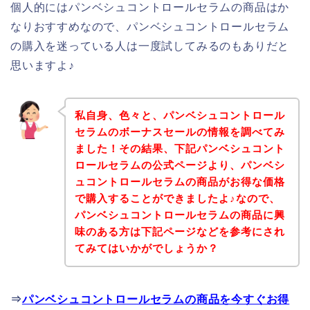
個人的にはパンベシュコントロールセラムの商品はか
なりおすすめなので、パンベシュコントロールセラム
の購入を迷っている人は一度試してみるのもありだと
思いますよ♪
私自身、色々と、パンベシュコントロール
セラムのボーナスセールの情報を調べてみ
ました！その結果、下記パンベシュコント
ロールセラムの公式ページより、パンベシ
ュコントロールセラムの商品がお得な価格
で購入することができましたよ♪なので、
パンベシュコントロールセラムの商品に興
味のある方は下記ページなどを参考にされ
てみてはいかがでしょうか？
⇒
パンベシュコントロールセラムの商品を今すぐお得