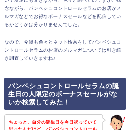
いて友達にも聞きながら、色々と調べたのですが、残
念ながら、パンベシュコントロールセラムのお店がメ
ルマガなどでお得なボーナスセールなどを配信してい
るかどうかは分かりませんでした。
なので、今後も色々とネット検索をしてパンベシュコ
ントロールセラムのお店のメルマガについては引き続
き調査していきますね♪
パンベシュコントロールセラムの誕
生日の人限定のボーナスセールがな
いか検索してみた！
ちょっと、自分の誕生日を今日祝っていて
思ったんだけど、パンベシュコントロール