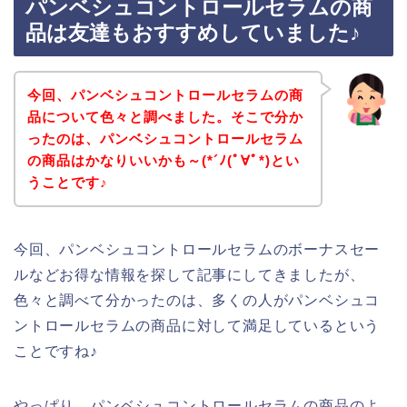
パンベシュコントロールセラムの商
品は友達もおすすめしていました♪
今回、パンベシュコントロールセラムの商
品について色々と調べました。そこで分か
ったのは、パンベシュコントロールセラム
の商品はかなりいいかも～(*´ﾉ(ﾟ∀ﾟ*)とい
うことです♪
今回、パンベシュコントロールセラムのボーナスセー
ルなどお得な情報を探して記事にしてきましたが、
色々と調べて分かったのは、多くの人がパンベシュコ
ントロールセラムの商品に対して満足しているという
ことですね♪
やっぱり、パンベシュコントロールセラムの商品のよ