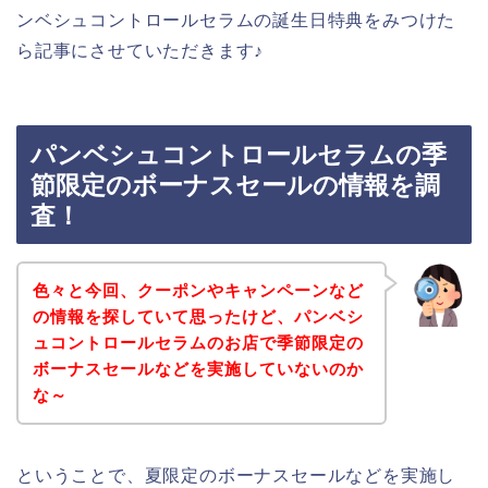
ンベシュコントロールセラムの誕生日特典をみつけた
ら記事にさせていただきます♪
パンベシュコントロールセラムの季
節限定のボーナスセールの情報を調
査！
色々と今回、クーポンやキャンペーンなど
の情報を探していて思ったけど、パンベシ
ュコントロールセラムのお店で季節限定の
ボーナスセールなどを実施していないのか
な～
ということで、夏限定のボーナスセールなどを実施し