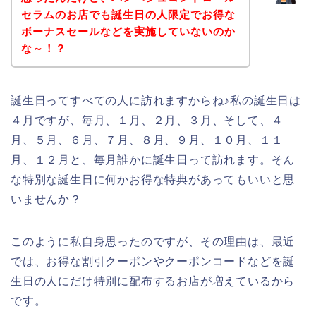
セラムのお店でも誕生日の人限定でお得な
ボーナスセールなどを実施していないのか
な～！？
誕生日ってすべての人に訪れますからね♪私の誕生日は
４月ですが、毎月、１月、２月、３月、そして、４
月、５月、６月、７月、８月、９月、１０月、１１
月、１２月と、毎月誰かに誕生日って訪れます。そん
な特別な誕生日に何かお得な特典があってもいいと思
いませんか？
このように私自身思ったのですが、その理由は、最近
では、お得な割引クーポンやクーポンコードなどを誕
生日の人にだけ特別に配布するお店が増えているから
です。