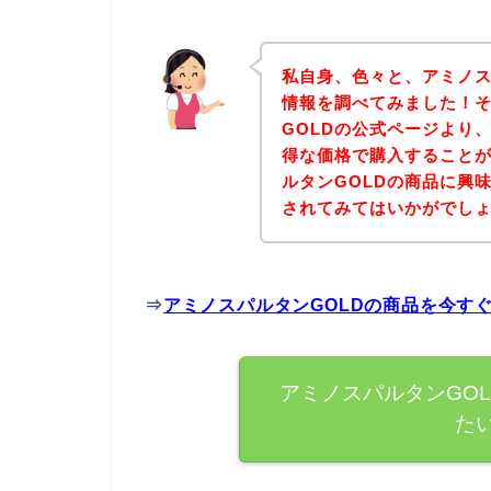
私自身、色々と、アミノス
情報を調べてみました！
GOLDの公式ページより
得な価格で購入することが
ルタンGOLDの商品に興
されてみてはいかがでし
⇒
アミノスパルタンGOLDの商品を今す
アミノスパルタンGO
た