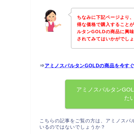
ちなみに下記ページより、
得な価格で購入することが
ルタンGOLDの商品に興
されてみてはいかがでし
⇒
アミノスパルタンGOLDの商品を今す
アミノスパルタンGO
た
こちらの記事をご覧の方は、アミノスパル
いるのではないでしょうか？