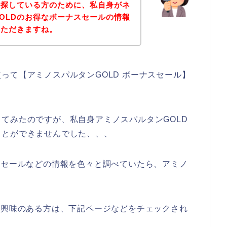
を探している方のために、私自身がネ
OLDのお得なボーナスセールの情報
いただきますね。
って【アミノスパルタンGOLD ボーナスセール】
。
てみたのですが、私自身アミノスパルタンGOLD
ことができませんでした、、、
スセールなどの情報を色々と調べていたら、アミノ
に興味のある方は、下記ページなどをチェックされ