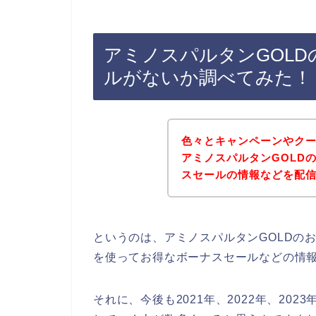
アミノスパルタンGOL
ルがないか調べてみた！
色々とキャンペーンやク
アミノスパルタンGOLD
スセールの情報などを配
というのは、アミノスパルタンGOLDの
を使ってお得なボーナスセールなどの情
それに、今後も2021年、2022年、202