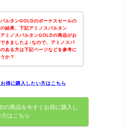
パルタンGOLDのボーナスセールの
その結果、下記アミノスパルタン
、アミノスパルタンGOLDの商品がお
できましたよ♪なので、アミノスパ
味のある方は下記ページなどを参考に
ょうか？
ぐお得に購入したい方はこちら
LDの商品を今すぐお得に購入し
い方はこちら