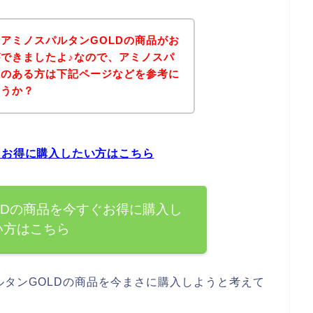
アミノスパルタンGOLDの商品がお
できましたよ♪なので、アミノスパ
味のある方は下記ページなどを参考に
ょうか？
ぐお得に購入したい方はこちら
LDの商品を今すぐお得に購入し
い方はこちら
タンGOLDの商品を今まさに購入しようと考えて