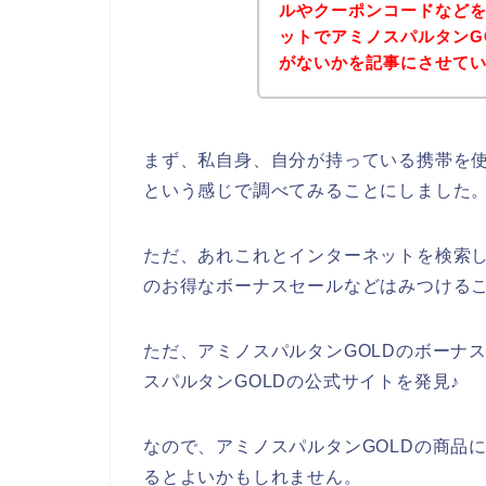
ルやクーポンコードなど
ットでアミノスパルタンG
がないかを記事にさせて
まず、私自身、自分が持っている携帯を使
という感じで調べてみることにしました
ただ、あれこれとインターネットを検索し
のお得なボーナスセールなどはみつける
ただ、アミノスパルタンGOLDのボーナ
スパルタンGOLDの公式サイトを発見♪
なので、アミノスパルタンGOLDの商品
るとよいかもしれません。