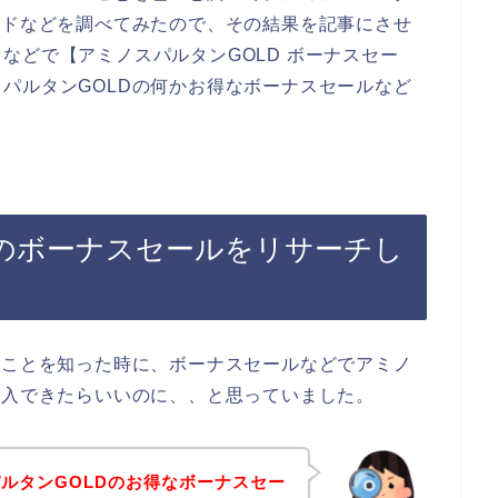
ードなどを調べてみたので、その結果を記事にさせ
などで【アミノスパルタンGOLD ボーナスセー
パルタンGOLDの何かお得なボーナスセールなど
Dのボーナスセールをリサーチし
のことを知った時に、ボーナスセールなどでアミノ
購入できたらいいのに、、と思っていました。
ルタンGOLDのお得なボーナスセー