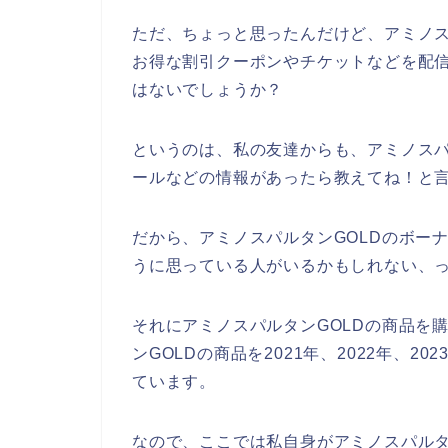
ただ、ちょっと思ったんだけど、アミノス
お得な割引クーポンやチケットなどを配
はないでしょうか？
というのは、私の友達からも、アミノスパ
ールなどの情報があったら教えてね！と
だから、アミノスパルタンGOLDのボー
うに思っている人がいるかもしれない、
それにアミノスパルタンGOLDの商品を
ンGOLDの商品を2021年、2022年、2
ています。
なので、ここでは私自身がアミノスパルタ