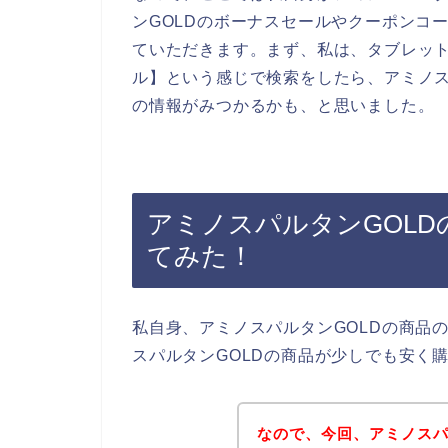
ンGOLDのボーナスセールやクーポンコ
ていただきます。まず、私は、タブレット
ル】という感じで検索をしたら、アミノス
の情報がみつかるかも、と思いました。
アミノスパルタンGOL
てみた！
私自身、アミノスパルタンGOLDの商品
スパルタンGOLDの商品が少しでも安く
なので、今回、アミノスパ