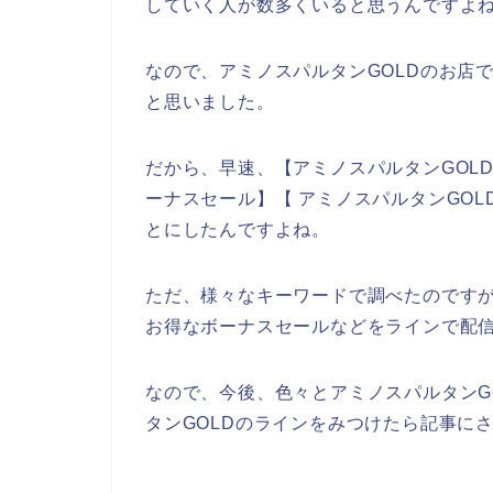
していく人が数多くいると思うんですよ
なので、アミノスパルタンGOLDのお店
と思いました。
だから、早速、【アミノスパルタンGOLD
ーナスセール】【 アミノスパルタンGO
とにしたんですよね。
ただ、様々なキーワードで調べたのですが
お得なボーナスセールなどをラインで配
なので、今後、色々とアミノスパルタンG
タンGOLDのラインをみつけたら記事に