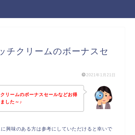
ッチクリームのボーナスセ
2021年1月21日
チクリームのボーナスセールなどお得
ました～♪
ムに興味のある方は参考にしていただけると幸いで