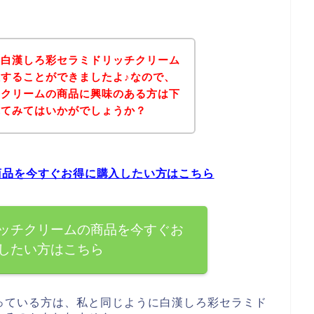
、白漢しろ彩セラミドリッチクリーム
することができましたよ♪なので、
チクリームの商品に興味のある方は下
れてみてはいかがでしょうか？
商品を今すぐお得に購入したい方はこちら
ッチクリームの商品を今すぐお
したい方はこちら
っている方は、私と同じように白漢しろ彩セラミド