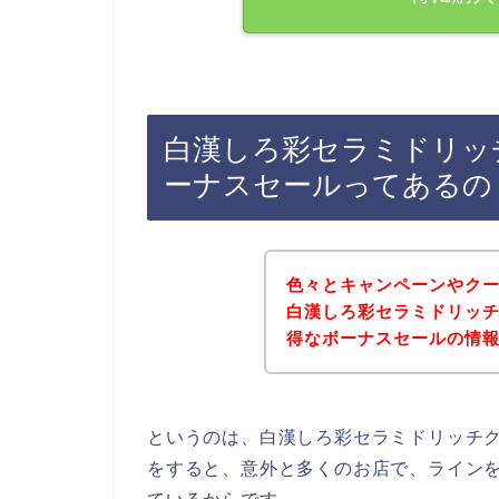
白漢しろ彩セラミドリッ
ーナスセールってあるの
色々とキャンペーンやク
白漢しろ彩セラミドリッ
得なボーナスセールの情
というのは、白漢しろ彩セラミドリッチ
をすると、意外と多くのお店で、ライン