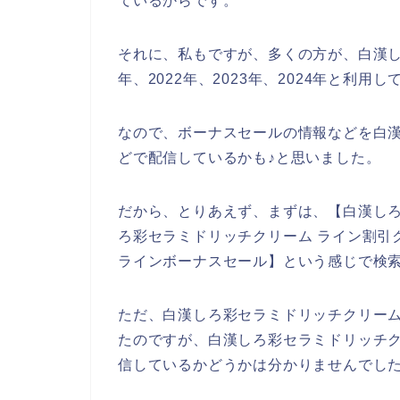
ているからです。
それに、私もですが、多くの方が、白漢し
年、2022年、2023年、2024年と利用
なので、ボーナスセールの情報などを白
どで配信しているかも♪と思いました。
だから、とりあえず、まずは、【白漢しろ
ろ彩セラミドリッチクリーム ライン割引
ラインボーナスセール】という感じで検
ただ、白漢しろ彩セラミドリッチクリー
たのですが、白漢しろ彩セラミドリッチ
信しているかどうかは分かりませんでし