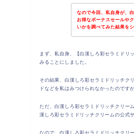
なので今回、私自身が、
お得なボーナスセールや
いかを調べてみた結果を
まず、私自身、【白漢しろ彩セラミドリッ
みることにしました。
その結果、白漢しろ彩セラミドリッチク
ドなどを私はみつけられなかったのです
ただ、白漢しろ彩セラミドリッチクリー
漢しろ彩セラミドリッチクリームの公式サ
なので、白漢しろ彩セラミドリッチクリ