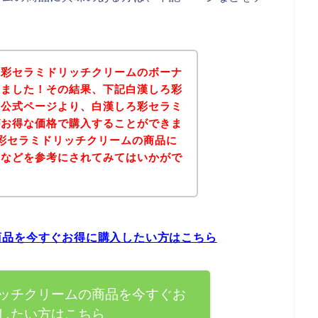
ろ彩セラミドリッチクリームのボーナ
みました！その結果、下記白漢しろ彩
の公式ページより、白漢しろ彩セラミ
がお得な価格で購入することができま
彩セラミドリッチクリームの商品に
ジなどを参考にされてみてはいかがで
商品を今すぐお得に購入したい方はこちら
ッチクリームの商品を今すぐお
したい方はこちら