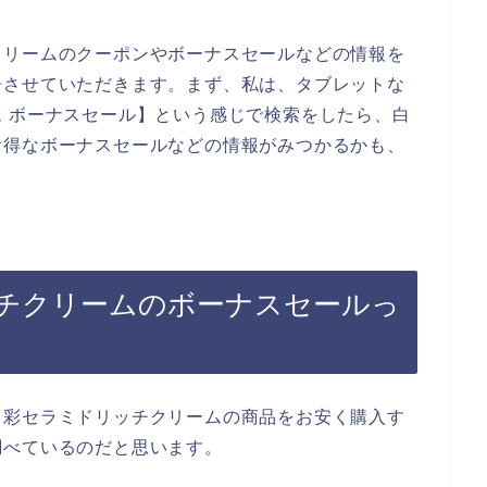
クリームのクーポンやボーナスセールなどの情報を
告させていただきます。まず、私は、タブレットな
 ボーナスセール】という感じで検索をしたら、白
お得なボーナスセールなどの情報がみつかるかも、
チクリームのボーナスセールっ
ろ彩セラミドリッチクリームの商品をお安く購入す
調べているのだと思います。