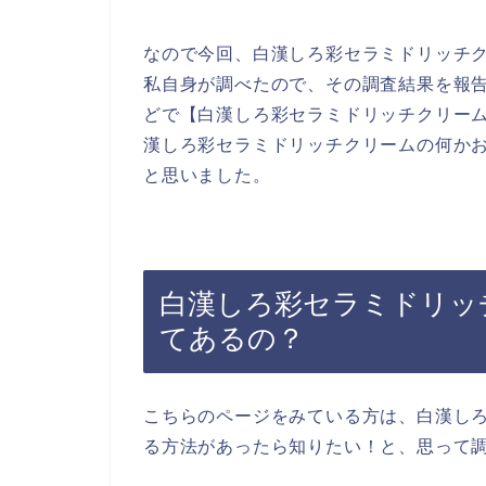
なので今回、白漢しろ彩セラミドリッチ
私自身が調べたので、その調査結果を報
どで【白漢しろ彩セラミドリッチクリーム
漢しろ彩セラミドリッチクリームの何か
と思いました。
白漢しろ彩セラミドリッ
てあるの？
こちらのページをみている方は、白漢し
る方法があったら知りたい！と、思って