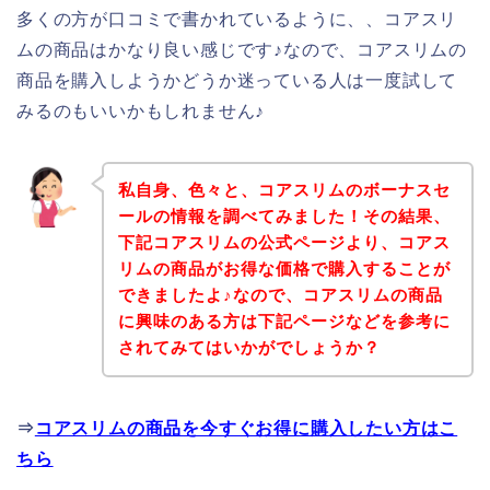
多くの方が口コミで書かれているように、、コアスリ
ムの商品はかなり良い感じです♪なので、コアスリムの
商品を購入しようかどうか迷っている人は一度試して
みるのもいいかもしれません♪
私自身、色々と、コアスリムのボーナスセ
ールの情報を調べてみました！その結果、
下記コアスリムの公式ページより、コアス
リムの商品がお得な価格で購入することが
できましたよ♪なので、コアスリムの商品
に興味のある方は下記ページなどを参考に
されてみてはいかがでしょうか？
⇒
コアスリムの商品を今すぐお得に購入したい方はこ
ちら