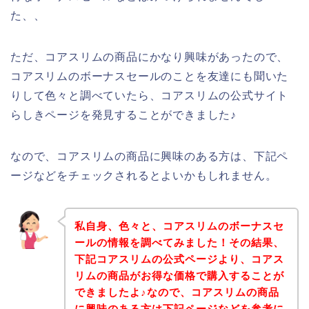
た、、
ただ、コアスリムの商品にかなり興味があったので、
コアスリムのボーナスセールのことを友達にも聞いた
りして色々と調べていたら、コアスリムの公式サイト
らしきページを発見することができました♪
なので、コアスリムの商品に興味のある方は、下記ペ
ージなどをチェックされるとよいかもしれません。
私自身、色々と、コアスリムのボーナスセ
ールの情報を調べてみました！その結果、
下記コアスリムの公式ページより、コアス
リムの商品がお得な価格で購入することが
できましたよ♪なので、コアスリムの商品
に興味のある方は下記ページなどを参考に