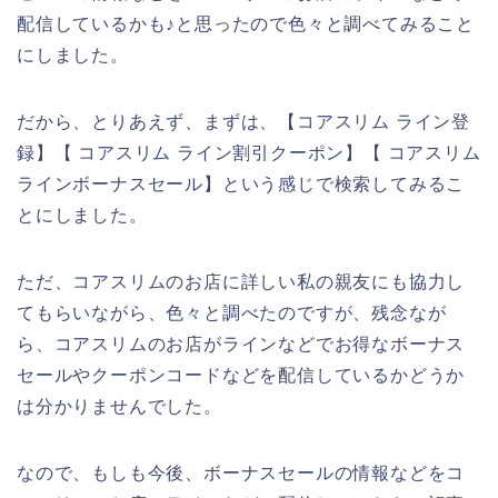
配信しているかも♪と思ったので色々と調べてみること
にしました。
だから、とりあえず、まずは、【コアスリム ライン登
録】【 コアスリム ライン割引クーポン】【 コアスリム
ラインボーナスセール】という感じで検索してみるこ
とにしました。
ただ、コアスリムのお店に詳しい私の親友にも協力し
てもらいながら、色々と調べたのですが、残念なが
ら、コアスリムのお店がラインなどでお得なボーナス
セールやクーポンコードなどを配信しているかどうか
は分かりませんでした。
なので、もしも今後、ボーナスセールの情報などをコ