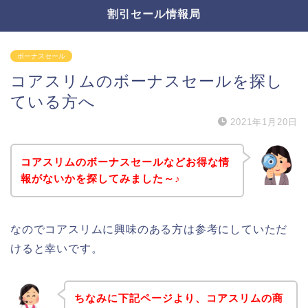
割引セール情報局
ボーナスセール
コアスリムのボーナスセールを探し
ている方へ
2021年1月20日
コアスリムのボーナスセールなどお得な情
報がないかを探してみました～♪
なのでコアスリムに興味のある方は参考にしていただ
けると幸いです。
ちなみに下記ページより、コアスリムの商