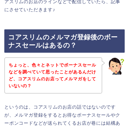
アスリムのお店のラインなどで配信していたら、記事
にさせていただきます♪
コアスリムのメルマガ登録後のボー
ナスセールはあるの？
ちょっと、色々とネットでボーナスセール
などを調べていて思ったことがあるんだけ
ど、コアスリムのお店ってメルマガをして
いないの？
というのは、コアスリムのお店の話ではないのです
が、メルマガ登録をするとお得なボーナスセールやク
ーポンコードなどが送られてくるお店が巷には結構あ