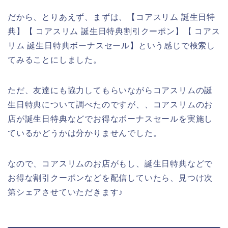
だから、とりあえず、まずは、【コアスリム 誕生日特
典】【 コアスリム 誕生日特典割引クーポン】【 コアス
リム 誕生日特典ボーナスセール】という感じで検索し
てみることにしました。
ただ、友達にも協力してもらいながらコアスリムの誕
生日特典について調べたのですが、、コアスリムのお
店が誕生日特典などでお得なボーナスセールを実施し
ているかどうかは分かりませんでした。
なので、コアスリムのお店がもし、誕生日特典などで
お得な割引クーポンなどを配信していたら、見つけ次
第シェアさせていただきます♪