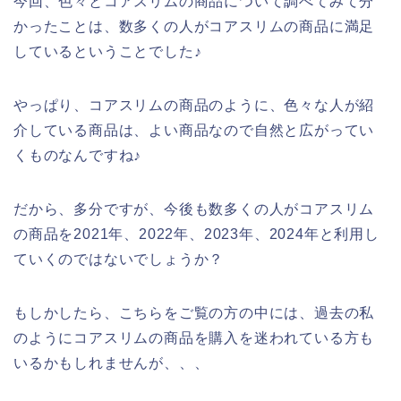
今回、色々とコアスリムの商品について調べてみて分
かったことは、数多くの人がコアスリムの商品に満足
しているということでした♪
やっぱり、コアスリムの商品のように、色々な人が紹
介している商品は、よい商品なので自然と広がってい
くものなんですね♪
だから、多分ですが、今後も数多くの人がコアスリム
の商品を2021年、2022年、2023年、2024年と利用し
ていくのではないでしょうか？
もしかしたら、こちらをご覧の方の中には、過去の私
のようにコアスリムの商品を購入を迷われている方も
いるかもしれませんが、、、