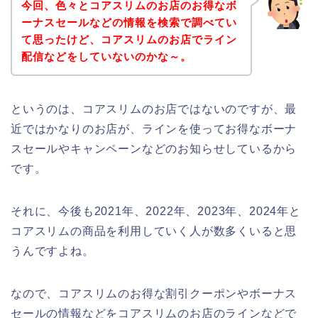
今回、色々とコアスリムのお店のお得なボ
ーナスセールなどの情報を検索で調べてい
て思ったけど、コアスリムのお店でライン
配信などをしていないのかな～。
というのは、コアスリムのお店ではないのですが、最
近ではかなりのお店が、ラインを使ってお得なボーナ
スセールやキャンペーンなどのお知らせしているから
です。
それに、今後も2021年、2022年、2023年、2024年と
コアスリムの商品を利用していく人が数多くいると思
うんですよね。
なので、コアスリムのお得な割引クーポンやボーナス
セールの情報などをコアスリムのお店のラインなどで