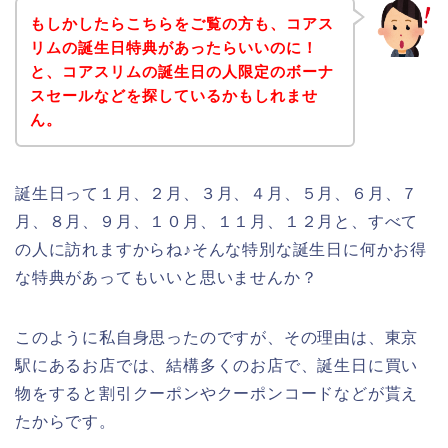
もしかしたらこちらをご覧の方も、コアス
リムの誕生日特典があったらいいのに！
と、コアスリムの誕生日の人限定のボーナ
スセールなどを探しているかもしれませ
ん。
誕生日って１月、２月、３月、４月、５月、６月、７
月、８月、９月、１０月、１１月、１２月と、すべて
の人に訪れますからね♪そんな特別な誕生日に何かお得
な特典があってもいいと思いませんか？
このように私自身思ったのですが、その理由は、東京
駅にあるお店では、結構多くのお店で、誕生日に買い
物をすると割引クーポンやクーポンコードなどが貰え
たからです。