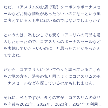
ただ、コアスリムのお店で割引クーポンやボーナスセ
ールなどお得な情報があったらいいのにな～という風
に考えている人も中にはいるのではないでしょうか？
というのは、私も少しでも安くコアスリムの商品を購
入したかったので、コアスリムのボーナスセールなど
を実施していたらいいのに、と思ったことがあったん
ですよね。
だから、コアスリムについて色々と調べているこちら
をご覧の方も、過去の私と同じようにコアスリムのボ
ーナスセールなどを探しているのかもしれません。
それに、私もですが、多くの方が、コアスリムの商品
を今後も2021年、2022年、2023年、2024年と利用し