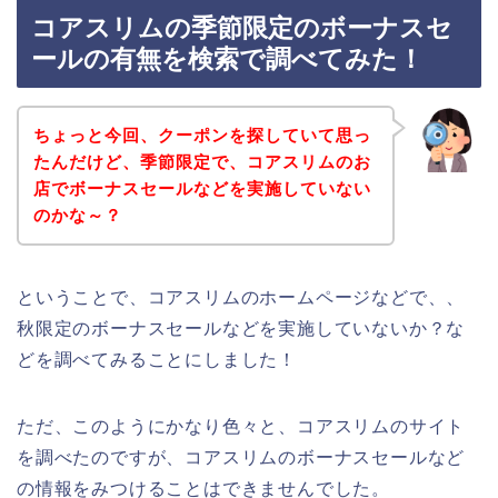
コアスリムの季節限定のボーナスセ
ールの有無を検索で調べてみた！
ちょっと今回、クーポンを探していて思っ
たんだけど、季節限定で、コアスリムのお
店でボーナスセールなどを実施していない
のかな～？
ということで、コアスリムのホームページなどで、、
秋限定のボーナスセールなどを実施していないか？な
どを調べてみることにしました！
ただ、このようにかなり色々と、コアスリムのサイト
を調べたのですが、コアスリムのボーナスセールなど
の情報をみつけることはできませんでした。