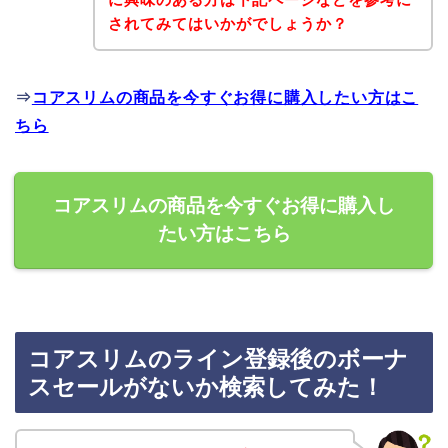
されてみてはいかがでしょうか？
⇒
コアスリムの商品を今すぐお得に購入したい方はこ
ちら
コアスリムの商品を今すぐお得に購入し
たい方はこちら
コアスリムのライン登録後のボーナ
スセールがないか検索してみた！