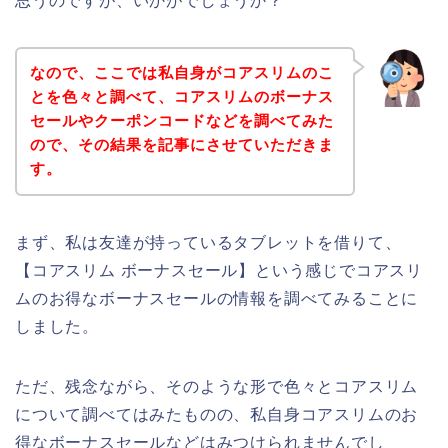
思うのですが、いかがでしょうか？
なので、ここでは私自身がコアスリムのこ
とを色々と調べて、コアスリムのボーナス
セールやクーポンコードなどを調べてみた
ので、その結果を記事にさせていただきま
す。
まず、私は友達が持っているタブレットを借りて、
【コアスリム ボーナスセール】という感じでコアスリ
ムのお得なボーナスセールの情報を調べてみることに
しました。
ただ、残念ながら、そのような形で色々とコアスリム
について調べてはみたものの、私自身コアスリムのお
得なボーナスセールなどはみつけられませんでし