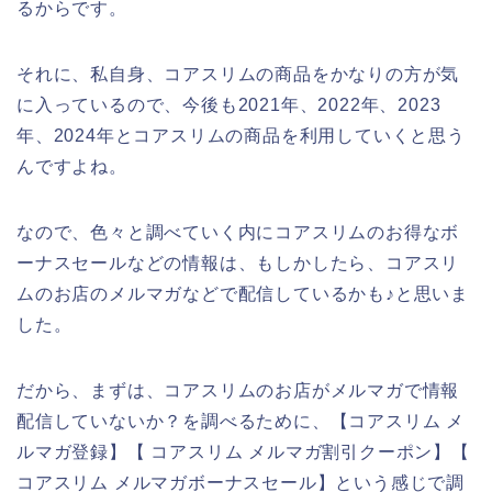
るからです。
それに、私自身、コアスリムの商品をかなりの方が気
に入っているので、今後も2021年、2022年、2023
年、2024年とコアスリムの商品を利用していくと思う
んですよね。
なので、色々と調べていく内にコアスリムのお得なボ
ーナスセールなどの情報は、もしかしたら、コアスリ
ムのお店のメルマガなどで配信しているかも♪と思いま
した。
だから、まずは、コアスリムのお店がメルマガで情報
配信していないか？を調べるために、【コアスリム メ
ルマガ登録】【 コアスリム メルマガ割引クーポン】【
コアスリム メルマガボーナスセール】という感じで調