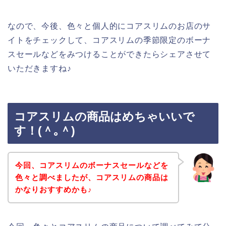
なので、今後、色々と個人的にコアスリムのお店のサ
イトをチェックして、コアスリムの季節限定のボーナ
スセールなどをみつけることができたらシェアさせて
いただきますね♪
コアスリムの商品はめちゃいいで
す！(＾｡＾)
今回、コアスリムのボーナスセールなどを
色々と調べましたが、コアスリムの商品は
かなりおすすめかも♪