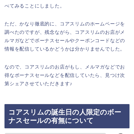
べてみることにしました。
ただ、かなり徹底的に、コアスリムのホームページを
調べたのですが、残念ながら、コアスリムのお店がメ
ルマガなどでボーナスセールやクーポンコードなどの
情報を配信しているかどうかは分かりませんでした。
なので、コアスリムのお店がもし、メルマガなどでお
得なボーナスセールなどを配信していたら、見つけ次
第シェアさせていただきます♪
コアスリムの誕生日の人限定のボー
ナスセールの有無について