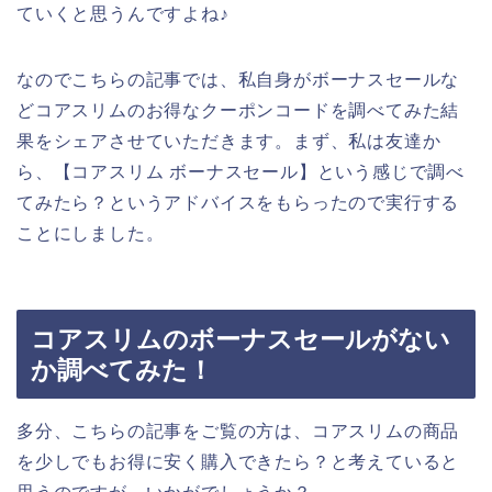
ていくと思うんですよね♪
なのでこちらの記事では、私自身がボーナスセールな
どコアスリムのお得なクーポンコードを調べてみた結
果をシェアさせていただきます。まず、私は友達か
ら、【コアスリム ボーナスセール】という感じで調べ
てみたら？というアドバイスをもらったので実行する
ことにしました。
コアスリムのボーナスセールがない
か調べてみた！
多分、こちらの記事をご覧の方は、コアスリムの商品
を少しでもお得に安く購入できたら？と考えていると