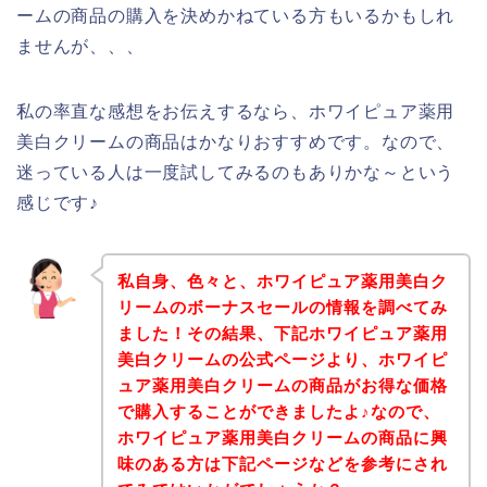
ームの商品の購入を決めかねている方もいるかもしれ
ませんが、、、
私の率直な感想をお伝えするなら、ホワイピュア薬用
美白クリームの商品はかなりおすすめです。なので、
迷っている人は一度試してみるのもありかな～という
感じです♪
私自身、色々と、ホワイピュア薬用美白ク
リームのボーナスセールの情報を調べてみ
ました！その結果、下記ホワイピュア薬用
美白クリームの公式ページより、ホワイピ
ュア薬用美白クリームの商品がお得な価格
で購入することができましたよ♪なので、
ホワイピュア薬用美白クリームの商品に興
味のある方は下記ページなどを参考にされ