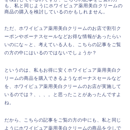
も、私と同じようにホワイピュア薬用美白クリームの
商品の購入を検討しているのかもしれません。
ただ、ホワイピュア薬用美白クリームのお店で割引ク
ーポンやボーナスセールなどお得な情報があったらい
いのにな～と、考えている人も、こちらの記事をご覧
の方の中にはいるのではないでしょうか？
というのは、私もお得に安くホワイピュア薬用美白ク
リームの商品を購入できるようなボーナスセールなど
を、ホワイピュア薬用美白クリームのお店が実施して
いるのでは？、、、。と思ったことがあったんですよ
ね。
だから、こちらの記事をご覧の方の中にも、私と同じ
ようにホワイピュア薬用美白クリームの商品を少しで