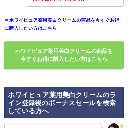
⇒
ホワイピュア薬用美白クリームの商品を今すぐお得
に購入したい方はこちら
ホワイピュア薬用美白クリームの商品を
今すぐお得に購入したい方はこちら
ホワイピュア薬用美白クリームのラ
イン登録後のボーナスセールを検索
している方へ