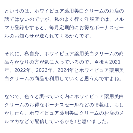
というのは、ホワイピュア薬用美白クリームのお店の
話ではないのですが、私のよく行く洋服店では、メル
マガ登録をすると、毎月定期的にお得なボーナスセー
ルのお知らせが送られてくるからです。
それに、私自身、ホワイピュア薬用美白クリームの商
品をかなりの方が気に入っているので、今後も2021
年、2022年、2023年、2024年とホワイピュア薬用美
白クリームの商品を利用していくと思うんですよね。
なので、色々と調べていく内にホワイピュア薬用美白
クリームのお得なボーナスセールなどの情報は、もし
かしたら、ホワイピュア薬用美白クリームのお店のメ
ルマガなどで配信しているかも♪と思いました。