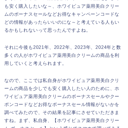
も安く購入したいな～、ホワイピュア薬用美白クリー
ムのボーナスセールなどお得なキャンペーンコードな
どの情報があったらいいのにな～と考えている人もい
るかもしれないって思ったんですよね。
それに今後も2021年、2022年、2023年、2024年と数
多くの人がホワイピュア薬用美白クリームの商品を利
用していくと考えられます。
なので、ここでは私自身がホワイピュア薬用美白クリ
ームの商品を少しでも安く購入したい人のために、ホ
ワイピュア薬用美白クリームのボーナスセールやクー
ポンコードなどお得なボーナスセール情報がないかを
調べてみたので、その結果を記事にさせていただきま
すね。まず、私自身、【ホワイピュア薬用美白クリー