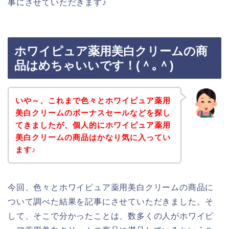
事にさせていただきます♪
ホワイピュア薬用美白クリームの商
品はめちゃいいです！(＾｡＾)
いや～、これまで色々とホワイピュア薬用
美白クリームのボーナスセールなどを探し
てきましたが、個人的にホワイピュア薬用
美白クリームの商品はかなり気に入ってい
ます♪
今回、色々とホワイピュア薬用美白クリームの商品に
ついて調べた結果を記事にさせていただきました。そ
して、そこで分かったことは、数多くの人がホワイピ