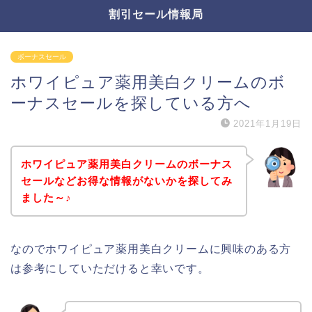
割引セール情報局
ボーナスセール
ホワイピュア薬用美白クリームのボ
ーナスセールを探している方へ
2021年1月19日
ホワイピュア薬用美白クリームのボーナス
セールなどお得な情報がないかを探してみ
ました～♪
なのでホワイピュア薬用美白クリームに興味のある方
は参考にしていただけると幸いです。