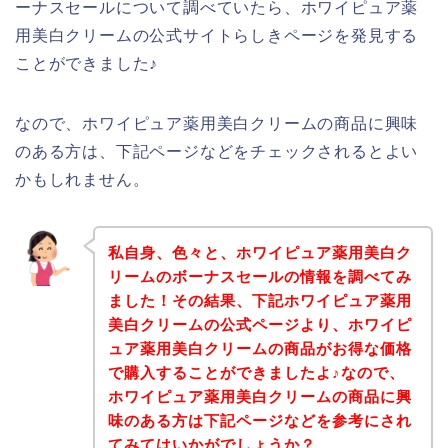
ーナスセールについて調べていたら、ホワイピュア薬
用美白クリームの公式サイトらしきページを発見する
ことができました♪
なので、ホワイピュア薬用美白クリームの商品に興味
のある方は、下記ページなどをチェックされるとよい
かもしれません。
私自身、色々と、ホワイピュア薬用美白ク
リームのボーナスセールの情報を調べてみ
ました！その結果、下記ホワイピュア薬用
美白クリームの公式ページより、ホワイピ
ュア薬用美白クリームの商品がお得な価格
で購入することができましたよ♪なので、
ホワイピュア薬用美白クリームの商品に興
味のある方は下記ページなどを参考にされ
てみてはいかがでしょうか？