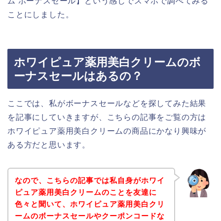
ム ボーナスセール】という感じでスマホで調べてみる
ことにしました。
ホワイピュア薬用美白クリームのボ
ーナスセールはあるの？
ここでは、私がボーナスセールなどを探してみた結果
を記事にしていきますが、こちらの記事をご覧の方は
ホワイピュア薬用美白クリームの商品にかなり興味が
ある方だと思います。
なので、こちらの記事では私自身がホワイ
ピュア薬用美白クリームのことを友達に
色々と聞いて、ホワイピュア薬用美白クリ
ームのボーナスセールやクーポンコードな