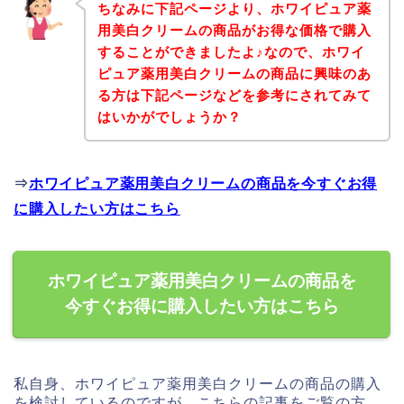
ちなみに下記ページより、ホワイピュア薬
用美白クリームの商品がお得な価格で購入
することができましたよ♪なので、ホワイ
ピュア薬用美白クリームの商品に興味のあ
る方は下記ページなどを参考にされてみて
はいかがでしょうか？
⇒
ホワイピュア薬用美白クリームの商品を今すぐお得
に購入したい方はこちら
ホワイピュア薬用美白クリームの商品を
今すぐお得に購入したい方はこちら
私自身、ホワイピュア薬用美白クリームの商品の購入
を検討しているのですが、こちらの記事をご覧の方