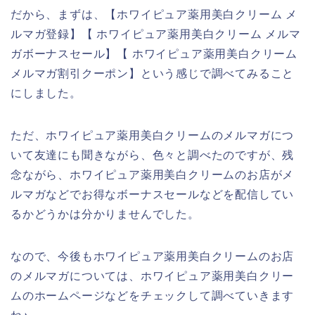
だから、まずは、【ホワイピュア薬用美白クリーム メ
ルマガ登録】【 ホワイピュア薬用美白クリーム メルマ
ガボーナスセール】【 ホワイピュア薬用美白クリーム
メルマガ割引クーポン】という感じで調べてみること
にしました。
ただ、ホワイピュア薬用美白クリームのメルマガにつ
いて友達にも聞きながら、色々と調べたのですが、残
念ながら、ホワイピュア薬用美白クリームのお店がメ
ルマガなどでお得なボーナスセールなどを配信してい
るかどうかは分かりませんでした。
なので、今後もホワイピュア薬用美白クリームのお店
のメルマガについては、ホワイピュア薬用美白クリー
ムのホームページなどをチェックして調べていきます