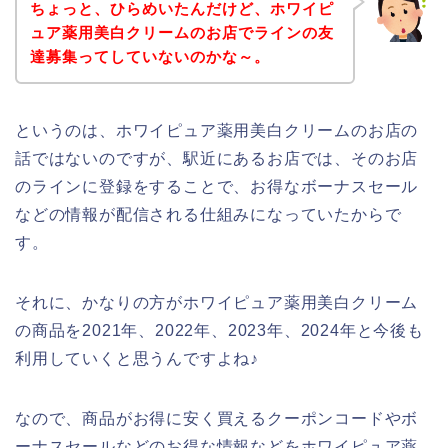
ちょっと、ひらめいたんだけど、ホワイピ
ュア薬用美白クリームのお店でラインの友
達募集ってしていないのかな～。
というのは、ホワイピュア薬用美白クリームのお店の
話ではないのですが、駅近にあるお店では、そのお店
のラインに登録をすることで、お得なボーナスセール
などの情報が配信される仕組みになっていたからで
す。
それに、かなりの方がホワイピュア薬用美白クリーム
の商品を2021年、2022年、2023年、2024年と今後も
利用していくと思うんですよね♪
なので、商品がお得に安く買えるクーポンコードやボ
ーナスセールなどのお得な情報などをホワイピュア薬