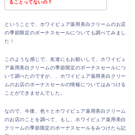
ることってないの？
ということで、ホワイピュア薬用美白クリームのお店
の季節限定のボーナスセールについても調べてみまし
た！
このような感じで、友達にもお願いして、ホワイピュ
ア薬用美白クリームの季節限定のボーナスセールにつ
いて調べたのですが、、ホワイピュア薬用美白クリー
ムのお店のボーナスセールの情報についてはみつける
ことができませんでした。
なので、今後、色々とホワイピュア薬用美白クリーム
のお店のことを調べて、もし、ホワイピュア薬用美白
クリームの季節限定のボーナスセールをみつけたら記