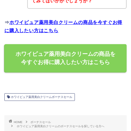
てみてはいかがでしょうか？
⇒
ホワイピュア薬用美白クリームの商品を今すぐお得
に購入したい方はこちら
ホワイピュア薬用美白クリームの商品を
今すぐお得に購入したい方はこちら
ホワイピュア薬用美白クリームボーナスセール
HOME
ボーナスセール
ホワイピュア薬用美白クリームのボーナスセールを探している方へ