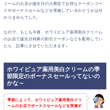
リームのお店が誕生日の人限定でお得なクーポンコー
ドやボーナスセールなどを実施しているかどうかは分
かりませんでした。
なので、もしも今後、ホワイピュア薬用美白クリーム
のお店で誕生日特典の割引クーポンなどを配布してい
たら、記事にさせていただきます♪
ホワイピュア薬用美白クリームの季
節限定のボーナスセールってないの
かな～
季節によって、ホワイピュア薬用美白クリ
ームのお店でボーナスセールなどを実施す