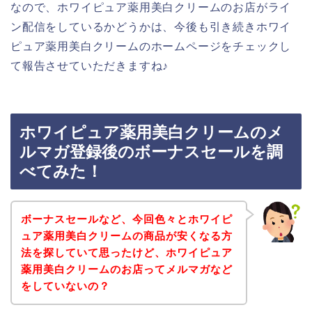
なので、ホワイピュア薬用美白クリームのお店がライ
ン配信をしているかどうかは、今後も引き続きホワイ
ピュア薬用美白クリームのホームページをチェックし
て報告させていただきますね♪
ホワイピュア薬用美白クリームのメ
ルマガ登録後のボーナスセールを調
べてみた！
ボーナスセールなど、今回色々とホワイピ
ュア薬用美白クリームの商品が安くなる方
法を探していて思ったけど、ホワイピュア
薬用美白クリームのお店ってメルマガなど
をしていないの？