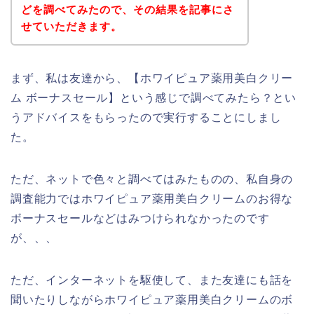
どを調べてみたので、その結果を記事にさ
せていただきます。
まず、私は友達から、【ホワイピュア薬用美白クリー
ム ボーナスセール】という感じで調べてみたら？とい
うアドバイスをもらったので実行することにしまし
た。
ただ、ネットで色々と調べてはみたものの、私自身の
調査能力ではホワイピュア薬用美白クリームのお得な
ボーナスセールなどはみつけられなかったのです
が、、、
ただ、インターネットを駆使して、また友達にも話を
聞いたりしながらホワイピュア薬用美白クリームのボ