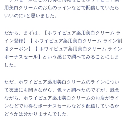
用美白クリームのお店のラインなどで配信していたら
いいのに♪と思いました。
だから、まずは、【ホワイピュア薬用美白クリーム ラ
イン登録】【 ホワイピュア薬用美白クリーム ライン割
引クーポン】【 ホワイピュア薬用美白クリーム ライン
ボーナスセール】という感じで調べてみることにしま
した。
ただ、ホワイピュア薬用美白クリームのラインについ
て友達にも聞きながら、色々と調べたのですが、残念
ながら、ホワイピュア薬用美白クリームのお店がライ
ンなどでお得なボーナスセールなどを配信しているか
どうかは分かりませんでした。