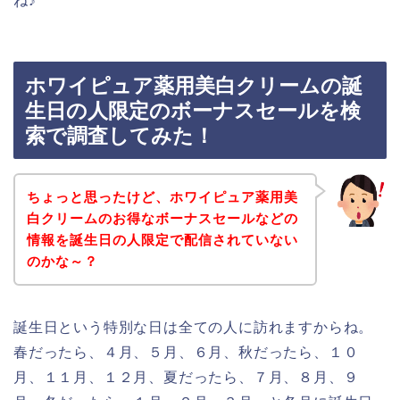
ね♪
ホワイピュア薬用美白クリームの誕
生日の人限定のボーナスセールを検
索で調査してみた！
ちょっと思ったけど、ホワイピュア薬用美
白クリームのお得なボーナスセールなどの
情報を誕生日の人限定で配信されていない
のかな～？
誕生日という特別な日は全ての人に訪れますからね。
春だったら、４月、５月、６月、秋だったら、１０
月、１１月、１２月、夏だったら、７月、８月、９