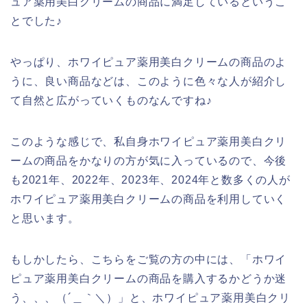
ュア薬用美白クリームの商品に満足しているというこ
とでした♪
やっぱり、ホワイピュア薬用美白クリームの商品のよ
うに、良い商品などは、このように色々な人が紹介し
て自然と広がっていくものなんですね♪
このような感じで、私自身ホワイピュア薬用美白クリ
ームの商品をかなりの方が気に入っているので、今後
も2021年、2022年、2023年、2024年と数多くの人が
ホワイピュア薬用美白クリームの商品を利用していく
と思います。
もしかしたら、こちらをご覧の方の中には、「ホワイ
ピュア薬用美白クリームの商品を購入するかどうか迷
う、、、（´＿｀＼）」と、ホワイピュア薬用美白クリ