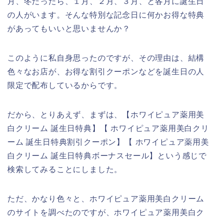
月、冬だったら、１月、２月、３月、と各月に誕生日
の人がいます。そんな特別な記念日に何かお得な特典
があってもいいと思いませんか？
このように私自身思ったのですが、その理由は、結構
色々なお店が、お得な割引クーポンなどを誕生日の人
限定で配布しているからです。
だから、とりあえず、まずは、【ホワイピュア薬用美
白クリーム 誕生日特典】【 ホワイピュア薬用美白クリ
ーム 誕生日特典割引クーポン】【 ホワイピュア薬用美
白クリーム 誕生日特典ボーナスセール】という感じで
検索してみることにしました。
ただ、かなり色々と、ホワイピュア薬用美白クリーム
のサイトを調べたのですが、ホワイピュア薬用美白ク