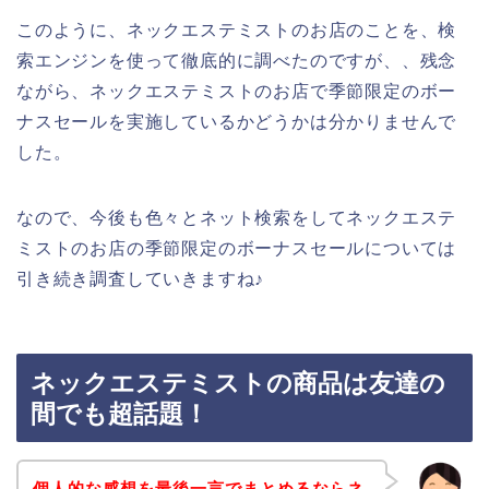
このように、ネックエステミストのお店のことを、検
索エンジンを使って徹底的に調べたのですが、、残念
ながら、ネックエステミストのお店で季節限定のボー
ナスセールを実施しているかどうかは分かりませんで
した。
なので、今後も色々とネット検索をしてネックエステ
ミストのお店の季節限定のボーナスセールについては
引き続き調査していきますね♪
ネックエステミストの商品は友達の
間でも超話題！
個人的な感想を最後一言でまとめるならネ