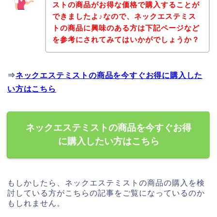
ストの商品がお得な価格で購入することが
できましたよ♪なので、ネックエステミス
トの商品に興味のある方は下記ページなど
を参考にされてみてはいかがでしょうか？
⇒
ネックエステミストの商品を今すぐお得に購入した
い方はこちら
ネックエステミストの商品を今すぐお得
に購入したい方はこちら
もしかしたら、ネックエステミストの商品の購入を検
討している方がこちらの記事をご覧になっているのか
もしれません。