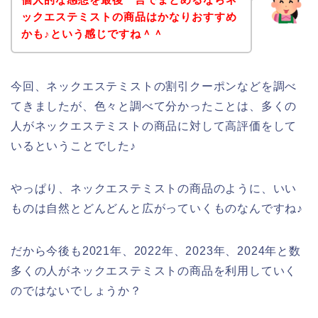
ックエステミストの商品はかなりおすすめ
かも♪という感じですね＾＾
今回、ネックエステミストの割引クーポンなどを調べ
てきましたが、色々と調べて分かったことは、多くの
人がネックエステミストの商品に対して高評価をして
いるということでした♪
やっぱり、ネックエステミストの商品のように、いい
ものは自然とどんどんと広がっていくものなんですね♪
だから今後も2021年、2022年、2023年、2024年と数
多くの人がネックエステミストの商品を利用していく
のではないでしょうか？