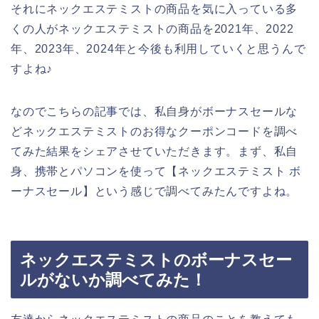
それにネックエステミストの商品を気に入っている多
くの人がネックエステミストの商品を2021年、2022
年、2023年、2024年と今後も利用していくと思うんで
すよね♪
なのでこちらの記事では、私自身がボーナスセールな
どネックエステミストのお得なクーポンコードを調べ
てみた結果をシェアさせていただきます。まず、私自
身、携帯とパソコンを使って【ネックエステミスト ボ
ーナスセール】という感じで調べてみたんですよね。
ネックエステミストのボーナスセー
ルがないか調べてみた！