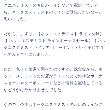
クエステミストのお店のラインなどで配信していた
ら、ネックエステミストのラインに登録したいな～と
思いました。
だから、まずは、【ネックエステミスト ライン登録】
【 ネックエステミスト ラインボーナスセール】【 ネッ
クエステミスト ライン割引クーポン】という感じで調
べてみることにしました。
ただ、色々と検索で調べたのですが、残念ながら、ネ
ックエステミストのお店がラインなどでお得なボーナ
スセールやクーポンコードなどの情報を配信している
かどうかは分かりませんでした。
なので、今後もネックエステミストのお店のラインに