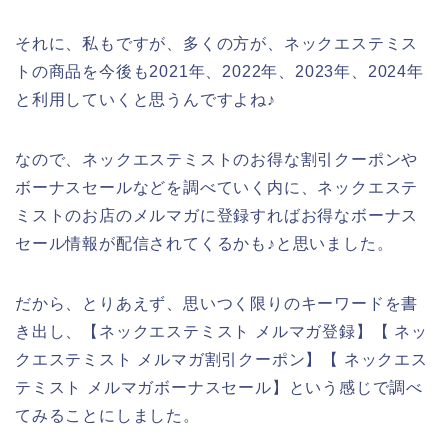
それに、私もですが、多くの方が、ネックエステミス
トの商品を今後も2021年、2022年、2023年、2024年
と利用していくと思うんですよね♪
なので、ネックエステミストのお得な割引クーポンや
ボーナスセールなどを調べていく内に、ネックエステ
ミストのお店のメルマガに登録すればお得なボーナス
セール情報が配信されてくるかも♪と思いました。
だから、とりあえず、思いつく限りのキーワードを書
き出し、【ネックエステミスト メルマガ登録】【 ネッ
クエステミスト メルマガ割引クーポン】【 ネックエス
テミスト メルマガボーナスセール】という感じで調べ
てみることにしました。