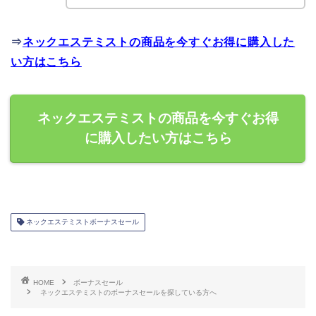
⇒
ネックエステミストの商品を今すぐお得に購入した
い方はこちら
ネックエステミストの商品を今すぐお得
に購入したい方はこちら
ネックエステミストボーナスセール
HOME
ボーナスセール
ネックエステミストのボーナスセールを探している方へ