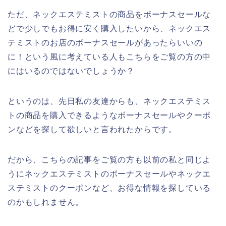
ただ、ネックエステミストの商品をボーナスセールな
どで少しでもお得に安く購入したいから、ネックエス
テミストのお店のボーナスセールがあったらいいの
に！という風に考えている人もこちらをご覧の方の中
にはいるのではないでしょうか？
というのは、先日私の友達からも、ネックエステミス
トの商品を購入できるようなボーナスセールやクーポ
ンなどを探して欲しいと言われたからです。
だから、こちらの記事をご覧の方も以前の私と同じよ
うにネックエステミストのボーナスセールやネックエ
ステミストのクーポンなど、お得な情報を探している
のかもしれません。