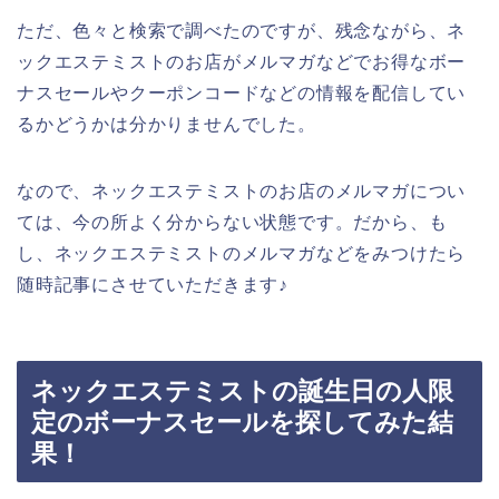
ただ、色々と検索で調べたのですが、残念ながら、ネ
ックエステミストのお店がメルマガなどでお得なボー
ナスセールやクーポンコードなどの情報を配信してい
るかどうかは分かりませんでした。
なので、ネックエステミストのお店のメルマガについ
ては、今の所よく分からない状態です。だから、も
し、ネックエステミストのメルマガなどをみつけたら
随時記事にさせていただきます♪
ネックエステミストの誕生日の人限
定のボーナスセールを探してみた結
果！