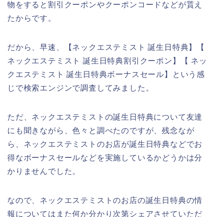
物をすると割引クーポンやクーポンコードなどが貰え
たからです。
だから、早速、【ネックエステミスト 誕生日特典】【
ネックエステミスト 誕生日特典割引クーポン】【 ネッ
クエステミスト 誕生日特典ボーナスセール】という感
じで検索エンジンで調査してみました。
ただ、ネックエステミストの誕生日特典について友達
にも聞きながら、色々と調べたのですが、残念なが
ら、ネックエステミストのお店が誕生日特典などでお
得なボーナスセールなどを実施しているかどうかは分
かりませんでした。
なので、ネックエステミストのお店の誕生日特典の情
報についてはまた何か分かり次第シェアさせていただ