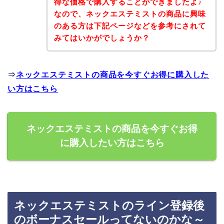
得な価格で購入することができましたよ♪
なので、ネックエステミストの商品に興味
のある方は下記ページなどを参考にされて
みてはいかがでしょうか？
⇒
ネックエステミストの商品を今すぐお得に購入した
い方はこちら
ネックエステミストの商品を今すぐお得
に購入したい方はこちら
ネックエステミストのライン登録後
のボーナスセールってないのかな～