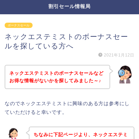
割引セール情報局
ボーナスセール
ネックエステミストのボーナスセー
ルを探している方へ
2021年1月12日
ネックエステミストのボーナスセールなど
お得な情報がないかを探してみました～♪
なのでネックエステミストに興味のある方は参考にし
ていただけると幸いです。
ちなみに下記ページより、ネックエステミ