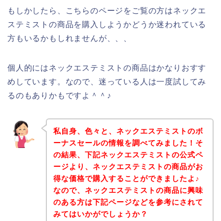
もしかしたら、こちらのページをご覧の方はネックエ
ステミストの商品を購入しようかどうか迷われている
方もいるかもしれませんが、、、
個人的にはネックエステミストの商品はかなりおすす
めしています。なので、迷っている人は一度試してみ
るのもありかもですよ＾＾♪
私自身、色々と、ネックエステミストのボ
ーナスセールの情報を調べてみました！そ
の結果、下記ネックエステミストの公式ペ
ージより、ネックエステミストの商品がお
得な価格で購入することができましたよ♪
なので、ネックエステミストの商品に興味
のある方は下記ページなどを参考にされて
みてはいかがでしょうか？