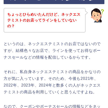
ちょっとひらめいたんだけど、ネックエス
テミストのお店ってラインをしていない
の？
というのは、ネックエステミストのお店ではないので
すが、結構色々なお店で、ラインを使ってお得なボー
ナスセールなどの情報を配信しているからです。
それに、私自身ネックエステミストの商品をかなりの
方が気に入っています。そのため、今後も2021年、
2022年、2023年、2024年と数多くの人がネックエス
テミストの商品を利用していくと思うんですよね。
なので、クーポンやボーナスセールの情報などをネッ