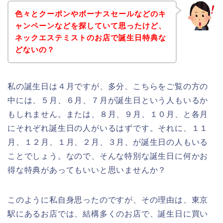
色々とクーポンやボーナスセールなどのキ
ャンペーンなどを探していて思ったけど、
ネックエステミストのお店で誕生日特典な
どないの？
私の誕生日は４月ですが、多分、こちらをご覧の方の
中には、５月、６月、７月が誕生日という人もいるか
もしれません。または、８月、９月、１０月、と各月
にそれぞれ誕生日の人がいるはずです。それに、１１
月、１２月、１月、２月、３月、が誕生日の人もいる
ことでしょう。なので、そんな特別な誕生日に何かお
得な特典があってもいいと思いませんか？
このように私自身思ったのですが、その理由は、東京
駅にあるお店では、結構多くのお店で、誕生日に買い