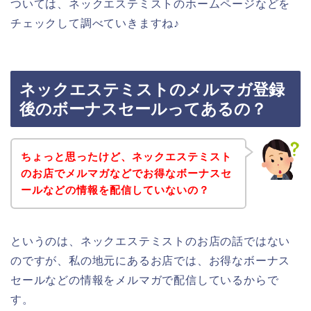
ついては、ネックエステミストのホームページなどを
チェックして調べていきますね♪
ネックエステミストのメルマガ登録
後のボーナスセールってあるの？
ちょっと思ったけど、ネックエステミスト
のお店でメルマガなどでお得なボーナスセ
ールなどの情報を配信していないの？
というのは、ネックエステミストのお店の話ではない
のですが、私の地元にあるお店では、お得なボーナス
セールなどの情報をメルマガで配信しているからで
す。