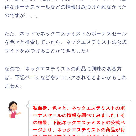
得なボーナスセールなどの情報はみつけられなかった
のですが、、、
ただ、ネットでネックエステミストのボーナスセール
を色々と検索していたら、ネックエステミストの公式
サイトをみつけることができました♪
なので、ネックエステミストの商品に興味のある方
は、下記ページなどをチェックされるとよいかもしれ
ません。
私自身、色々と、ネックエステミストのボ
ーナスセールの情報を調べてみました！そ
の結果、下記ネックエステミストの公式ペ
ージより、ネックエステミストの商品がお