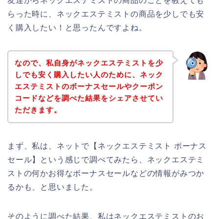
友達からネックエステミストの商品のことを教えても
らった時に、ネックエステミストの商品を少しでも安
く購入したい！と思ったんですよね。
なので、私自身がネックエステミストを少
しでも安く購入したい人のために、ネック
エステミストのボーナスセールやクーポン
コードなどを調べた結果をシェアさせてい
ただきます。
まず、私は、ネットで【ネックエステミスト ボーナス
セール】という感じで調べてみたら、ネックエステミ
ストの何かお得なボーナスセールなどの情報がみつか
るかも、と思いました。
そのように調べた結果、私はネックエステミストのお