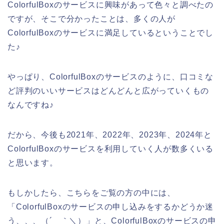
ColorfulBoxのサービスに興味があって色々と調べたの
ですが、そこで分かったことは、多くの人が
ColorfulBoxのサービスに満足しているということでし
た♪
やっぱり、ColorfulBoxのサービスのように、口コミな
ど評判のいいサービスはどんどんと広がっていくもの
なんですね♪
だから、今後も2021年、2022年、2023年、2024年と
ColorfulBoxのサービスを利用していく人が数多くいる
と思います。
もしかしたら、こちらをご覧の方の中には、
「ColorfulBoxのサービスの申し込みをするかどうか迷
う、、、（´＿｀＼）」と、ColorfulBoxのサービスの申