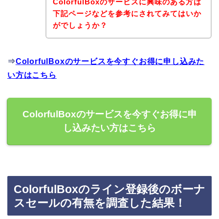
ColorfulBoxのサービスに興味のある方は
下記ページなどを参考にされてみてはいか
がでしょうか？
⇒
ColorfulBoxのサービスを今すぐお得に申し込みた
い方はこちら
ColorfulBoxのサービスを今すぐお得に申
し込みたい方はこちら
ColorfulBoxのライン登録後のボーナ
スセールの有無を調査した結果！