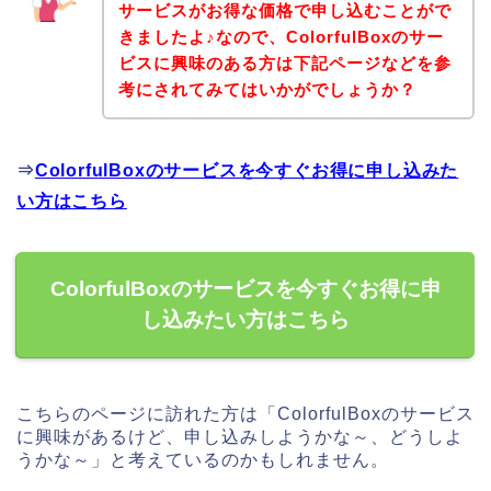
サービスがお得な価格で申し込むことがで
きましたよ♪なので、ColorfulBoxのサー
ビスに興味のある方は下記ページなどを参
考にされてみてはいかがでしょうか？
⇒
ColorfulBoxのサービスを今すぐお得に申し込みた
い方はこちら
ColorfulBoxのサービスを今すぐお得に申
し込みたい方はこちら
こちらのページに訪れた方は「ColorfulBoxのサービス
に興味があるけど、申し込みしようかな～、どうしよ
うかな～」と考えているのかもしれません。