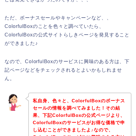
ただ、ボーナスセールやキャンペーンなど、、
ColorfulBoxのことを色々と調べていたら、
ColorfulBoxの公式サイトらしきページを発見すること
ができました♪
なので、ColorfulBoxのサービスに興味のある方は、下
記ページなどをチェックされるとよいかもしれませ
ん。
私自身、色々と、ColorfulBoxのボーナス
セールの情報を調べてみました！その結
果、下記ColorfulBoxの公式ページより、
ColorfulBoxのサービスがお得な価格で申
し込むことができましたよ♪なので、