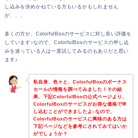
し込みを決めかねている方もいるかもしれません
が、、、
多くの方が、ColorfulBoxのサービスに対し良い評価を
しています♪なので、ColorfulBoxのサービスの申し込
みを迷っている人は一度試してみるのもありだと思い
ます♪
私自身、色々と、ColorfulBoxのボーナス
セールの情報を調べてみました！その結
果、下記ColorfulBoxの公式ページより、
ColorfulBoxのサービスがお得な価格で申
し込むことができましたよ♪なので、
ColorfulBoxのサービスに興味のある方は
下記ページなどを参考にされてみてはいか
がでしょうか？