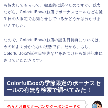
も協力してもらって、徹底的に調べたのですが、残念
ながら、ColorfulBoxのお店でボーナスセールなどを誕
生日の人限定でお知らせしているかどうかは分かりま
せんでした。
なので、ColorfulBoxのお店の誕生日特典については、
今の所よく分からない状態です。だから、もし、
ColorfulBoxの誕生日特典などをみつけたら随時記事に
させていただきます♪
ColorfulBoxの季節限定のボーナスセ
ールの有無を検索で調べてみた！
色々とお得なクーポンやクーポンコードな