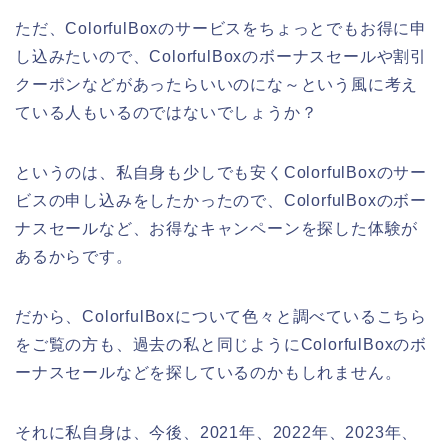
ただ、ColorfulBoxのサービスをちょっとでもお得に申
し込みたいので、ColorfulBoxのボーナスセールや割引
クーポンなどがあったらいいのにな～という風に考え
ている人もいるのではないでしょうか？
というのは、私自身も少しでも安くColorfulBoxのサー
ビスの申し込みをしたかったので、ColorfulBoxのボー
ナスセールなど、お得なキャンペーンを探した体験が
あるからです。
だから、ColorfulBoxについて色々と調べているこちら
をご覧の方も、過去の私と同じようにColorfulBoxのボ
ーナスセールなどを探しているのかもしれません。
それに私自身は、今後、2021年、2022年、2023年、