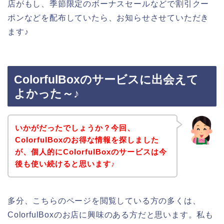
店がもし、季節限定のボーナスセールなどで割引クー
ポンなどを配布していたら、お知らせさせていただき
ます♪
ColorfulBoxのサービスに出会えて
よかった～♪
いかがだったでしょうか？今回、
ColorfulBoxのお得な情報を探しました
が、個人的にColorfulBoxのサービスは今
後も使い続けると思います♪
多分、こちらのページを閲覧している方の多くは、
ColorfulBoxのお店に興味のある方だと思います。私も