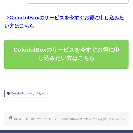
⇒
ColorfulBoxのサービスを今すぐお得に申し込みた
い方はこちら
ColorfulBoxのサービスを今すぐお得に申
し込みたい方はこちら
ColorfulBoxボーナスセール
HOME
ボーナスセール
ColorfulBoxのボーナスセールを探している方へ