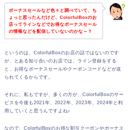
ボーナスセールなど色々と調べていて、ち
ょっと思ったんだけど、ColorfulBoxのお
店ってラインなどでお得なボーナスセール
の情報などを配信していないのかな～？
というのは、ColorfulBoxのお店の話ではないのです
が、とある知り合いのお店では、ライン登録をする
と、お得なボーナスセールやクーポンコードなどが送
られてくるからです。
それに、私もですが、多くの方が、ColorfulBoxのサー
ビスを今後も2021年、2022年、2023年、2024年と利
用していくと思うんですよね♪
なので、ColorfulBoxのお得な割引クーポンやボーナス