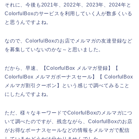
それに、今後も2021年、2022年、2023年、2024年と
ColorfulBoxのサービスを利用していく人が数多くいる
と思うんですよね。
なので、ColorfulBoxのお店でメルマガの友達登録など
を募集していないのかな～と思いました。
だから、早速、【ColorfulBox メルマガ登録】【
ColorfulBox メルマガボーナスセール】【 ColorfulBox
メルマガ割引クーポン】という感じで調べてみること
にしたんですよね。
ただ、様々なキーワードでColorfulBoxのメルマガにつ
いて調べたのですが、残念ながら、ColorfulBoxのお店
がお得なボーナスセールなどの情報をメルマガで配信
しているかどうかは分かりませんでした。