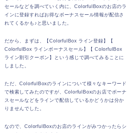
セールなどを調べていく内に、ColorfulBoxのお店のラ
インに登録すればお得なボーナスセール情報が配信さ
れてくるかも♪と思いました。
だから、まずは、【ColorfulBox ライン登録】【
ColorfulBox ラインボーナスセール】【 ColorfulBox
ライン割引クーポン】という感じで調べてみることに
しました。
ただ、ColorfulBoxのラインについて様々なキーワード
で検索してみたのですが、ColorfulBoxのお店でボーナ
スセールなどをラインで配信しているかどうかは分か
りませんでした。
なので、ColorfulBoxのお店のラインがみつかったらシ