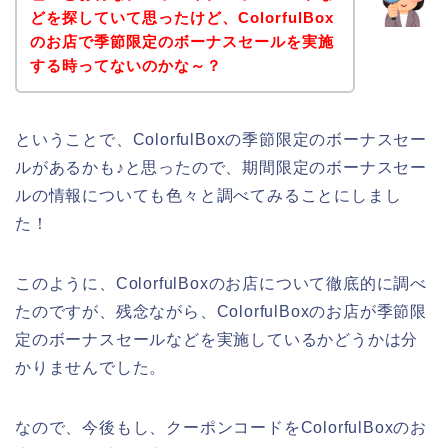
どを探していて思ったけど、ColorfulBox
のお店で季節限定のボーナスセールを実施
する時ってないのかな～？
ということで、ColorfulBoxの季節限定のボーナスセー
ルがあるかも♪と思ったので、期間限定のボーナスセー
ルの情報についても色々と調べてみることにしまし
た！
このように、ColorfulBoxのお店について徹底的に調べ
たのですが、残念ながら、ColorfulBoxのお店が季節限
定のボーナスセールなどを実施しているかどうかは分
かりませんでした。
なので、今後もし、クーポンコードをColorfulBoxのお