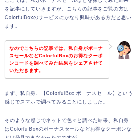
ここでは、私がボーナスセールなどを探してみた結果
を記事にしていきますが、こちらの記事をご覧の方は
ColorfulBoxのサービスにかなり興味がある方だと思い
ます。
なのでこちらの記事では、私自身がボーナ
スセールなどColorfulBoxのお得なクーポ
ンコードを調べてみた結果をシェアさせて
いただきます。
まず、私自身、【ColorfulBox ボーナスセール】という
感じでスマホで調べてみることにしました。
そのような感じでネットで色々と調べた結果、私自身
はColorfulBoxのボーナスセールなどお得なクーポンな
どは発見できなかったのですが、、、