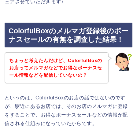
ェアさせていただきます♪
ColorfulBoxのメルマガ登録後のボー
ナスセールの有無を調査した結果！
ちょっと考えたんだけど、ColorfulBoxの
お店ってメルマガなどでお得なボーナスセ
ール情報などを配信していないの？
というのは、ColorfulBoxのお店の話ではないのです
が、駅近にあるお店では、そのお店のメルマガに登録
をすることで、お得なボーナスセールなどの情報が配
信される仕組みになっていたからです。