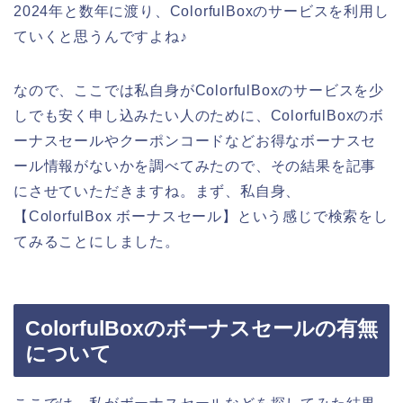
2024年と数年に渡り、ColorfulBoxのサービスを利用し
ていくと思うんですよね♪
なので、ここでは私自身がColorfulBoxのサービスを少
しでも安く申し込みたい人のために、ColorfulBoxのボ
ーナスセールやクーポンコードなどお得なボーナスセ
ール情報がないかを調べてみたので、その結果を記事
にさせていただきますね。まず、私自身、
【ColorfulBox ボーナスセール】という感じで検索をし
てみることにしました。
ColorfulBoxのボーナスセールの有無
について