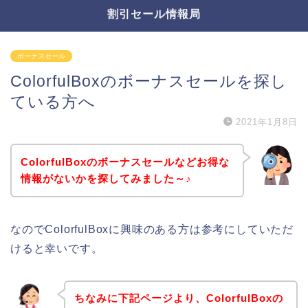
割引セール情報局
ボーナスセール
ColorfulBoxのボーナスセールを探し
ている方へ
2021年1月8日
ColorfulBoxのボーナスセールなどお得な
情報がないかを探してみました～♪
なのでColorfulBoxに興味のある方は参考にしていただ
けると幸いです。
ちなみに下記ページより、ColorfulBoxの