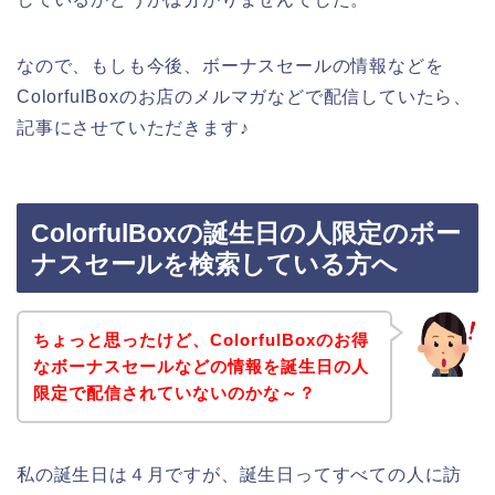
なので、もしも今後、ボーナスセールの情報などを
ColorfulBoxのお店のメルマガなどで配信していたら、
記事にさせていただきます♪
ColorfulBoxの誕生日の人限定のボー
ナスセールを検索している方へ
ちょっと思ったけど、ColorfulBoxのお得
なボーナスセールなどの情報を誕生日の人
限定で配信されていないのかな～？
私の誕生日は４月ですが、誕生日ってすべての人に訪