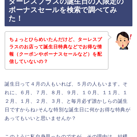
ターレスプラスの誕生日の人限定の
ボーナスセールを検索で調べてみ
た！
ちょっとひらめいたんだけど、ターレスプ
ラスのお店って誕生日特典などでお得な情
報（クーポンやボーナスセールなど）を配
信していないの？
誕生日って４月の人もいれば、５月の人もいます。そ
れに、６月、７月、８月、９月、１０月、１１月、１
２月、１月、２月、３月、と毎月必ず誰かしらの誕生
日ですからね♪そんな特別な誕生日に何かお得な特典が
あってもいいと思いませんか？
このように私自身思ったのですが、その理由は、結構