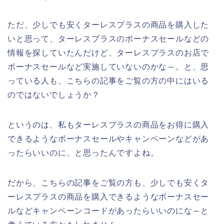
ただ、少しでも安くターレスプラスの商品を購入した
いと思って、ターレスプラスのボーナスセールなどの
情報を探していたんだけど、ターレスプラスのお店で
ボーナスセールなど実施していないのかな～。と、思
っている人も、こちらの記事をご覧の方の中にはいる
のではないでしょうか？
というのは、私もターレスプラスの商品をお得に購入
できるようなボーナスセールやキャンペーンなどがあ
ったらいいのに、と思ったんですよね。
だから、こちらの記事をご覧の方も、少しでも安くタ
ーレスプラスの商品を購入できるようなボーナスセー
ルなどキャンペーンコードがあったらいいのにな～と