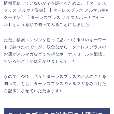
情報配信していないか？を調べるために、【ターレス
プラス メルマガ登録】【 ターレスプラス メルマガ割引
クーポン】【 ターレスプラス メルマガボーナスセー
ル】という感じで調べてみることにしました。
ただ、検索エンジンを使って思いつく限りのキーワー
ドで調べたのですが、残念ながら、ターレスプラスの
お店がメルマガなどでお得なボーナスセールを配信し
ているかどうかは分かりませんでした。
なので、今後、色々とターレスプラスのお店のことを
調べて、もし、ターレスプラスのメルマガをみつけた
ら記事にさせていただきます♪