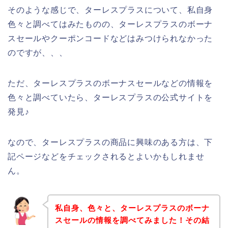
そのような感じで、ターレスプラスについて、私自身
色々と調べてはみたものの、ターレスプラスのボーナ
スセールやクーポンコードなどはみつけられなかった
のですが、、、
ただ、ターレスプラスのボーナスセールなどの情報を
色々と調べていたら、ターレスプラスの公式サイトを
発見♪
なので、ターレスプラスの商品に興味のある方は、下
記ページなどをチェックされるとよいかもしれませ
ん。
私自身、色々と、ターレスプラスのボーナ
スセールの情報を調べてみました！その結