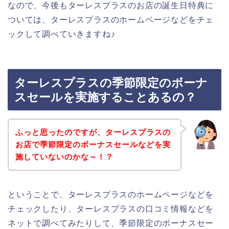
なので、今後もターレスプラスのお店の誕生日特典に
ついては、ターレスプラスのホームページなどをチェ
ックして調べていきますね♪
ターレスプラスの季節限定のボーナ
スセールを実施することあるの？
ふっと思ったのですが、ターレスプラスの
お店で季節限定のボーナスセールなどを実
施していないのかな～！？
ということで、ターレスプラスのホームページなどを
チェックしたり、ターレスプラスの口コミ情報などを
ネットで調べてみたりして、季節限定のボーナスセー