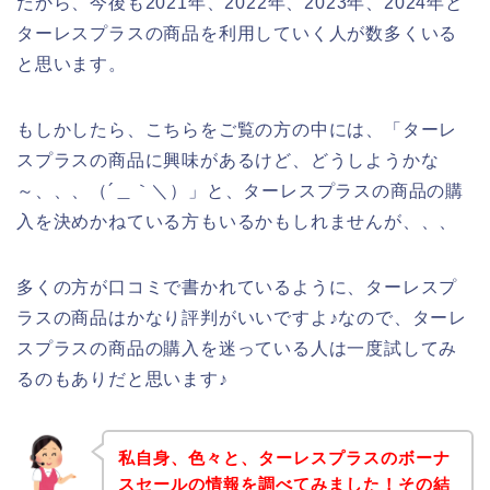
だから、今後も2021年、2022年、2023年、2024年と
ターレスプラスの商品を利用していく人が数多くいる
と思います。
もしかしたら、こちらをご覧の方の中には、「ターレ
スプラスの商品に興味があるけど、どうしようかな
～、、、（´＿｀＼）」と、ターレスプラスの商品の購
入を決めかねている方もいるかもしれませんが、、、
多くの方が口コミで書かれているように、ターレスプ
ラスの商品はかなり評判がいいですよ♪なので、ターレ
スプラスの商品の購入を迷っている人は一度試してみ
るのもありだと思います♪
私自身、色々と、ターレスプラスのボーナ
スセールの情報を調べてみました！その結