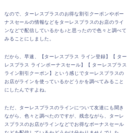
なので、ターレスプラスのお得な割引クーポンやボー
ナスセールの情報などをターレスプラスのお店のライ
ンなどで配信しているかも♪と思ったので色々と調べて
みることにしました。
だから、早速、【ターレスプラス ライン登録】【 ター
レスプラス ラインボーナスセール】【 ターレスプラス
ライン割引クーポン】という感じでターレスプラスの
お店がラインを使っているかどうかを調べてみること
にしたんですよね。
ただ、ターレスプラスのラインについて友達にも聞き
ながら、色々と調べたのですが、残念ながら、ターレ
スプラスのお店がラインなどでお得なボーナスセール
などを配信しているかどうかは分かりませんでした。