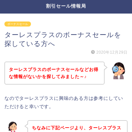
割引セール情報局
ボーナスセール
ターレスプラスのボーナスセールを
探している方へ
2020年12月29日
ターレスプラスのボーナスセールなどお得
な情報がないかを探してみました～♪
なのでターレスプラスに興味のある方は参考にしてい
ただけると幸いです。
ちなみに下記ページより、ターレスプラス