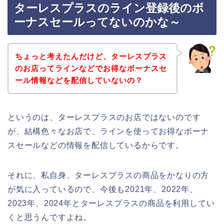
ターレスプラスのライン登録後のボ
ーナスセールってないのかな～
ちょっと考えたんだけど、ターレスプラス
のお店ってラインなどでお得なボーナスセ
ール情報などを配信していないの？
というのは、ターレスプラスのお店ではないのです
が、結構色々なお店で、ラインを使ってお得なボーナ
スセールなどの情報を配信しているからです。
それに、私自身、ターレスプラスの商品をかなりの方
が気に入っているので、今後も2021年、2022年、
2023年、2024年とターレスプラスの商品を利用してい
くと思うんですよね。