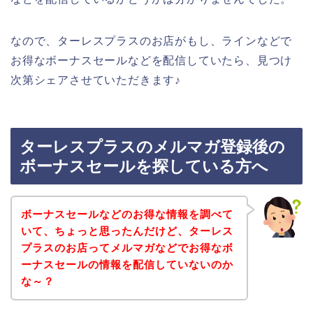
なので、ターレスプラスのお店がもし、ラインなどで
お得なボーナスセールなどを配信していたら、見つけ
次第シェアさせていただきます♪
ターレスプラスのメルマガ登録後の
ボーナスセールを探している方へ
ボーナスセールなどのお得な情報を調べて
いて、ちょっと思ったんだけど、ターレス
プラスのお店ってメルマガなどでお得なボ
ーナスセールの情報を配信していないのか
な～？