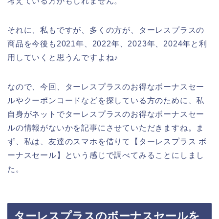
考えている方かもしれません。
それに、私もですが、多くの方が、ターレスプラスの
商品を今後も2021年、2022年、2023年、2024年と利
用していくと思うんですよね♪
なので、今回、ターレスプラスのお得なボーナスセー
ルやクーポンコードなどを探している方のために、私
自身がネットでターレスプラスのお得なボーナスセー
ルの情報がないかを記事にさせていただきますね。ま
ず、私は、友達のスマホを借りて【ターレスプラス ボ
ーナスセール】という感じで調べてみることにしまし
た。
ターレスプラスのボーナスセールを