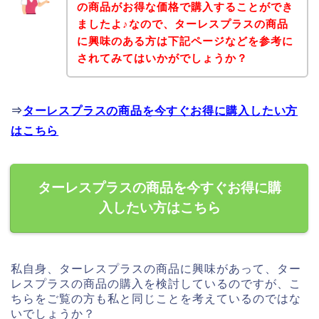
の商品がお得な価格で購入することができ
ましたよ♪なので、ターレスプラスの商品
に興味のある方は下記ページなどを参考に
されてみてはいかがでしょうか？
⇒
ターレスプラスの商品を今すぐお得に購入したい方
はこちら
ターレスプラスの商品を今すぐお得に購
入したい方はこちら
私自身、ターレスプラスの商品に興味があって、ター
レスプラスの商品の購入を検討しているのですが、こ
ちらをご覧の方も私と同じことを考えているのではな
いでしょうか？