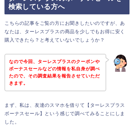
検索している方へ
こちらの記事をご覧の方にお聞きしたいのですが、あ
なたは、ターレスプラスの商品を少しでもお得に安く
購入できたら？と考えていないでしょうか？
なので今回、ターレスプラスのクーポンや
ボーナスセールなどの情報を私自身が調べ
たので、その調査結果を報告させていただ
きます。
まず、私は、友達のスマホを借りて【ターレスプラス
ボーナスセール】という感じで調べてみることにしま
した。