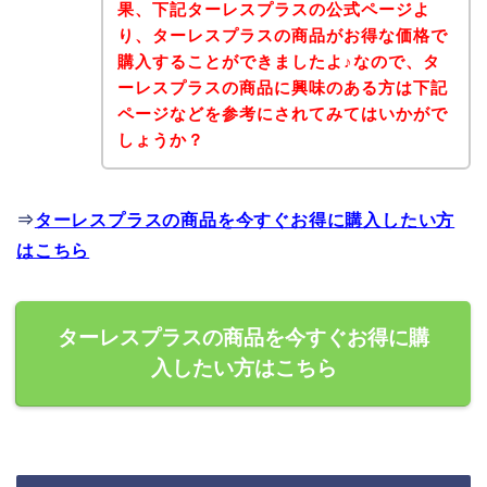
果、下記ターレスプラスの公式ページよ
り、ターレスプラスの商品がお得な価格で
購入することができましたよ♪なので、タ
ーレスプラスの商品に興味のある方は下記
ページなどを参考にされてみてはいかがで
しょうか？
⇒
ターレスプラスの商品を今すぐお得に購入したい方
はこちら
ターレスプラスの商品を今すぐお得に購
入したい方はこちら