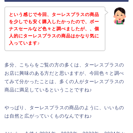
という感じで今回、ターレスプラスの商品
を少しでも安く購入したかったので、ボー
ナスセールなど色々と調べましたが、、個
人的にターレスプラスの商品はかなり気に
入っています♪
多分、こちらをご覧の方の多くは、ターレスプラスの
お店に興味のある方だと思いますが、今回色々と調べ
てみて分かったことは、多くの人がターレスプラスの
商品に満足しているということですね♪
やっぱり、ターレスプラスの商品のように、いいもの
は自然と広がっていくものなんですね♪