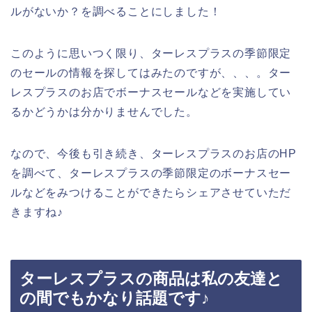
ルがないか？を調べることにしました！
このように思いつく限り、ターレスプラスの季節限定
のセールの情報を探してはみたのですが、、、。ター
レスプラスのお店でボーナスセールなどを実施してい
るかどうかは分かりませんでした。
なので、今後も引き続き、ターレスプラスのお店のHP
を調べて、ターレスプラスの季節限定のボーナスセー
ルなどをみつけることができたらシェアさせていただ
きますね♪
ターレスプラスの商品は私の友達と
の間でもかなり話題です♪