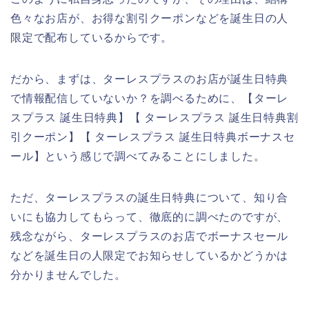
色々なお店が、お得な割引クーポンなどを誕生日の人
限定で配布しているからです。
だから、まずは、ターレスプラスのお店が誕生日特典
で情報配信していないか？を調べるために、【ターレ
スプラス 誕生日特典】【 ターレスプラス 誕生日特典割
引クーポン】【 ターレスプラス 誕生日特典ボーナスセ
ール】という感じで調べてみることにしました。
ただ、ターレスプラスの誕生日特典について、知り合
いにも協力してもらって、徹底的に調べたのですが、
残念ながら、ターレスプラスのお店でボーナスセール
などを誕生日の人限定でお知らせしているかどうかは
分かりませんでした。