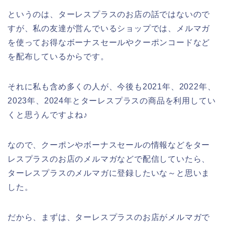
というのは、ターレスプラスのお店の話ではないので
すが、私の友達が営んでいるショップでは、メルマガ
を使ってお得なボーナスセールやクーポンコードなど
を配布しているからです。
それに私も含め多くの人が、今後も2021年、2022年、
2023年、2024年とターレスプラスの商品を利用してい
くと思うんですよね♪
なので、クーポンやボーナスセールの情報などをター
レスプラスのお店のメルマガなどで配信していたら、
ターレスプラスのメルマガに登録したいな～と思いま
した。
だから、まずは、ターレスプラスのお店がメルマガで