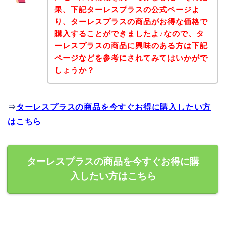
果、下記ターレスプラスの公式ページよ
り、ターレスプラスの商品がお得な価格で
購入することができましたよ♪なので、タ
ーレスプラスの商品に興味のある方は下記
ページなどを参考にされてみてはいかがで
しょうか？
⇒
ターレスプラスの商品を今すぐお得に購入したい方
はこちら
ターレスプラスの商品を今すぐお得に購
入したい方はこちら