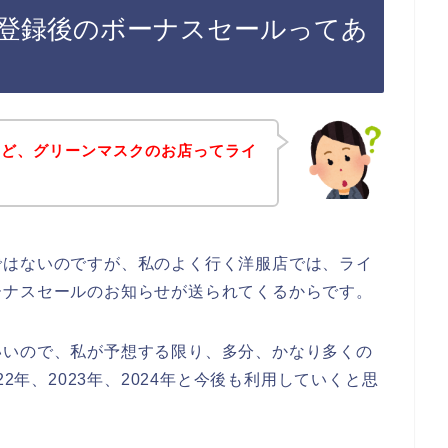
登録後のボーナスセールってあ
けど、グリーンマスクのお店ってライ
ではないのですが、私のよく行く洋服店では、ライ
ーナスセールのお知らせが送られてくるからです。
いいので、私が予想する限り、多分、かなり多くの
22年、2023年、2024年と今後も利用していくと思