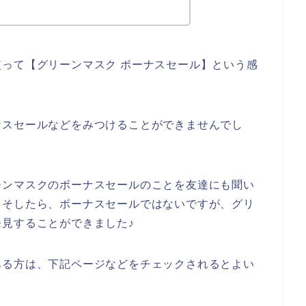
って【グリーンマスク ボーナスセール】という感
ナスセールなどをみつけることができませんでし
ーンマスクのボーナスセールのことを友達にも聞い
。そしたら、ボーナスセールではないですが、グリ
見することができました♪
ある方は、下記ページなどをチェックされるとよい