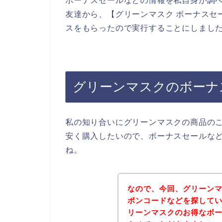
ボーナスセールなどの情報を私自身が調
友達から、【グリーンマスク ボーナスセ
スをもらったので実行することにしまし
グリーンマスクのボーナ
私の知り合いにグリーンマスクの商品の
安く購入したいので、ボーナスセールな
ね。
なので、今回、グリーン
ポンコードなどを探して
リーンマスクのお得なボ