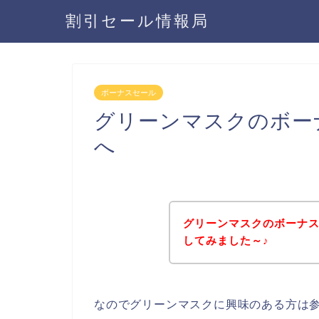
割引セール情報局
ボーナスセール
グリーンマスクのボー
へ
グリーンマスクのボーナ
してみました～♪
なのでグリーンマスクに興味のある方は