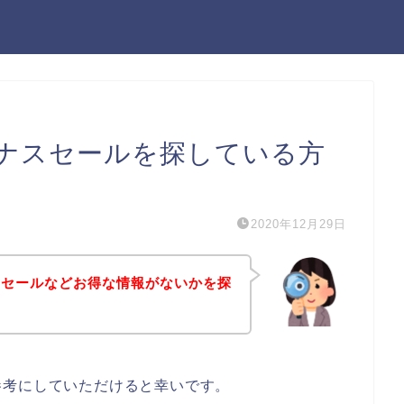
ナスセールを探している方
2020年12月29日
スセールなどお得な情報がないかを探
参考にしていただけると幸いです。