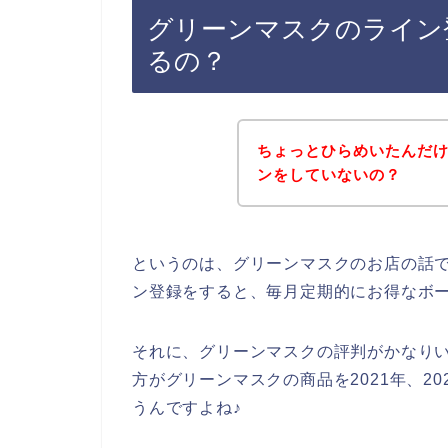
グリーンマスクのライン
るの？
ちょっとひらめいたんだ
ンをしていないの？
というのは、グリーンマスクのお店の話
ン登録をすると、毎月定期的にお得なボ
それに、グリーンマスクの評判がかなり
方がグリーンマスクの商品を2021年、20
うんですよね♪