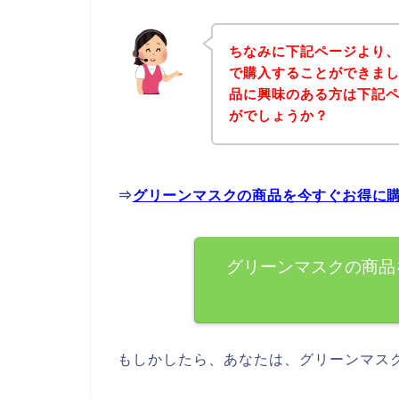
ちなみに下記ページより
で購入することができまし
品に興味のある方は下記
がでしょうか？
⇒
グリーンマスクの商品を今すぐお得に
グリーンマスクの商品
もしかしたら、あなたは、グリーンマス