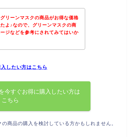
、グリーンマスクの商品がお得な価格
たよ♪なので、グリーンマスクの商
ページなどを参考にされてみてはいか
購入したい方はこちら
を今すぐお得に購入したい方は
こちら
クの商品の購入を検討している方かもしれません。