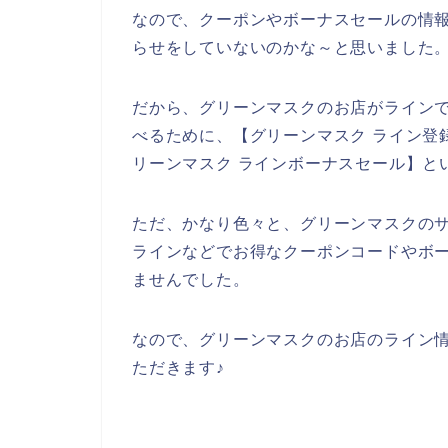
なので、クーポンやボーナスセールの情
らせをしていないのかな～と思いました
だから、グリーンマスクのお店がライン
べるために、【グリーンマスク ライン登録
リーンマスク ラインボーナスセール】と
ただ、かなり色々と、グリーンマスクの
ラインなどでお得なクーポンコードやボ
ませんでした。
なので、グリーンマスクのお店のライン
ただきます♪