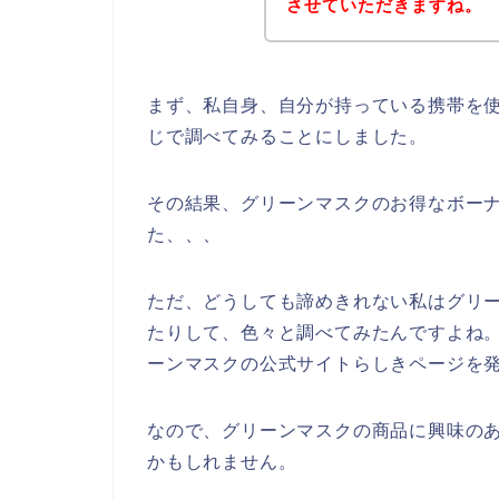
させていただきますね。
まず、私自身、自分が持っている携帯を使
じで調べてみることにしました。
その結果、グリーンマスクのお得なボー
た、、、
ただ、どうしても諦めきれない私はグリ
たりして、色々と調べてみたんですよね
ーンマスクの公式サイトらしきページを発
なので、グリーンマスクの商品に興味の
かもしれません。