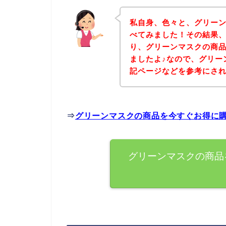
私自身、色々と、グリー
べてみました！その結果
り、グリーンマスクの商
ましたよ♪なので、グリー
記ページなどを参考にさ
⇒
グリーンマスクの商品を今すぐお得に
グリーンマスクの商品