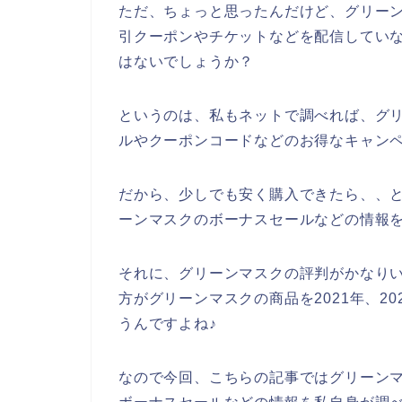
ただ、ちょっと思ったんだけど、グリー
引クーポンやチケットなどを配信してい
はないでしょうか？
というのは、私もネットで調べれば、グ
ルやクーポンコードなどのお得なキャン
だから、少しでも安く購入できたら、、
ーンマスクのボーナスセールなどの情報
それに、グリーンマスクの評判がかなり
方がグリーンマスクの商品を2021年、20
うんですよね♪
なので今回、こちらの記事ではグリーン