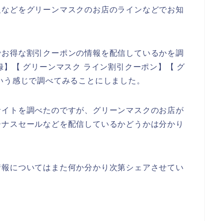
報などをグリーンマスクのお店のラインなどでお知
。
でお得な割引クーポンの情報を配信しているかを調
】【 グリーンマスク ライン割引クーポン】【 グ
いう感じで調べてみることにしました。
サイトを調べたのですが、グリーンマスクのお店が
ーナスセールなどを配信しているかどうかは分かり
情報についてはまた何か分かり次第シェアさせてい