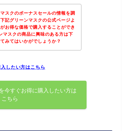
ンマスクのボーナスセールの情報を調
、下記グリーンマスクの公式ページよ
品がお得な価格で購入することができ
ンマスクの商品に興味のある方は下
れてみてはいかがでしょうか？
購入したい方はこちら
を今すぐお得に購入したい方は
こちら