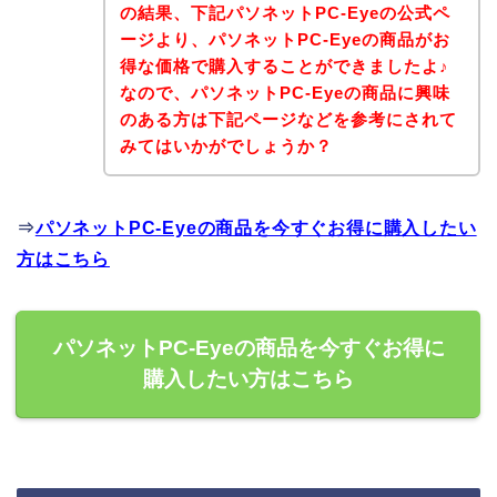
の結果、下記パソネットPC-Eyeの公式ペ
ージより、パソネットPC-Eyeの商品がお
得な価格で購入することができましたよ♪
なので、パソネットPC-Eyeの商品に興味
のある方は下記ページなどを参考にされて
みてはいかがでしょうか？
⇒
パソネットPC-Eyeの商品を今すぐお得に購入したい
方はこちら
パソネットPC-Eyeの商品を今すぐお得に
購入したい方はこちら