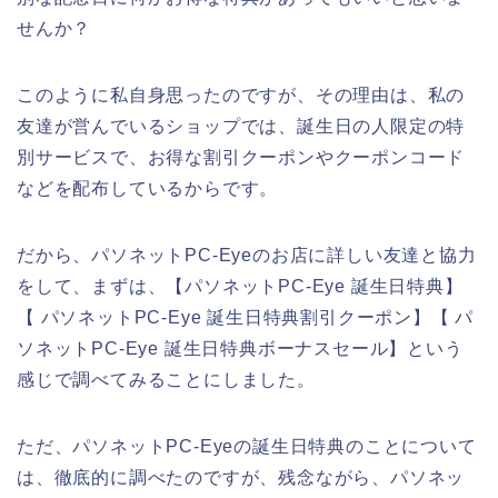
せんか？
このように私自身思ったのですが、その理由は、私の
友達が営んでいるショップでは、誕生日の人限定の特
別サービスで、お得な割引クーポンやクーポンコード
などを配布しているからです。
だから、パソネットPC-Eyeのお店に詳しい友達と協力
をして、まずは、【パソネットPC-Eye 誕生日特典】
【 パソネットPC-Eye 誕生日特典割引クーポン】【 パ
ソネットPC-Eye 誕生日特典ボーナスセール】という
感じで調べてみることにしました。
ただ、パソネットPC-Eyeの誕生日特典のことについて
は、徹底的に調べたのですが、残念ながら、パソネッ