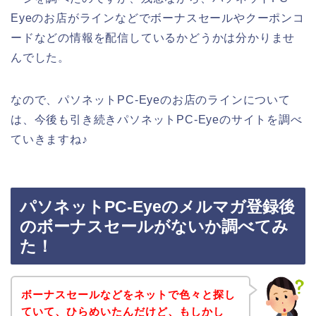
Eyeのお店がラインなどでボーナスセールやクーポンコ
ードなどの情報を配信しているかどうかは分かりませ
んでした。
なので、パソネットPC-Eyeのお店のラインについて
は、今後も引き続きパソネットPC-Eyeのサイトを調べ
ていきますね♪
パソネットPC-Eyeのメルマガ登録後
のボーナスセールがないか調べてみ
た！
ボーナスセールなどをネットで色々と探し
ていて、ひらめいたんだけど、もしかし