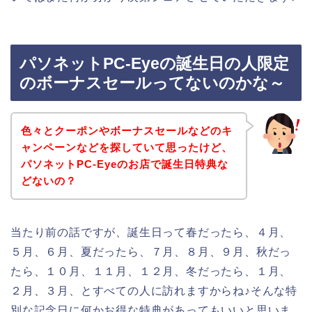
パソネットPC-Eyeの誕生日の人限定
のボーナスセールってないのかな～
色々とクーポンやボーナスセールなどのキ
ャンペーンなどを探していて思ったけど、
パソネットPC-Eyeのお店で誕生日特典な
どないの？
当たり前の話ですが、誕生日って春だったら、４月、
５月、６月、夏だったら、７月、８月、９月、秋だっ
たら、１０月、１１月、１２月、冬だったら、１月、
２月、３月、とすべての人に訪れますからね♪そんな特
別な記念日に何かお得な特典があってもいいと思いま