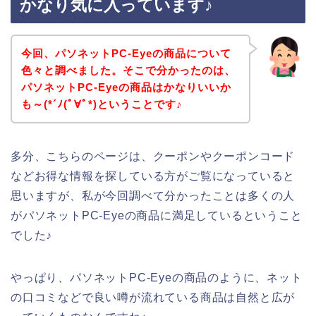
かなり気に入っています♪
今回、パソネットPC-Eyeの商品について
色々と調べました。そこで分かったのは、
パソネットPC-Eyeの商品はかなりいいか
も～(*´ﾉ(ﾟ∀ﾟ*)ということです♪
多分、こちらのページは、クーポンやクーポンコード
などお得な情報を探している方がご覧になっていると
思いますが、私が今回調べて分かったことは多くの人
がパソネットPC-Eyeの商品に満足しているということ
でした♪
やっぱり、パソネットPC-Eyeの商品のように、ネット
の口コミなどで良い噂が流れている商品は自然と広が