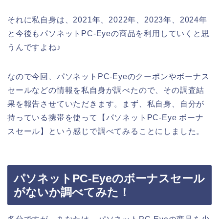
それに私自身は、2021年、2022年、2023年、2024年
と今後もパソネットPC-Eyeの商品を利用していくと思
うんですよね♪
なので今回、パソネットPC-Eyeのクーポンやボーナス
セールなどの情報を私自身が調べたので、その調査結
果を報告させていただきます。まず、私自身、自分が
持っている携帯を使って【パソネットPC-Eye ボーナ
スセール】という感じで調べてみることにしました。
パソネットPC-Eyeのボーナスセール
がないか調べてみた！