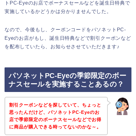
トPC-Eyeのお店でボーナスセールなどを誕生日特典で
実施しているかどうかは分かりませんでした。
なので、今後もし、クーポンコードをパソネットPC-
Eyeのお店がもし、誕生日特典などで割引クーポンなど
を配布していたら、お知らせさせていただきます♪
パソネットPC-Eyeの季節限定のボー
ナスセールを実施することあるの？
割引クーポンなどを探していて、ちょっと
思ったんだけど、パソネットPC-Eyeのお
店で季節限定のボーナスセールなどでお得
に商品が購入できる時ってないのかな～。