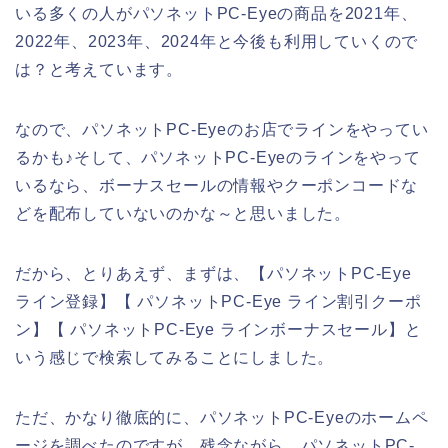
いる多くの人がパソネットPC-Eyeの商品を2021年、
2022年、2023年、2024年と今後も利用していくので
は？と考えています。
なので、パソネットPC-Eyeのお店でラインをやってい
るかも♪そして、パソネットPC-Eyeのラインをやって
いるなら、ボーナスセールの情報やクーポンコードな
どを配布していないのかな～と思いました。
だから、とりあえず、まずは、【パソネットPC-Eye
ライン登録】【 パソネットPC-Eye ライン割引クーポ
ン】【 パソネットPC-Eye ラインボーナスセール】と
いう感じで検索してみることにしました。
ただ、かなり徹底的に、パソネットPC-Eyeのホームペ
ージを調べたのですが、残念ながら、パソネットPC-