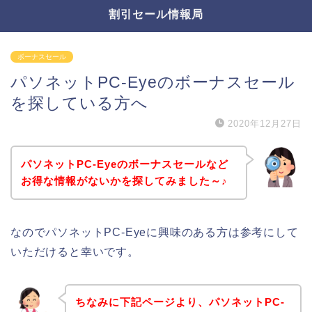
割引セール情報局
ボーナスセール
パソネットPC-Eyeのボーナスセール
を探している方へ
2020年12月27日
パソネットPC-Eyeのボーナスセールなど
お得な情報がないかを探してみました～♪
なのでパソネットPC-Eyeに興味のある方は参考にして
いただけると幸いです。
ちなみに下記ページより、パソネットPC-