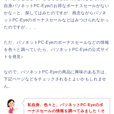
自身パソネットPC-Eyeのお得なボーナスセールがない
かな～と、探してはみたのですが、残念ながらパソネ
ットPC-Eyeのボーナスセールなどはみつけられなかっ
たのですが、、、
ただ、パソネットPC-Eyeのボーナスセールなどの情報
を色々と調べていたら、パソネットPC-Eyeの公式サイ
トを発見♪
なので、パソネットPC-Eyeの商品に興味のある方は、
下記ページなどをチェックされるとよいかもしれませ
ん。
私自身、色々と、パソネットPC-Eyeのボ
ーナスセールの情報を調べてみました！そ