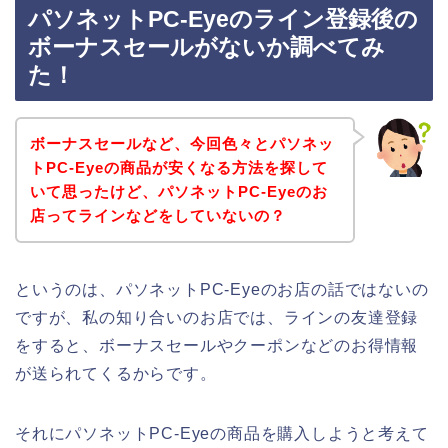
パソネットPC-Eyeのライン登録後の
ボーナスセールがないか調べてみ
た！
ボーナスセールなど、今回色々とパソネッ
トPC-Eyeの商品が安くなる方法を探して
いて思ったけど、パソネットPC-Eyeのお
店ってラインなどをしていないの？
というのは、パソネットPC-Eyeのお店の話ではないの
ですが、私の知り合いのお店では、ラインの友達登録
をすると、ボーナスセールやクーポンなどのお得情報
が送られてくるからです。
それにパソネットPC-Eyeの商品を購入しようと考えて