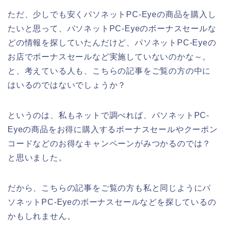
ただ、少しでも安くパソネットPC-Eyeの商品を購入し
たいと思って、パソネットPC-Eyeのボーナスセールな
どの情報を探していたんだけど、パソネットPC-Eyeの
お店でボーナスセールなど実施していないのかな～。
と、考えている人も、こちらの記事をご覧の方の中に
はいるのではないでしょうか？
というのは、私もネットで調べれば、パソネットPC-
Eyeの商品をお得に購入するボーナスセールやクーポン
コードなどのお得なキャンペーンがみつかるのでは？
と思いました。
だから、こちらの記事をご覧の方も私と同じようにパ
ソネットPC-Eyeのボーナスセールなどを探しているの
かもしれません。