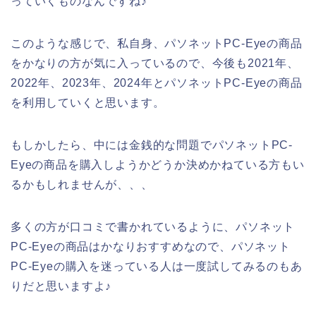
っていくものなんですね♪
このような感じで、私自身、パソネットPC-Eyeの商品
をかなりの方が気に入っているので、今後も2021年、
2022年、2023年、2024年とパソネットPC-Eyeの商品
を利用していくと思います。
もしかしたら、中には金銭的な問題でパソネットPC-
Eyeの商品を購入しようかどうか決めかねている方もい
るかもしれませんが、、、
多くの方が口コミで書かれているように、パソネット
PC-Eyeの商品はかなりおすすめなので、パソネット
PC-Eyeの購入を迷っている人は一度試してみるのもあ
りだと思いますよ♪