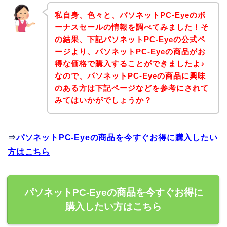
私自身、色々と、パソネットPC-Eyeのボ
ーナスセールの情報を調べてみました！そ
の結果、下記パソネットPC-Eyeの公式ペ
ージより、パソネットPC-Eyeの商品がお
得な価格で購入することができましたよ♪
なので、パソネットPC-Eyeの商品に興味
のある方は下記ページなどを参考にされて
みてはいかがでしょうか？
⇒
パソネットPC-Eyeの商品を今すぐお得に購入したい
方はこちら
パソネットPC-Eyeの商品を今すぐお得に
購入したい方はこちら