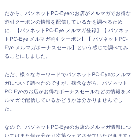
だから、パソネットPC-Eyeのお店がメルマガでお得な
割引クーポンの情報を配信しているかを調べるため
に、【パソネットPC-Eye メルマガ登録】【 パソネッ
トPC-Eye メルマガ割引クーポン】【 パソネットPC-
Eye メルマガボーナスセール】という感じで調べてみ
ることにしました。
ただ、様々なキーワードでパソネットPC-Eyeのメルマ
ガについて調べたのですが、残念ながら、パソネット
PC-Eyeのお店がお得なボーナスセールなどの情報をメ
ルマガで配信しているかどうかは分かりませんでし
た。
なので、パソネットPC-Eyeのお店のメルマガ情報につ
いてはまた何か分かり次第シェアさせていただきます♪