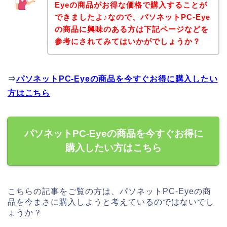
Eyeの商品がお得な価格で購入することが
できましたよ♪なので、パソネットPC-Eye
の商品に興味のある方は下記ページなどを
参考にされてみてはいかがでしょうか？
⇒
パソネットPC-Eyeの商品を今すぐお得に購入したい
方はこちら
パソネットPC-Eyeの商品を今すぐお得に
購入したい方はこちら
こちらの記事をご覧の方は、パソネットPC-Eyeの商
品を今まさに購入しようと考えているのではないでし
ょうか？