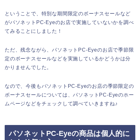
ということで、特別な期間限定のボーナスセールなど
がパソネットPC-Eyeのお店で実施していないかを調べ
てみることにしました！
ただ、残念ながら、パソネットPC-Eyeのお店で季節限
定のボーナスセールなどを実施しているかどうかは分
かりませんでした。
なので、今後もパソネットPC-Eyeのお店の季節限定の
ボーナスセールについては、パソネットPC-Eyeのホー
ムページなどをチェックして調べていきますね♪
パソネットPC-Eyeの商品は個人的に