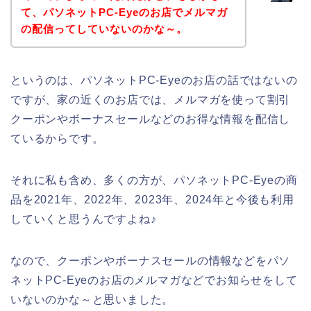
て、パソネットPC-Eyeのお店でメルマガ
の配信ってしていないのかな～。
というのは、パソネットPC-Eyeのお店の話ではないの
ですが、家の近くのお店では、メルマガを使って割引
クーポンやボーナスセールなどのお得な情報を配信し
ているからです。
それに私も含め、多くの方が、パソネットPC-Eyeの商
品を2021年、2022年、2023年、2024年と今後も利用
していくと思うんですよね♪
なので、クーポンやボーナスセールの情報などをパソ
ネットPC-Eyeのお店のメルマガなどでお知らせをして
いないのかな～と思いました。