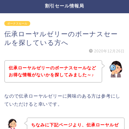
割引セール情報局
ボーナスセール
伝承ローヤルゼリーのボーナスセー
ルを探している方へ
2020年12月26日
伝承ローヤルゼリーのボーナスセールなど
お得な情報がないかを探してみました～♪
なので伝承ローヤルゼリーに興味のある方は参考にし
ていただけると幸いです。
ちなみに下記ページより、伝承ローヤルゼ