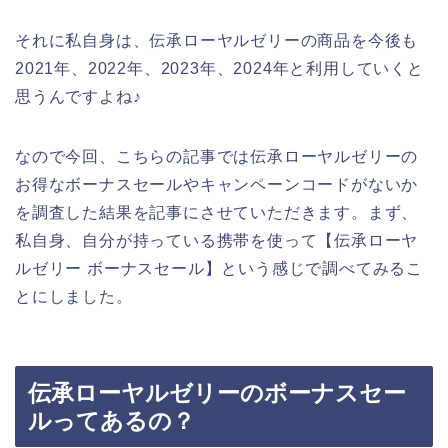
それに私自身は、伝承ローヤルゼリーの商品を今後も
2021年、2022年、2023年、2024年と利用していくと
思うんですよね♪
なので今回、こちらの記事では伝承ローヤルゼリーの
お得なボーナスセールやキャンペーンコードがないか
を調査した結果を記事にさせていただきます。まず、
私自身、自分が持っている携帯を使って【伝承ローヤ
ルゼリー ボーナスセール】という感じで調べてみるこ
とにしました。
伝承ローヤルゼリーのボーナスセー
ルってあるの？