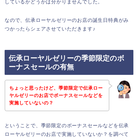
しているかどうかは分かりませんでした。
なので、伝承ローヤルゼリーのお店の誕生日特典がみ
つかったらシェアさせていただきます♪
伝承ローヤルゼリーの季節限定のボ
ーナスセールの有無
ちょっと思ったけど、季節限定で伝承ロー
ヤルゼリーのお店でボーナスセールなどを
実施していないの？
ということで、季節限定のボーナスセールなどを伝承
ローヤルゼリーのお店で実施していないか？を調べて