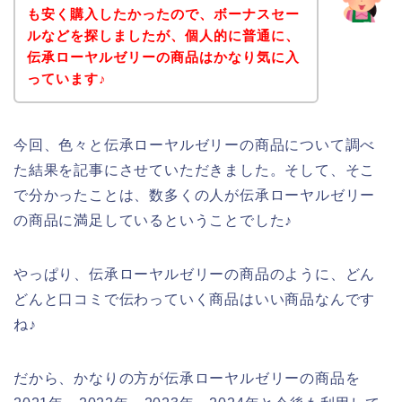
も安く購入したかったので、ボーナスセー
ルなどを探しましたが、個人的に普通に、
伝承ローヤルゼリーの商品はかなり気に入
っています♪
今回、色々と伝承ローヤルゼリーの商品について調べ
た結果を記事にさせていただきました。そして、そこ
で分かったことは、数多くの人が伝承ローヤルゼリー
の商品に満足しているということでした♪
やっぱり、伝承ローヤルゼリーの商品のように、どん
どんと口コミで伝わっていく商品はいい商品なんです
ね♪
だから、かなりの方が伝承ローヤルゼリーの商品を