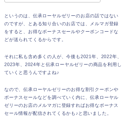
というのは、伝承ローヤルゼリーのお店の話ではない
のですが、とある知り合いのお店では、メルマガ登録
をすると、お得なボーナスセールやクーポンコードな
どが送られてくるからです。
それに私も含め多くの人が、今後も2021年、2022年、
2023年、2024年と伝承ローヤルゼリーの商品を利用し
ていくと思うんですよね♪
なので、伝承ローヤルゼリーのお得な割引クーポンや
ボーナスセールなどを調べていく内に、伝承ローヤル
ゼリーのお店のメルマガに登録すればお得なボーナス
セール情報が配信されてくるかも♪と思いました。