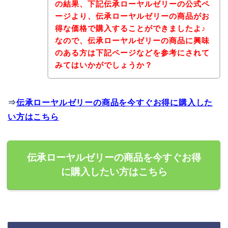
の結果、下記伝承ローヤルゼリーの公式ペ
ージより、伝承ローヤルゼリーの商品がお
得な価格で購入することができましたよ♪
なので、伝承ローヤルゼリーの商品に興味
のある方は下記ページなどを参考にされて
みてはいかがでしょうか？
⇒
伝承ローヤルゼリーの商品を今すぐお得に購入した
い方はこちら
伝承ローヤルゼリーの商品を今すぐお得
に購入したい方はこちら