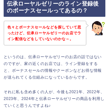
伝承ローヤルゼリーのライン登録後
のボーナスセールってあるの？
色々とボーナスセールなどを探していて思
ったけど、伝承ローヤルゼリーのお店でラ
イン配信などをしていないのかな～。
というのは、伝承ローヤルゼリーのお店の話ではない
のですが、家の近くのお店では、ライン登録をする
と、ボーナスセールの情報やクーポンなどお得な情報
が送られてくる仕組みになっているからです。
それに私も含め多くの人が、今後も2021年、2022年、
2023年、2024年と伝承ローヤルゼリーの商品を利用し
ていくと思うんですよね♪