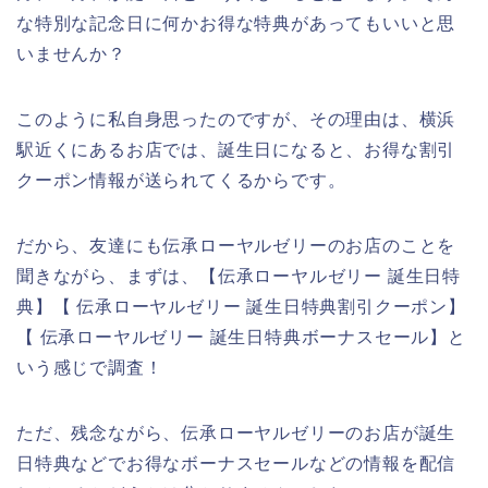
な特別な記念日に何かお得な特典があってもいいと思
いませんか？
このように私自身思ったのですが、その理由は、横浜
駅近くにあるお店では、誕生日になると、お得な割引
クーポン情報が送られてくるからです。
だから、友達にも伝承ローヤルゼリーのお店のことを
聞きながら、まずは、【伝承ローヤルゼリー 誕生日特
典】【 伝承ローヤルゼリー 誕生日特典割引クーポン】
【 伝承ローヤルゼリー 誕生日特典ボーナスセール】と
いう感じで調査！
ただ、残念ながら、伝承ローヤルゼリーのお店が誕生
日特典などでお得なボーナスセールなどの情報を配信