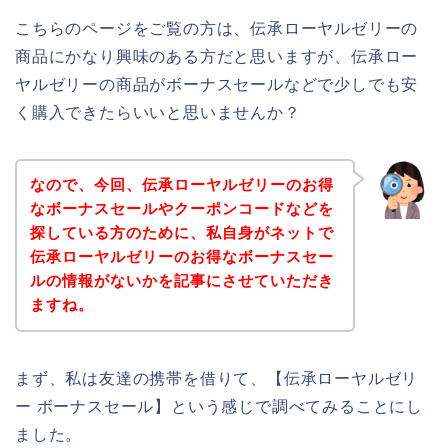
こちらのページをご覧の方は、伝承ローヤルゼリーの
商品にかなり興味のある方だと思いますが、伝承ロー
ヤルゼリーの商品がボーナスセールなどで少しでも安
く購入できたらいいと思いませんか？
なので、今回、伝承ローヤルゼリーのお得
なボーナスセールやクーポンコードなどを
探している方のために、私自身がネットで
伝承ローヤルゼリーのお得なボーナスセー
ルの情報がないかを記事にさせていただき
ますね。
まず、私は友達の携帯を借りて、【伝承ローヤルゼリ
ー ボーナスセール】という感じで調べてみることにし
ました。