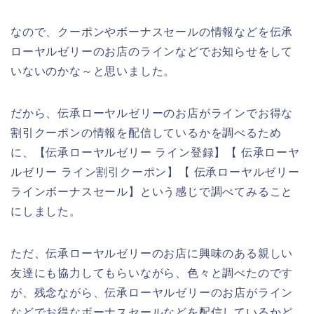
なので、クーポンやボーナスセールの情報などを伝承
ローヤルゼリーのお店のラインなどでお知らせをして
いないのかな～と思いました。
だから、伝承ローヤルゼリーのお店がラインでお得な
割引クーポンの情報を配信しているかを調べるため
に、【伝承ローヤルゼリー ライン登録】【 伝承ローヤ
ルゼリー ライン割引クーポン】【 伝承ローヤルゼリー
ラインボーナスセール】という感じで調べてみること
にしました。
ただ、伝承ローヤルゼリーのお店に興味のある親しい
友達にも協力してもらいながら、色々と調べたのです
が、残念ながら、伝承ローヤルゼリーのお店がライン
などでお得なボーナスセールなどを配信しているかど