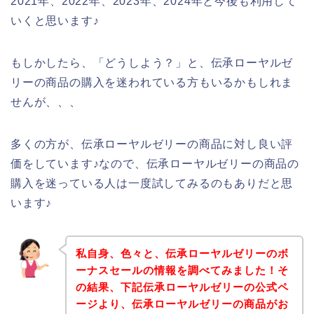
2021年、2022年、2023年、2024年と今後も利用して
いくと思います♪
もしかしたら、「どうしよう？」と、伝承ローヤルゼ
リーの商品の購入を迷われている方もいるかもしれま
せんが、、、
多くの方が、伝承ローヤルゼリーの商品に対し良い評
価をしています♪なので、伝承ローヤルゼリーの商品の
購入を迷っている人は一度試してみるのもありだと思
います♪
私自身、色々と、伝承ローヤルゼリーのボ
ーナスセールの情報を調べてみました！そ
の結果、下記伝承ローヤルゼリーの公式ペ
ージより、伝承ローヤルゼリーの商品がお