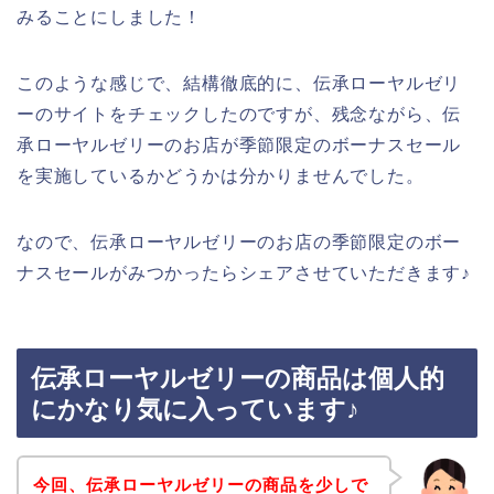
みることにしました！
このような感じで、結構徹底的に、伝承ローヤルゼリ
ーのサイトをチェックしたのですが、残念ながら、伝
承ローヤルゼリーのお店が季節限定のボーナスセール
を実施しているかどうかは分かりませんでした。
なので、伝承ローヤルゼリーのお店の季節限定のボー
ナスセールがみつかったらシェアさせていただきます♪
伝承ローヤルゼリーの商品は個人的
にかなり気に入っています♪
今回、伝承ローヤルゼリーの商品を少しで