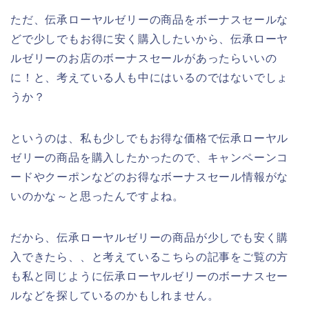
ただ、伝承ローヤルゼリーの商品をボーナスセールな
どで少しでもお得に安く購入したいから、伝承ローヤ
ルゼリーのお店のボーナスセールがあったらいいの
に！と、考えている人も中にはいるのではないでしょ
うか？
というのは、私も少しでもお得な価格で伝承ローヤル
ゼリーの商品を購入したかったので、キャンペーンコ
ードやクーポンなどのお得なボーナスセール情報がな
いのかな～と思ったんですよね。
だから、伝承ローヤルゼリーの商品が少しでも安く購
入できたら、、と考えているこちらの記事をご覧の方
も私と同じように伝承ローヤルゼリーのボーナスセー
ルなどを探しているのかもしれません。