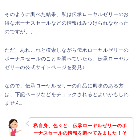
そのように調べた結果、私は伝承ローヤルゼリーのお
得なボーナスセールなどの情報はみつけられなかった
のですが、、、
ただ、あれこれと模索しながら伝承ローヤルゼリーの
ボーナスセールのことを調べていたら、伝承ローヤル
ゼリーの公式サイトページを発見♪
なので、伝承ローヤルゼリーの商品に興味のある方
は、下記ページなどをチェックされるとよいかもしれ
ません。
私自身、色々と、伝承ローヤルゼリーのボ
ーナスセールの情報を調べてみました！そ