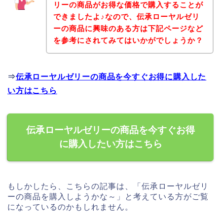
リーの商品がお得な価格で購入することが
できましたよ♪なので、伝承ローヤルゼリ
ーの商品に興味のある方は下記ページなど
を参考にされてみてはいかがでしょうか？
⇒
伝承ローヤルゼリーの商品を今すぐお得に購入した
い方はこちら
伝承ローヤルゼリーの商品を今すぐお得
に購入したい方はこちら
もしかしたら、こちらの記事は、「伝承ローヤルゼリ
ーの商品を購入しようかな～」と考えている方がご覧
になっているのかもしれません。