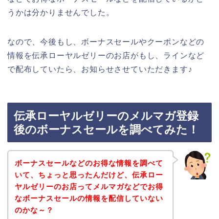
うかは分かりませんでした。
なので、今後もし、ボーナスセールやクーポンなどの
情報を伝承ローヤルゼリーのお店がもし、ラインなど
で配布していたら、お知らせさせていただきます♪
伝承ローヤルゼリーのメルマガ登録
後のボーナスセールを調べてみた！
ボーナスセールなどのお得な情報を調べて
いて、ちょっと思ったんだけど、伝承ロー
ヤルゼリーのお店ってメルマガなどでお得
なボーナスセールの情報を配信していない
のかな～？