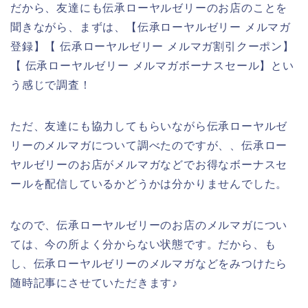
だから、友達にも伝承ローヤルゼリーのお店のことを
聞きながら、まずは、【伝承ローヤルゼリー メルマガ
登録】【 伝承ローヤルゼリー メルマガ割引クーポン】
【 伝承ローヤルゼリー メルマガボーナスセール】とい
う感じで調査！
ただ、友達にも協力してもらいながら伝承ローヤルゼ
リーのメルマガについて調べたのですが、、伝承ロー
ヤルゼリーのお店がメルマガなどでお得なボーナスセ
ールを配信しているかどうかは分かりませんでした。
なので、伝承ローヤルゼリーのお店のメルマガについ
ては、今の所よく分からない状態です。だから、も
し、伝承ローヤルゼリーのメルマガなどをみつけたら
随時記事にさせていただきます♪