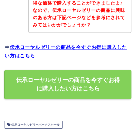
得な価格で購入することができましたよ♪
なので、伝承ローヤルゼリーの商品に興味
のある方は下記ページなどを参考にされて
みてはいかがでしょうか？
⇒
伝承ローヤルゼリーの商品を今すぐお得に購入した
い方はこちら
伝承ローヤルゼリーの商品を今すぐお得
に購入したい方はこちら
伝承ローヤルゼリーボーナスセール