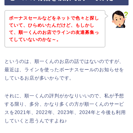
ボーナスセールなどをネットで色々と探し
ていて、ひらめいたんだけど、もしかし
て、順一くんのお店でラインの友達募集っ
てしていないのかな～。
というのは、順一くんのお店の話ではないのですが、
最近は、ラインを使ったボーナスセールのお知らせを
しているお店が多いからです。
それに、順一くんの評判がかなりいいので、私が予想
する限り、多分、かなり多くの方が順一くんのサービ
スを2021年、2022年、2023年、2024年と今後も利用
していくと思うんですよね♪