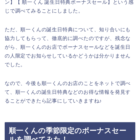
ン】【 順一くん 誕生日特典ボーナスセール】という感
じで調べてみることにしました。
ただ、順一くんの誕生日特典について、知り合いにも
協力してもらって、徹底的に調べたのですが、残念な
がら、順一くんのお店でボーナスセールなどを誕生日
の人限定でお知らせしているかどうかは分かりません
でした。
なので、今後も順一くんのお店のことをネットで調べ
て、順一くんの誕生日特典などのお得な情報を発見す
ることができたら記事にしていきますね♪
順一くんの季節限定のボーナスセー
ルを調べてみた！