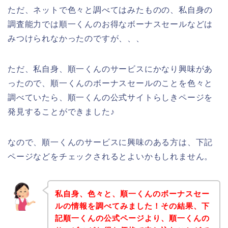
ただ、ネットで色々と調べてはみたものの、私自身の
調査能力では順一くんのお得なボーナスセールなどは
みつけられなかったのですが、、、
ただ、私自身、順一くんのサービスにかなり興味があ
ったので、順一くんのボーナスセールのことを色々と
調べていたら、順一くんの公式サイトらしきページを
発見することができました♪
なので、順一くんのサービスに興味のある方は、下記
ページなどをチェックされるとよいかもしれません。
私自身、色々と、順一くんのボーナスセー
ルの情報を調べてみました！その結果、下
記順一くんの公式ページより、順一くんの