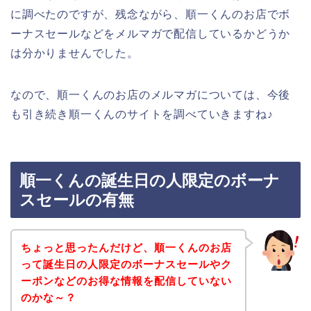
に調べたのですが、残念ながら、順一くんのお店でボ
ーナスセールなどをメルマガで配信しているかどうか
は分かりませんでした。
なので、順一くんのお店のメルマガについては、今後
も引き続き順一くんのサイトを調べていきますね♪
順一くんの誕生日の人限定のボーナ
スセールの有無
ちょっと思ったんだけど、順一くんのお店
って誕生日の人限定のボーナスセールやク
ーポンなどのお得な情報を配信していない
のかな～？