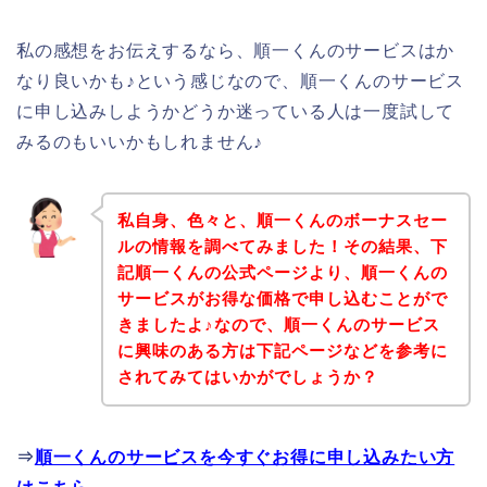
私の感想をお伝えするなら、順一くんのサービスはか
なり良いかも♪という感じなので、順一くんのサービス
に申し込みしようかどうか迷っている人は一度試して
みるのもいいかもしれません♪
私自身、色々と、順一くんのボーナスセー
ルの情報を調べてみました！その結果、下
記順一くんの公式ページより、順一くんの
サービスがお得な価格で申し込むことがで
きましたよ♪なので、順一くんのサービス
に興味のある方は下記ページなどを参考に
されてみてはいかがでしょうか？
⇒
順一くんのサービスを今すぐお得に申し込みたい方