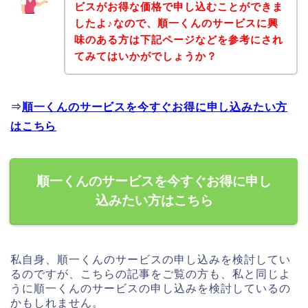
ビスがお得な価格で申し込むことができま
したよ♪なので、順一くんのサービスに興
味のある方は下記ページなどを参考にされ
てみてはいかがでしょうか？
⇒
順一くんのサービスを今すぐお得に申し込みたい方
はこちら
順一くんのサービスを今すぐお得に申し
込みたい方はこちら
私自身、順一くんのサービスの申し込みを検討してい
るのですが、こちらの記事をご覧の方も、私と同じよ
うに順一くんのサービスの申し込みを検討しているの
かもしれません。