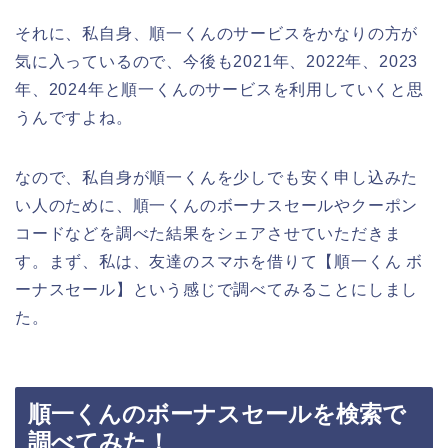
それに、私自身、順一くんのサービスをかなりの方が
気に入っているので、今後も2021年、2022年、2023
年、2024年と順一くんのサービスを利用していくと思
うんですよね。
なので、私自身が順一くんを少しでも安く申し込みた
い人のために、順一くんのボーナスセールやクーポン
コードなどを調べた結果をシェアさせていただきま
す。まず、私は、友達のスマホを借りて【順一くん ボ
ーナスセール】という感じで調べてみることにしまし
た。
順一くんのボーナスセールを検索で
調べてみた！