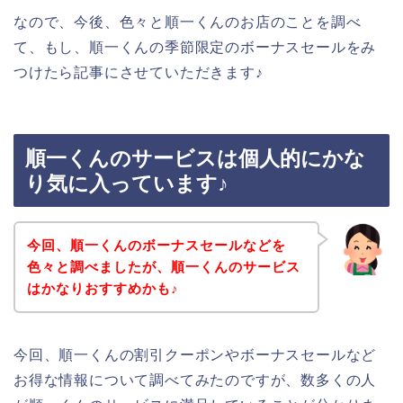
なので、今後、色々と順一くんのお店のことを調べ
て、もし、順一くんの季節限定のボーナスセールをみ
つけたら記事にさせていただきます♪
順一くんのサービスは個人的にかな
り気に入っています♪
今回、順一くんのボーナスセールなどを
色々と調べましたが、順一くんのサービス
はかなりおすすめかも♪
今回、順一くんの割引クーポンやボーナスセールなど
お得な情報について調べてみたのですが、数多くの人