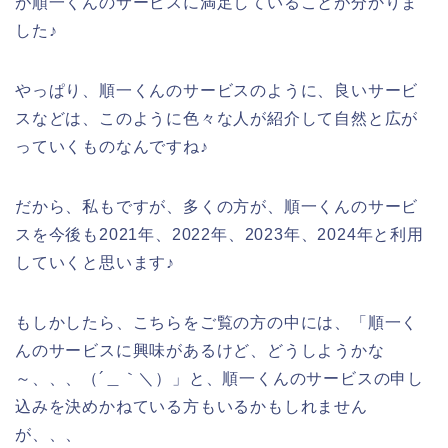
が順一くんのサービスに満足していることが分かりま
した♪
やっぱり、順一くんのサービスのように、良いサービ
スなどは、このように色々な人が紹介して自然と広が
っていくものなんですね♪
だから、私もですが、多くの方が、順一くんのサービ
スを今後も2021年、2022年、2023年、2024年と利用
していくと思います♪
もしかしたら、こちらをご覧の方の中には、「順一く
んのサービスに興味があるけど、どうしようかな
～、、、（´＿｀＼）」と、順一くんのサービスの申し
込みを決めかねている方もいるかもしれません
が、、、