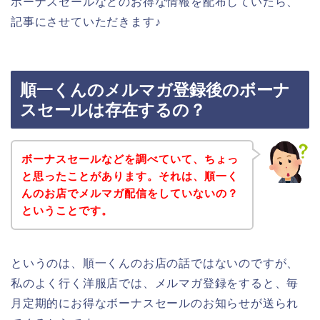
ボーナスセールなどのお得な情報を配布していたら、
記事にさせていただきます♪
順一くんのメルマガ登録後のボーナ
スセールは存在するの？
ボーナスセールなどを調べていて、ちょっ
と思ったことがあります。それは、順一く
んのお店でメルマガ配信をしていないの？
ということです。
というのは、順一くんのお店の話ではないのですが、
私のよく行く洋服店では、メルマガ登録をすると、毎
月定期的にお得なボーナスセールのお知らせが送られ