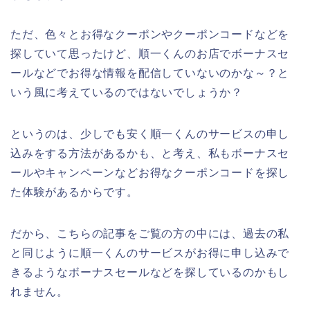
ただ、色々とお得なクーポンやクーポンコードなどを
探していて思ったけど、順一くんのお店でボーナスセ
ールなどでお得な情報を配信していないのかな～？と
いう風に考えているのではないでしょうか？
というのは、少しでも安く順一くんのサービスの申し
込みをする方法があるかも、と考え、私もボーナスセ
ールやキャンペーンなどお得なクーポンコードを探し
た体験があるからです。
だから、こちらの記事をご覧の方の中には、過去の私
と同じように順一くんのサービスがお得に申し込みで
きるようなボーナスセールなどを探しているのかもし
れません。