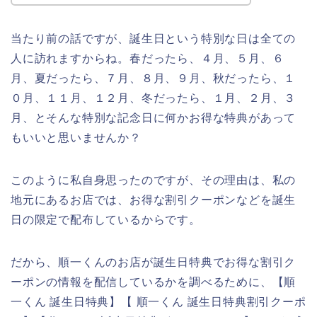
当たり前の話ですが、誕生日という特別な日は全ての
人に訪れますからね。春だったら、４月、５月、６
月、夏だったら、７月、８月、９月、秋だったら、１
０月、１１月、１２月、冬だったら、１月、２月、３
月、とそんな特別な記念日に何かお得な特典があって
もいいと思いませんか？
このように私自身思ったのですが、その理由は、私の
地元にあるお店では、お得な割引クーポンなどを誕生
日の限定で配布しているからです。
だから、順一くんのお店が誕生日特典でお得な割引ク
ーポンの情報を配信しているかを調べるために、【順
一くん 誕生日特典】【 順一くん 誕生日特典割引クーポ