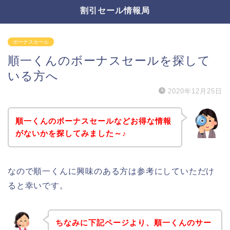
割引セール情報局
ボーナスセール
順一くんのボーナスセールを探して
いる方へ
2020年12月25日
順一くんのボーナスセールなどお得な情報
がないかを探してみました～♪
なので順一くんに興味のある方は参考にしていただけ
ると幸いです。
ちなみに下記ページより、順一くんのサー