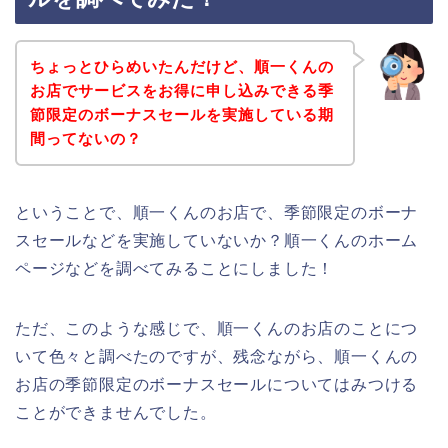
ちょっとひらめいたんだけど、順一くんの
お店でサービスをお得に申し込みできる季
節限定のボーナスセールを実施している期
間ってないの？
ということで、順一くんのお店で、季節限定のボーナ
スセールなどを実施していないか？順一くんのホーム
ページなどを調べてみることにしました！
ただ、このような感じで、順一くんのお店のことにつ
いて色々と調べたのですが、残念ながら、順一くんの
お店の季節限定のボーナスセールについてはみつける
ことができませんでした。