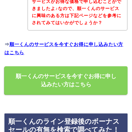
サービスがお得な価格で申し込むことがで
きましたよ♪なので、順一くんのサービス
に興味のある方は下記ページなどを参考に
されてみてはいかがでしょうか？
⇒
順一くんのサービスを今すぐお得に申し込みたい方
はこちら
順一くんのサービスを今すぐお得に申し
込みたい方はこちら
順一くんのライン登録後のボーナス
セールの有無を検索で調べてみた！