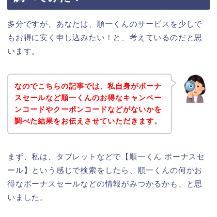
多分ですが、あなたは、順一くんのサービスを少しで
もお得に安く申し込みたい！と、考えているのだと思
います。
なのでこちらの記事では、私自身がボーナ
スセールなど順一くんのお得なキャンペー
ンコードやクーポンコードなどがないかを
調べた結果をお伝えさせていただきます。
まず、私は、タブレットなどで【順一くん ボーナスセ
ール】という感じで検索をしたら、順一くんの何かお
得なボーナスセールなどの情報がみつかるかも、と思
いました。