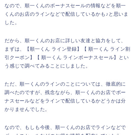
なので、順一くんのボーナスセールの情報などを順一
くんのお店のラインなどで配信しているかも♪と思いま
した。
だから、順一くんのお店に詳しい友達と協力をして、
まずは、【順一くん ライン登録】【 順一くん ライン割
引クーポン】【 順一くん ラインボーナスセール】とい
う感じで調べてみることにしました。
ただ、順一くんのラインのことについては、徹底的に
調べたのですが、残念ながら、順一くんのお店でボー
ナスセールなどをラインで配信しているかどうかは分
かりませんでした。
なので、もしも今後、順一くんのお店でラインなどで