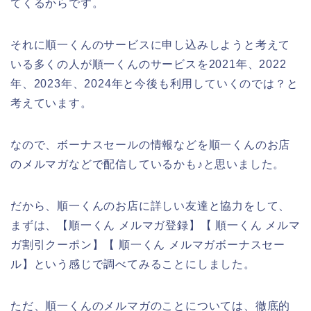
てくるからです。
それに順一くんのサービスに申し込みしようと考えて
いる多くの人が順一くんのサービスを2021年、2022
年、2023年、2024年と今後も利用していくのでは？と
考えています。
なので、ボーナスセールの情報などを順一くんのお店
のメルマガなどで配信しているかも♪と思いました。
だから、順一くんのお店に詳しい友達と協力をして、
まずは、【順一くん メルマガ登録】【 順一くん メルマ
ガ割引クーポン】【 順一くん メルマガボーナスセー
ル】という感じで調べてみることにしました。
ただ、順一くんのメルマガのことについては、徹底的