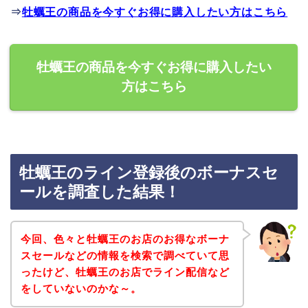
⇒
牡蠣王の商品を今すぐお得に購入したい方はこちら
牡蠣王の商品を今すぐお得に購入したい
方はこちら
牡蠣王のライン登録後のボーナスセ
ールを調査した結果！
今回、色々と牡蠣王のお店のお得なボーナ
スセールなどの情報を検索で調べていて思
ったけど、牡蠣王のお店でライン配信など
をしていないのかな～。