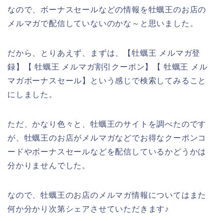
なので、ボーナスセールなどの情報を牡蠣王のお店の
メルマガで配信していないのかな～と思いました。
だから、とりあえず、まずは、【牡蠣王 メルマガ登
録】【 牡蠣王 メルマガ割引クーポン】【 牡蠣王 メル
マガボーナスセール】という感じで検索してみること
にしました。
ただ、かなり色々と、牡蠣王のサイトを調べたのです
が、牡蠣王のお店がメルマガなどでお得なクーポンコ
ードやボーナスセールなどを配信しているかどうかは
分かりませんでした。
なので、牡蠣王のお店のメルマガ情報についてはまた
何か分かり次第シェアさせていただきます♪