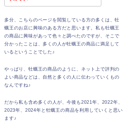
多分、こちらのページを閲覧している方の多くは、牡
蠣王のお店に興味のある方だと思います。私も牡蠣王
の商品に興味があって色々と調べたのですが、そこで
分かったことは、多くの人が牡蠣王の商品に満足して
いるということでした♪
やっぱり、牡蠣王の商品のように、ネット上で評判の
よい商品などは、自然と多くの人に伝わっていくもの
なんですね♪
だから私も含め多くの人が、今後も2021年、2022年、
2023年、2024年と牡蠣王の商品を利用していくと思い
ます♪