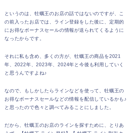
というのは、牡蠣王のお店の話ではないのですが、こ
の前入ったお店では、ライン登録をした後に、定期的
にお得なボーナスセールの情報が送られてくるように
なったからです。
それに私も含め、多くの方が、牡蠣王の商品を2021
年、2022年、2023年、2024年と今後も利用していく
と思うんですよね♪
なので、もしかしたらラインなどを使って、牡蠣王の
お得なボーナスセールなどの情報を配信しているかも♪
と思ったので色々と調べてみることにしました。
だから、牡蠣王のお店のラインを探すために、とりあ