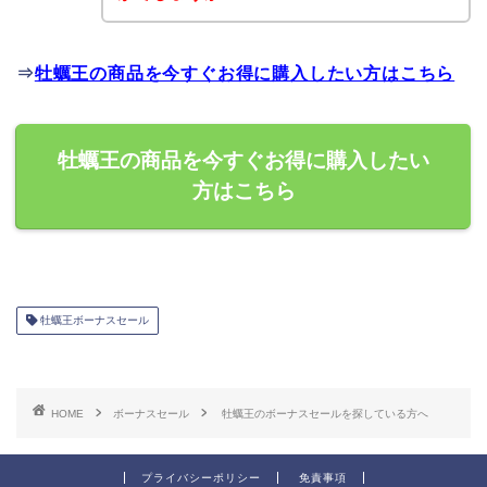
⇒
牡蠣王の商品を今すぐお得に購入したい方はこちら
牡蠣王の商品を今すぐお得に購入したい
方はこちら
牡蠣王ボーナスセール
HOME
ボーナスセール
牡蠣王のボーナスセールを探している方へ
プライバシーポリシー
免責事項