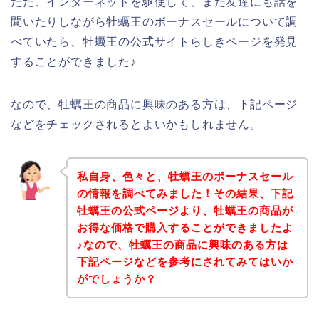
ただ、インターネットを駆使して、また友達にも話を
聞いたりしながら牡蠣王のボーナスセールについて調
べていたら、牡蠣王の公式サイトらしきページを発見
することができました♪
なので、牡蠣王の商品に興味のある方は、下記ページ
などをチェックされるとよいかもしれません。
私自身、色々と、牡蠣王のボーナスセール
の情報を調べてみました！その結果、下記
牡蠣王の公式ページより、牡蠣王の商品が
お得な価格で購入することができましたよ
♪なので、牡蠣王の商品に興味のある方は
下記ページなどを参考にされてみてはいか
がでしょうか？