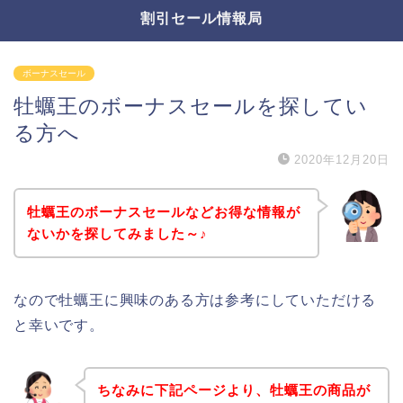
割引セール情報局
ボーナスセール
牡蠣王のボーナスセールを探してい
る方へ
2020年12月20日
牡蠣王のボーナスセールなどお得な情報が
ないかを探してみました～♪
なので牡蠣王に興味のある方は参考にしていただける
と幸いです。
ちなみに下記ページより、牡蠣王の商品が