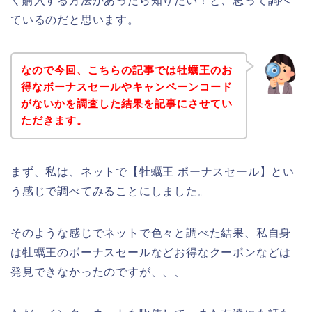
く購入する方法があったら知りたい！と、思って調べ
ているのだと思います。
なので今回、こちらの記事では牡蠣王のお
得なボーナスセールやキャンペーンコード
がないかを調査した結果を記事にさせてい
ただきます。
まず、私は、ネットで【牡蠣王 ボーナスセール】とい
う感じで調べてみることにしました。
そのような感じでネットで色々と調べた結果、私自身
は牡蠣王のボーナスセールなどお得なクーポンなどは
発見できなかったのですが、、、