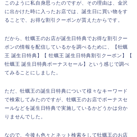
このように私自身思ったのですが、その理由は、金沢
に出かけた時に入ったお店では、誕生日に買い物をす
ることで、お得な割引クーポンが貰えたからです。
だから、牡蠣王のお店が誕生日特典でお得な割引クー
ポンの情報を配信しているかを調べるために、【牡蠣
王 誕生日特典】【 牡蠣王 誕生日特典割引クーポン】【
牡蠣王 誕生日特典ボーナスセール】という感じで調べ
てみることにしました。
ただ、牡蠣王の誕生日特典について様々なキーワード
で検索してみたのですが、牡蠣王のお店でボーナスセ
ールなどを誕生日特典で実施しているかどうかは分か
りませんでした。
なので、今後も色々とネット検索をして牡蠣王のお店