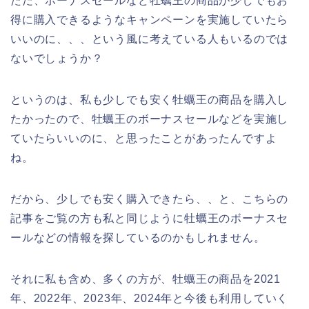
ただ、ボーナスセールなど牡蠣王の商品が少しでもお
得に購入できるようなキャンペーンを実施していたら
いいのに、、、という風に考えている人もいるのでは
ないでしょうか？
というのは、私も少しでも安く牡蠣王の商品を購入し
たかったので、牡蠣王のボーナスセールなどを実施し
ていたらいいのに、と思ったことがあったんですよ
ね。
だから、少しでも安く購入できたら、、と、こちらの
記事をご覧の方も私と同じように牡蠣王のボーナスセ
ールなどの情報を探しているのかもしれません。
それに私も含め、多くの方が、牡蠣王の商品を2021
年、2022年、2023年、2024年と今後も利用していく