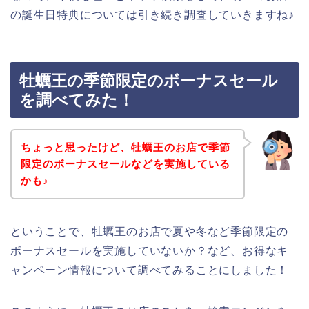
の誕生日特典については引き続き調査していきますね♪
牡蠣王の季節限定のボーナスセール
を調べてみた！
ちょっと思ったけど、牡蠣王のお店で季節
限定のボーナスセールなどを実施している
かも♪
ということで、牡蠣王のお店で夏や冬など季節限定の
ボーナスセールを実施していないか？など、お得なキ
ャンペーン情報について調べてみることにしました！