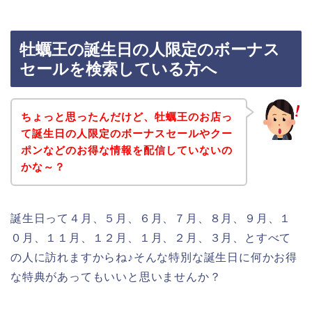
牡蠣王の誕生日の人限定のボーナス
セールを検索している方へ
ちょっと思ったんだけど、牡蠣王のお店っ
て誕生日の人限定のボーナスセールやクー
ポンなどのお得な情報を配信していないの
かな～？
誕生日って４月、５月、６月、７月、８月、９月、１
０月、１１月、１２月、１月、２月、３月、とすべて
の人に訪れますからね♪そんな特別な誕生日に何かお得
な特典があってもいいと思いませんか？