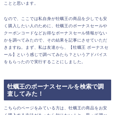
ことと思います。
なので、ここでは私自身が牡蠣王の商品を少しでも安
く購入したい人のために、牡蠣王のボーナスセールや
クーポンコードなどお得なボーナスセール情報がない
かを調べてみたので、その結果を記事にさせていただ
きますね。まず、私は友達から、【牡蠣王 ボーナスセ
ール】という感じで調べてみたら？というアドバイス
をもらったので実行することにしました。
牡蠣王のボーナスセールを検索で調
査してみた！
こちらのページをみている方は、牡蠣王の商品をお安