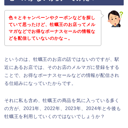
色々とキャンペーンやクーポンなどを探し
ていて思ったけど、牡蠣王のお店ってメル
マガなどでお得なボーナスセールの情報な
どを配信していないのかな～。
というのは、牡蠣王のお店の話ではないのですが、駅
近にあるお店では、そのお店のメルマガに登録をする
ことで、お得なボーナスセールなどの情報が配信され
る仕組みになっていたからです。
それに私も含め、牡蠣王の商品を気に入っている多く
の方が、2021年、2022年、2023年、2024年と今後も
牡蠣王を利用していくのではないでしょうか？