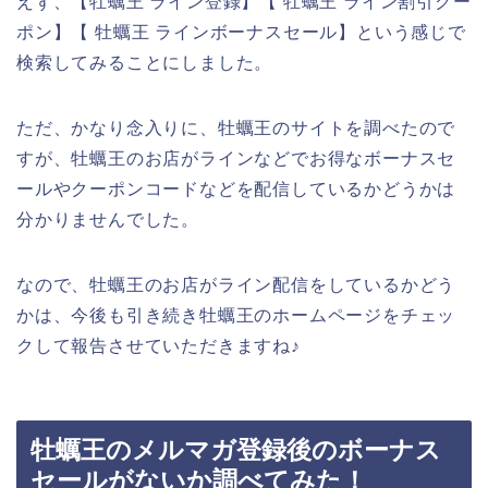
えず、【牡蠣王 ライン登録】【 牡蠣王 ライン割引クー
ポン】【 牡蠣王 ラインボーナスセール】という感じで
検索してみることにしました。
ただ、かなり念入りに、牡蠣王のサイトを調べたので
すが、牡蠣王のお店がラインなどでお得なボーナスセ
ールやクーポンコードなどを配信しているかどうかは
分かりませんでした。
なので、牡蠣王のお店がライン配信をしているかどう
かは、今後も引き続き牡蠣王のホームページをチェッ
クして報告させていただきますね♪
牡蠣王のメルマガ登録後のボーナス
セールがないか調べてみた！