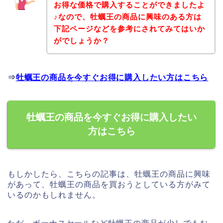
お得な価格で購入することができましたよ
♪なので、牡蠣王の商品に興味のある方は
下記ページなどを参考にされてみてはいか
がでしょうか？
⇒
牡蠣王の商品を今すぐお得に購入したい方はこちら
牡蠣王の商品を今すぐお得に購入したい
方はこちら
もしかしたら、こちらの記事は、牡蠣王の商品に興味
があって、牡蠣王の商品を買おうとしている方がみて
いるのかもしれません。