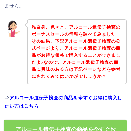
ません。
私自身、色々と、アルコール遺伝子検査の
ボーナスセールの情報を調べてみました！
その結果、下記アルコール遺伝子検査の公
式ページより、アルコール遺伝子検査の商
品がお得な価格で購入することができまし
たよ♪なので、アルコール遺伝子検査の商
品に興味のある方は下記ページなどを参考
にされてみてはいかがでしょうか？
⇒
アルコール遺伝子検査の商品を今すぐお得に購入し
たい方はこちら
アルコール遺伝子検査の商品を今すぐお