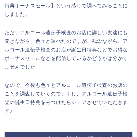
特典ボーナスセール】という感じで調べてみることに
しました。
ただ、アルコール遺伝子検査のお店に詳しい友達にも
聞きながら、色々と調べたのですが、残念ながら、ア
ルコール遺伝子検査のお店が誕生日特典などでお得な
ボーナスセールなどを配信しているかどうかは分かり
ませんでした。
なので、今後も色々とアルコール遺伝子検査のお店の
ことを調査していくので、もし、アルコール遺伝子検
査の誕生日特典をみつけたらシェアさせていただきま
す♪