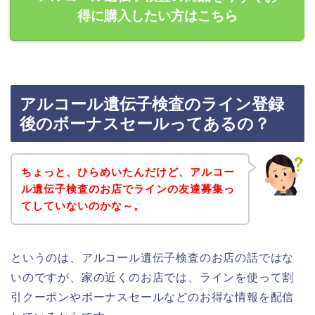
得に購入したい方はこちら
アルコール遺伝子検査のライン登録
後のボーナスセールってあるの？
ちょっと、ひらめいたんだけど、アルコー
ル遺伝子検査のお店でラインの友達募集っ
てしていないのかな～。
というのは、アルコール遺伝子検査のお店の話ではな
いのですが、家の近くのお店では、ラインを使って割
引クーポンやボーナスセールなどのお得な情報を配信