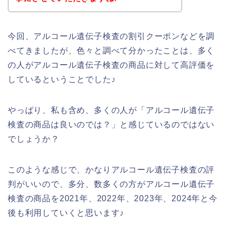
今回、アルコール遺伝子検査の割引クーポンなどを調
べてきましたが、色々と調べて分かったことは、多く
の人がアルコール遺伝子検査の商品に対して高評価を
しているということでした♪
やっぱり、私も含め、多くの人が「アルコール遺伝子
検査の商品は良いのでは？」と感じているのではない
でしょうか？
このような感じで、かなりアルコール遺伝子検査の評
判がいいので、多分、数多くの方がアルコール遺伝子
検査の商品を2021年、2022年、2023年、2024年と今
後も利用していくと思います♪