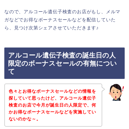
なので、アルコール遺伝子検査のお店がもし、メルマ
ガなどでお得なボーナスセールなどを配信していた
ら、見つけ次第シェアさせていただきます♪
アルコール遺伝子検査の誕生日の人
限定のボーナスセールの有無につい
て
色々とお得なボーナスセールなどの情報を
探していて思ったけど、アルコール遺伝子
検査のお店で今月が誕生日の人限定で、何
かお得なボーナスセールなどを実施してい
ないのかな～。