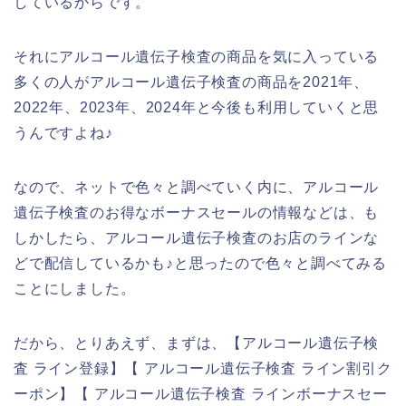
しているからです。
それにアルコール遺伝子検査の商品を気に入っている
多くの人がアルコール遺伝子検査の商品を2021年、
2022年、2023年、2024年と今後も利用していくと思
うんですよね♪
なので、ネットで色々と調べていく内に、アルコール
遺伝子検査のお得なボーナスセールの情報などは、も
しかしたら、アルコール遺伝子検査のお店のラインな
どで配信しているかも♪と思ったので色々と調べてみる
ことにしました。
だから、とりあえず、まずは、【アルコール遺伝子検
査 ライン登録】【 アルコール遺伝子検査 ライン割引ク
ーポン】【 アルコール遺伝子検査 ラインボーナスセー