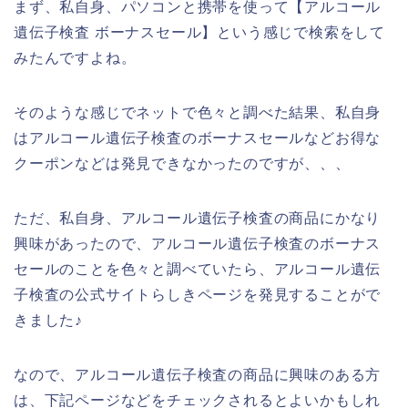
まず、私自身、パソコンと携帯を使って【アルコール
遺伝子検査 ボーナスセール】という感じで検索をして
みたんですよね。
そのような感じでネットで色々と調べた結果、私自身
はアルコール遺伝子検査のボーナスセールなどお得な
クーポンなどは発見できなかったのですが、、、
ただ、私自身、アルコール遺伝子検査の商品にかなり
興味があったので、アルコール遺伝子検査のボーナス
セールのことを色々と調べていたら、アルコール遺伝
子検査の公式サイトらしきページを発見することがで
きました♪
なので、アルコール遺伝子検査の商品に興味のある方
は、下記ページなどをチェックされるとよいかもしれ