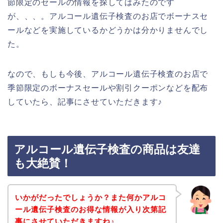
節限定のセールの情報を探してはみたのです
が、、、。アルコール遺伝子検査のお店でボーナスセ
ールなどを実施しているかどうかは分かりませんでし
た。
なので、もしも今後、アルコール遺伝子検査のお店で
季節限定のボーナスセールや割引クーポンなどを配布
していたら、記事にさせていただきます♪
アルコール遺伝子検査の商品は友達
も大絶賛！
いかがだったでしょうか？また何かアルコ
ール遺伝子検査のお得な情報が入り次第記
事にさせていただきますね♪