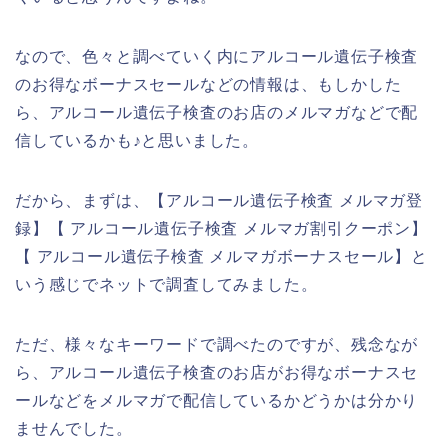
なので、色々と調べていく内にアルコール遺伝子検査
のお得なボーナスセールなどの情報は、もしかした
ら、アルコール遺伝子検査のお店のメルマガなどで配
信しているかも♪と思いました。
だから、まずは、【アルコール遺伝子検査 メルマガ登
録】【 アルコール遺伝子検査 メルマガ割引クーポン】
【 アルコール遺伝子検査 メルマガボーナスセール】と
いう感じでネットで調査してみました。
ただ、様々なキーワードで調べたのですが、残念なが
ら、アルコール遺伝子検査のお店がお得なボーナスセ
ールなどをメルマガで配信しているかどうかは分かり
ませんでした。