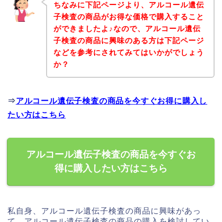
ちなみに下記ページより、アルコール遺伝
子検査の商品がお得な価格で購入すること
ができましたよ♪なので、アルコール遺伝
子検査の商品に興味のある方は下記ページ
などを参考にされてみてはいかがでしょう
か？
⇒
アルコール遺伝子検査の商品を今すぐお得に購入し
たい方はこちら
アルコール遺伝子検査の商品を今すぐお
得に購入したい方はこちら
私自身、アルコール遺伝子検査の商品に興味があっ
て、アルコール遺伝子検査の商品の購入を検討してい