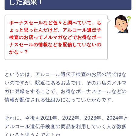
した結果！
ボーナスセールなど色々と調べていて、ち
ょっと思ったんだけど、アルコール遺伝子
検査のお店ってメルマガなどでお得なボー
ナスセールの情報などを配信していないの
かな～？
というのは、アルコール遺伝子検査のお店の話ではな
いのですが、駅近にあるお店では、そのお店のメルマ
ガに登録をすることで、お得なボーナスセールなどの
情報が配信される仕組みになっていたからです。
それに、今後も2021年、2022年、2023年、2024年と
アルコール遺伝子検査の商品を利用していく人が数多
くいると思うんですよね。