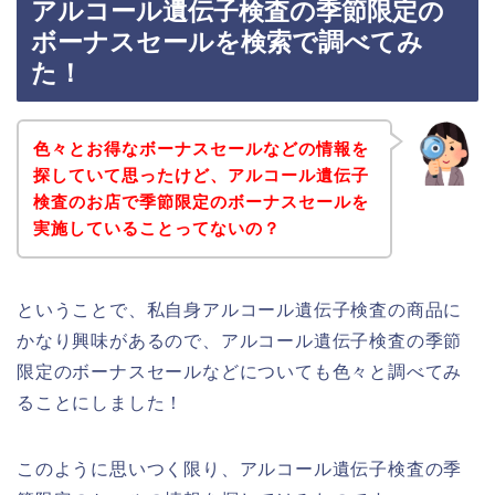
アルコール遺伝子検査の季節限定の
ボーナスセールを検索で調べてみ
た！
色々とお得なボーナスセールなどの情報を
探していて思ったけど、アルコール遺伝子
検査のお店で季節限定のボーナスセールを
実施していることってないの？
ということで、私自身アルコール遺伝子検査の商品に
かなり興味があるので、アルコール遺伝子検査の季節
限定のボーナスセールなどについても色々と調べてみ
ることにしました！
このように思いつく限り、アルコール遺伝子検査の季