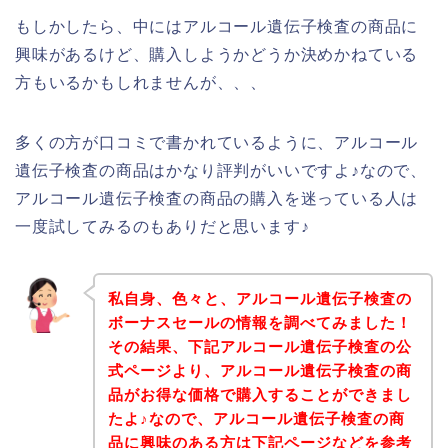
もしかしたら、中にはアルコール遺伝子検査の商品に
興味があるけど、購入しようかどうか決めかねている
方もいるかもしれませんが、、、
多くの方が口コミで書かれているように、アルコール
遺伝子検査の商品はかなり評判がいいですよ♪なので、
アルコール遺伝子検査の商品の購入を迷っている人は
一度試してみるのもありだと思います♪
私自身、色々と、アルコール遺伝子検査の
ボーナスセールの情報を調べてみました！
その結果、下記アルコール遺伝子検査の公
式ページより、アルコール遺伝子検査の商
品がお得な価格で購入することができまし
たよ♪なので、アルコール遺伝子検査の商
品に興味のある方は下記ページなどを参考