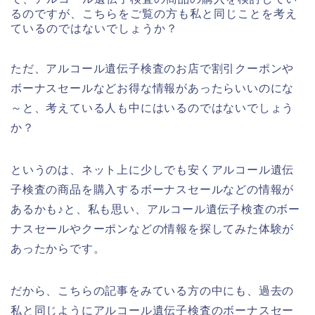
るのですが、こちらをご覧の方も私と同じことを考え
ているのではないでしょうか？
ただ、アルコール遺伝子検査のお店で割引クーポンや
ボーナスセールなどお得な情報があったらいいのにな
～と、考えている人も中にはいるのではないでしょう
か？
というのは、ネット上に少しでも安くアルコール遺伝
子検査の商品を購入するボーナスセールなどの情報が
あるかも♪と、私も思い、アルコール遺伝子検査のボー
ナスセールやクーポンなどの情報を探してみた体験が
あったからです。
だから、こちらの記事をみている方の中にも、過去の
私と同じようにアルコール遺伝子検査のボーナスセー