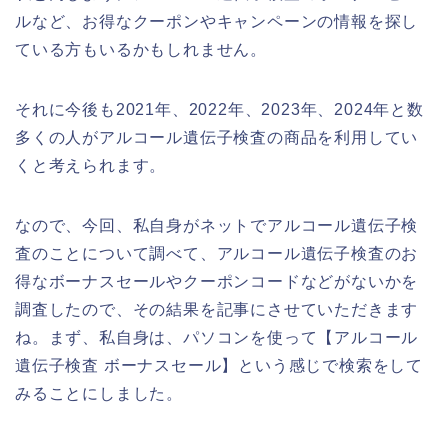
ルなど、お得なクーポンやキャンペーンの情報を探し
ている方もいるかもしれません。
それに今後も2021年、2022年、2023年、2024年と数
多くの人がアルコール遺伝子検査の商品を利用してい
くと考えられます。
なので、今回、私自身がネットでアルコール遺伝子検
査のことについて調べて、アルコール遺伝子検査のお
得なボーナスセールやクーポンコードなどがないかを
調査したので、その結果を記事にさせていただきます
ね。まず、私自身は、パソコンを使って【アルコール
遺伝子検査 ボーナスセール】という感じで検索をして
みることにしました。