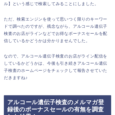
ル】という感じで検索してみることにしました。
ただ、検索エンジンを使って思いつく限りのキーワー
ドで調べたのですが、残念ながら、アルコール遺伝子
検査のお店がラインなどでお得なボーナスセールを配
信しているかどうかは分かりませんでした。
なので、アルコール遺伝子検査のお店がライン配信を
しているかどうかは、今後も引き続きアルコール遺伝
子検査のホームページをチェックして報告させていた
だきますね♪
アルコール遺伝子検査のメルマガ登
録後のボーナスセールの有無を調査