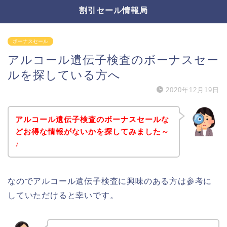
割引セール情報局
ボーナスセール
アルコール遺伝子検査のボーナスセー
ルを探している方へ
2020年12月19日
アルコール遺伝子検査のボーナスセールな
どお得な情報がないかを探してみました～
♪
なのでアルコール遺伝子検査に興味のある方は参考に
していただけると幸いです。