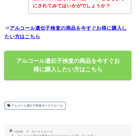
にされてみてはいかがでしょうか？
⇒
アルコール遺伝子検査の商品を今すぐお得に購入し
たい方はこちら
アルコール遺伝子検査の商品を今すぐお
得に購入したい方はこちら
アルコール遺伝子検査ボーナスセール
HOME
ボーナスセール
アルコール遺伝子検査のボーナスセールを探している方へ