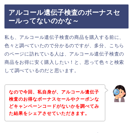
アルコール遺伝子検査のボーナスセ
ールってないのかな～
私も、アルコール遺伝子検査の商品を購入する前に、
色々と調べていたので分かるのですが、多分、こちら
のページに訪れている人は、アルコール遺伝子検査の
商品をお得に安く購入したい！と、思って色々と検索
して調べているのだと思います。
なので今回、私自身が、アルコール遺伝子
検査のお得なボーナスセールやクーポンな
どキャンペーンコードがないかを調べてみ
た結果をシェアさせていただきます。