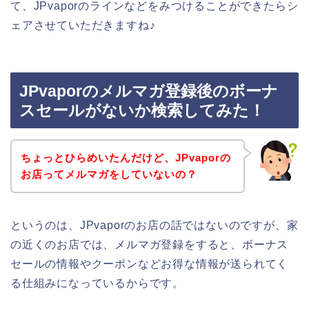
て、JPvaporのラインなどをみつけることができたらシ
ェアさせていただきますね♪
JPvaporのメルマガ登録後のボーナ
スセールがないか検索してみた！
ちょっとひらめいたんだけど、JPvaporの
お店ってメルマガをしていないの？
というのは、JPvaporのお店の話ではないのですが、家
の近くのお店では、メルマガ登録をすると、ボーナス
セールの情報やクーポンなどお得な情報が送られてく
る仕組みになっているからです。