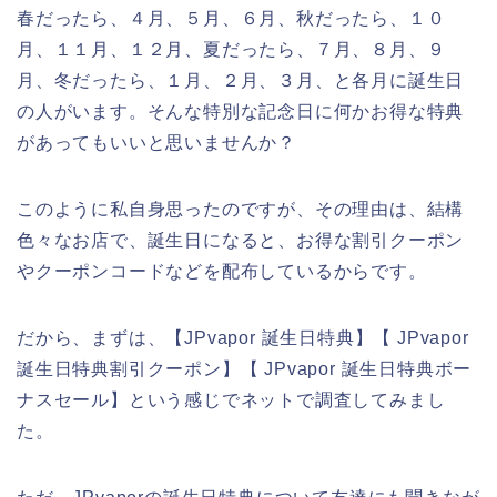
春だったら、４月、５月、６月、秋だったら、１０
月、１１月、１２月、夏だったら、７月、８月、９
月、冬だったら、１月、２月、３月、と各月に誕生日
の人がいます。そんな特別な記念日に何かお得な特典
があってもいいと思いませんか？
このように私自身思ったのですが、その理由は、結構
色々なお店で、誕生日になると、お得な割引クーポン
やクーポンコードなどを配布しているからです。
だから、まずは、【JPvapor 誕生日特典】【 JPvapor
誕生日特典割引クーポン】【 JPvapor 誕生日特典ボー
ナスセール】という感じでネットで調査してみまし
た。