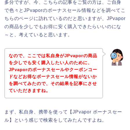
多分ですが、今、こちらの記事をご覧の方は、ご自身
で色々とJPvaporのボーナスセール情報などを調べてこ
ちらのページに訪れているのだと思いますが、JPvapor
の商品を少しでもお得に安く購入できたらいいのにな
～と、考えていると思います。
なので、ここでは私自身がJPvaporの商品
を少しでも安く購入したい人のために、
JPvaporのボーナスセールやクーポンコー
ドなどお得なボーナスセール情報がないか
を調べてみたので、その結果を記事にさせ
ていただきますね。
まず、私自身、携帯を使って【JPvapor ボーナスセー
ル】という感じで検索をしてみたんですよね。