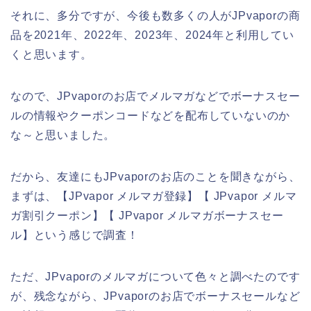
それに、多分ですが、今後も数多くの人がJPvaporの商
品を2021年、2022年、2023年、2024年と利用してい
くと思います。
なので、JPvaporのお店でメルマガなどでボーナスセー
ルの情報やクーポンコードなどを配布していないのか
な～と思いました。
だから、友達にもJPvaporのお店のことを聞きながら、
まずは、【JPvapor メルマガ登録】【 JPvapor メルマ
ガ割引クーポン】【 JPvapor メルマガボーナスセー
ル】という感じで調査！
ただ、JPvaporのメルマガについて色々と調べたのです
が、残念ながら、JPvaporのお店でボーナスセールなど