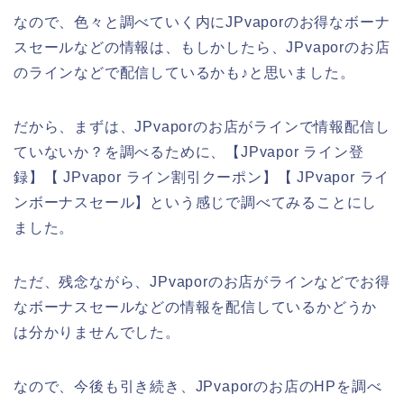
なので、色々と調べていく内にJPvaporのお得なボーナ
スセールなどの情報は、もしかしたら、JPvaporのお店
のラインなどで配信しているかも♪と思いました。
だから、まずは、JPvaporのお店がラインで情報配信し
ていないか？を調べるために、【JPvapor ライン登
録】【 JPvapor ライン割引クーポン】【 JPvapor ライ
ンボーナスセール】という感じで調べてみることにし
ました。
ただ、残念ながら、JPvaporのお店がラインなどでお得
なボーナスセールなどの情報を配信しているかどうか
は分かりませんでした。
なので、今後も引き続き、JPvaporのお店のHPを調べ