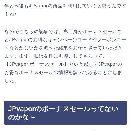
年と今後もJPvaporの商品を利用していくと思うんです
よね♪
なのでこちらの記事では、私自身がボーナスセールな
どJPvaporのお得なキャンペーンコードやクーポンコー
ドなどがないかを調べた結果をお伝えさせていただき
ます。まず、私は友達にも協力してもらって、
【JPvapor ボーナスセール】という感じでJPvaporの
お得なボーナスセールの情報を調べてみることにしま
した。
JPvaporのボーナスセールってない
のかな～