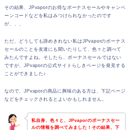
その結果、JPvaporのお得なボーナスセールやキャンペ
ーンコードなどを私はみつけられなかったのです
が、、、
ただ、どうしても諦めきれない私はJPvaporのボーナス
セールのことを友達にも聞いたりして、色々と調べて
みたんですよね。そしたら、ボーナスセールではない
ですが、JPvaporの公式サイトらしきページを発見する
ことができました♪
なので、JPvaporの商品に興味のある方は、下記ページ
などをチェックされるとよいかもしれません。
私自身、色々と、JPvaporのボーナスセー
ルの情報を調べてみました！その結果、下