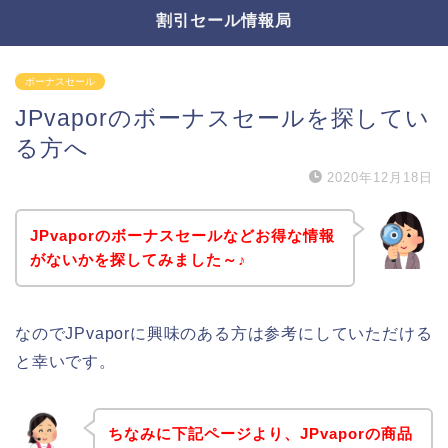
割引セール情報局
ボーナスセール
JPvaporのボーナスセールを探してい
る方へ
2020年12月18日
JPvaporのボーナスセールなどお得な情報
がないかを探してみました～♪
なのでJPvaporに興味のある方は参考にしていただける
と幸いです。
ちなみに下記ページより、JPvaporの商品