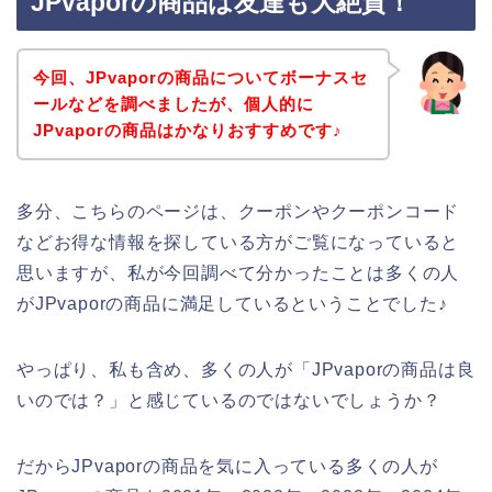
JPvaporの商品は友達も大絶賛！
今回、JPvaporの商品についてボーナスセ
ールなどを調べましたが、個人的に
JPvaporの商品はかなりおすすめです♪
多分、こちらのページは、クーポンやクーポンコード
などお得な情報を探している方がご覧になっていると
思いますが、私が今回調べて分かったことは多くの人
がJPvaporの商品に満足しているということでした♪
やっぱり、私も含め、多くの人が「JPvaporの商品は良
いのでは？」と感じているのではないでしょうか？
だからJPvaporの商品を気に入っている多くの人が