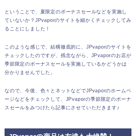
ということで、夏限定のボーナスセールなどを実施し
ていないか？JPvaporのサイトを細かくチェックしてみ
ることにしました！
このような感じで、結構徹底的に、JPvaporのサイトを
チェックしたのですが、残念ながら、JPvaporのお店が
季節限定のボーナスセールを実施しているかどうかは
分かりませんでした。
なので、今後、色々とネットなどでJPvaporのホームペ
ージなどをチェックして、JPvaporの季節限定のボーナ
スセールをみつけたら記事にさせていただきます♪