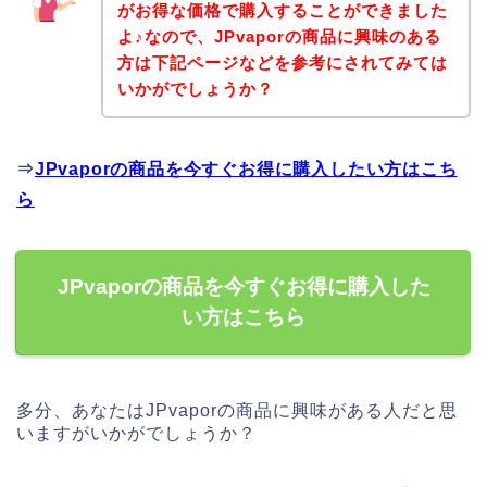
がお得な価格で購入することができました
よ♪なので、JPvaporの商品に興味のある
方は下記ページなどを参考にされてみては
いかがでしょうか？
⇒
JPvaporの商品を今すぐお得に購入したい方はこち
ら
JPvaporの商品を今すぐお得に購入した
い方はこちら
多分、あなたはJPvaporの商品に興味がある人だと思
いますがいかがでしょうか？