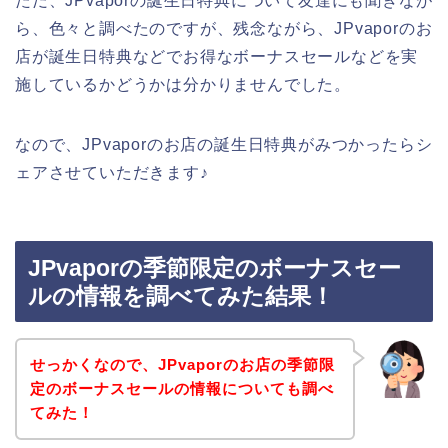
ただ、JPvaporの誕生日特典について友達にも聞きなが
ら、色々と調べたのですが、残念ながら、JPvaporのお
店が誕生日特典などでお得なボーナスセールなどを実
施しているかどうかは分かりませんでした。
なので、JPvaporのお店の誕生日特典がみつかったらシ
ェアさせていただきます♪
JPvaporの季節限定のボーナスセー
ルの情報を調べてみた結果！
せっかくなので、JPvaporのお店の季節限
定のボーナスセールの情報についても調べ
てみた！