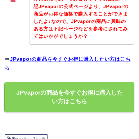
記JPvaporの公式ページより、JPvaporの
商品がお得な価格で購入することができま
したよ♪なので、JPvaporの商品に興味の
ある方は下記ページなどを参考にされてみ
てはいかがでしょうか？
⇒
JPvaporの商品を今すぐお得に購入したい方はこち
ら
JPvaporの商品を今すぐお得に購入した
い方はこちら
JPvaporボーナスセール