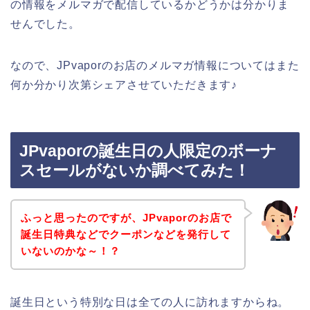
の情報をメルマガで配信しているかどうかは分かりま
せんでした。
なので、JPvaporのお店のメルマガ情報についてはまた
何か分かり次第シェアさせていただきます♪
JPvaporの誕生日の人限定のボーナ
スセールがないか調べてみた！
ふっと思ったのですが、JPvaporのお店で
誕生日特典などでクーポンなどを発行して
いないのかな～！？
誕生日という特別な日は全ての人に訪れますからね。