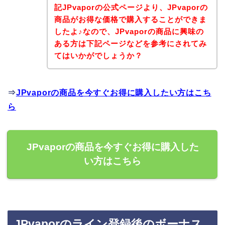
記JPvaporの公式ページより、JPvaporの
商品がお得な価格で購入することができま
したよ♪なので、JPvaporの商品に興味の
ある方は下記ページなどを参考にされてみ
てはいかがでしょうか？
⇒
JPvaporの商品を今すぐお得に購入したい方はこち
ら
JPvaporの商品を今すぐお得に購入した
い方はこちら
JPvaporのライン登録後のボーナス