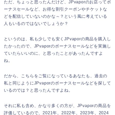
ただ、ちょっと思ったんだけど、JPvaporのお店ってボ
ーナスセールなど、お得な割引クーポンやチケットな
どを配信していないのかな～？という風に考えている
人もいるのではないでしょうか？
というのは、私も少しでも安くJPvaporの商品を購入し
たかったので、JPvaporのボーナスセールなどを実施し
ていたらいいのに、と思ったことがあったんですよ
ね。
だから、こちらをご覧になっているあなたも、過去の
私と同じようにJPvaporのボーナスセールなどを探して
いるのでは？と思ったんですよね。
それに私も含め、かなり多くの方が、JPvaporの商品を
評価しているので、2021年、2022年、2023年、2024