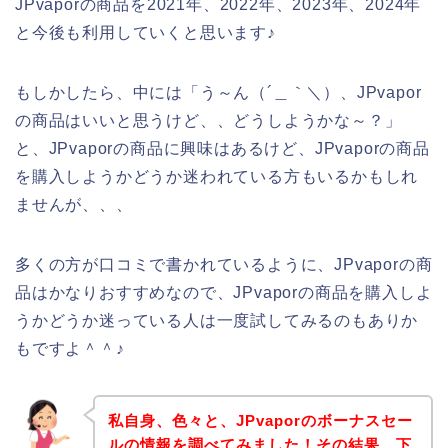
JPvaporの商品を2021年、2022年、2023年、2024年
と今後も利用していくと思います♪
もしかしたら、中には「う～ん（´＿｀＼）、JPvapor
の商品はいいと思うけど、、どうしようかな～？」
と、JPvaporの商品に興味はあるけど、JPvaporの商品
を購入しようかどうか迷われている方もいるかもしれ
ませんが、、、
多くの方が口コミで書かれているように、JPvaporの商
品はかなりおすすめなので、JPvaporの商品を購入しよ
うかどうか迷っている人は一度試してみるのもありか
もですよ＾＾♪
私自身、色々と、JPvaporのボーナスセー
ルの情報を調べてみました！その結果、下