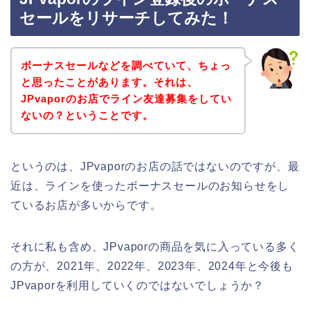
セールをリサーチしてみた！
ボーナスセールなどを調べていて、ちょっ
と思ったことがあります。それは、
JPvaporのお店でライン友達募集をしてい
ないの？ということです。
というのは、JPvaporのお店の話ではないのですが、最
近は、ラインを使ったボーナスセールのお知らせをし
ているお店が多いからです。
それに私も含め、JPvaporの商品を気に入っている多く
の方が、2021年、2022年、2023年、2024年と今後も
JPvaporを利用していくのではないでしょうか？